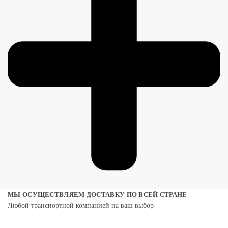
МЫ ОСУЩЕСТВЛЯЕМ ДОСТАВКУ ПО ВСЕЙ СТРАНЕ
Любой транспортной компанией на ваш выбор