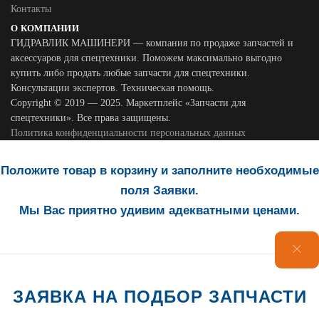
Контакты
О КОМПАНИИ
ГИДРАВЛИК МАШИНЕРИ — компания по продаже запчастей и
аксессуаров для спецтехники. Поможем максимально выгодно
купить либо продать любые запчасти для спецтехники.
Консультации экспертов. Техническая помощь.
Copyright © 2019 — 2025. Маркетплейс «Запчасти для
спецтехники». Все права защищены.
Политика конфиденциальности персональных данных
Положите товар в корзину и заполните необходимые
поля Заявки.
Мы Вас приятно удивим адекватными ценами.
ЗАЯВКА НА ПОДБОР ЗАПЧАСТИ