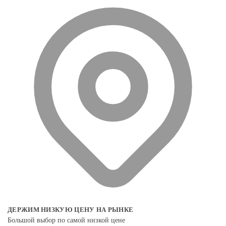
ДЕРЖИМ НИЗКУЮ ЦЕНУ НА РЫНКЕ
Большой выбор по самой низкой цене