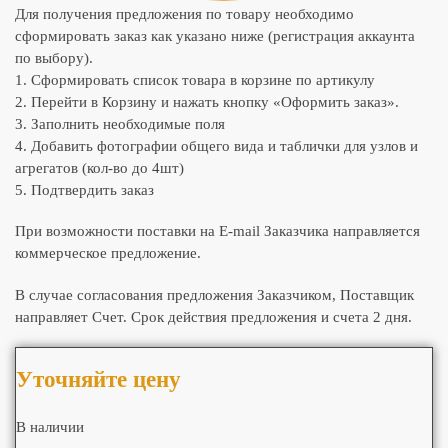
Для получения предложения по товару необходимо
сформировать заказ как указано ниже (регистрация аккаунта
по выбору).
1. Сформировать список товара в корзине по артикулу
2. Перейти в Корзину и нажать кнопку «Оформить заказ».
3. Заполнить необходимые поля
4. Добавить фотографии общего вида и таблички для узлов и
агрегатов (кол-во до 4шт)
5. Подтвердить заказ
При возможности поставки на E-mail Заказчика направляется
коммерческое предложение.
В случае согласования предложения Заказчиком, Поставщик
направляет Счет. Срок действия предложения и счета 2 дня.
Уточняйте цену
В наличии