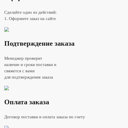
Сделайте одно из действий:
1. Оформите заказ на сайте
Подтверждение заказа
Менеджер проверит
наличие и сроки поставки и
свяжется с вами
для подтверждения заказа
Оплата заказа
Договор поставки и оплата заказа по счету