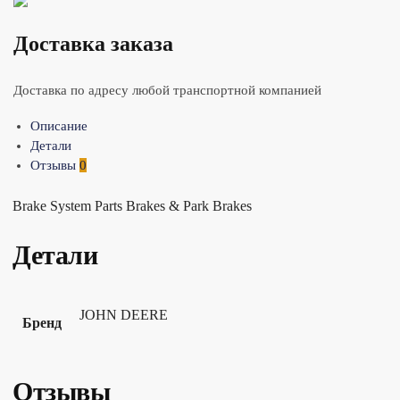
Доставка заказа
Доставка по адресу любой транспортной компанией
Описание
Детали
Отзывы
0
Brake System Parts Brakes & Park Brakes
Детали
JOHN DEERE
Бренд
Отзывы