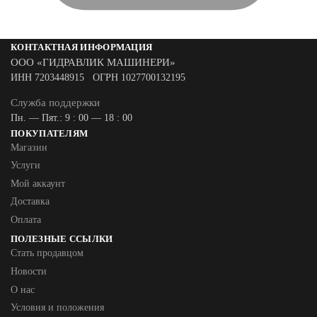
КОНТАКТНАЯ ИНФОРМАЦИЯ
ООО «ГИДРАВЛИК МАШИНЕРИ»
ИНН 7203448915 ОГРН 1027700132195
Служба поддержки
Пн. — Пят.: 9 : 00 — 18 : 00
ПОКУПАТЕЛЯМ
Магазин
Услуги
Мой аккаунт
Доставка
Оплата
ПОЛЕЗНЫЕ ССЫЛКИ
Стать продавцом
Новости
О нас
Условия и положения