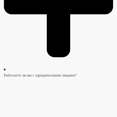
Работаете ли вы с юридическими лицами?