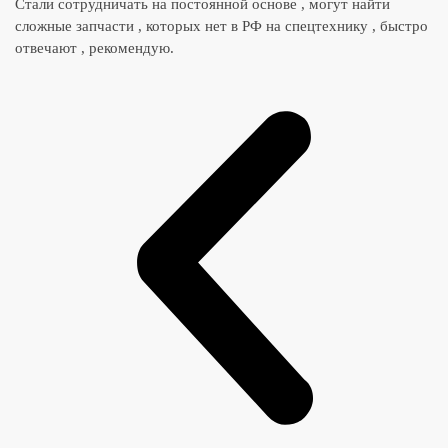
Стали сотрудничать на постоянной основе , могут найти
сложные запчасти , которых нет в РФ на спецтехнику , быстро
отвечают , рекомендую.