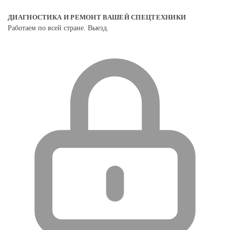
ДИАГНОСТИКА И РЕМОНТ ВАШЕЙ СПЕЦТЕХНИКИ
Работаем по всей стране. Выезд.