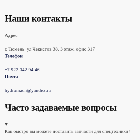
Наши контакты
Адрес
г. Тюмень, ул Чекистов 38, 3 этаж, офис 317
Телефон
+7 922 042 94 46
Почта
hydromach@yandex.ru
Часто задаваемые вопросы
Как быстро вы можете доставить запчасти для спецтехники?