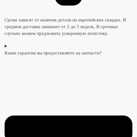
Сроки зависят от наличия детали на европейских складах. В
среднем доставка занимает от 2 до 5 недель. В срочных
случаях можем предложить ускоренную логистику.
Какие гарантии вы предоставляете на запчасти?