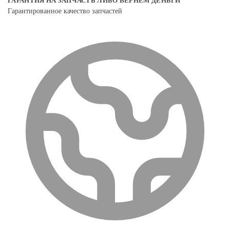
ГАРАНТИЯ НА ЗАПЧАСТЬ ЛИБО ВЕРНЕМ ДЕНЬГИ
Гарантированное качество запчастей