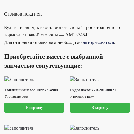
Отзывов пока нет.
Будьте первым, кто оставил отзыв на “Трос стояночного
тормоза с правой стороны — AM137454”
Для отправки отзыва вам необходимо
авторизоваться
.
Приобретайте вместе с выбранной
запчастью сопутствующие:
Топливный насос 106675-4900
Гидронасос 720-2M-00071
Уточняйте цену
Уточняйте цену
В корзину
В корзину