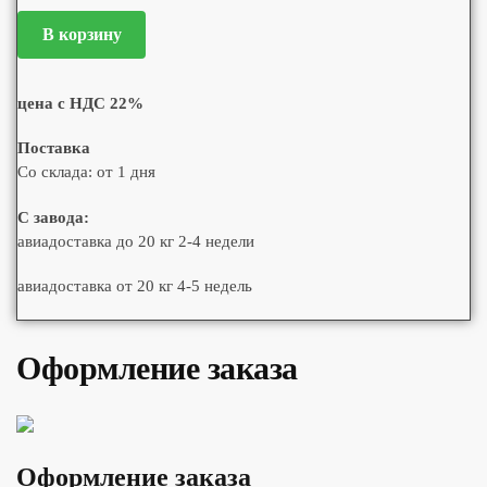
В корзину
цена с НДС 22%
Поставка
Со склада: от 1 дня
С завода:
авиадоставка до 20 кг 2-4 недели
авиадоставка от 20 кг 4-5 недель
Оформление заказа
Оформление заказа