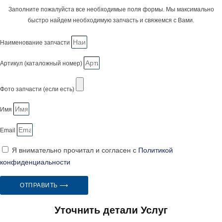
Заполните пожалуйста все необходимые поля формы. Мы максимально
быстро найдем необходимую запчасть и свяжемся с Вами.
Наименование запчасти
Артикул (каталожный номер)
Фото запчасти (если есть)
Имя
Email
Я внимательно прочитал и согласен с
Политикой
конфиденциальности
ОТПРАВИТЬ ⟶
Уточнить детали Услуг