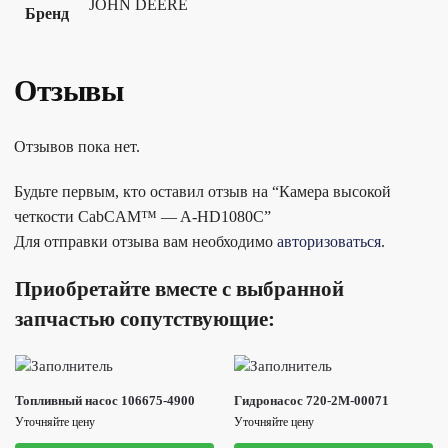
JOHN DEERE
Бренд
Отзывы
Отзывов пока нет.
Будьте первым, кто оставил отзыв на “Камера высокой
четкости CabCAM™ — A-HD1080C”
Для отправки отзыва вам необходимо
авторизоваться
.
Приобретайте вместе с выбранной
запчастью сопутствующие:
Топливный насос 106675-4900
Гидронасос 720-2M-00071
Уточняйте цену
Уточняйте цену