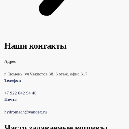
Наши контакты
Адрес
г. Тюмень, ул Чекистов 38, 3 этаж, офис 317
Телефон
+7 922 042 94 46
Почта
hydromach@yandex.ru
Часто задаваемые вопросы