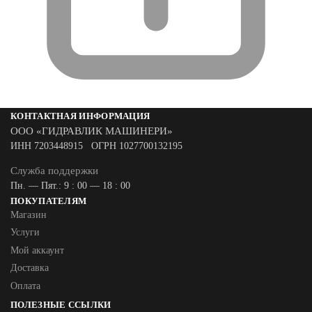
КОНТАКТНАЯ ИНФОРМАЦИЯ
ООО «ГИДРАВЛИК МАШИНЕРИ»
ИНН 7203448915 ОГРН 1027700132195
Служба поддержки
Пн. — Пят.: 9 : 00 — 18 : 00
ПОКУПАТЕЛЯМ
Магазин
Услуги
Мой аккаунт
Доставка
Оплата
ПОЛЕЗНЫЕ ССЫЛКИ