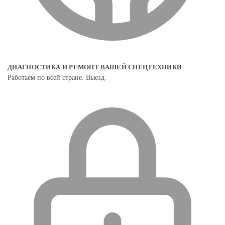
ДИАГНОСТИКА И РЕМОНТ ВАШЕЙ СПЕЦТЕХНИКИ
Работаем по всей стране. Выезд.