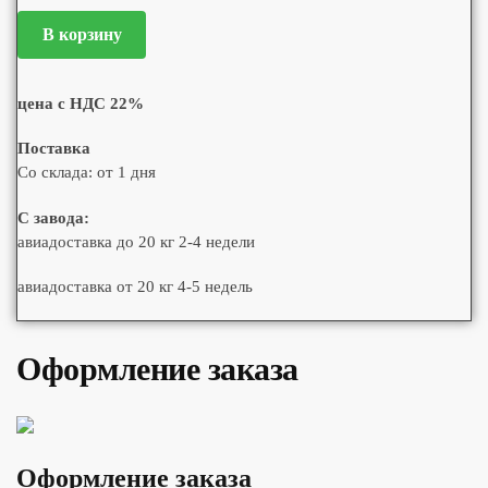
В корзину
цена с НДС 22%
Поставка
Со склада: от 1 дня
С завода:
авиадоставка до 20 кг 2-4 недели
авиадоставка от 20 кг 4-5 недель
Оформление заказа
Оформление заказа