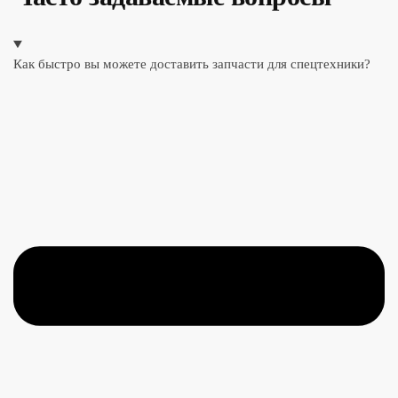
Как быстро вы можете доставить запчасти для спецтехники?