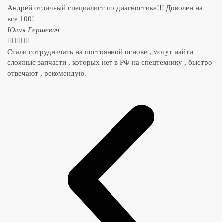
Андрей отличный специалист по диагностике!!! Доволен на
все 100!
​Юлия Гершевич





Стали сотрудничать на постоянной основе , могут найти
сложные запчасти , которых нет в РФ на спецтехнику , быстро
отвечают , рекомендую.