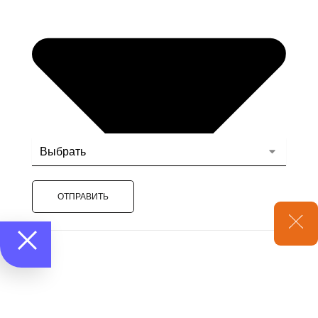
ОТПРАВИТЬ