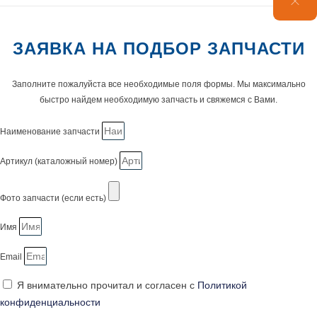
ЗАЯВКА НА ПОДБОР ЗАПЧАСТИ
Заполните пожалуйста все необходимые поля формы. Мы максимально
быстро найдем необходимую запчасть и свяжемся с Вами.
Наименование запчасти
Артикул (каталожный номер)
Фото запчасти (если есть)
Имя
Email
Я внимательно прочитал и согласен с
Политикой
конфиденциальности