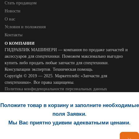
Стать продавцом
Новости
О нас
Условия и положения
Контакты
О КОМПАНИИ
ГИДРАВЛИК МАШИНЕРИ — компания по продаже запчастей и
аксессуаров для спецтехники. Поможем максимально выгодно
купить либо продать любые запчасти для спецтехники.
Консультации экспертов. Техническая помощь.
Copyright © 2019 — 2025. Маркетплейс «Запчасти для
спецтехники». Все права защищены.
Политика конфиденциальности персональных данных
Положите товар в корзину и заполните необходимые
поля Заявки.
Мы Вас приятно удивим адекватными ценами.