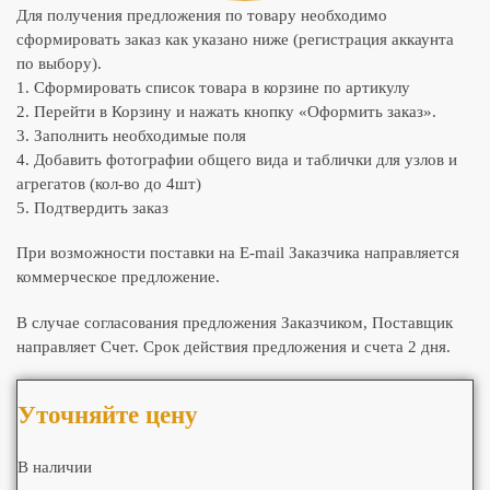
Для получения предложения по товару необходимо
сформировать заказ как указано ниже (регистрация аккаунта
по выбору).
1. Сформировать список товара в корзине по артикулу
2. Перейти в Корзину и нажать кнопку «Оформить заказ».
3. Заполнить необходимые поля
4. Добавить фотографии общего вида и таблички для узлов и
агрегатов (кол-во до 4шт)
5. Подтвердить заказ
При возможности поставки на E-mail Заказчика направляется
коммерческое предложение.
В случае согласования предложения Заказчиком, Поставщик
направляет Счет. Срок действия предложения и счета 2 дня.
Уточняйте цену
В наличии