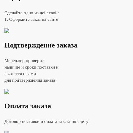
Сделайте одно из действий:
1. Оформите заказ на сайте
Подтверждение заказа
Менеджер проверит
наличие и сроки поставки и
свяжется с вами
для подтверждения заказа
Оплата заказа
Договор поставки и оплата заказа по счету