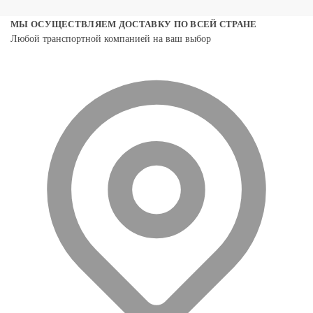
МЫ ОСУЩЕСТВЛЯЕМ ДОСТАВКУ ПО ВСЕЙ СТРАНЕ
Любой транспортной компанией на ваш выбор