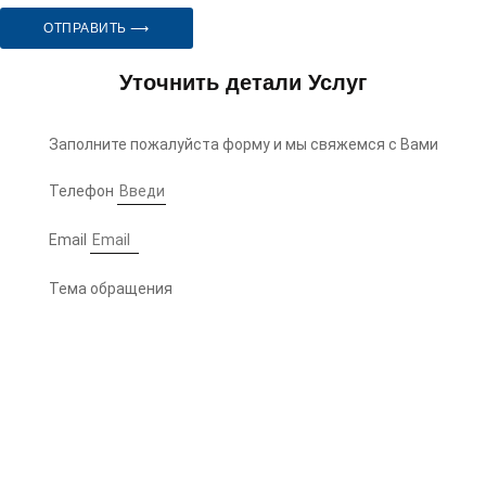
ОТПРАВИТЬ ⟶
Уточнить детали Услуг
Заполните пожалуйста форму и мы свяжемся с Вами
Телефон
Email
Тема обращения