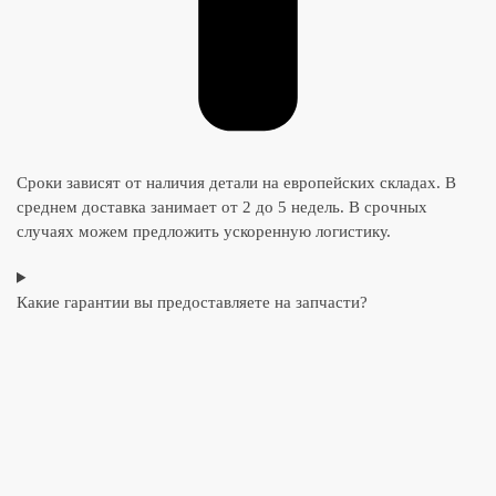
Сроки зависят от наличия детали на европейских складах. В
среднем доставка занимает от 2 до 5 недель. В срочных
случаях можем предложить ускоренную логистику.
Какие гарантии вы предоставляете на запчасти?