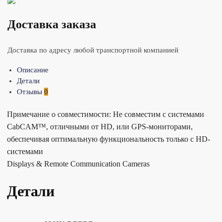
Доставка заказа
Доставка по адресу любой транспортной компанией
Описание
Детали
Отзывы
0
Примечание о совместимости: Не совместим с системами
CabCAM™, отличными от HD, или GPS-мониторами,
обеспечивая оптимальную функциональность только с HD-
системами
Displays & Remote Communication Cameras
Детали