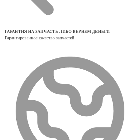
ГАРАНТИЯ НА ЗАПЧАСТЬ ЛИБО ВЕРНЕМ ДЕНЬГИ
Гарантированное качество запчастей