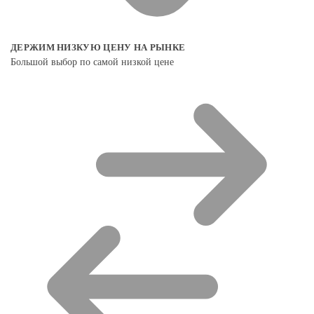
ДЕРЖИМ НИЗКУЮ ЦЕНУ НА РЫНКЕ
Большой выбор по самой низкой цене