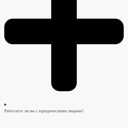
Работаете ли вы с юридическими лицами?