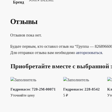
Бренд
Отзывы
Отзывов пока нет.
Будьте первым, кто оставил отзыв на “Группа — 82689660
Для отправки отзыва вам необходимо
авторизоваться
.
Приобретайте вместе с выбранной 
Гидронасос 720-2M-00071
Гидронасос 228-8542
Кл
Уточняйте цену
5
₽
Ут