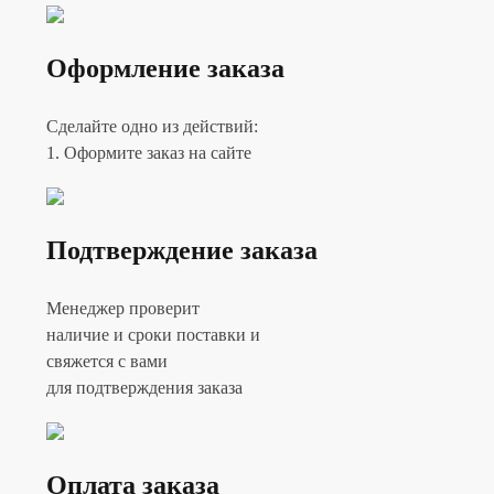
Оформление заказа
Сделайте одно из действий:
1. Оформите заказ на сайте
Подтверждение заказа
Менеджер проверит
наличие и сроки поставки и
свяжется с вами
для подтверждения заказа
Оплата заказа