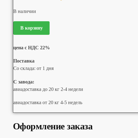
В наличии
В корзину
цена с НДС 22%
Поставка
Со склада: от 1 дня
С завода:
авиадоставка до 20 кг 2-4 недели
авиадоставка от 20 кг 4-5 недель
Оформление заказа