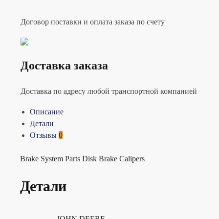
Договор поставки и оплата заказа по счету
Доставка заказа
Доставка по адресу любой транспортной компанией
Описание
Детали
Отзывы
0
Brake System Parts Disk Brake Calipers
Детали
JOHN DEERE