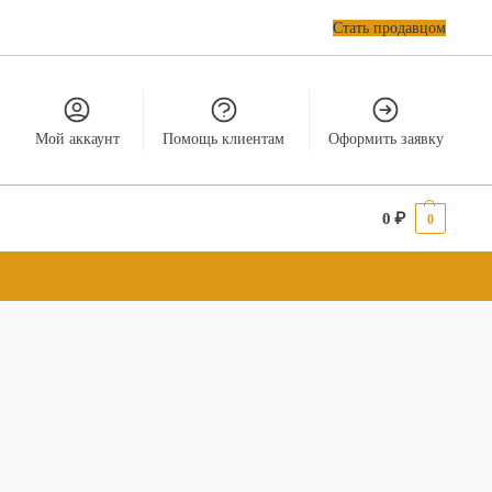
Стать продавцом
Мой аккаунт
Помощь клиентам
Оформить заявку
0
₽
0