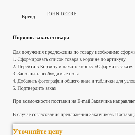
JOHN DEERE
Бренд
Порядок заказа товара
Для получения предложения по товару необходимо сформир
1. Сформировать список товара в корзине по артикулу
2. Перейти в Корзину и нажать кнопку «Оформить заказ».
3. Заполнить необходимые поля
4. Добавить фотографии общего вида и таблички для узлов 
5. Подтвердить заказ
При возможности поставки на E-mail Заказчика направляе
В случае согласования предложения Заказчиком, Поставщи
Уточняйте цену