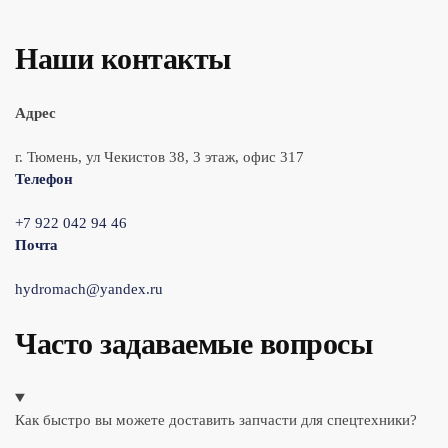
Наши контакты
Адрес
г. Тюмень, ул Чекистов 38, 3 этаж, офис 317
Телефон
+7 922 042 94 46
Почта
hydromach@yandex.ru
Часто задаваемые вопросы
Как быстро вы можете доставить запчасти для спецтехники?