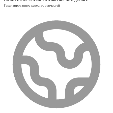
ГАРАНТИЯ НА ЗАПЧАСТЬ ЛИБО ВЕРНЕМ ДЕНЬГИ
Гарантированное качество запчастей