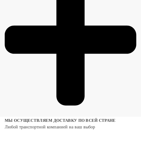
МЫ ОСУЩЕСТВЛЯЕМ ДОСТАВКУ ПО ВСЕЙ СТРАНЕ
Любой транспортной компанией на ваш выбор