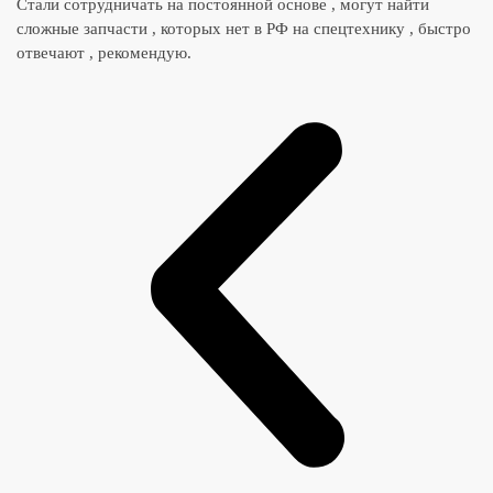
Стали сотрудничать на постоянной основе , могут найти
сложные запчасти , которых нет в РФ на спецтехнику , быстро
отвечают , рекомендую.