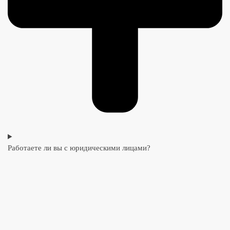
Работаете ли вы с юридическими лицами?