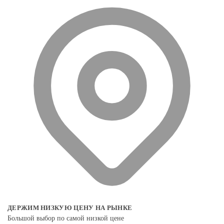
ДЕРЖИМ НИЗКУЮ ЦЕНУ НА РЫНКЕ
Большой выбор по самой низкой цене