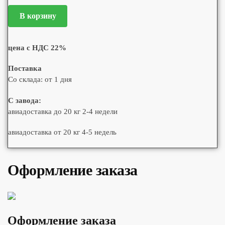
В корзину
цена с НДС 22%
Поставка
Со склада: от 1 дня
С завода:
авиадоставка до 20 кг 2-4 недели
авиадоставка от 20 кг 4-5 недель
Оформление заказа
Оформление заказа