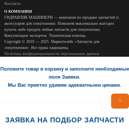
Контакты
О КОМПАНИИ
ГИДРАВЛИК МАШИНЕРИ — компания по продаже запчастей и
аксессуаров для спецтехники. Поможем максимально выгодно
купить либо продать любые запчасти для спецтехники.
Консультации экспертов. Техническая помощь.
Copyright © 2019 — 2025. Маркетплейс «Запчасти для
спецтехники». Все права защищены.
Политика конфиденциальности персональных данных
Положите товар в корзину и заполните необходимые
поля Заявки.
Мы Вас приятно удивим адекватными ценами.
ЗАЯВКА НА ПОДБОР ЗАПЧАСТИ