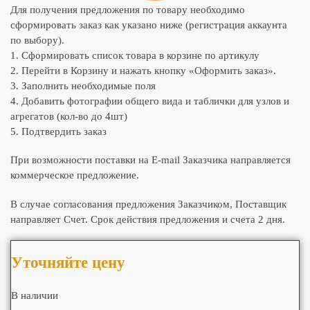
Для получения предложения по товару необходимо
сформировать заказ как указано ниже (регистрация аккаунта
по выбору).
1. Сформировать список товара в корзине по артикулу
2. Перейти в Корзину и нажать кнопку «Оформить заказ».
3. Заполнить необходимые поля
4. Добавить фотографии общего вида и таблички для узлов и
агрегатов (кол-во до 4шт)
5. Подтвердить заказ
При возможности поставки на E-mail Заказчика направляется
коммерческое предложение.
В случае согласования предложения Заказчиком, Поставщик
направляет Счет. Срок действия предложения и счета 2 дня.
Уточняйте цену
В наличии