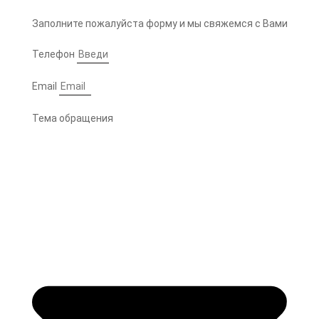
Заполните пожалуйста форму и мы свяжемся с Вами
Телефон
Email
Тема обращения