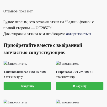
Отзывов пока нет.
Будьте первым, кто оставил отзыв на “Задний фонарь с
правой стороны — UC28579”
Для отправки отзыва вам необходимо
авторизоваться
.
Приобретайте вместе с выбранной
запчастью сопутствующие:
Топливный насос 106675-4900
Гидронасос 720-2M-00071
Уточняйте цену
Уточняйте цену
В корзину
В корзину