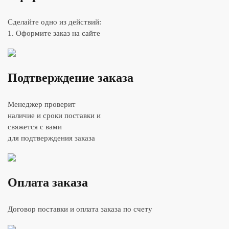
Сделайте одно из действий:
1. Оформите заказ на сайте
Подтверждение заказа
Менеджер проверит
наличие и сроки поставки и
свяжется с вами
для подтверждения заказа
Оплата заказа
Договор поставки и оплата заказа по счету