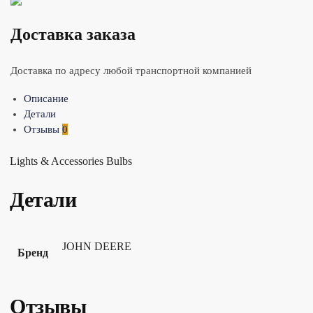
Доставка заказа
Доставка по адресу любой транспортной компанией
Описание
Детали
Отзывы
0
Lights & Accessories Bulbs
Детали
JOHN DEERE
Бренд
Отзывы