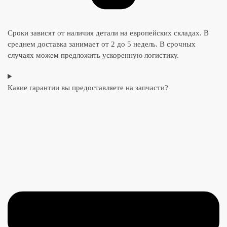
Сроки зависят от наличия детали на европейских складах. В
среднем доставка занимает от 2 до 5 недель. В срочных
случаях можем предложить ускоренную логистику.
Какие гарантии вы предоставляете на запчасти?