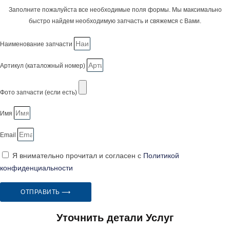
Заполните пожалуйста все необходимые поля формы. Мы максимально
быстро найдем необходимую запчасть и свяжемся с Вами.
Наименование запчасти
Артикул (каталожный номер)
Фото запчасти (если есть)
Имя
Email
Я внимательно прочитал и согласен с
Политикой
конфиденциальности
ОТПРАВИТЬ ⟶
Уточнить детали Услуг