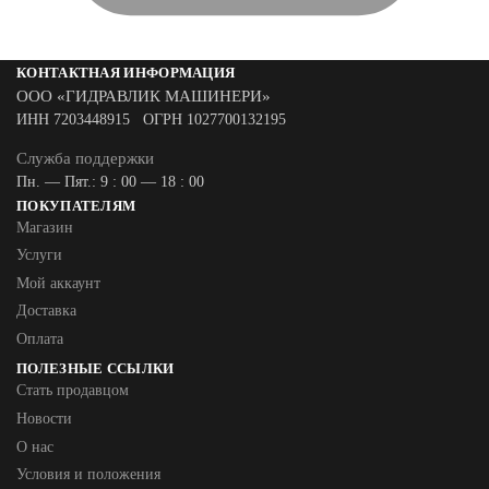
КОНТАКТНАЯ ИНФОРМАЦИЯ
ООО «ГИДРАВЛИК МАШИНЕРИ»
ИНН 7203448915 ОГРН 1027700132195
Служба поддержки
Пн. — Пят.: 9 : 00 — 18 : 00
ПОКУПАТЕЛЯМ
Магазин
Услуги
Мой аккаунт
Доставка
Оплата
ПОЛЕЗНЫЕ ССЫЛКИ
Стать продавцом
Новости
О нас
Условия и положения