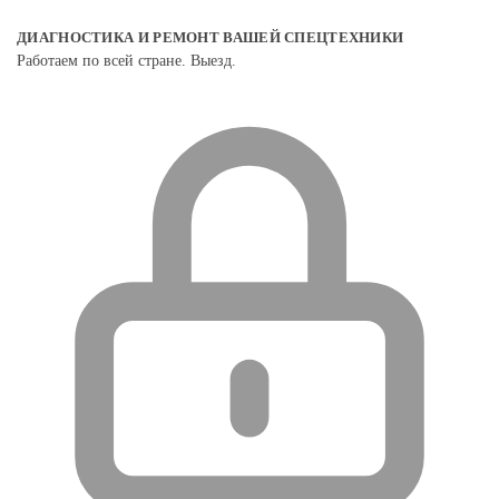
ДИАГНОСТИКА И РЕМОНТ ВАШЕЙ СПЕЦТЕХНИКИ
Работаем по всей стране. Выезд.