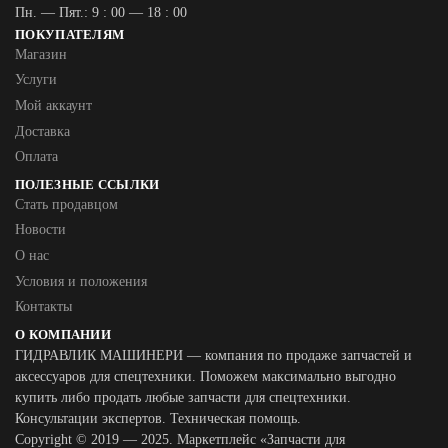
Пн. — Пят.: 9 : 00 — 18 : 00
ПОКУПАТЕЛЯМ
Магазин
Услуги
Мой аккаунт
Доставка
Оплата
ПОЛЕЗНЫЕ ССЫЛКИ
Стать продавцом
Новости
О нас
Условия и положения
Контакты
О КОМПАНИИ
ГИДРАВЛИК МАШИНЕРИ — компания по продаже запчастей и
аксессуаров для спецтехники. Поможем максимально выгодно
купить либо продать любые запчасти для спецтехники.
Консультации экспертов. Техническая помощь.
Copyright © 2019 — 2025. Маркетплейс «Запчасти для