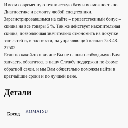
Имеем современную техническую базу и возможность по
Диагностике и ремонту любой спецтехники.
Зарегистрировавшимся на сайте – приветственный бонус –
скидка на все товары 5 %. Так же действует накопительная
скидка, позволяющая значительно сэкономить на покупке
запчастей и, в частности, на управляющий клапан 723-48-
27502.
Если по какой-то причине Вы не нашли необходимую Вам
запчасть, обратитесь в нашу Службу поддержки по форме
обратной связи, и мы Вам обязательно поможем найти в
кратчайшие сроки и по лучшей цене.
Детали
KOMATSU
Бренд