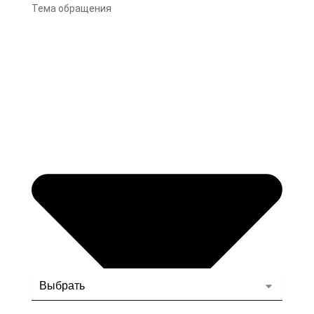
Тема обращения