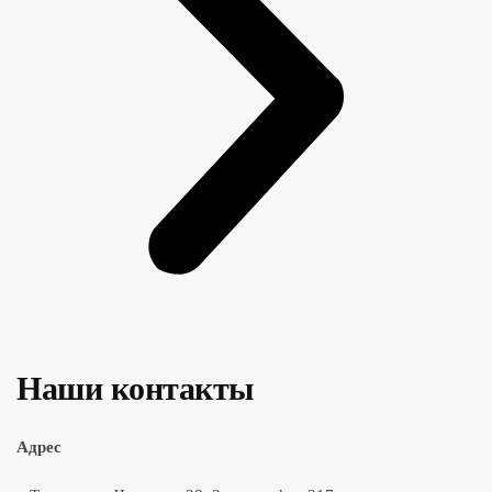
Наши контакты
Адрес