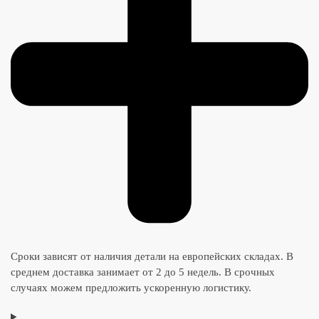
Сроки зависят от наличия детали на европейских складах. В
среднем доставка занимает от 2 до 5 недель. В срочных
случаях можем предложить ускоренную логистику.