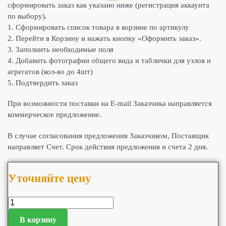
сформировать заказ как указано ниже (регистрация аккаунта
по выбору).
1. Сформировать список товара в корзине по артикулу
2. Перейти в Корзину и нажать кнопку «Оформить заказ».
3. Заполнить необходимые поля
4. Добавить фотографии общего вида и таблички для узлов и
агрегатов (кол-во до 4шт)
5. Подтвердить заказ
При возможности поставки на E-mail Заказчика направляется
коммерческое предложение.
В случае согласования предложения Заказчиком, Поставщик
направляет Счет. Срок действия предложения и счета 2 дня.
Уточняйте цену
В корзину