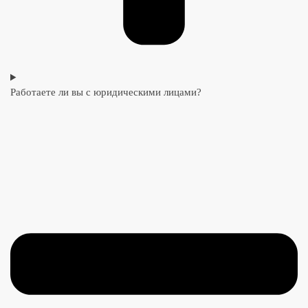
Работаете ли вы с юридическими лицами?