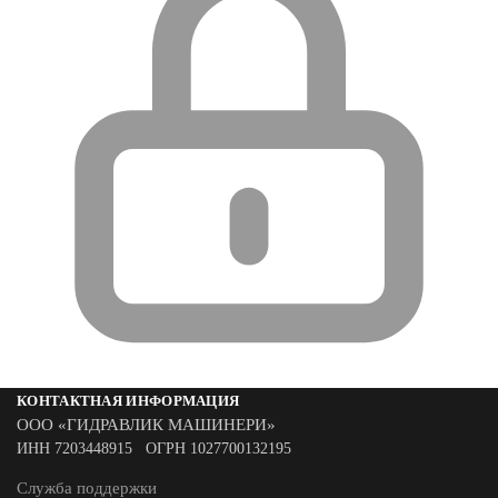
КОНТАКТНАЯ ИНФОРМАЦИЯ
ООО «ГИДРАВЛИК МАШИНЕРИ»
ИНН 7203448915 ОГРН 1027700132195
Служба поддержки