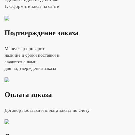
1. Оформите заказ на сайте
Подтверждение заказа
Менеджер проверит
наличие и сроки поставки и
свяжется с вами
для подтверждения заказа
Оплата заказа
Договор поставки и оплата заказа по счету