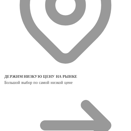
ДЕРЖИМ НИЗКУЮ ЦЕНУ НА РЫНКЕ
Большой выбор по самой низкой цене