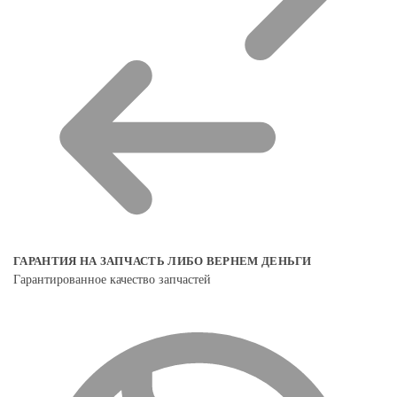
ГАРАНТИЯ НА ЗАПЧАСТЬ ЛИБО ВЕРНЕМ ДЕНЬГИ
Гарантированное качество запчастей