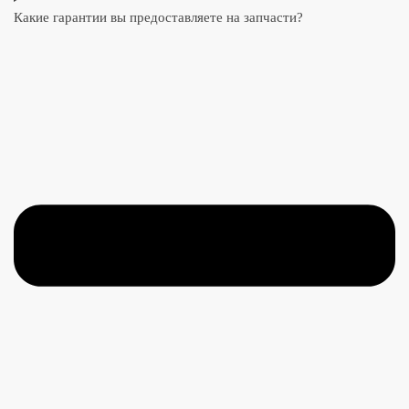
Какие гарантии вы предоставляете на запчасти?