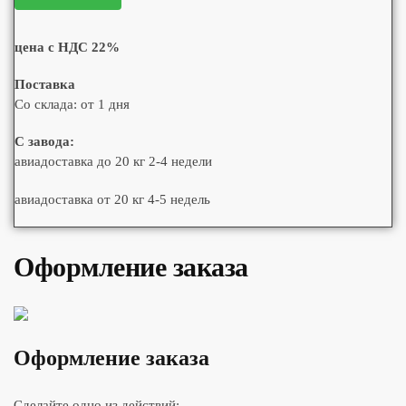
цена с НДС 22%
Поставка
Со склада: от 1 дня
С завода:
авиадоставка до 20 кг 2-4 недели
авиадоставка от 20 кг 4-5 недель
Оформление заказа
Оформление заказа
Сделайте одно из действий: