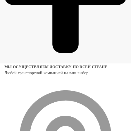
МЫ ОСУЩЕСТВЛЯЕМ ДОСТАВКУ ПО ВСЕЙ СТРАНЕ
Любой транспортной компанией на ваш выбор