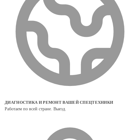
ДИАГНОСТИКА И РЕМОНТ ВАШЕЙ СПЕЦТЕХНИКИ
Работаем по всей стране. Выезд.