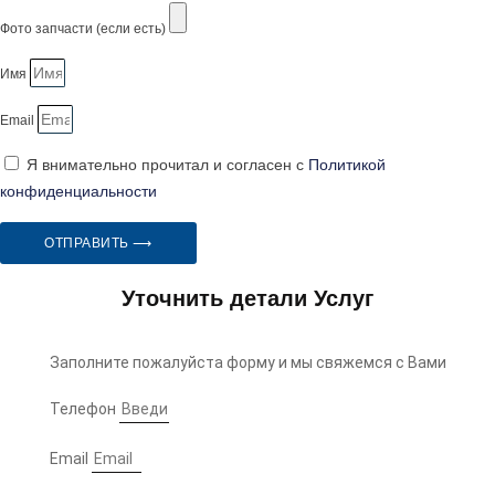
Фото запчасти (если есть)
Имя
Email
Я внимательно прочитал и согласен с
Политикой
конфиденциальности
ОТПРАВИТЬ ⟶
Уточнить детали Услуг
Заполните пожалуйста форму и мы свяжемся с Вами
Телефон
Email