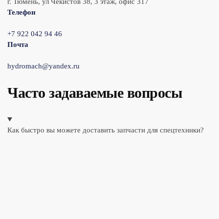
г. Тюмень, ул Чекистов 38, 3 этаж, офис 317
Телефон
+7 922 042 94 46
Почта
hydromach@yandex.ru
Часто задаваемые вопросы
Как быстро вы можете доставить запчасти для спецтехники?