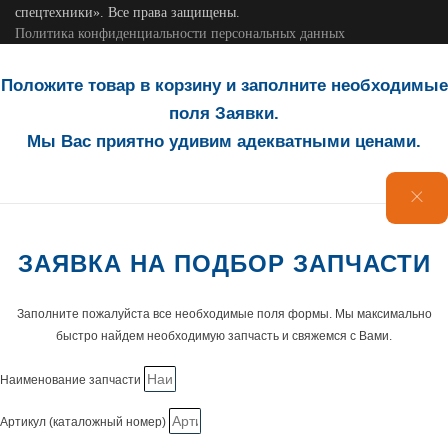
спецтехники». Все права защищены.
Политика конфиденциальности персональных данных
Положите товар в корзину и заполните необходимые
поля Заявки.
Мы Вас приятно удивим адекватными ценами.
ЗАЯВКА НА ПОДБОР ЗАПЧАСТИ
Заполните пожалуйста все необходимые поля формы. Мы максимально
быстро найдем необходимую запчасть и свяжемся с Вами.
Наименование запчасти
Артикул (каталожный номер)