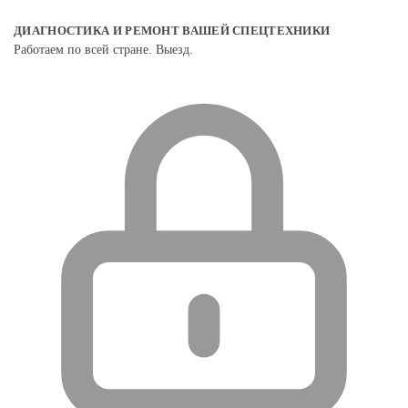
ДИАГНОСТИКА И РЕМОНТ ВАШЕЙ СПЕЦТЕХНИКИ
Работаем по всей стране. Выезд.