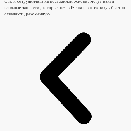
Стали сотрудничать на постоянной основе , могут найти
сложные запчасти , которых нет в РФ на спецтехнику , быстро
отвечают , рекомендую.