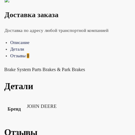
Доставка заказа
Доставка по адресу любой транспортной компанией
Описание
Детали
Отзывы
0
Brake System Parts Brakes & Park Brakes
Детали
JOHN DEERE
Бренд
Отзывы