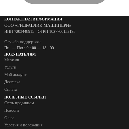
КОНТАКТНАЯ ИНФОРМАЦИЯ
ООО «ГИДРАВЛИК МАШИНЕРИ»
ИНН 7203448915 ОГРН 1027700132195
Служба поддержки
Пн. — Пят.: 9 : 00 — 18 : 00
ПОКУПАТЕЛЯМ
Магазин
Услуги
Мой аккаунт
Доставка
Оплата
ПОЛЕЗНЫЕ ССЫЛКИ
Стать продавцом
Новости
О нас
Условия и положения