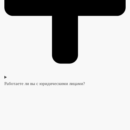
Работаете ли вы с юридическими лицами?