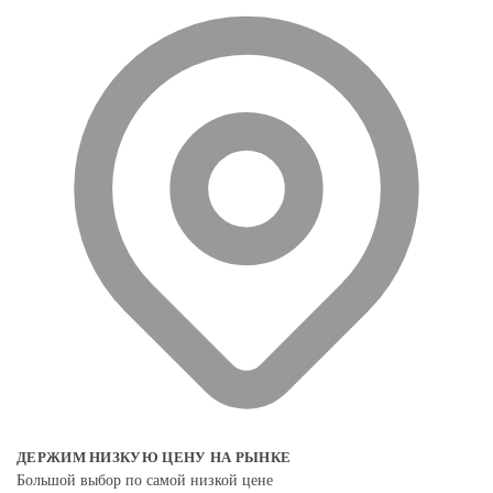
ДЕРЖИМ НИЗКУЮ ЦЕНУ НА РЫНКЕ
Большой выбор по самой низкой цене