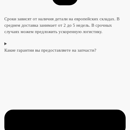
Сроки зависят от наличия детали на европейских складах. В
среднем доставка занимает от 2 до 5 недель. В срочных
случаях можем предложить ускоренную логистику.
Какие гарантии вы предоставляете на запчасти?