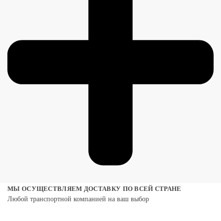
МЫ ОСУЩЕСТВЛЯЕМ ДОСТАВКУ ПО ВСЕЙ СТРАНЕ
Любой транспортной компанией на ваш выбор