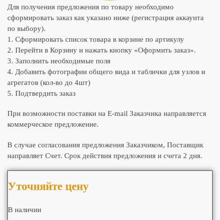
Для получения предложения по товару необходимо
сформировать заказ как указано ниже (регистрация аккаунта
по выбору).
1. Сформировать список товара в корзине по артикулу
2. Перейти в Корзину и нажать кнопку «Оформить заказ».
3. Заполнить необходимые поля
4. Добавить фотографии общего вида и таблички для узлов и
агрегатов (кол-во до 4шт)
5. Подтвердить заказ
При возможности поставки на E-mail Заказчика направляется
коммерческое предложение.
В случае согласования предложения Заказчиком, Поставщик
направляет Счет. Срок действия предложения и счета 2 дня.
Уточняйте цену
В наличии