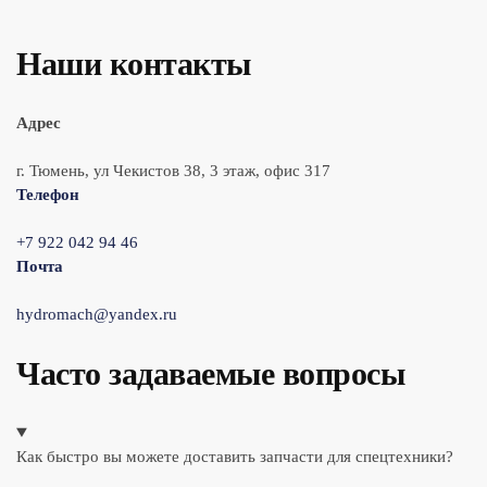
Наши контакты
Адрес
г. Тюмень, ул Чекистов 38, 3 этаж, офис 317
Телефон
+7 922 042 94 46
Почта
hydromach@yandex.ru
Часто задаваемые вопросы
Как быстро вы можете доставить запчасти для спецтехники?