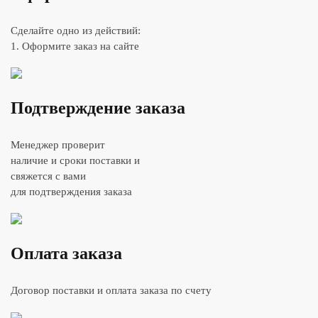
Сделайте одно из действий:
1. Оформите заказ на сайте
Подтверждение заказа
Менеджер проверит
наличие и сроки поставки и
свяжется с вами
для подтверждения заказа
Оплата заказа
Договор поставки и оплата заказа по счету