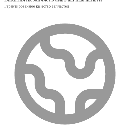
ГАРАНТИЯ НА ЗАПЧАСТЬ ЛИБО ВЕРНЕМ ДЕНЬГИ
Гарантированное качество запчастей