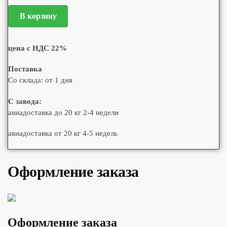
В корзину
цена с НДС 22%
Поставка
Со склада: от 1 дня
С завода:
авиадоставка до 20 кг 2-4 недели
авиадоставка от 20 кг 4-5 недель
Оформление заказа
Оформление заказа