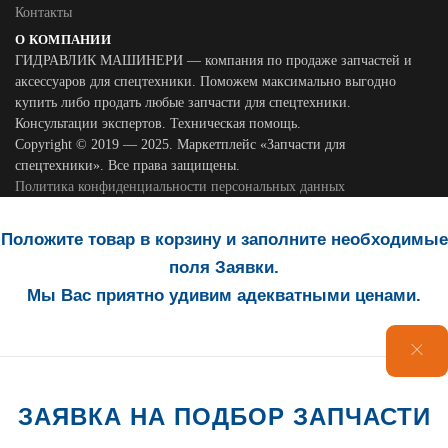
Контакты
О КОМПАНИИ
ГИДРАВЛИК МАШИНЕРИ — компания по продаже запчастей и
аксессуаров для спецтехники. Поможем максимально выгодно
купить либо продать любые запчасти для спецтехники.
Консультации экспертов. Техническая помощь.
Copyright © 2019 — 2025. Маркетплейс «Запчасти для
спецтехники». Все права защищены.
Политика конфиденциальности персональных данных
Положите товар в корзину и заполните необходимые
поля Заявки.
Мы Вас приятно удивим адекватными ценами.
ЗАЯВКА НА ПОДБОР ЗАПЧАСТИ