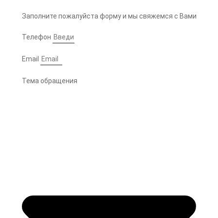
Заполните пожалуйста форму и мы свяжемся с Вами
Телефон
Email
Тема обращения