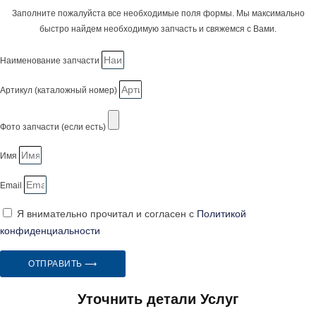
Заполните пожалуйста все необходимые поля формы. Мы максимально
быстро найдем необходимую запчасть и свяжемся с Вами.
Наименование запчасти
Артикул (каталожный номер)
Фото запчасти (если есть)
Имя
Email
Я внимательно прочитал и согласен с
Политикой
конфиденциальности
ОТПРАВИТЬ ⟶
Уточнить детали Услуг