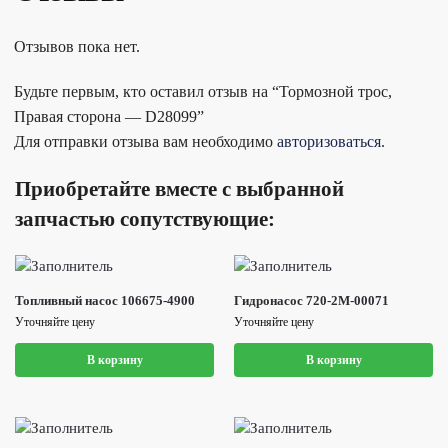
Отзывов пока нет.
Будьте первым, кто оставил отзыв на “Тормозной трос,
Правая сторона — D28099”
Для отправки отзыва вам необходимо
авторизоваться
.
Приобретайте вместе с выбранной
запчастью сопутствующие:
Топливный насос 106675-4900
Гидронасос 720-2M-00071
Уточняйте цену
Уточняйте цену
В корзину
В корзину