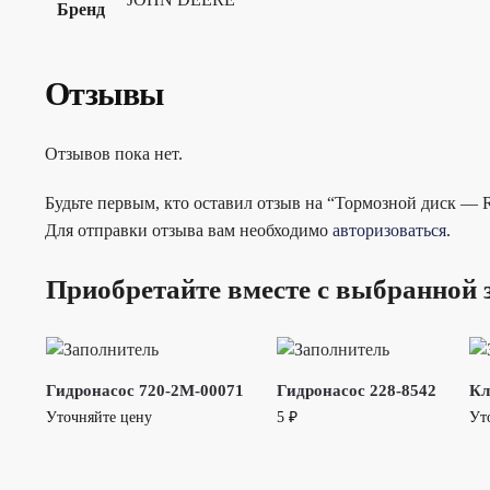
Бренд
Отзывы
Отзывов пока нет.
Будьте первым, кто оставил отзыв на “Тормозной диск — 
Для отправки отзыва вам необходимо
авторизоваться
.
Приобретайте вместе с выбранной 
Гидронасос 720-2M-00071
Гидронасос 228-8542
Кл
Уточняйте цену
5
₽
Ут