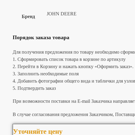
JOHN DEERE
Бренд
Порядок заказа товара
Для получения предложения по товару необходимо сформир
1. Сформировать список товара в корзине по артикулу
2. Перейти в Корзину и нажать кнопку «Оформить заказ».
3. Заполнить необходимые поля
4. Добавить фотографии общего вида и таблички для узлов 
5. Подтвердить заказ
При возможности поставки на E-mail Заказчика направляе
В случае согласования предложения Заказчиком, Поставщи
Уточняйте цену