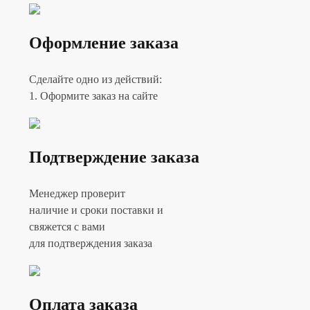
Оформление заказа
Сделайте одно из действий:
1. Оформите заказ на сайте
Подтверждение заказа
Менеджер проверит
наличие и сроки поставки и
свяжется с вами
для подтверждения заказа
Оплата заказа