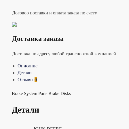
Договор поставки и оплата заказа по счету
Доставка заказа
Доставка по адресу любой транспортной компанией
Описание
Детали
Отзывы
0
Brake System Parts Brake Disks
Детали
JOHN DEERE