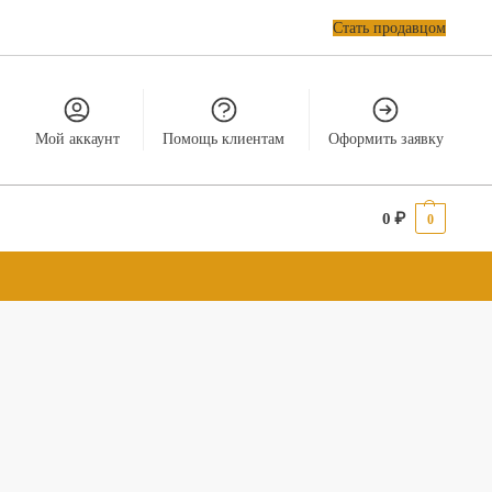
Стать продавцом
Мой аккаунт
Помощь клиентам
Оформить заявку
0
₽
0