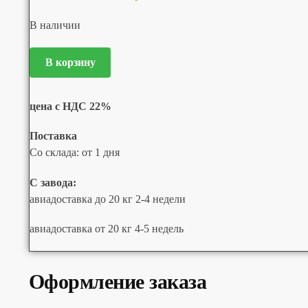
В наличии
В корзину
цена с НДС 22%
Поставка
Со склада: от 1 дня
С завода:
авиадоставка до 20 кг 2-4 недели
авиадоставка от 20 кг 4-5 недель
Оформление заказа