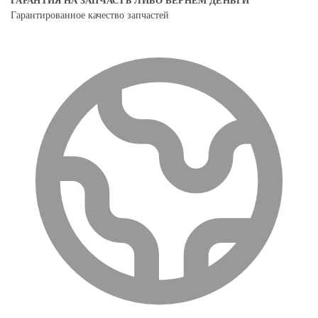
ГАРАНТИЯ НА ЗАПЧАСТЬ ЛИБО ВЕРНЕМ ДЕНЬГИ
Гарантированное качество запчастей