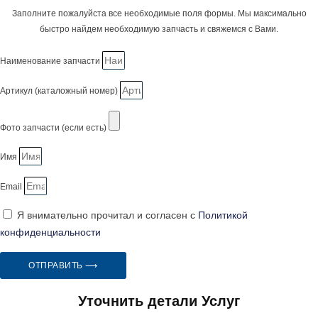
Заполните пожалуйста все необходимые поля формы. Мы максимально
быстро найдем необходимую запчасть и свяжемся с Вами.
Наименование запчасти
Артикул (каталожный номер)
Фото запчасти (если есть)
Имя
Email
Я внимательно прочитал и согласен с
Политикой
конфиденциальности
ОТПРАВИТЬ ⟶
Уточнить детали Услуг