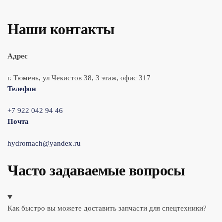
Наши контакты
Адрес
г. Тюмень, ул Чекистов 38, 3 этаж, офис 317
Телефон
+7 922 042 94 46
Почта
hydromach@yandex.ru
Часто задаваемые вопросы
Как быстро вы можете доставить запчасти для спецтехники?