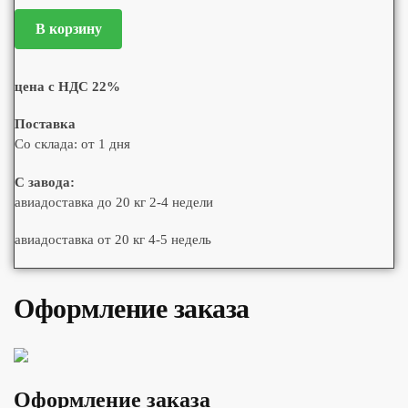
В корзину
цена с НДС 22%
Поставка
Со склада: от 1 дня
С завода:
авиадоставка до 20 кг 2-4 недели
авиадоставка от 20 кг 4-5 недель
Оформление заказа
Оформление заказа