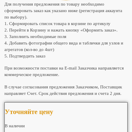
Для получения предложения по товару необходимо
сформировать заказ как указано ниже (регистрация аккаунта
по выбору).
1. Сформировать список товара в корзине по артикулу
2. Перейти в Корзину и нажать кнопку «Оформить заказ».
3. Заполнить необходимые поля
4. Добавить фотографии общего вида и таблички для узлов и
агрегатов (кол-во до 4шт)
5. Подтвердить заказ
При возможности поставки на E-mail Заказчика направляется
коммерческое предложение.
В случае согласования предложения Заказчиком, Поставщик
направляет Счет. Срок действия предложения и счета 2 дня.
Уточняйте цену
В наличии