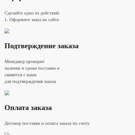
Сделайте одно из действий:
1. Оформите заказ на сайте
Подтверждение заказа
Менеджер проверит
наличие и сроки поставки и
свяжется с вами
для подтверждения заказа
Оплата заказа
Договор поставки и оплата заказа по счету