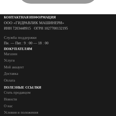
КОНТАКТНАЯ ИНФОРМАЦИЯ
ООО «ГИДРАВЛИК МАШИНЕРИ»
ИНН 7203448915 ОГРН 1027700132195
Служба поддержки
Пн. — Пят.: 9 : 00 — 18 : 00
ПОКУПАТЕЛЯМ
Магазин
Услуги
Мой аккаунт
Доставка
Оплата
ПОЛЕЗНЫЕ ССЫЛКИ
Стать продавцом
Новости
О нас
Условия и положения