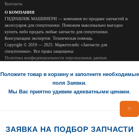
Контакты
О КОМПАНИИ
ГИДРАВЛИК МАШИНЕРИ — компания по продаже запчастей и
аксессуаров для спецтехники. Поможем максимально выгодно
купить либо продать любые запчасти для спецтехники.
Консультации экспертов. Техническая помощь.
Copyright © 2019 — 2025. Маркетплейс «Запчасти для
спецтехники». Все права защищены.
Политика конфиденциальности персональных данных
Положите товар в корзину и заполните необходимые
поля Заявки.
Мы Вас приятно удивим адекватными ценами.
ЗАЯВКА НА ПОДБОР ЗАПЧАСТИ