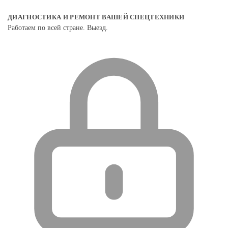
ДИАГНОСТИКА И РЕМОНТ ВАШЕЙ СПЕЦТЕХНИКИ
Работаем по всей стране. Выезд.