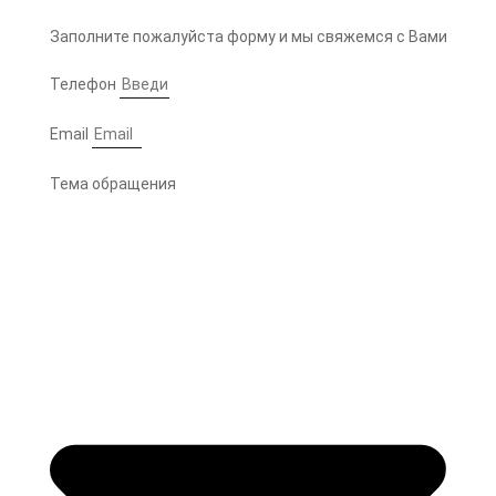
Заполните пожалуйста форму и мы свяжемся с Вами
Телефон
Email
Тема обращения