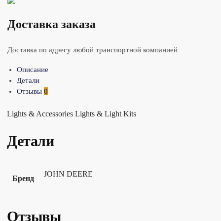
Доставка заказа
Доставка по адресу любой транспортной компанией
Описание
Детали
Отзывы
0
Lights & Accessories Lights & Light Kits
Детали
JOHN DEERE
Бренд
Отзывы