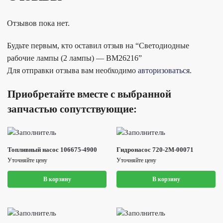
Отзывов пока нет.
Будьте первым, кто оставил отзыв на “Светодиодные
рабочие лампы (2 лампы) — BM26216”
Для отправки отзыва вам необходимо
авторизоваться
.
Приобретайте вместе с выбранной
запчастью сопутствующие:
Топливный насос 106675-4900
Гидронасос 720-2M-00071
Уточняйте цену
Уточняйте цену
В корзину
В корзину