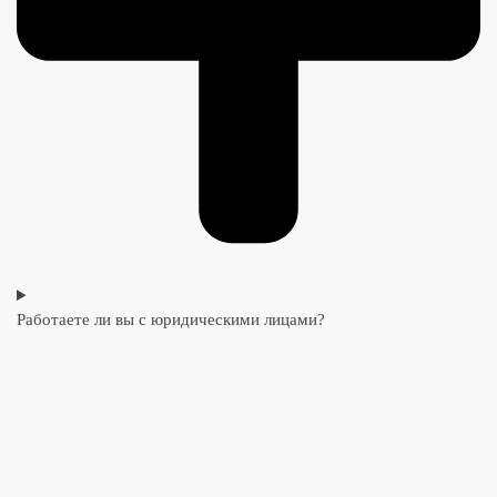
Работаете ли вы с юридическими лицами?