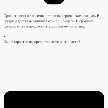
Сроки зависят от наличия детали на европейских складах. В
среднем доставка занимает от 2 до 5 недель. В срочных
случаях можем предложить ускоренную логистику.
Какие гарантии вы предоставляете на запчасти?