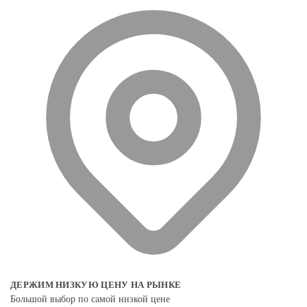
ДЕРЖИМ НИЗКУЮ ЦЕНУ НА РЫНКЕ
Большой выбор по самой низкой цене