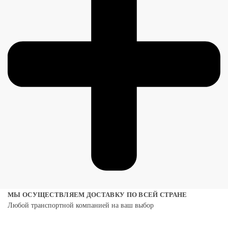
МЫ ОСУЩЕСТВЛЯЕМ ДОСТАВКУ ПО ВСЕЙ СТРАНЕ
Любой транспортной компанией на ваш выбор