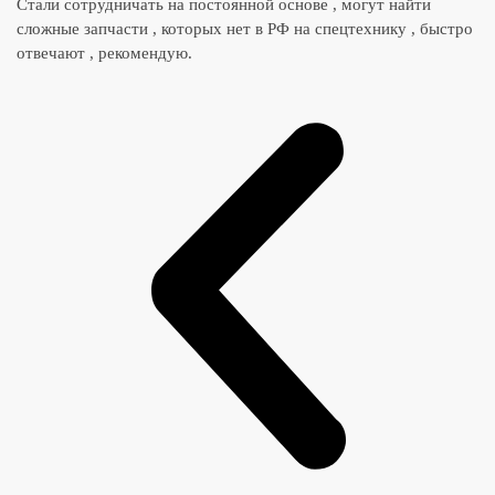
Стали сотрудничать на постоянной основе , могут найти
сложные запчасти , которых нет в РФ на спецтехнику , быстро
отвечают , рекомендую.