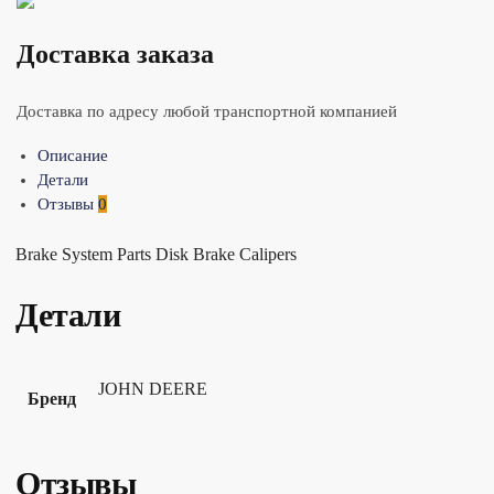
Доставка заказа
Доставка по адресу любой транспортной компанией
Описание
Детали
Отзывы
0
Brake System Parts Disk Brake Calipers
Детали
JOHN DEERE
Бренд
Отзывы