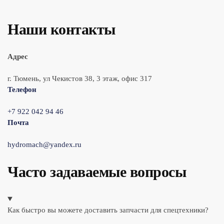
Наши контакты
Адрес
г. Тюмень, ул Чекистов 38, 3 этаж, офис 317
Телефон
+7 922 042 94 46
Почта
hydromach@yandex.ru
Часто задаваемые вопросы
Как быстро вы можете доставить запчасти для спецтехники?