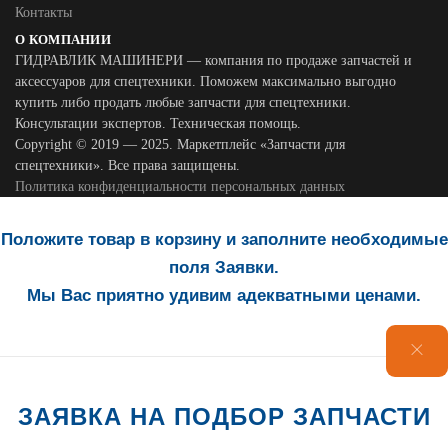
Контакты
О КОМПАНИИ
ГИДРАВЛИК МАШИНЕРИ — компания по продаже запчастей и
аксессуаров для спецтехники. Поможем максимально выгодно
купить либо продать любые запчасти для спецтехники.
Консультации экспертов. Техническая помощь.
Copyright © 2019 — 2025. Маркетплейс «Запчасти для
спецтехники». Все права защищены.
Политика конфиденциальности персональных данных
Положите товар в корзину и заполните необходимые
поля Заявки.
Мы Вас приятно удивим адекватными ценами.
ЗАЯВКА НА ПОДБОР ЗАПЧАСТИ