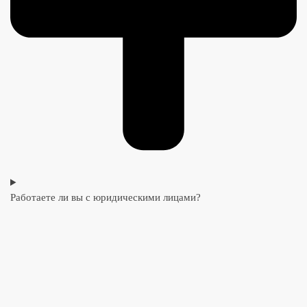
Работаете ли вы с юридическими лицами?