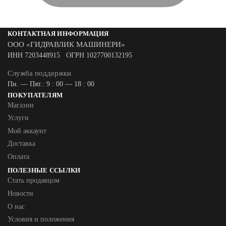
КОНТАКТНАЯ ИНФОРМАЦИЯ
ООО «ГИДРАВЛИК МАШИНЕРИ»
ИНН 7203448915 ОГРН 1027700132195
Служба поддержки
Пн. — Пят.: 9 : 00 — 18 : 00
ПОКУПАТЕЛЯМ
Магазин
Услуги
Мой аккаунт
Доставка
Оплата
ПОЛЕЗНЫЕ ССЫЛКИ
Стать продавцом
Новости
О нас
Условия и положения