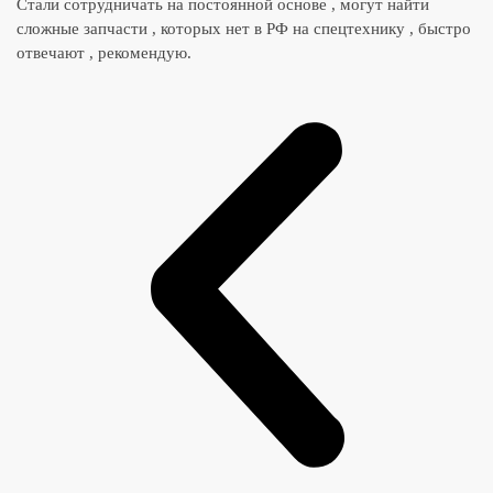
Стали сотрудничать на постоянной основе , могут найти
сложные запчасти , которых нет в РФ на спецтехнику , быстро
отвечают , рекомендую.