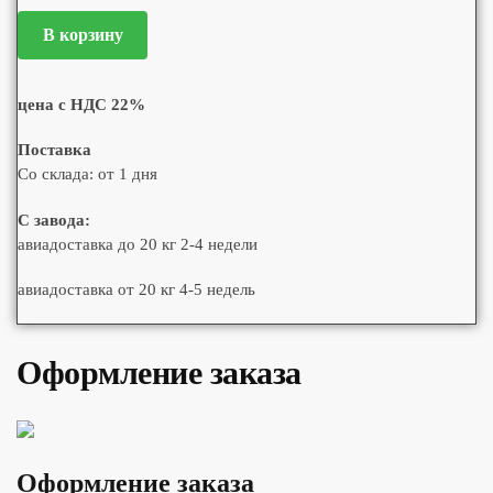
В корзину
цена с НДС 22%
Поставка
Со склада: от 1 дня
С завода:
авиадоставка до 20 кг 2-4 недели
авиадоставка от 20 кг 4-5 недель
Оформление заказа
Оформление заказа