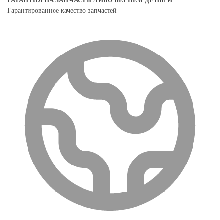
ГАРАНТИЯ НА ЗАПЧАСТЬ ЛИБО ВЕРНЕМ ДЕНЬГИ
Гарантированное качество запчастей