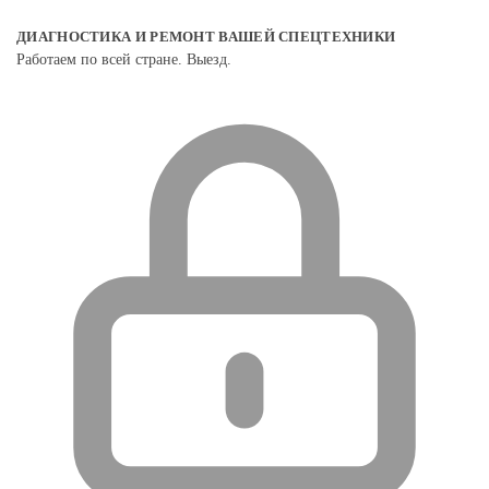
ДИАГНОСТИКА И РЕМОНТ ВАШЕЙ СПЕЦТЕХНИКИ
Работаем по всей стране. Выезд.