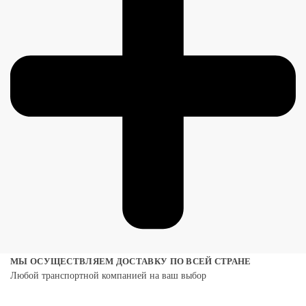
МЫ ОСУЩЕСТВЛЯЕМ ДОСТАВКУ ПО ВСЕЙ СТРАНЕ
Любой транспортной компанией на ваш выбор