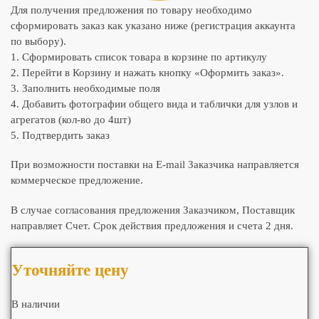
Для получения предложения по товару необходимо
сформировать заказ как указано ниже (регистрация аккаунта
по выбору).
1. Сформировать список товара в корзине по артикулу
2. Перейти в Корзину и нажать кнопку «Оформить заказ».
3. Заполнить необходимые поля
4. Добавить фотографии общего вида и таблички для узлов и
агрегатов (кол-во до 4шт)
5. Подтвердить заказ
При возможности поставки на E-mail Заказчика направляется
коммерческое предложение.
В случае согласования предложения Заказчиком, Поставщик
направляет Счет. Срок действия предложения и счета 2 дня.
Уточняйте цену
В наличии