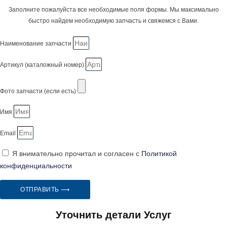
Заполните пожалуйста все необходимые поля формы. Мы максимально
быстро найдем необходимую запчасть и свяжемся с Вами.
Наименование запчасти
Артикул (каталожный номер)
Фото запчасти (если есть)
Имя
Email
Я внимательно прочитал и согласен с
Политикой
конфиденциальности
ОТПРАВИТЬ ⟶
Уточнить детали Услуг