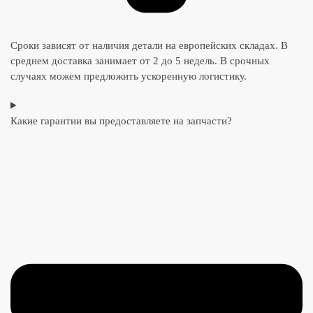
Сроки зависят от наличия детали на европейских складах. В
среднем доставка занимает от 2 до 5 недель. В срочных
случаях можем предложить ускоренную логистику.
Какие гарантии вы предоставляете на запчасти?