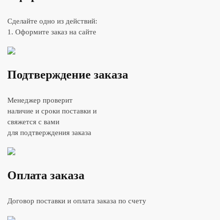
Сделайте одно из действий:
1. Оформите заказ на сайте
Подтверждение заказа
Менеджер проверит
наличие и сроки поставки и
свяжется с вами
для подтверждения заказа
Оплата заказа
Договор поставки и оплата заказа по счету