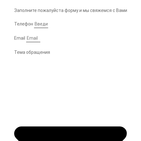
Заполните пожалуйста форму и мы свяжемся с Вами
Телефон
Email
Тема обращения