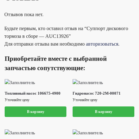
Отзывов пока нет.
Будьте первым, кто оставил отзыв на “Суппорт дискового
тормоза в сборе — AUC13926”
Для отправки отзыва вам необходимо
авторизоваться
.
Приобретайте вместе с выбранной
запчастью сопутствующие:
Топливный насос 106675-4900
Гидронасос 720-2M-00071
Уточняйте цену
Уточняйте цену
В корзину
В корзину