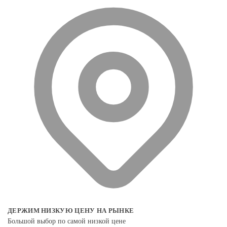
ДЕРЖИМ НИЗКУЮ ЦЕНУ НА РЫНКЕ
Большой выбор по самой низкой цене