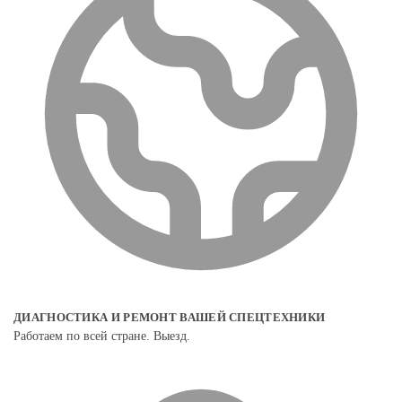
ДИАГНОСТИКА И РЕМОНТ ВАШЕЙ СПЕЦТЕХНИКИ
Работаем по всей стране. Выезд.