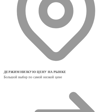
ДЕРЖИМ НИЗКУЮ ЦЕНУ НА РЫНКЕ
Большой выбор по самой низкой цене