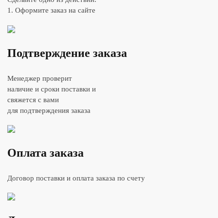
1. Оформите заказ на сайте
Подтверждение заказа
Менеджер проверит
наличие и сроки поставки и
свяжется с вами
для подтверждения заказа
Оплата заказа
Договор поставки и оплата заказа по счету