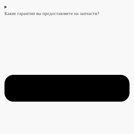
Какие гарантии вы предоставляете на запчасти?