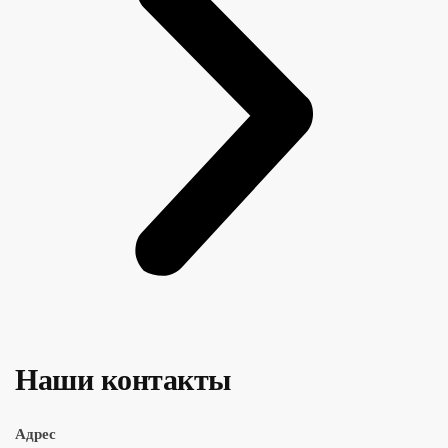
Наши контакты
Адрес