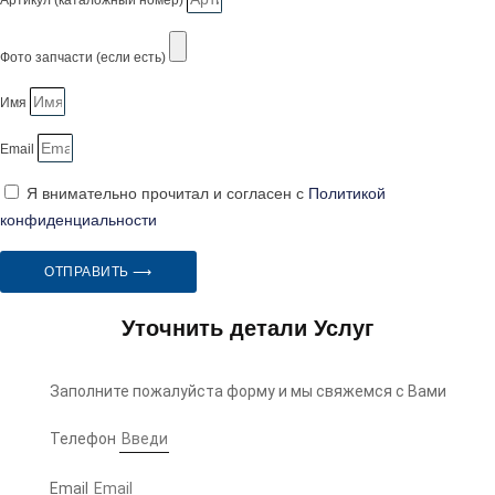
Артикул (каталожный номер)
Фото запчасти (если есть)
Имя
Email
Я внимательно прочитал и согласен с
Политикой
конфиденциальности
ОТПРАВИТЬ ⟶
Уточнить детали Услуг
Заполните пожалуйста форму и мы свяжемся с Вами
Телефон
Email