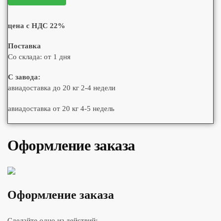
цена с НДС 22%
Поставка
Со склада: от 1 дня
С завода:
авиадоставка до 20 кг 2-4 недели
авиадоставка от 20 кг 4-5 недель
Оформление заказа
Оформление заказа
Сделайте одно из действий: