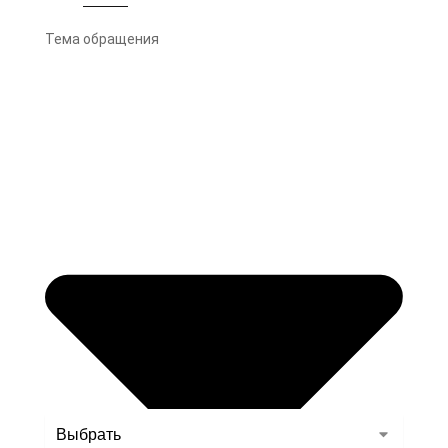
Тема обращения