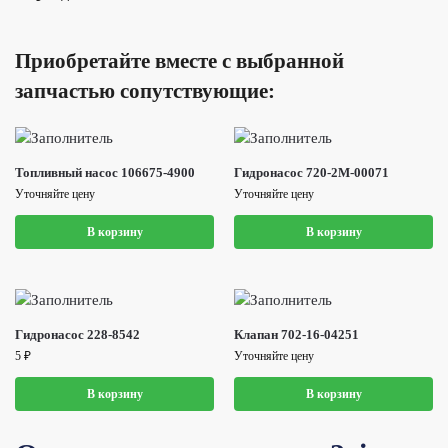
Приобретайте вместе с выбранной
запчастью сопутствующие:
Топливный насос 106675-4900
Гидронасос 720-2M-00071
Уточняйте цену
Уточняйте цену
В корзину
В корзину
Гидронасос 228-8542
Клапан 702-16-04251
5
₽
Уточняйте цену
В корзину
В корзину