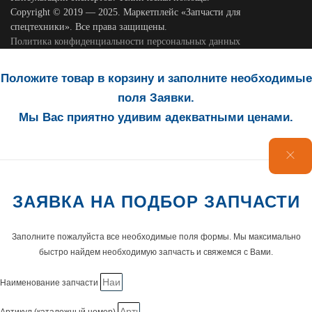
Copyright © 2019 — 2025. Маркетплейс «Запчасти для
спецтехники». Все права защищены.
Политика конфиденциальности персональных данных
Положите товар в корзину и заполните необходимые
поля Заявки.
Мы Вас приятно удивим адекватными ценами.
ЗАЯВКА НА ПОДБОР ЗАПЧАСТИ
Заполните пожалуйста все необходимые поля формы. Мы максимально
быстро найдем необходимую запчасть и свяжемся с Вами.
Наименование запчасти