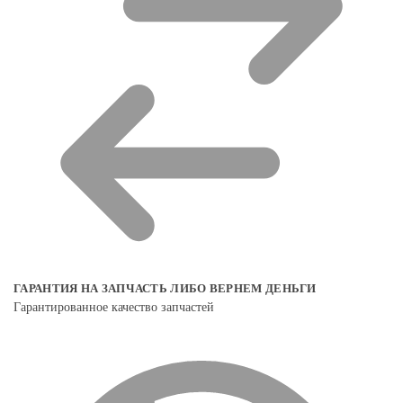
ГАРАНТИЯ НА ЗАПЧАСТЬ ЛИБО ВЕРНЕМ ДЕНЬГИ
Гарантированное качество запчастей