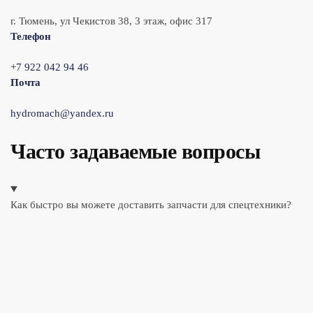
г. Тюмень, ул Чекистов 38, 3 этаж, офис 317
Телефон
+7 922 042 94 46
Почта
hydromach@yandex.ru
Часто задаваемые вопросы
Как быстро вы можете доставить запчасти для спецтехники?