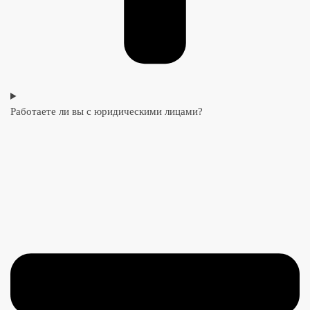
Работаете ли вы с юридическими лицами?