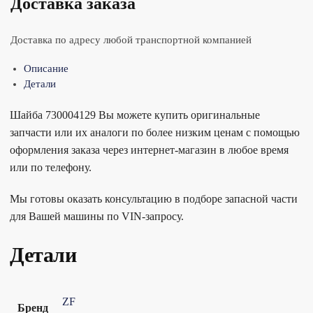
Доставка заказа
Доставка по адресу любой транспортной компанией
Описание
Детали
Шайба 730004129 Вы можете купить оригинальные
запчасти или их аналоги по более низким ценам с помощью
оформления заказа через интернет-магазин в любое время
или по телефону.
Мы готовы оказать консультацию в подборе запасной части
для Вашей машины по VIN-запросу.
Детали
ZF
Бренд