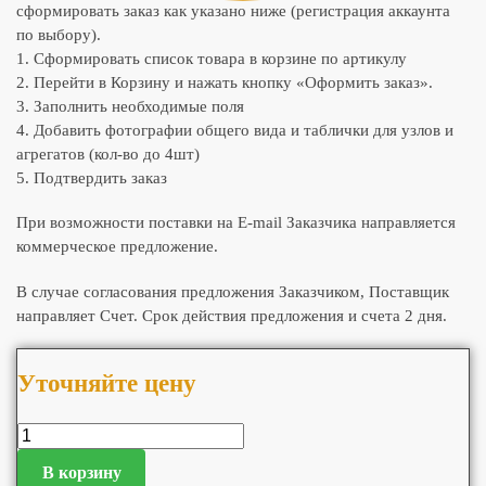
сформировать заказ как указано ниже (регистрация аккаунта
по выбору).
1. Сформировать список товара в корзине по артикулу
2. Перейти в Корзину и нажать кнопку «Оформить заказ».
3. Заполнить необходимые поля
4. Добавить фотографии общего вида и таблички для узлов и
агрегатов (кол-во до 4шт)
5. Подтвердить заказ
При возможности поставки на E-mail Заказчика направляется
коммерческое предложение.
В случае согласования предложения Заказчиком, Поставщик
направляет Счет. Срок действия предложения и счета 2 дня.
Уточняйте цену
В корзину