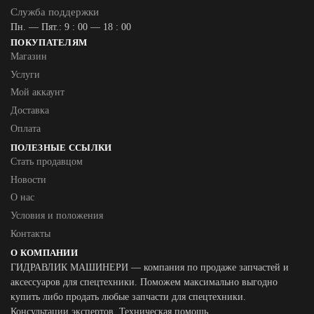
Служба поддержки
Пн. — Пят.: 9 : 00 — 18 : 00
ПОКУПАТЕЛЯМ
Магазин
Услуги
Мой аккаунт
Доставка
Оплата
ПОЛЕЗНЫЕ ССЫЛКИ
Стать продавцом
Новости
О нас
Условия и положения
Контакты
О КОМПАНИИ
ГИДРАВЛИК МАШИНЕРИ — компания по продаже запчастей и
аксессуаров для спецтехники. Поможем максимально выгодно
купить либо продать любые запчасти для спецтехники.
Консультации экспертов. Техническая помощь.