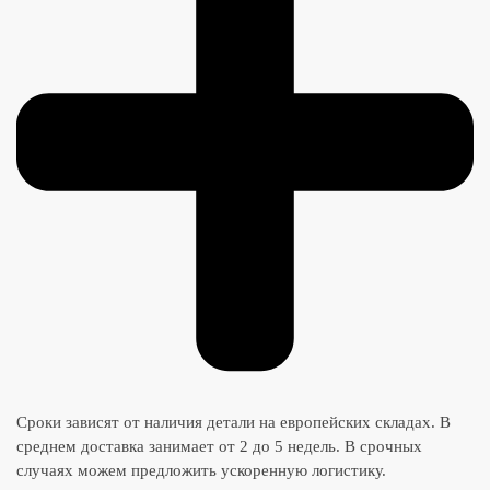
Сроки зависят от наличия детали на европейских складах. В
среднем доставка занимает от 2 до 5 недель. В срочных
случаях можем предложить ускоренную логистику.