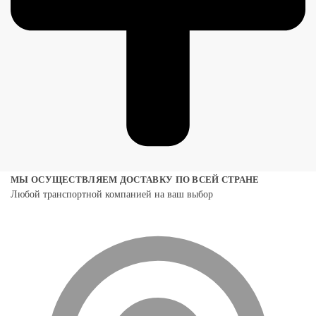
МЫ ОСУЩЕСТВЛЯЕМ ДОСТАВКУ ПО ВСЕЙ СТРАНЕ
Любой транспортной компанией на ваш выбор