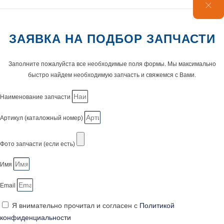
ЗАЯВКА НА ПОДБОР ЗАПЧАСТИ
Заполните пожалуйста все необходимые поля формы. Мы максимально
быстро найдем необходимую запчасть и свяжемся с Вами.
Наименование запчасти
Артикул (каталожный номер)
Фото запчасти (если есть)
Имя
Email
Я внимательно прочитал и согласен с
Политикой
конфиденциальности