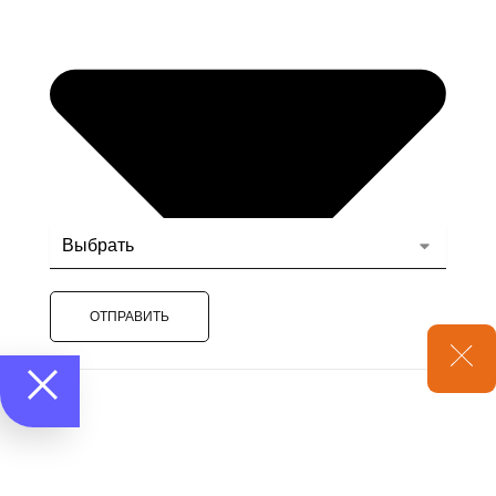
ОТПРАВИТЬ