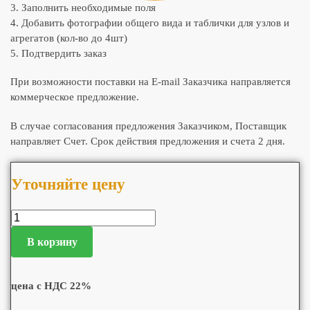
3. Заполнить необходимые поля
4. Добавить фотографии общего вида и таблички для узлов и
агрегатов (кол-во до 4шт)
5. Подтвердить заказ
При возможности поставки на E-mail Заказчика направляется
коммерческое предложение.
В случае согласования предложения Заказчиком, Поставщик
направляет Счет. Срок действия предложения и счета 2 дня.
Уточняйте цену
В корзину
цена с НДС 22%