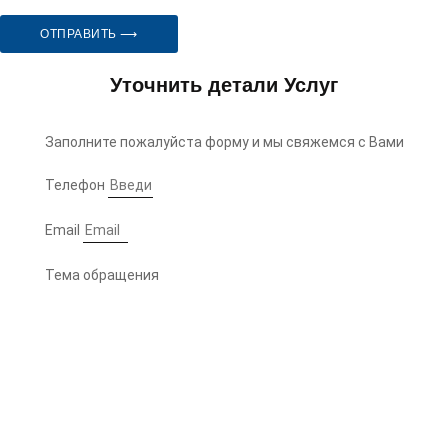
ОТПРАВИТЬ ⟶
Уточнить детали Услуг
Заполните пожалуйста форму и мы свяжемся с Вами
Телефон
Email
Тема обращения