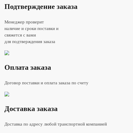
Подтверждение заказа
Менеджер проверит
наличие и сроки поставки и
свяжется с вами
для подтверждения заказа
Оплата заказа
Договор поставки и оплата заказа по счету
Доставка заказа
Доставка по адресу любой транспортной компанией