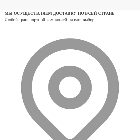
МЫ ОСУЩЕСТВЛЯЕМ ДОСТАВКУ ПО ВСЕЙ СТРАНЕ
Любой транспортной компанией на ваш выбор