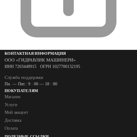
КОНТАКТНАЯ ИНФОРМАЦИЯ
ООО «ГИДРАВЛИК МАШИНЕРИ»
ИНН 7203448915 ОГРН 1027700132195
Служба поддержки
Пн. — Пят.: 9 : 00 — 18 : 00
ПОКУПАТЕЛЯМ
Магазин
Услуги
Мой аккаунт
Доставка
Оплата
ПОЛЕЗНЫЕ ССЫЛКИ