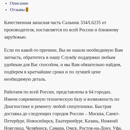
Описание
Отзывы
0
Качественная запасная часть Сальник 334/L6235 от
производителя, поставляется по всей России и ближнему
зарубежью.
Если по какой-то причине, Вы не нашли необходимую Вам
запчасть, обратитесь в нашу Службу поддержки любым
удобным для Вас способом, и мы Вам обязательно найдем,
подберем в кратчайшие сроки и по лучшей цене
необходимую деталь.
Работаем по всей России, представлены в 64 городах.
Имеем современную техническую базу и возможность по
Диагностике и ремонту любой спецтехники. Быстрая
доставка до следующих городов России – Москва, Санкт-
Петербург, Новосибирск, Екатеринбург, Казань, Нижний
Новгород, Челябинск, Самара, Омск, Ростов-на-Дону, Уфа,