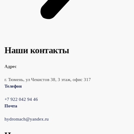
Наши контакты
Адрес
г. Тюмень, ул Чекистов 38, 3 этаж, офис 317
Телефон
+7 922 042 94 46
Почта
hydromach@yandex.ru