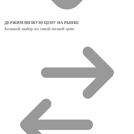
ДЕРЖИМ НИЗКУЮ ЦЕНУ НА РЫНКЕ
Большой выбор по самой низкой цене