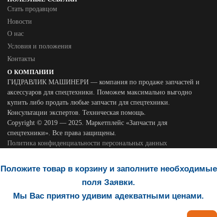
Стать продавцом
Новости
О нас
Условия и положения
Контакты
О КОМПАНИИ
ГИДРАВЛИК МАШИНЕРИ — компания по продаже запчастей и
аксессуаров для спецтехники. Поможем максимально выгодно
купить либо продать любые запчасти для спецтехники.
Консультации экспертов. Техническая помощь.
Copyright © 2019 — 2025. Маркетплейс «Запчасти для
спецтехники». Все права защищены.
Политика конфиденциальности персональных данных
Положите товар в корзину и заполните необходимые
поля Заявки.
Мы Вас приятно удивим адекватными ценами.