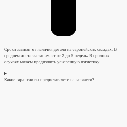
Сроки зависят от наличия детали на европейских складах. В
среднем доставка занимает от 2 до 5 недель. В срочных
случаях можем предложить ускоренную логистику.
Какие гарантии вы предоставляете на запчасти?