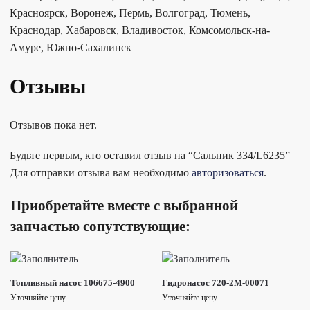
Красноярск, Воронеж, Пермь, Волгоград, Тюмень,
Краснодар, Хабаровск, Владивосток, Комсомольск-на-
Амуре, Южно-Сахалинск
Отзывы
Отзывов пока нет.
Будьте первым, кто оставил отзыв на “Сальник 334/L6235”
Для отправки отзыва вам необходимо
авторизоваться
.
Приобретайте вместе с выбранной
запчастью сопутствующие:
Топливный насос 106675-4900
Гидронасос 720-2M-00071
Уточняйте цену
Уточняйте цену