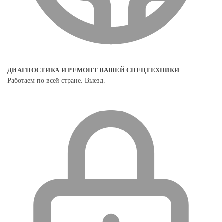
ДИАГНОСТИКА И РЕМОНТ ВАШЕЙ СПЕЦТЕХНИКИ
Работаем по всей стране. Выезд.