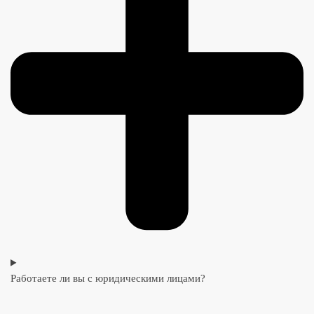
Работаете ли вы с юридическими лицами?