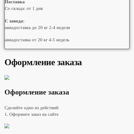
Поставка
Со склада: от 1 дня
С завода:
авиадоставка до 20 кг 2-4 недели
авиадоставка от 20 кг 4-5 недель
Оформление заказа
Оформление заказа
Сделайте одно из действий:
1. Оформите заказ на сайте