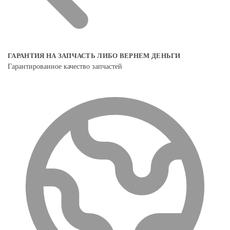
ГАРАНТИЯ НА ЗАПЧАСТЬ ЛИБО ВЕРНЕМ ДЕНЬГИ
Гарантированное качество запчастей