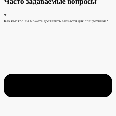
Часто задаваемые вопросы
Как быстро вы можете доставить запчасти для спецтехники?