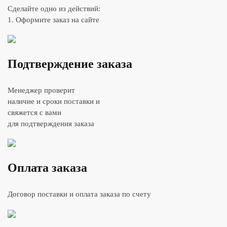
Сделайте одно из действий:
1. Оформите заказ на сайте
Подтверждение заказа
Менеджер проверит
наличие и сроки поставки и
свяжется с вами
для подтверждения заказа
Оплата заказа
Договор поставки и оплата заказа по счету