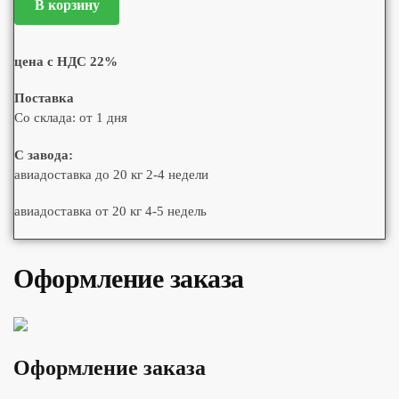
В корзину
цена с НДС 22%
Поставка
Со склада: от 1 дня
С завода:
авиадоставка до 20 кг 2-4 недели
авиадоставка от 20 кг 4-5 недель
Оформление заказа
Оформление заказа