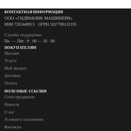
КОНТАКТНАЯ ИНФОРМАЦИЯ
ООО «ГИДРАВЛИК МАШИНЕРИ»
ИНН 7203448915 ОГРН 1027700132195
Служба поддержки
Пн. — Пят.: 9 : 00 — 18 : 00
ПОКУПАТЕЛЯМ
Магазин
Услуги
Мой аккаунт
Доставка
Оплата
ПОЛЕЗНЫЕ ССЫЛКИ
Стать продавцом
Новости
О нас
Условия и положения
Контакты