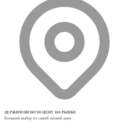
ДЕРЖИМ НИЗКУЮ ЦЕНУ НА РЫНКЕ
Большой выбор по самой низкой цене