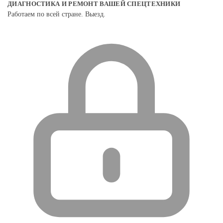
ДИАГНОСТИКА И РЕМОНТ ВАШЕЙ СПЕЦТЕХНИКИ
Работаем по всей стране. Выезд.