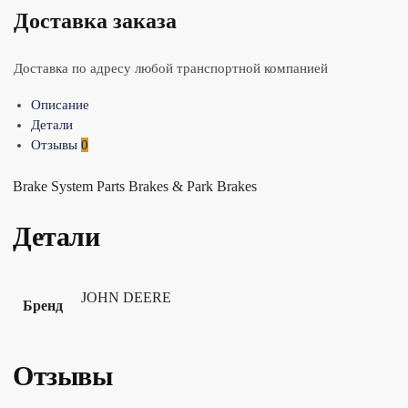
Доставка заказа
Доставка по адресу любой транспортной компанией
Описание
Детали
Отзывы
0
Brake System Parts Brakes & Park Brakes
Детали
JOHN DEERE
Бренд
Отзывы