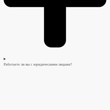
Работаете ли вы с юридическими лицами?