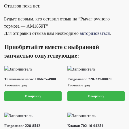
Отзывов пока нет.
Будьте первым, кто оставил отзыв на “Рычаг ручного
тормоза — AM1859T”
Для отправки отзыва вам необходимо
авторизоваться
.
Приобретайте вместе с выбранной
запчастью сопутствующие:
Топливный насос 106675-4900
Гидронасос 720-2M-00071
Уточняйте цену
Уточняйте цену
В корзину
В корзину
Гидронасос 228-8542
Клапан 702-16-04251