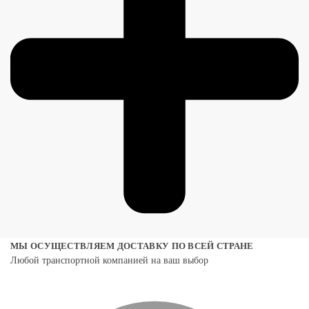
МЫ ОСУЩЕСТВЛЯЕМ ДОСТАВКУ ПО ВСЕЙ СТРАНЕ
Любой транспортной компанией на ваш выбор