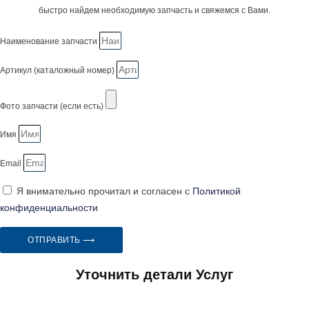
быстро найдем необходимую запчасть и свяжемся с Вами.
Наименование запчасти
Артикул (каталожный номер)
Фото запчасти (если есть)
Имя
Email
Я внимательно прочитал и согласен с
Политикой
конфиденциальности
ОТПРАВИТЬ ⟶
Уточнить детали Услуг