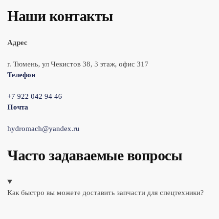
Наши контакты
Адрес
г. Тюмень, ул Чекистов 38, 3 этаж, офис 317
Телефон
+7 922 042 94 46
Почта
hydromach@yandex.ru
Часто задаваемые вопросы
Как быстро вы можете доставить запчасти для спецтехники?