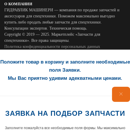
О КОМПАНИИ
ГИДРАВЛИК МАШИНЕРИ — компания по продаже запчастей и
аксессуаров для спецтехники. Поможем максимально выгодно
купить либо продать любые запчасти для спецтехники.
Консультации экспертов. Техническая помощь.
Copyright © 2019 — 2025. Маркетплейс «Запчасти для
спецтехники». Все права защищены.
Политика конфиденциальности персональных данных
Положите товар в корзину и заполните необходимые
поля Заявки.
Мы Вас приятно удивим адекватными ценами.
ЗАЯВКА НА ПОДБОР ЗАПЧАСТИ
Заполните пожалуйста все необходимые поля формы. Мы максимально