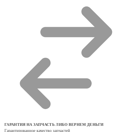
ГАРАНТИЯ НА ЗАПЧАСТЬ ЛИБО ВЕРНЕМ ДЕНЬГИ
Гарантированное качество запчастей