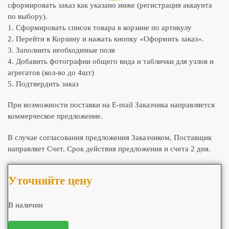
сформировать заказ как указано ниже (регистрация аккаунта
по выбору).
1. Сформировать список товара в корзине по артикулу
2. Перейти в Корзину и нажать кнопку «Оформить заказ».
3. Заполнить необходимые поля
4. Добавить фотографии общего вида и таблички для узлов и
агрегатов (кол-во до 4шт)
5. Подтвердить заказ
При возможности поставки на E-mail Заказчика направляется
коммерческое предложение.
В случае согласования предложения Заказчиком, Поставщик
направляет Счет. Срок действия предложения и счета 2 дня.
Уточняйте цену
В наличии