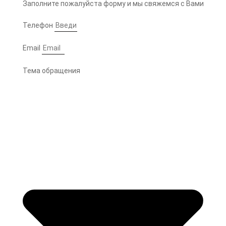
Заполните пожалуйста форму и мы свяжемся с Вами
Телефон
Email
Тема обращения