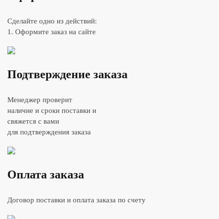
Сделайте одно из действий:
1. Оформите заказ на сайте
Подтверждение заказа
Менеджер проверит
наличие и сроки поставки и
свяжется с вами
для подтверждения заказа
Оплата заказа
Договор поставки и оплата заказа по счету