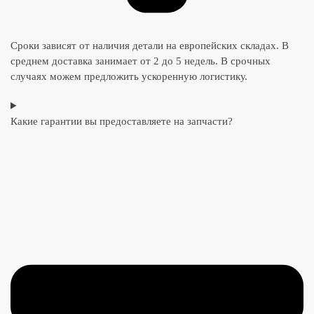
Сроки зависят от наличия детали на европейских складах. В
среднем доставка занимает от 2 до 5 недель. В срочных
случаях можем предложить ускоренную логистику.
Какие гарантии вы предоставляете на запчасти?