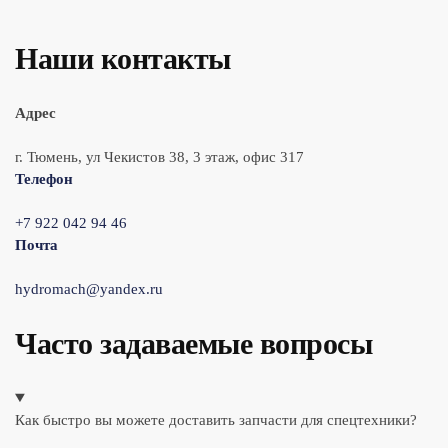
Наши контакты
Адрес
г. Тюмень, ул Чекистов 38, 3 этаж, офис 317
Телефон
+7 922 042 94 46
Почта
hydromach@yandex.ru
Часто задаваемые вопросы
Как быстро вы можете доставить запчасти для спецтехники?