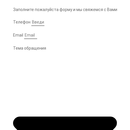
Заполните пожалуйста форму и мы свяжемся с Вами
Телефон
Email
Тема обращения