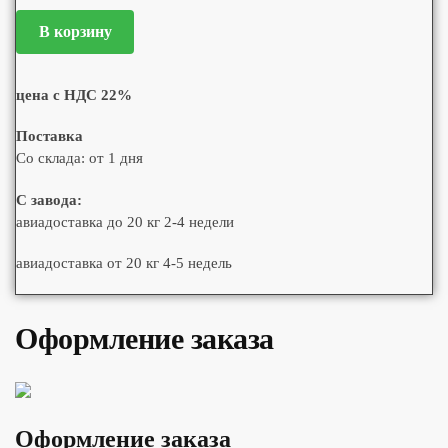
В корзину
цена с НДС 22%
Поставка
Со склада: от 1 дня
С завода:
авиадоставка до 20 кг 2-4 недели
авиадоставка от 20 кг 4-5 недель
Оформление заказа
Оформление заказа