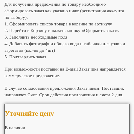
Для получения предложения по товару необходимо
сформировать заказ как указано ниже (регистрация аккаунта
по выбору).
1. Сформировать список товара в корзине по артикулу
2. Перейти в Корзину и нажать кнопку «Оформить заказ».
3. Заполнить необходимые поля
4. Добавить фотографии общего вида и таблички для узлов и
агрегатов (кол-во до 4шт)
5. Подтвердить заказ
При возможности поставки на E-mail Заказчика направляется
коммерческое предложение.
В случае согласования предложения Заказчиком, Поставщик
направляет Счет. Срок действия предложения и счета 2 дня.
Уточняйте цену
В наличии