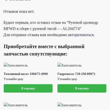
Отзывов пока нет.
Будьте первым, кто оставил отзыв на “Рулевой цилиндр
MFWD в сборе с рулевой тягой — AL204774”
Для отправки отзыва вам необходимо
авторизоваться
.
Приобретайте вместе с выбранной
запчастью сопутствующие:
Топливный насос 106675-4900
Гидронасос 720-2M-00071
Уточняйте цену
Уточняйте цену
В корзину
В корзину