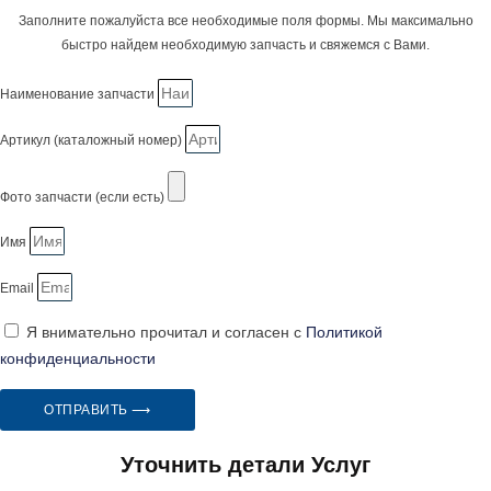
Заполните пожалуйста все необходимые поля формы. Мы максимально
быстро найдем необходимую запчасть и свяжемся с Вами.
Наименование запчасти
Артикул (каталожный номер)
Фото запчасти (если есть)
Имя
Email
Я внимательно прочитал и согласен с
Политикой
конфиденциальности
ОТПРАВИТЬ ⟶
Уточнить детали Услуг