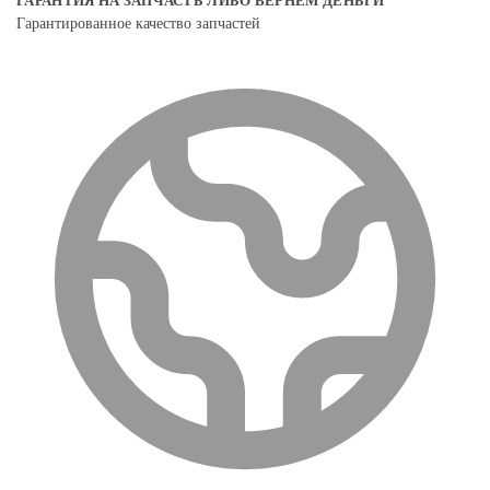
ГАРАНТИЯ НА ЗАПЧАСТЬ ЛИБО ВЕРНЕМ ДЕНЬГИ
Гарантированное качество запчастей