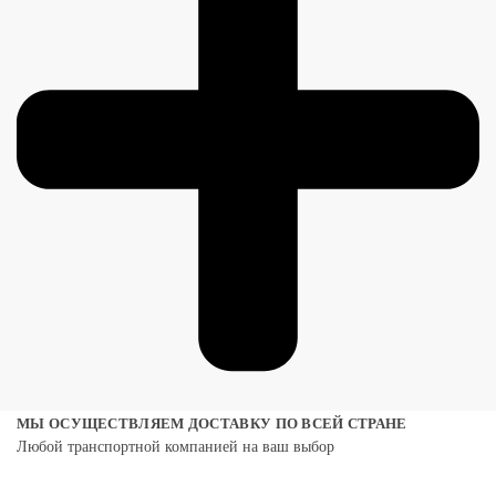
МЫ ОСУЩЕСТВЛЯЕМ ДОСТАВКУ ПО ВСЕЙ СТРАНЕ
Любой транспортной компанией на ваш выбор