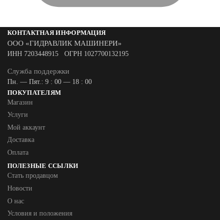
КОНТАКТНАЯ ИНФОРМАЦИЯ
ООО «ГИДРАВЛИК МАШИНЕРИ»
ИНН 7203448915 ОГРН 1027700132195
Служба поддержки
Пн. — Пят.: 9 : 00 — 18 : 00
ПОКУПАТЕЛЯМ
Магазин
Услуги
Мой аккаунт
Доставка
Оплата
ПОЛЕЗНЫЕ ССЫЛКИ
Стать продавцом
Новости
О нас
Условия и положения