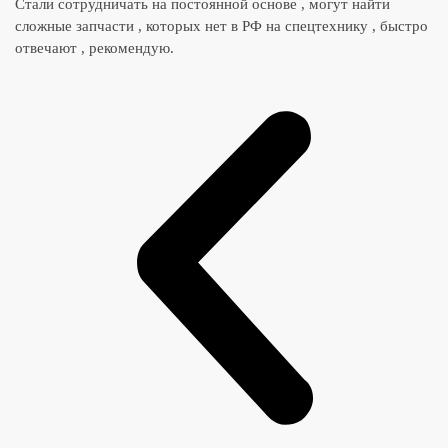
Стали сотрудничать на постоянной основе , могут найти
сложные запчасти , которых нет в РФ на спецтехнику , быстро
отвечают , рекомендую.