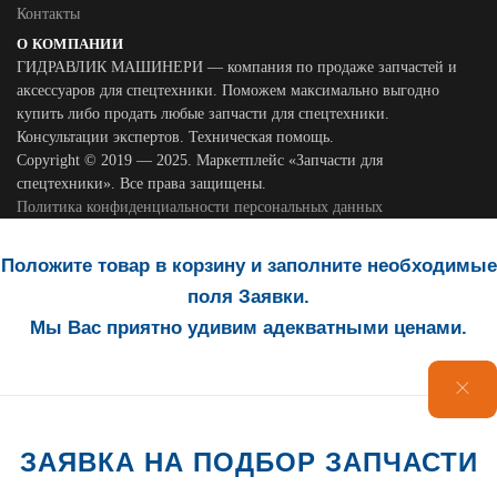
Контакты
О КОМПАНИИ
ГИДРАВЛИК МАШИНЕРИ — компания по продаже запчастей и
аксессуаров для спецтехники. Поможем максимально выгодно
купить либо продать любые запчасти для спецтехники.
Консультации экспертов. Техническая помощь.
Copyright © 2019 — 2025. Маркетплейс «Запчасти для
спецтехники». Все права защищены.
Политика конфиденциальности персональных данных
Положите товар в корзину и заполните необходимые
поля Заявки.
Мы Вас приятно удивим адекватными ценами.
ЗАЯВКА НА ПОДБОР ЗАПЧАСТИ