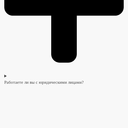
Работаете ли вы с юридическими лицами?