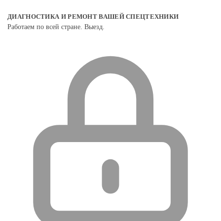
ДИАГНОСТИКА И РЕМОНТ ВАШЕЙ СПЕЦТЕХНИКИ
Работаем по всей стране. Выезд.