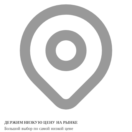
ДЕРЖИМ НИЗКУЮ ЦЕНУ НА РЫНКЕ
Большой выбор по самой низкой цене