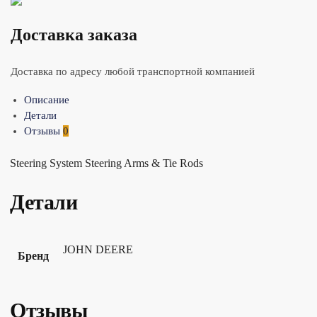
Доставка заказа
Доставка по адресу любой транспортной компанией
Описание
Детали
Отзывы
0
Steering System Steering Arms & Tie Rods
Детали
JOHN DEERE
Бренд
Отзывы