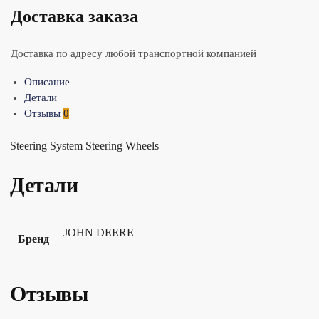
Доставка заказа
Доставка по адресу любой транспортной компанией
Описание
Детали
Отзывы
0
Steering System Steering Wheels
Детали
JOHN DEERE
Бренд
Отзывы