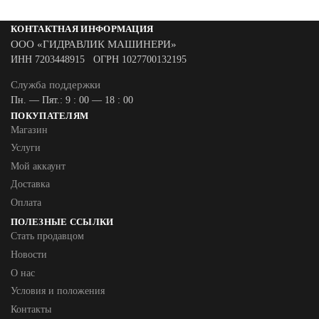
КОНТАКТНАЯ ИНФОРМАЦИЯ
ООО «ГИДРАВЛИК МАШИНЕРИ»
ИНН 7203448915 ОГРН 1027700132195
Служба поддержки
Пн. — Пят.: 9 : 00 — 18 : 00
ПОКУПАТЕЛЯМ
Магазин
Услуги
Мой аккаунт
Доставка
Оплата
ПОЛЕЗНЫЕ ССЫЛКИ
Стать продавцом
Новости
О нас
Условия и положения
Контакты