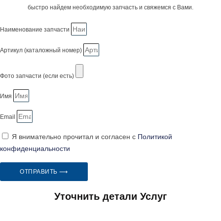
быстро найдем необходимую запчасть и свяжемся с Вами.
Наименование запчасти
Артикул (каталожный номер)
Фото запчасти (если есть)
Имя
Email
Я внимательно прочитал и согласен с
Политикой
конфиденциальности
ОТПРАВИТЬ ⟶
Уточнить детали Услуг