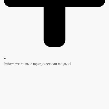
Работаете ли вы с юридическими лицами?