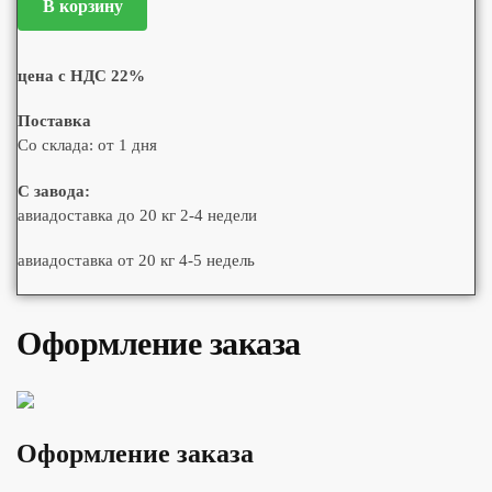
В корзину
цена с НДС 22%
Поставка
Со склада: от 1 дня
С завода:
авиадоставка до 20 кг 2-4 недели
авиадоставка от 20 кг 4-5 недель
Оформление заказа
Оформление заказа