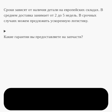
Сроки зависят от наличия детали на европейских складах. В
среднем доставка занимает от 2 до 5 недель. В срочных
случаях можем предложить ускоренную логистику.
Какие гарантии вы предоставляете на запчасти?