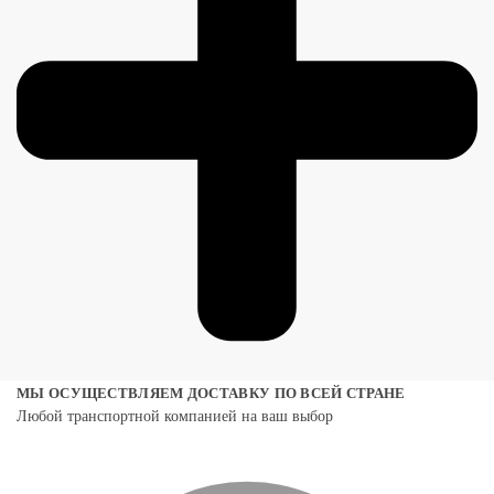
МЫ ОСУЩЕСТВЛЯЕМ ДОСТАВКУ ПО ВСЕЙ СТРАНЕ
Любой транспортной компанией на ваш выбор