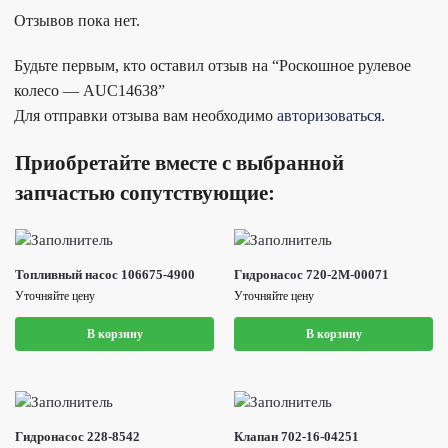
Отзывов пока нет.
Будьте первым, кто оставил отзыв на “Роскошное рулевое
колесо — AUC14638”
Для отправки отзыва вам необходимо
авторизоваться
.
Приобретайте вместе с выбранной
запчастью сопутствующие:
Топливный насос 106675-4900
Гидронасос 720-2M-00071
Уточняйте цену
Уточняйте цену
В корзину
В корзину
Гидронасос 228-8542
Клапан 702-16-04251