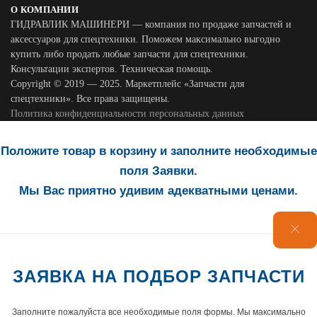
О КОМПАНИИ
ГИДРАВЛИК МАШИНЕРИ — компания по продаже запчастей и
аксессуаров для спецтехники. Поможем максимально выгодно
купить либо продать любые запчасти для спецтехники.
Консультации экспертов. Техническая помощь.
Copyright © 2019 — 2025. Маркетплейс «Запчасти для
спецтехники». Все права защищены.
Политика конфиденциальности персональных данных
Положите товар в корзину и заполните необходимые
поля Заявки.
Мы Вас приятно удивим адекватными ценами.
ЗАЯВКА НА ПОДБОР ЗАПЧАСТИ
Заполните пожалуйста все необходимые поля формы. Мы максимально