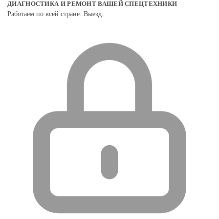
ДИАГНОСТИКА И РЕМОНТ ВАШЕЙ СПЕЦТЕХНИКИ
Работаем по всей стране. Выезд.