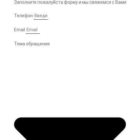
Заполните пожалуйста форму и мы свяжемся с Вами
Телефон
Email
Тема обращения