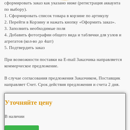
сформировать заказ как указано ниже (регистрация аккаунта
по выбору).
1. Сформировать список товара в корзине по артикулу
2. Перейти в Корзину и нажать кнопку «Оформить заказ».
3. Заполнить необходимые поля
4. Добавить фотографии общего вида и таблички для узлов и
агрегатов (кол-во до 4шт)
5. Подтвердить заказ
При возможности поставки на E-mail Заказчика направляется
коммерческое предложение.
В случае согласования предложения Заказчиком, Поставщик
направляет Счет. Срок действия предложения и счета 2 дня.
Уточняйте цену
В наличии