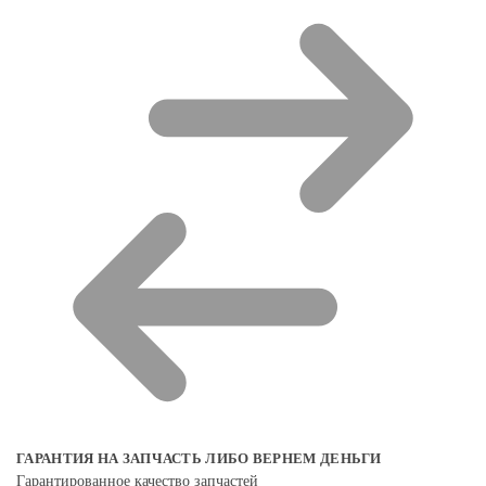
ГАРАНТИЯ НА ЗАПЧАСТЬ ЛИБО ВЕРНЕМ ДЕНЬГИ
Гарантированное качество запчастей