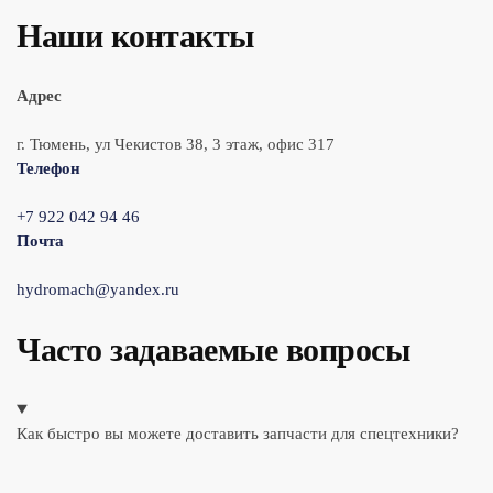
Наши контакты
Адрес
г. Тюмень, ул Чекистов 38, 3 этаж, офис 317
Телефон
+7 922 042 94 46
Почта
hydromach@yandex.ru
Часто задаваемые вопросы
Как быстро вы можете доставить запчасти для спецтехники?