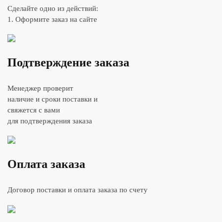
Сделайте одно из действий:
1. Оформите заказ на сайте
Подтверждение заказа
Менеджер проверит
наличие и сроки поставки и
свяжется с вами
для подтверждения заказа
Оплата заказа
Договор поставки и оплата заказа по счету