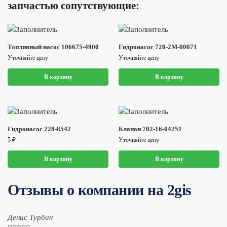
запчастью сопутствующие:
Топливный насос 106675-4900
Гидронасос 720-2M-00071
Уточняйте цену
Уточняйте цену
В корзину
В корзину
Гидронасос 228-8542
Клапан 702-16-04251
5
₽
Уточняйте цену
В корзину
В корзину
Отзывы о компании на 2gis
Денис Турбин