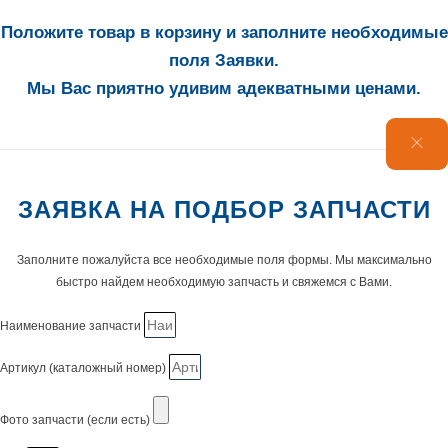
Положите товар в корзину и заполните необходимые
поля Заявки.
Мы Вас приятно удивим адекватными ценами.
ЗАЯВКА НА ПОДБОР ЗАПЧАСТИ
Заполните пожалуйста все необходимые поля формы. Мы максимально
быстро найдем необходимую запчасть и свяжемся с Вами.
Наименование запчасти
Артикул (каталожный номер)
Фото запчасти (если есть)