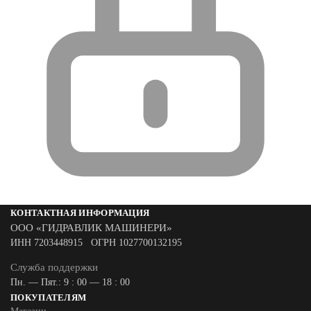
КОНТАКТНАЯ ИНФОРМАЦИЯ
ООО «ГИДРАВЛИК МАШИНЕРИ»
ИНН 7203448915 ОГРН 1027700132195
Служба поддержки
Пн. — Пят.: 9 : 00 — 18 : 00
ПОКУПАТЕЛЯМ