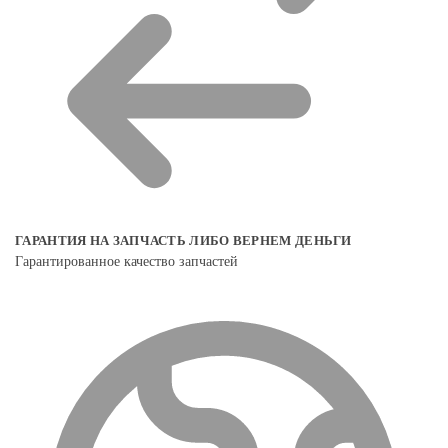
ГАРАНТИЯ НА ЗАПЧАСТЬ ЛИБО ВЕРНЕМ ДЕНЬГИ
Гарантированное качество запчастей