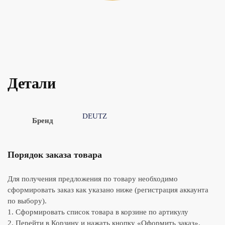
Детали
DEUTZ
Бренд
Порядок заказа товара
Для получения предложения по товару необходимо
сформировать заказ как указано ниже (регистрация аккаунта
по выбору).
1. Сформировать список товара в корзине по артикулу
2. Перейти в Корзину и нажать кнопку «Оформить заказ».