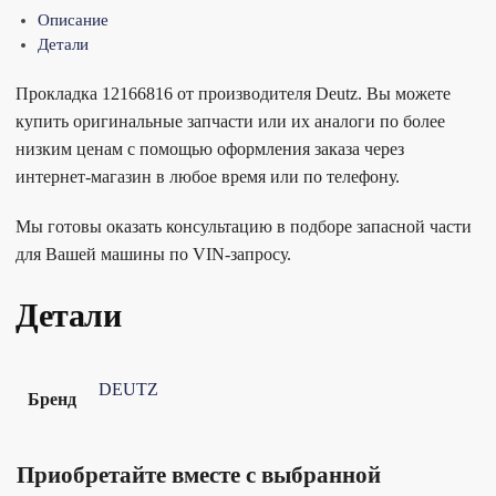
Описание
Детали
Прокладка 12166816 от производителя Deutz. Вы можете
купить оригинальные запчасти или их аналоги по более
низким ценам с помощью оформления заказа через
интернет-магазин в любое время или по телефону.
Мы готовы оказать консультацию в подборе запасной части
для Вашей машины по VIN-запросу.
Детали
DEUTZ
Бренд
Приобретайте вместе с выбранной