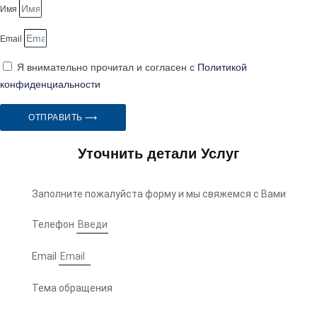
Имя
Email
Я внимательно прочитал и согласен с
Политикой
конфиденциальности
ОТПРАВИТЬ ⟶
Уточнить детали Услуг
Заполните пожалуйста форму и мы свяжемся с Вами
Телефон
Email
Тема обращения