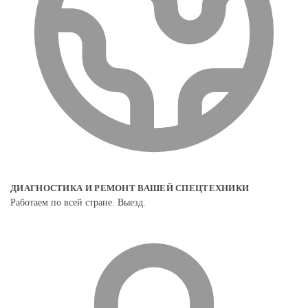
ДИАГНОСТИКА И РЕМОНТ ВАШЕЙ СПЕЦТЕХНИКИ
Работаем по всей стране. Выезд.