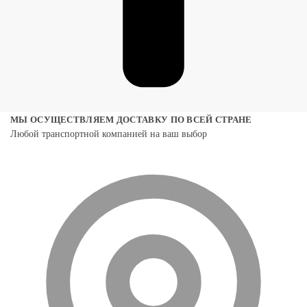
МЫ ОСУЩЕСТВЛЯЕМ ДОСТАВКУ ПО ВСЕЙ СТРАНЕ
Любой транспортной компанией на ваш выбор