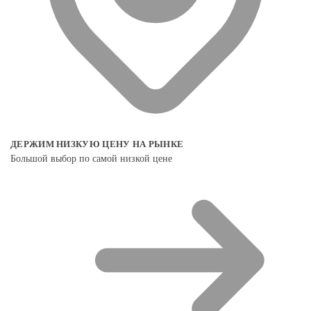
ДЕРЖИМ НИЗКУЮ ЦЕНУ НА РЫНКЕ
Большой выбор по самой низкой цене