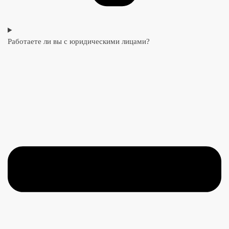
Работаете ли вы с юридическими лицами?