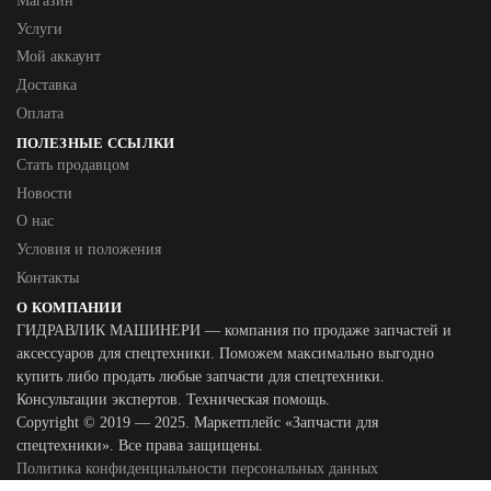
Магазин
Услуги
Мой аккаунт
Доставка
Оплата
ПОЛЕЗНЫЕ ССЫЛКИ
Стать продавцом
Новости
О нас
Условия и положения
Контакты
О КОМПАНИИ
ГИДРАВЛИК МАШИНЕРИ — компания по продаже запчастей и
аксессуаров для спецтехники. Поможем максимально выгодно
купить либо продать любые запчасти для спецтехники.
Консультации экспертов. Техническая помощь.
Copyright © 2019 — 2025. Маркетплейс «Запчасти для
спецтехники». Все права защищены.
Политика конфиденциальности персональных данных