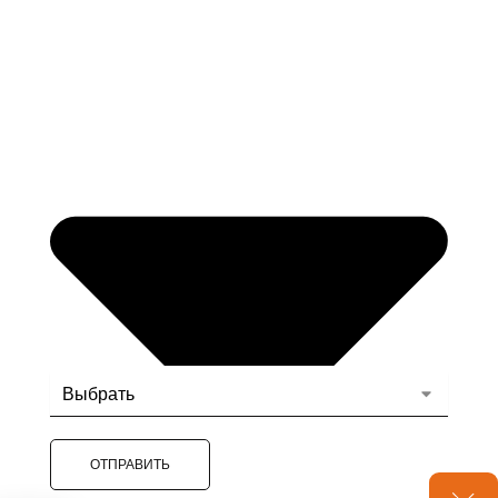
ОТПРАВИТЬ