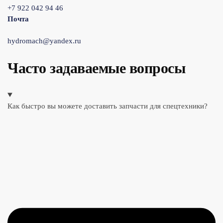
+7 922 042 94 46
Почта
hydromach@yandex.ru
Часто задаваемые вопросы
Как быстро вы можете доставить запчасти для спецтехники?