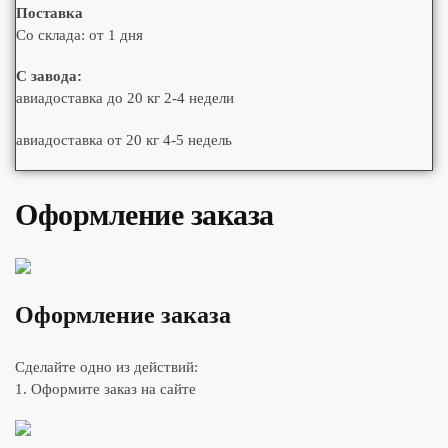
Поставка
Со склада: от 1 дня
С завода:
авиадоставка до 20 кг 2-4 недели
авиадоставка от 20 кг 4-5 недель
Оформление заказа
Оформление заказа
Сделайте одно из действий:
1. Оформите заказ на сайте