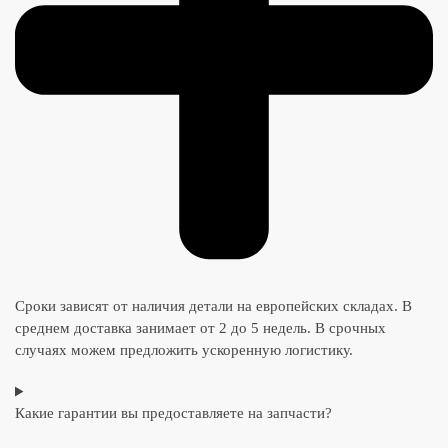
Сроки зависят от наличия детали на европейских складах. В
среднем доставка занимает от 2 до 5 недель. В срочных
случаях можем предложить ускоренную логистику.
Какие гарантии вы предоставляете на запчасти?