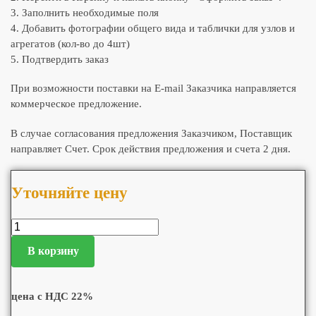
3. Заполнить необходимые поля
4. Добавить фотографии общего вида и таблички для узлов и
агрегатов (кол-во до 4шт)
5. Подтвердить заказ
При возможности поставки на E-mail Заказчика направляется
коммерческое предложение.
В случае согласования предложения Заказчиком, Поставщик
направляет Счет. Срок действия предложения и счета 2 дня.
Уточняйте цену
В корзину
цена с НДС 22%