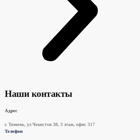
Наши контакты
Адрес
г. Тюмень, ул Чекистов 38, 3 этаж, офис 317
Телефон