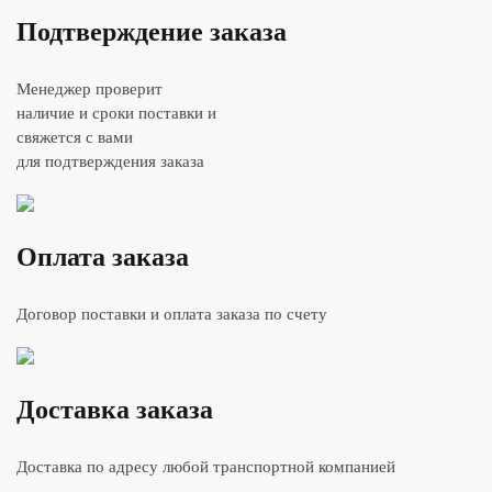
Подтверждение заказа
Менеджер проверит
наличие и сроки поставки и
свяжется с вами
для подтверждения заказа
Оплата заказа
Договор поставки и оплата заказа по счету
Доставка заказа
Доставка по адресу любой транспортной компанией