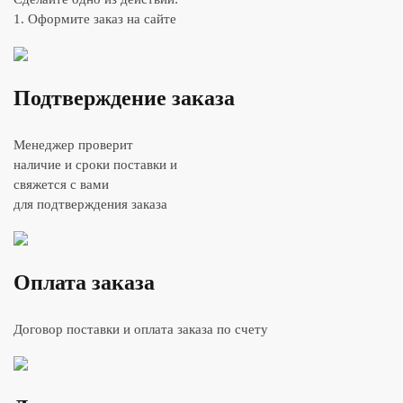
1. Оформите заказ на сайте
Подтверждение заказа
Менеджер проверит
наличие и сроки поставки и
свяжется с вами
для подтверждения заказа
Оплата заказа
Договор поставки и оплата заказа по счету