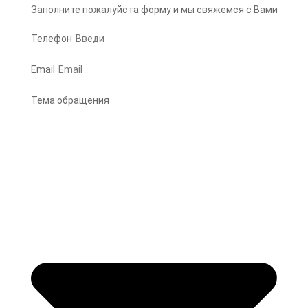
Заполните пожалуйста форму и мы свяжемся с Вами
Телефон
Email
Тема обращения