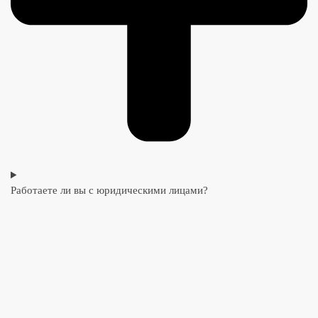
Работаете ли вы с юридическими лицами?