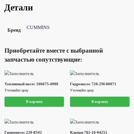
Детали
CUMMINS
Бренд
Приобретайте вместе с выбранной
запчастью сопутствующие:
Топливный насос 106675-4900
Гидронасос 720-2M-00071
Уточняйте цену
Уточняйте цену
В корзину
В корзину
Гидронасос 228-8542
Клапан 702-16-04251