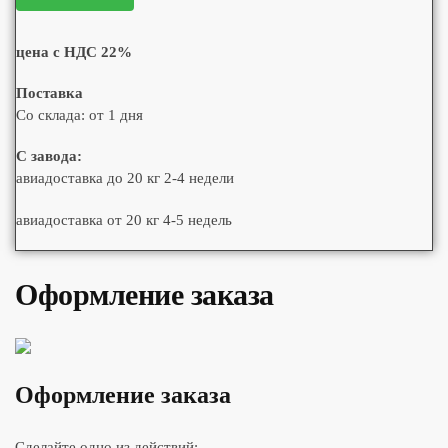
цена с НДС 22%
Поставка
Со склада: от 1 дня
С завода:
авиадоставка до 20 кг 2-4 недели
авиадоставка от 20 кг 4-5 недель
Оформление заказа
Оформление заказа
Сделайте одно из действий: