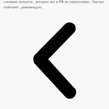
сложные запчасти , которых нет в РФ на спецтехнику , быстро
отвечают , рекомендую.