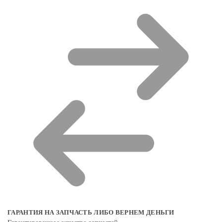
ГАРАНТИЯ НА ЗАПЧАСТЬ ЛИБО ВЕРНЕМ ДЕНЬГИ