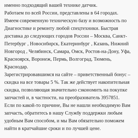
именно подходящий вашей технике датчик.
Работаем по всей России, представлены в 64 городах.
Имеем современную техническую базу и возможность по
Диагностике и ремонту любой спецтехники. Быстрая
доставка до следующих городов России – Москва, Санкт-
Петербург , Новосибирск, Екатеринбург , Казань, Нижний
Новгород , Челябинск, Самара, Омск, Ростов-на-Дону, Уфа,
Красноярск, Воронеж, Пермь, Волгоград, Тюмень,
Краснодар.
Зарегистрировавшимся на сайте – приветственный бонус –
скидка на все товары 5 %. Так же действует накопительная
скидка, позволяющая значительно сэкономить на покупке
запчастей и, в частности, на преобразователь 3957851.
Если по какой-то причине, Вы не нашли необходимую Вам
запчасть, обратитесь в нашу Службу поддержки любым
удобным Вам способом, и мы Вам обязательно поможем
найти в кратчайшие сроки и по лучшей цене.