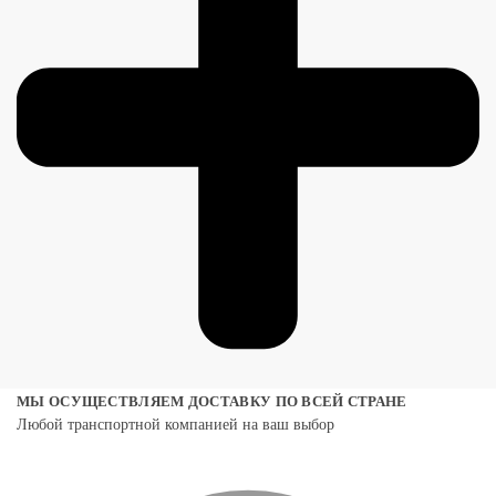
МЫ ОСУЩЕСТВЛЯЕМ ДОСТАВКУ ПО ВСЕЙ СТРАНЕ
Любой транспортной компанией на ваш выбор