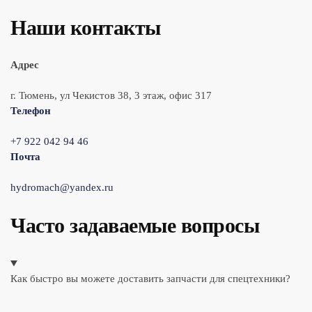
Наши контакты
Адрес
г. Тюмень, ул Чекистов 38, 3 этаж, офис 317
Телефон
+7 922 042 94 46
Почта
hydromach@yandex.ru
Часто задаваемые вопросы
Как быстро вы можете доставить запчасти для спецтехники?