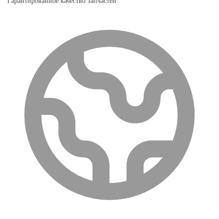
Гарантированное качество запчастей