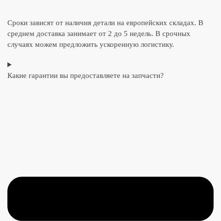
Сроки зависят от наличия детали на европейских складах. В
среднем доставка занимает от 2 до 5 недель. В срочных
случаях можем предложить ускоренную логистику.
Какие гарантии вы предоставляете на запчасти?