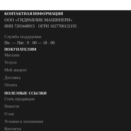
КОНТАКТНАЯ ИНФОРМАЦИЯ
ООО «ГИДРАВЛИК МАШИНЕРИ»
ИНН 7203448915 ОГРН 1027700132195
Служба поддержки
Пн. — Пят.: 9 : 00 — 18 : 00
ПОКУПАТЕЛЯМ
Магазин
Услуги
Мой аккаунт
Доставка
Оплата
ПОЛЕЗНЫЕ ССЫЛКИ
Стать продавцом
Новости
О нас
Условия и положения
Контакты