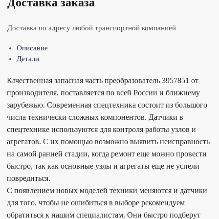
Доставка заказа
Доставка по адресу любой транспортной компанией
Описание
Детали
Качественная запасная часть преобразователь 3957851 от
производителя, поставляется по всей России и ближнему
зарубежью. Современная спецтехника состоит из большого
числа технически сложных компонентов. Датчики в
спецтехнике используются для контроля работы узлов и
агрегатов. С их помощью возможно выявить неисправность
на самой ранней стадии, когда ремонт еще можно провести
быстро, так как основные узлы и агрегаты еще не успели
повредиться.
С появлением новых моделей техники меняются и датчики
для того, чтобы не ошибиться в выборе рекомендуем
обратиться к нашим специалистам. Они быстро подберут