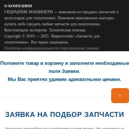
О КОМПАНИИ
ГИДРАВЛИК МАШИНЕРИ — компания по продаже запчастей и
аксессуаров для спецтехники. Поможем максимально выгодно
купить либо продать любые запчасти для спецтехники.
Консультации экспертов. Техническая помощь.
Copyright © 2019 — 2025. Маркетплейс «Запчасти для
спецтехники». Все права защищены.
Политика конфиденциальности персональных данных
Положите товар в корзину и заполните необходимые
поля Заявки.
Мы Вас приятно удивим адекватными ценами.
ЗАЯВКА НА ПОДБОР ЗАПЧАСТИ
Заполните пожалуйста все необходимые поля формы. Мы максимально