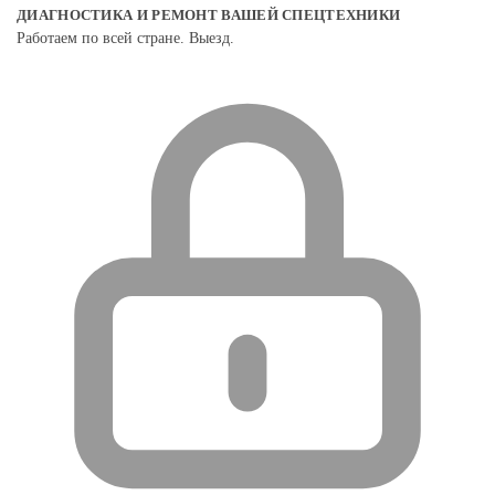
ДИАГНОСТИКА И РЕМОНТ ВАШЕЙ СПЕЦТЕХНИКИ
Работаем по всей стране. Выезд.