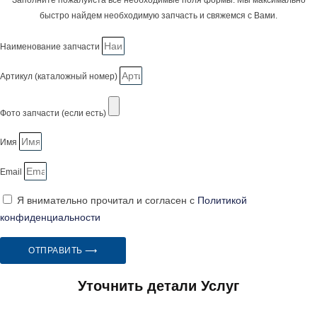
быстро найдем необходимую запчасть и свяжемся с Вами.
Наименование запчасти
Артикул (каталожный номер)
Фото запчасти (если есть)
Имя
Email
Я внимательно прочитал и согласен с
Политикой
конфиденциальности
ОТПРАВИТЬ ⟶
Уточнить детали Услуг