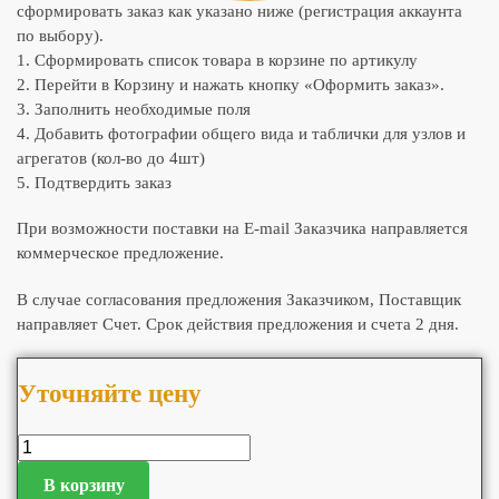
сформировать заказ как указано ниже (регистрация аккаунта
по выбору).
1. Сформировать список товара в корзине по артикулу
2. Перейти в Корзину и нажать кнопку «Оформить заказ».
3. Заполнить необходимые поля
4. Добавить фотографии общего вида и таблички для узлов и
агрегатов (кол-во до 4шт)
5. Подтвердить заказ
При возможности поставки на E-mail Заказчика направляется
коммерческое предложение.
В случае согласования предложения Заказчиком, Поставщик
направляет Счет. Срок действия предложения и счета 2 дня.
Уточняйте цену
В корзину