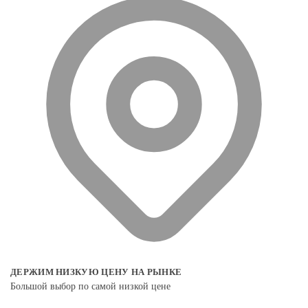
ДЕРЖИМ НИЗКУЮ ЦЕНУ НА РЫНКЕ
Большой выбор по самой низкой цене