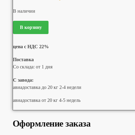
В наличии
В корзину
цена с НДС 22%
Поставка
Со склада: от 1 дня
С завода:
авиадоставка до 20 кг 2-4 недели
авиадоставка от 20 кг 4-5 недель
Оформление заказа