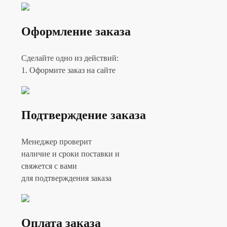
Оформление заказа
Сделайте одно из действий:
1. Оформите заказ на сайте
Подтверждение заказа
Менеджер проверит
наличие и сроки поставки и
свяжется с вами
для подтверждения заказа
Оплата заказа