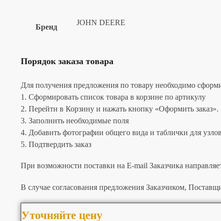
JOHN DEERE
Бренд
Порядок заказа товара
Для получения предложения по товару необходимо сформир
1. Сформировать список товара в корзине по артикулу
2. Перейти в Корзину и нажать кнопку «Оформить заказ».
3. Заполнить необходимые поля
4. Добавить фотографии общего вида и таблички для узлов 
5. Подтвердить заказ
При возможности поставки на E-mail Заказчика направляе
В случае согласования предложения Заказчиком, Поставщи
Уточняйте цену