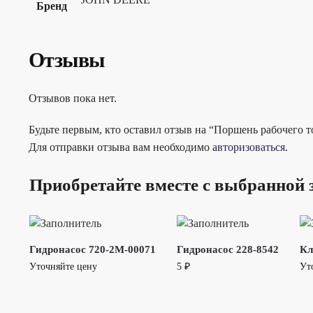
Бренд
Отзывы
Отзывов пока нет.
Будьте первым, кто оставил отзыв на “Поршень рабочего
Для отправки отзыва вам необходимо
авторизоваться
.
Приобретайте вместе с выбранной 
Гидронасос 720-2M-00071
Гидронасос 228-8542
Кл
Уточняйте цену
5
₽
Ут