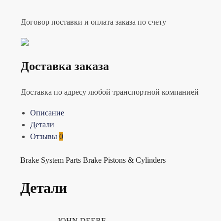
Договор поставки и оплата заказа по счету
Доставка заказа
Доставка по адресу любой транспортной компанией
Описание
Детали
Отзывы
0
Brake System Parts Brake Pistons & Cylinders
Детали
JOHN DEERE