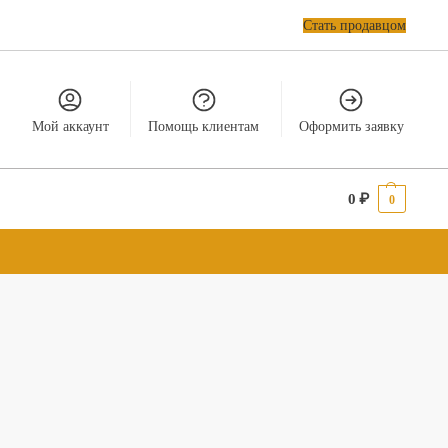
Стать продавцом
Мой аккаунт
Помощь клиентам
Оформить заявку
0
₽
0