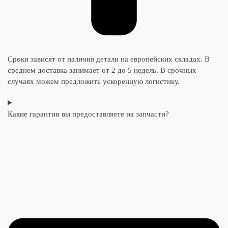
Сроки зависят от наличия детали на европейских складах. В
среднем доставка занимает от 2 до 5 недель. В срочных
случаях можем предложить ускоренную логистику.
Какие гарантии вы предоставляете на запчасти?