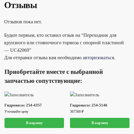
Отзывы
Отзывов пока нет.
Будьте первым, кто оставил отзыв на “Переходник для
круизного или стояночного тормоза с опорной пластиной
— UC42069”
Для отправки отзыва вам необходимо
авторизоваться
.
Приобретайте вместе с выбранной
запчастью сопутствующие:
Гидронасос 254-4357
Гидронасос 254-5146
Уточняйте цену
367500
₽
В корзину
В корзину