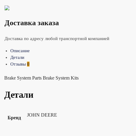
Доставка заказа
Доставка по адресу любой транспортной компанией
Описание
Детали
Отзывы
0
Brake System Parts Brake System Kits
Детали
JOHN DEERE
Бренд