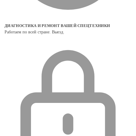
ДИАГНОСТИКА И РЕМОНТ ВАШЕЙ СПЕЦТЕХНИКИ
Работаем по всей стране. Выезд.