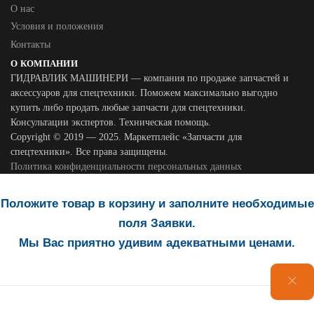
О нас
Условия и положения
Контакты
О КОМПАНИИ
ГИДРАВЛИК МАШИНЕРИ — компания по продаже запчастей и
аксессуаров для спецтехники. Поможем максимально выгодно
купить либо продать любые запчасти для спецтехники.
Консультации экспертов. Техническая помощь.
Copyright © 2019 — 2025. Маркетплейс «Запчасти для
спецтехники». Все права защищены.
Политика конфиденциальности персональных данных
Положите товар в корзину и заполните необходимые
поля Заявки.
Мы Вас приятно удивим адекватными ценами.