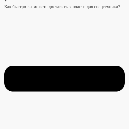
Как быстро вы можете доставить запчасти для спецтехники?