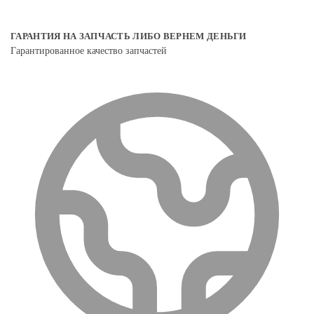
ГАРАНТИЯ НА ЗАПЧАСТЬ ЛИБО ВЕРНЕМ ДЕНЬГИ
Гарантированное качество запчастей