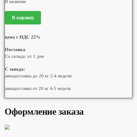
В наличии
В корзину
цена с НДС 22%
Поставка
Со склада: от 1 дня
С завода:
авиадоставка до 20 кг 2-4 недели
авиадоставка от 20 кг 4-5 недель
Оформление заказа