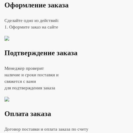
Оформление заказа
Сделайте одно из действий:
1. Оформите заказ на сайте
Подтверждение заказа
Менеджер проверит
наличие и сроки поставки и
свяжется с вами
для подтверждения заказа
Оплата заказа
Договор поставки и оплата заказа по счету