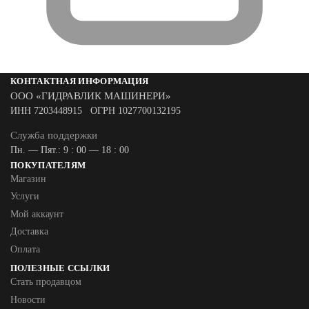
КОНТАКТНАЯ ИНФОРМАЦИЯ
ООО «ГИДРАВЛИК МАШИНЕРИ»
ИНН 7203448915 ОГРН 1027700132195
Служба поддержки
Пн. — Пят.: 9 : 00 — 18 : 00
ПОКУПАТЕЛЯМ
Магазин
Услуги
Мой аккаунт
Доставка
Оплата
ПОЛЕЗНЫЕ ССЫЛКИ
Стать продавцом
Новости