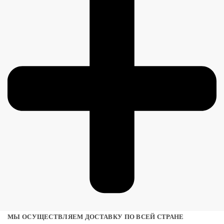
МЫ ОСУЩЕСТВЛЯЕМ ДОСТАВКУ ПО ВСЕЙ СТРАНЕ