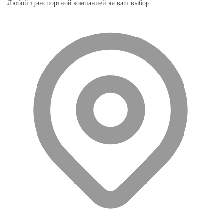
Любой транспортной компанией на ваш выбор