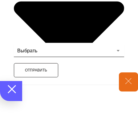
ОТПРАВИТЬ