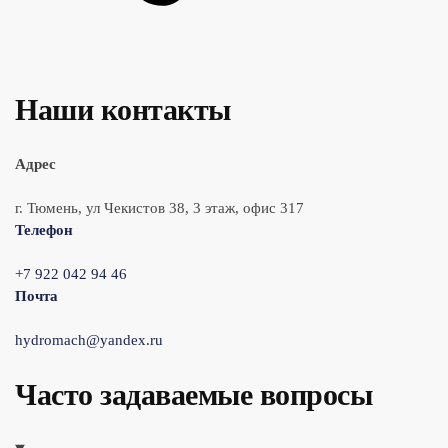
Наши контакты
Адрес
г. Тюмень, ул Чекистов 38, 3 этаж, офис 317
Телефон
+7 922 042 94 46
Почта
hydromach@yandex.ru
Часто задаваемые вопросы