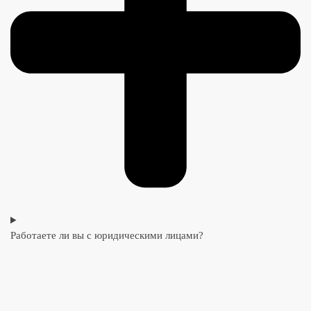
Работаете ли вы с юридическими лицами?