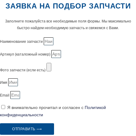
ЗАЯВКА НА ПОДБОР ЗАПЧАСТИ
Заполните пожалуйста все необходимые поля формы. Мы максимально
быстро найдем необходимую запчасть и свяжемся с Вами.
Наименование запчасти
Артикул (каталожный номер)
Фото запчасти (если есть)
Имя
Email
Я внимательно прочитал и согласен с
Политикой
конфиденциальности
ОТПРАВИТЬ ⟶