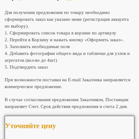
Для получения предложения по товару необходимо
сформировать заказ как указано ниже (регистрация аккаунта
по выбору).
1. Сформировать список товара в корзине по артикулу
2. Перейти в Корзину и нажать кнопку «Оформить заказ».
3. Заполнить необходимые поля
4. Добавить фотографии общего вида и таблички для узлов и
агрегатов (кол-во до 4шт)
5. Подтвердить заказ
При возможности поставки на E-mail Заказчика направляется
коммерческое предложение.
В случае согласования предложения Заказчиком, Поставщик
направляет Счет. Срок действия предложения и счета 2 дня.
Уточняйте цену