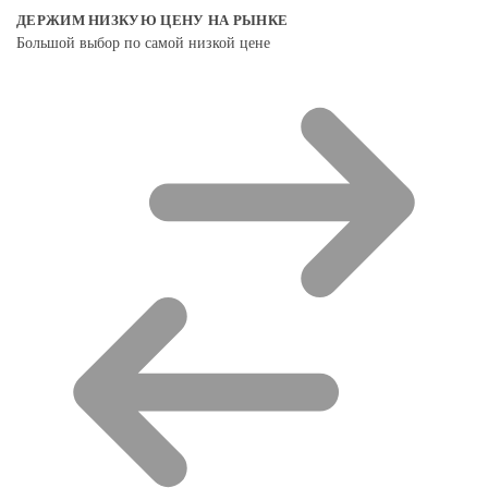
ДЕРЖИМ НИЗКУЮ ЦЕНУ НА РЫНКЕ
Большой выбор по самой низкой цене