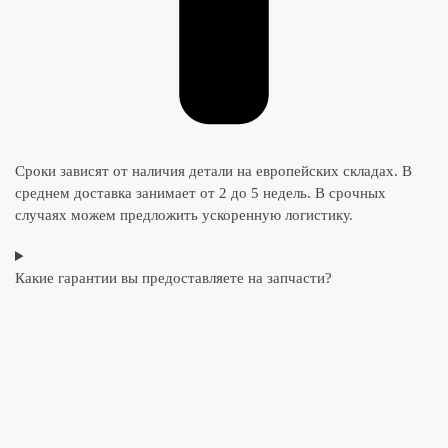
Сроки зависят от наличия детали на европейских складах. В
среднем доставка занимает от 2 до 5 недель. В срочных
случаях можем предложить ускоренную логистику.
Какие гарантии вы предоставляете на запчасти?