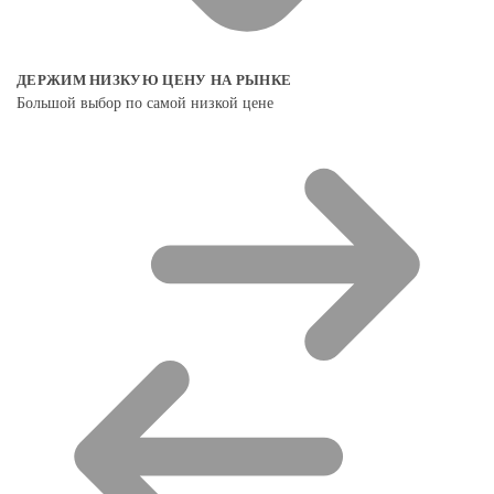
ДЕРЖИМ НИЗКУЮ ЦЕНУ НА РЫНКЕ
Большой выбор по самой низкой цене