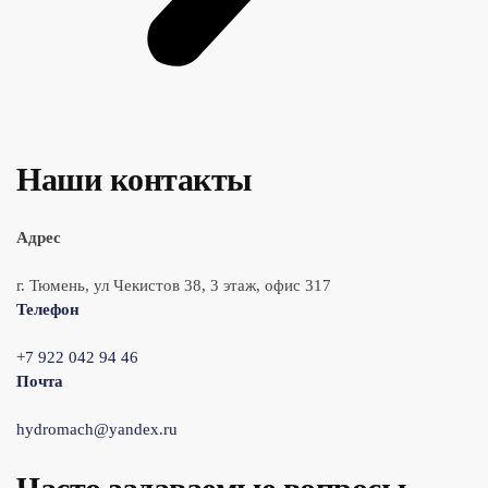
Наши контакты
Адрес
г. Тюмень, ул Чекистов 38, 3 этаж, офис 317
Телефон
+7 922 042 94 46
Почта
hydromach@yandex.ru