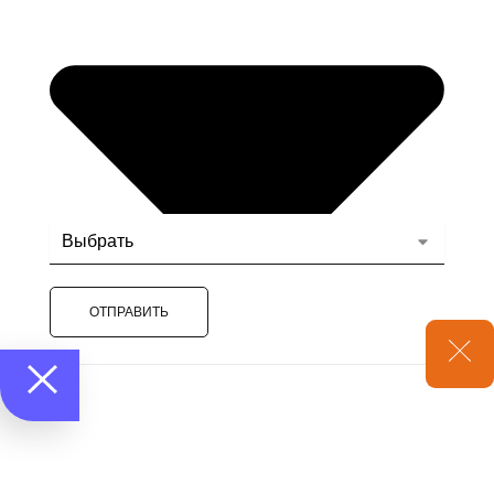
ОТПРАВИТЬ