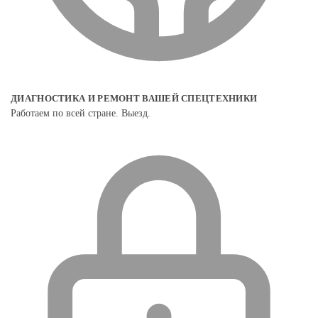
ДИАГНОСТИКА И РЕМОНТ ВАШЕЙ СПЕЦТЕХНИКИ
Работаем по всей стране. Выезд.