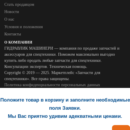
Стать продавцом
Новости
О нас
Условия и положения
Контакты
О КОМПАНИИ
ГИДРАВЛИК МАШИНЕРИ — компания по продаже запчастей и
аксессуаров для спецтехники. Поможем максимально выгодно
купить либо продать любые запчасти для спецтехники.
Консультации экспертов. Техническая помощь.
Copyright © 2019 — 2025. Маркетплейс «Запчасти для
спецтехники». Все права защищены.
Политика конфиденциальности персональных данных
Положите товар в корзину и заполните необходимые
поля Заявки.
Мы Вас приятно удивим адекватными ценами.