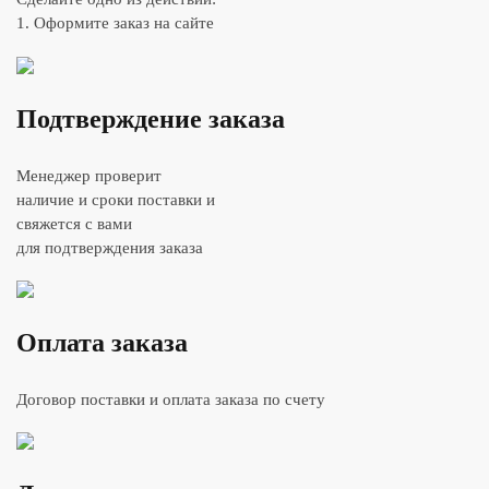
1. Оформите заказ на сайте
Подтверждение заказа
Менеджер проверит
наличие и сроки поставки и
свяжется с вами
для подтверждения заказа
Оплата заказа
Договор поставки и оплата заказа по счету