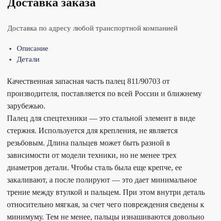
Доставка заказа
Доставка по адресу любой транспортной компанией
Описание
Детали
Качественная запасная часть палец 811/90703 от
производителя, поставляется по всей России и ближнему
зарубежью.
Палец для спецтехники — это стальной элемент в виде
стержня. Используется для крепления, не является
резьбовым. Длина пальцев может быть разной в
зависимости от модели техники, но не менее трех
диаметров детали. Чтобы сталь была еще крепче, ее
закаливают, а после полируют — это дает минимальное
трение между втулкой и пальцем. При этом внутри деталь
относительно мягкая, за счет чего повреждения сведены к
минимуму. Тем не менее, пальцы изнашиваются довольно