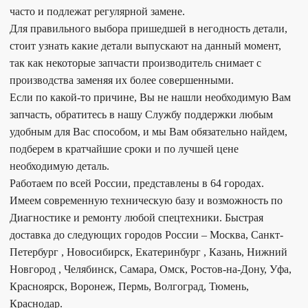
часто и подлежат регулярной замене.
Для правильного выбора пришедшей в негодность детали,
стоит узнать какие детали выпускают на данный момент,
так как некоторые запчасти производитель снимает с
производства заменяя их более совершенными.
Если по какой-то причине, Вы не нашли необходимую Вам
запчасть, обратитесь в нашу Службу поддержки любым
удобным для Вас способом, и мы Вам обязательно найдем,
подберем в кратчайшие сроки и по лучшей цене
необходимую деталь.
Работаем по всей России, представлены в 64 городах.
Имеем современную техническую базу и возможность по
Диагностике и ремонту любой спецтехники. Быстрая
доставка до следующих городов России – Москва, Санкт-
Петербург , Новосибирск, Екатеринбург , Казань, Нижний
Новгород , Челябинск, Самара, Омск, Ростов-на-Дону, Уфа,
Красноярск, Воронеж, Пермь, Волгоград, Тюмень,
Краснодар.