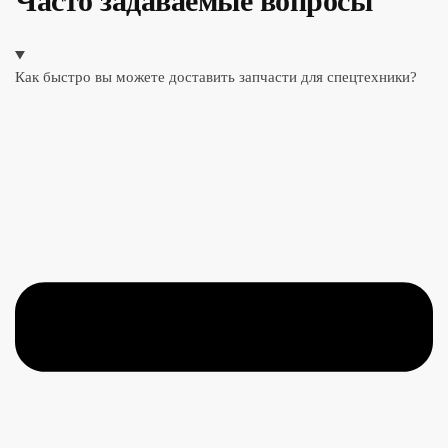
Часто задаваемые вопросы
Как быстро вы можете доставить запчасти для спецтехники?