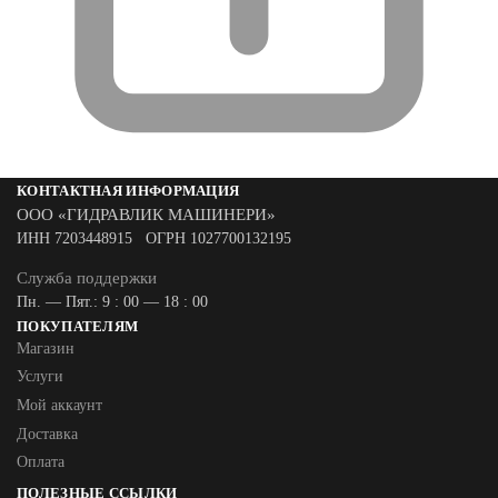
КОНТАКТНАЯ ИНФОРМАЦИЯ
ООО «ГИДРАВЛИК МАШИНЕРИ»
ИНН 7203448915 ОГРН 1027700132195
Служба поддержки
Пн. — Пят.: 9 : 00 — 18 : 00
ПОКУПАТЕЛЯМ
Магазин
Услуги
Мой аккаунт
Доставка
Оплата
ПОЛЕЗНЫЕ ССЫЛКИ