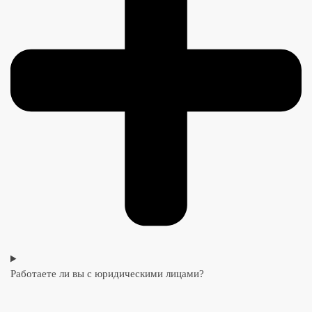
Работаете ли вы с юридическими лицами?