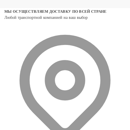
МЫ ОСУЩЕСТВЛЯЕМ ДОСТАВКУ ПО ВСЕЙ СТРАНЕ
Любой транспортной компанией на ваш выбор