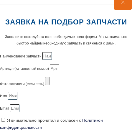
ЗАЯВКА НА ПОДБОР ЗАПЧАСТИ
Заполните пожалуйста все необходимые поля формы. Мы максимально
быстро найдем необходимую запчасть и свяжемся с Вами.
Наименование запчасти
Артикул (каталожный номер)
Фото запчасти (если есть)
Имя
Email
Я внимательно прочитал и согласен с
Политикой
конфиденциальности