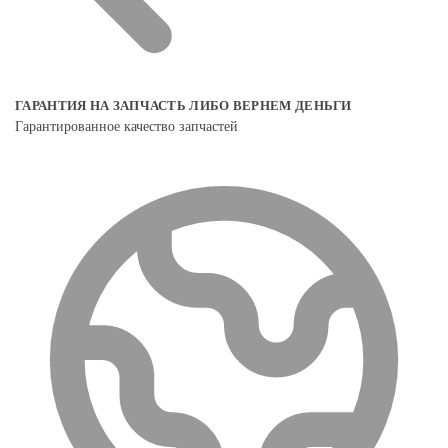
ГАРАНТИЯ НА ЗАПЧАСТЬ ЛИБО ВЕРНЕМ ДЕНЬГИ
Гарантированное качество запчастей