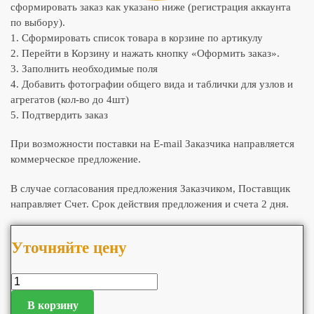
сформировать заказ как указано ниже (регистрация аккаунта
по выбору).
1. Сформировать список товара в корзине по артикулу
2. Перейти в Корзину и нажать кнопку «Оформить заказ».
3. Заполнить необходимые поля
4. Добавить фотографии общего вида и таблички для узлов и
агрегатов (кол-во до 4шт)
5. Подтвердить заказ
При возможности поставки на E-mail Заказчика направляется
коммерческое предложение.
В случае согласования предложения Заказчиком, Поставщик
направляет Счет. Срок действия предложения и счета 2 дня.
Уточняйте цену
В корзину