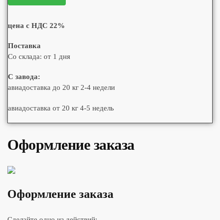
цена с НДС 22%
Поставка
Со склада: от 1 дня
С завода:
авиадоставка до 20 кг 2-4 недели
авиадоставка от 20 кг 4-5 недель
Оформление заказа
Оформление заказа
Сделайте одно из действий: