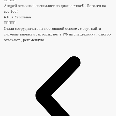
Андрей отличный специалист по диагностике!!! Доволен на
все 100!
​Юлия Гершевич





Стали сотрудничать на постоянной основе , могут найти
сложные запчасти , которых нет в РФ на спецтехнику , быстро
отвечают , рекомендую.