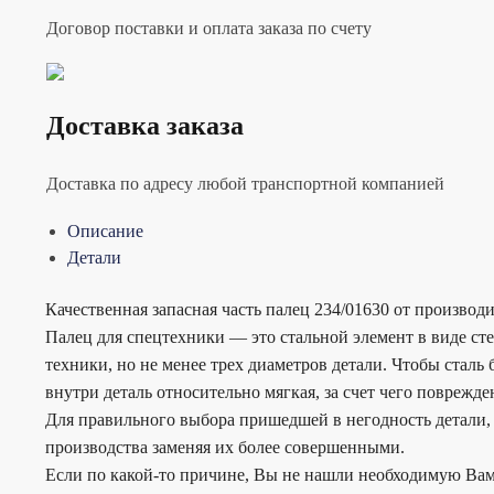
Договор поставки и оплата заказа по счету
Доставка заказа
Доставка по адресу любой транспортной компанией
Описание
Детали
Качественная запасная часть палец 234/01630 от производ
Палец для спецтехники — это стальной элемент в виде сте
техники, но не менее трех диаметров детали. Чтобы сталь
внутри деталь относительно мягкая, за счет чего поврежд
Для правильного выбора пришедшей в негодность детали, 
производства заменяя их более совершенными.
Если по какой-то причине, Вы не нашли необходимую Вам