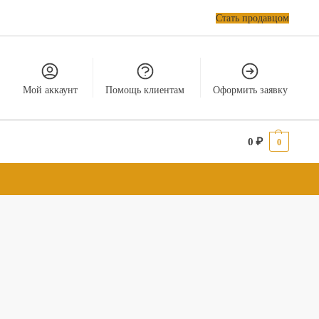
Стать продавцом
Мой аккаунт
Помощь клиентам
Оформить заявку
0
₽
0