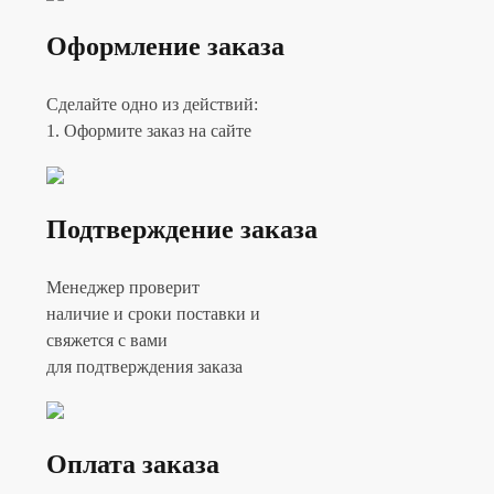
Оформление заказа
Сделайте одно из действий:
1. Оформите заказ на сайте
Подтверждение заказа
Менеджер проверит
наличие и сроки поставки и
свяжется с вами
для подтверждения заказа
Оплата заказа