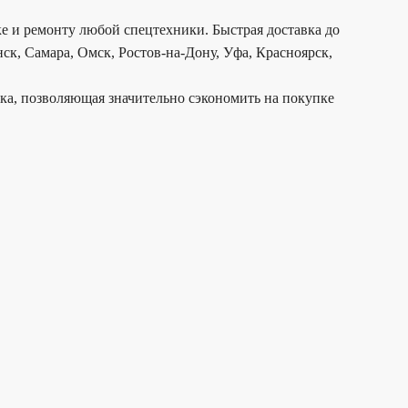
е и ремонту любой спецтехники. Быстрая доставка до
ск, Самара, Омск, Ростов-на-Дону, Уфа, Красноярск,
дка, позволяющая значительно сэкономить на покупке