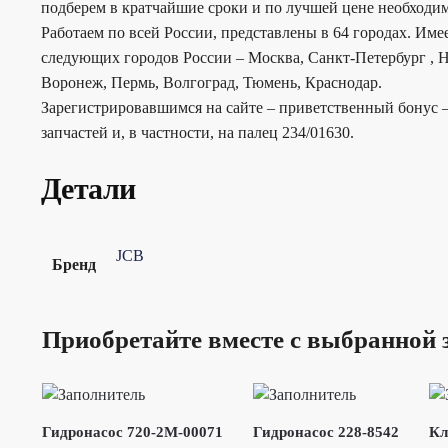
подберем в кратчайшие сроки и по лучшей цене необходим
Работаем по всей России, представлены в 64 городах. Им
следующих городов России – Москва, Санкт-Петербург , Н
Воронеж, Пермь, Волгоград, Тюмень, Краснодар.
Зарегистрировавшимся на сайте – приветственный бонус –
запчастей и, в частности, на палец 234/01630.
Детали
JCB
Бренд
Приобретайте вместе с выбранной 
Гидронасос 720-2M-00071
Гидронасос 228-8542
Кл