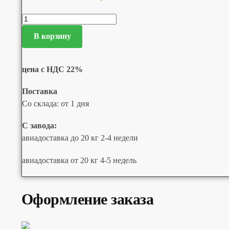
В корзину
цена с НДС 22%
Поставка
Со склада: от 1 дня
С завода:
авиадоставка до 20 кг 2-4 недели
авиадоставка от 20 кг 4-5 недель
Оформление заказа