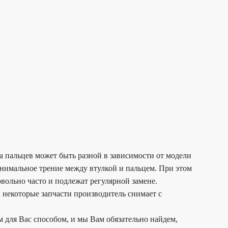
а пальцев может быть разной в зависимости от модели
минимальное трение между втулкой и пальцем. При этом
вольно часто и подлежат регулярной замене.
 некоторые запчасти производитель снимает с
 для Вас способом, и мы Вам обязательно найдем,