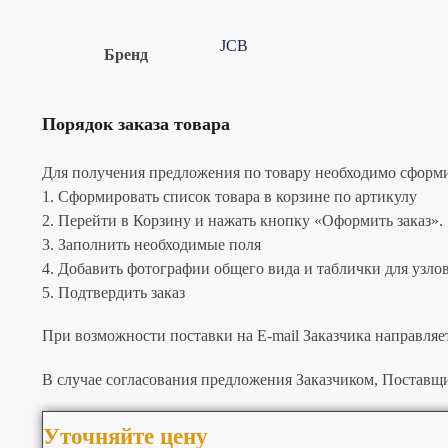
JCB
Бренд
Порядок заказа товара
Для получения предложения по товару необходимо сформир
1. Сформировать список товара в корзине по артикулу
2. Перейти в Корзину и нажать кнопку «Оформить заказ».
3. Заполнить необходимые поля
4. Добавить фотографии общего вида и таблички для узлов 
5. Подтвердить заказ
При возможности поставки на E-mail Заказчика направляе
В случае согласования предложения Заказчиком, Поставщи
Уточняйте цену