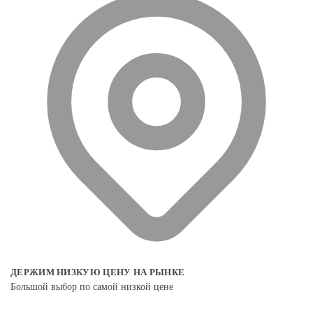
ДЕРЖИМ НИЗКУЮ ЦЕНУ НА РЫНКЕ
Большой выбор по самой низкой цене