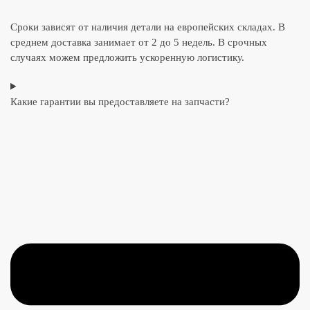
Сроки зависят от наличия детали на европейских складах. В
среднем доставка занимает от 2 до 5 недель. В срочных
случаях можем предложить ускоренную логистику.
Какие гарантии вы предоставляете на запчасти?