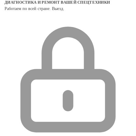
ДИАГНОСТИКА И РЕМОНТ ВАШЕЙ СПЕЦТЕХНИКИ
Работаем по всей стране. Выезд.