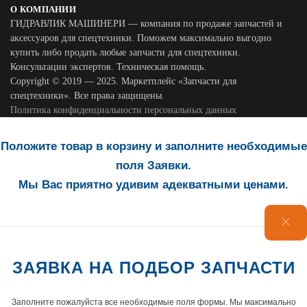
О КОМПАНИИ
ГИДРАВЛИК МАШИНЕРИ — компания по продаже запчастей и
аксессуаров для спецтехники. Поможем максимально выгодно
купить либо продать любые запчасти для спецтехники.
Консультации экспертов. Техническая помощь.
Copyright © 2019 — 2025. Маркетплейс «Запчасти для
спецтехники». Все права защищены.
Политика конфиденциальности персональных данных
Положите товар в корзину и заполните необходимые
поля Заявки.
Мы Вас приятно удивим адекватными ценами.
ЗАЯВКА НА ПОДБОР ЗАПЧАСТИ
Заполните пожалуйста все необходимые поля формы. Мы максимально