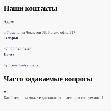
Наши контакты
Адрес
г. Тюмень, ул Чекистов 38, 3 этаж, офис 317
Телефон
+7 922 042 94 46
Почта
hydromach@yandex.ru
Часто задаваемые вопросы
Как быстро вы можете доставить запчасти для спецтехники?