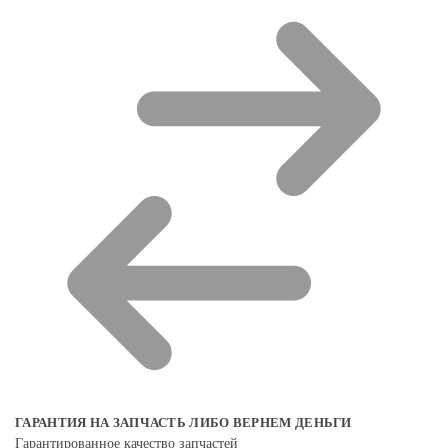
ГАРАНТИЯ НА ЗАПЧАСТЬ ЛИБО ВЕРНЕМ ДЕНЬГИ
Гарантированное качество запчастей