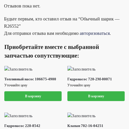
Отзывов пока нет.
Будьте первым, кто оставил отзыв на “Обычный шарик —
R26552”
Для отправки отзыва вам необходимо
авторизоваться
.
Приобретайте вместе с выбранной
запчастью сопутствующие:
Топливный насос 106675-4900
Гидронасос 720-2M-00071
Уточняйте цену
Уточняйте цену
В корзину
В корзину
Гидронасос 228-8542
Клапан 702-16-04251