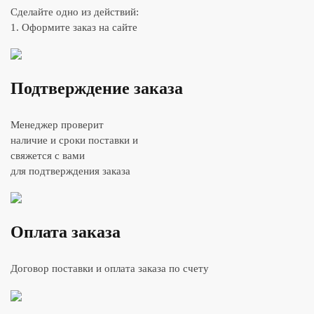
Сделайте одно из действий:
1. Оформите заказ на сайте
Подтверждение заказа
Менеджер проверит
наличие и сроки поставки и
свяжется с вами
для подтверждения заказа
Оплата заказа
Договор поставки и оплата заказа по счету