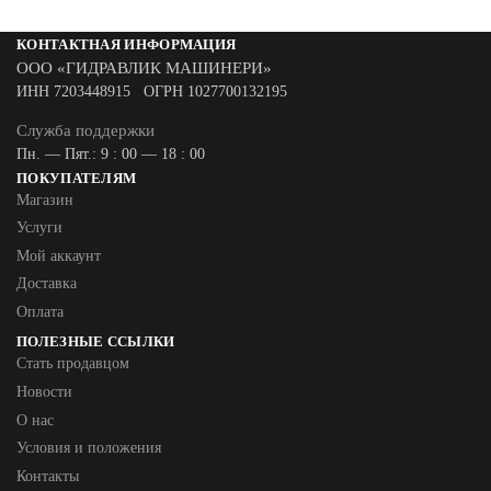
КОНТАКТНАЯ ИНФОРМАЦИЯ
ООО «ГИДРАВЛИК МАШИНЕРИ»
ИНН 7203448915 ОГРН 1027700132195
Служба поддержки
Пн. — Пят.: 9 : 00 — 18 : 00
ПОКУПАТЕЛЯМ
Магазин
Услуги
Мой аккаунт
Доставка
Оплата
ПОЛЕЗНЫЕ ССЫЛКИ
Стать продавцом
Новости
О нас
Условия и положения
Контакты