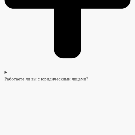
Работаете ли вы с юридическими лицами?