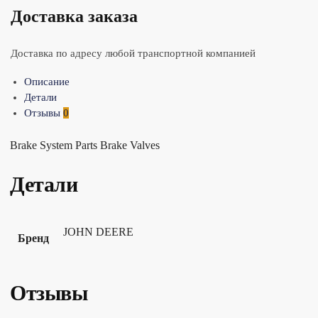
Доставка заказа
Доставка по адресу любой транспортной компанией
Описание
Детали
Отзывы
0
Brake System Parts Brake Valves
Детали
JOHN DEERE
Бренд
Отзывы