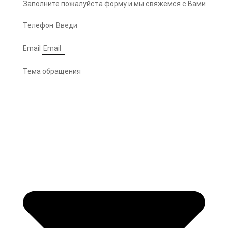
Заполните пожалуйста форму и мы свяжемся с Вами
Телефон
Email
Тема обращения