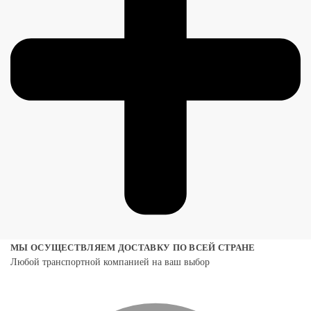
МЫ ОСУЩЕСТВЛЯЕМ ДОСТАВКУ ПО ВСЕЙ СТРАНЕ
Любой транспортной компанией на ваш выбор