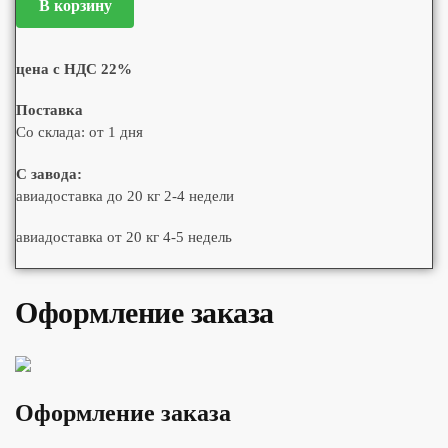
В корзину
цена с НДС 22%
Поставка
Со склада: от 1 дня
С завода:
авиадоставка до 20 кг 2-4 недели
авиадоставка от 20 кг 4-5 недель
Оформление заказа
Оформление заказа