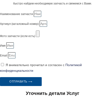
быстро найдем необходимую запчасть и свяжемся с Вами.
Наименование запчасти
Артикул (каталожный номер)
Фото запчасти (если есть)
Имя
Email
Я внимательно прочитал и согласен с
Политикой
конфиденциальности
ОТПРАВИТЬ ⟶
Уточнить детали Услуг