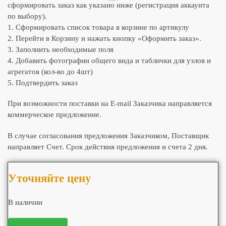
сформировать заказ как указано ниже (регистрация аккаунта
по выбору).
1. Сформировать список товара в корзине по артикулу
2. Перейти в Корзину и нажать кнопку «Оформить заказ».
3. Заполнить необходимые поля
4. Добавить фотографии общего вида и таблички для узлов и
агрегатов (кол-во до 4шт)
5. Подтвердить заказ
При возможности поставки на E-mail Заказчика направляется
коммерческое предложение.
В случае согласования предложения Заказчиком, Поставщик
направляет Счет. Срок действия предложения и счета 2 дня.
Уточняйте цену
В наличии