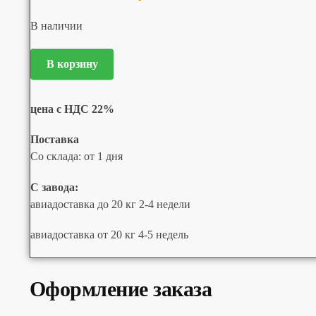
В наличии
В корзину
цена с НДС 22%
Поставка
Со склада: от 1 дня
С завода:
авиадоставка до 20 кг 2-4 недели
авиадоставка от 20 кг 4-5 недель
Оформление заказа