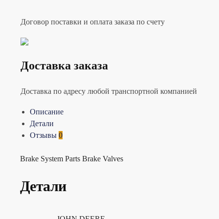
Договор поставки и оплата заказа по счету
Доставка заказа
Доставка по адресу любой транспортной компанией
Описание
Детали
Отзывы
0
Brake System Parts Brake Valves
Детали
JOHN DEERE