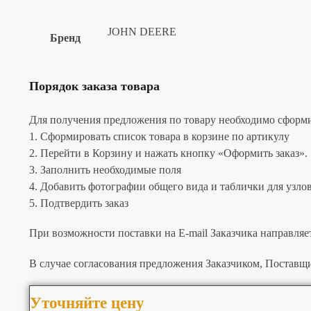
JOHN DEERE
Бренд
Порядок заказа товара
Для получения предложения по товару необходимо сформир
1. Сформировать список товара в корзине по артикулу
2. Перейти в Корзину и нажать кнопку «Оформить заказ».
3. Заполнить необходимые поля
4. Добавить фотографии общего вида и таблички для узлов 
5. Подтвердить заказ
При возможности поставки на E-mail Заказчика направляе
В случае согласования предложения Заказчиком, Поставщи
Уточняйте цену