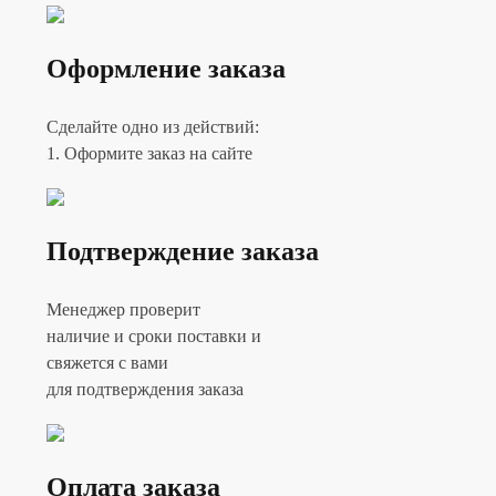
Оформление заказа
Сделайте одно из действий:
1. Оформите заказ на сайте
Подтверждение заказа
Менеджер проверит
наличие и сроки поставки и
свяжется с вами
для подтверждения заказа
Оплата заказа