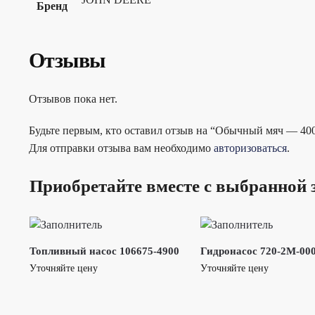
Бренд
Отзывы
Отзывов пока нет.
Будьте первым, кто оставил отзыв на “Обычный мяч — 40
Для отправки отзыва вам необходимо
авторизоваться
.
Приобретайте вместе с выбранной 
Топливный насос 106675-4900
Гидронасос 720-2M-00
Уточняйте цену
Уточняйте цену