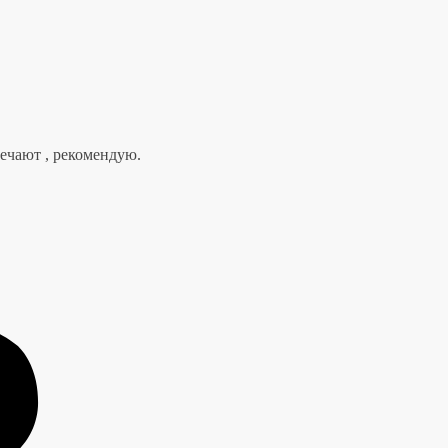
вечают , рекомендую.