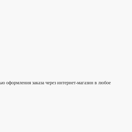
ю оформления заказа через интернет-магазин в любое