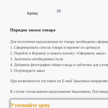
ZF
Бренд
Порядок заказа товара
Для получения предложения по товару необходимо сформир
1. Сформировать список товара в корзине по артикулу
2. Перейти в Корзину и нажать кнопку «Оформить заказ».
3. Заполнить необходимые поля
4. Добавить фотографии общего вида и таблички для узлов 
5. Подтвердить заказ
При возможности поставки на E-mail Заказчика направляе
В случае согласования предложения Заказчиком, Поставщи
Уточняйте цену