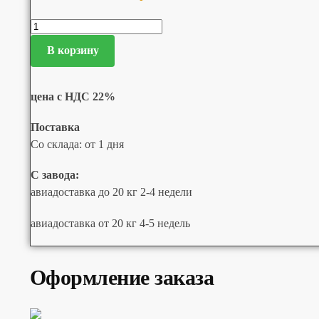
В корзину
цена с НДС 22%
Поставка
Со склада: от 1 дня
С завода:
авиадоставка до 20 кг 2-4 недели
авиадоставка от 20 кг 4-5 недель
Оформление заказа