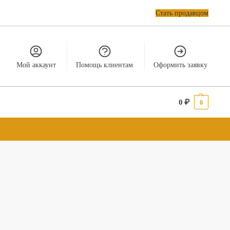
Стать продавцом
Мой аккаунт
Помощь клиентам
Оформить заявку
0
₽
0