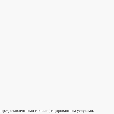
лен предоставленными и квалифицированным услугами.