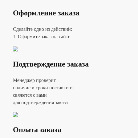
Оформление заказа
Сделайте одно из действий:
1. Оформите заказ на сайте
Подтверждение заказа
Менеджер проверит
наличие и сроки поставки и
свяжется с вами
для подтверждения заказа
Оплата заказа