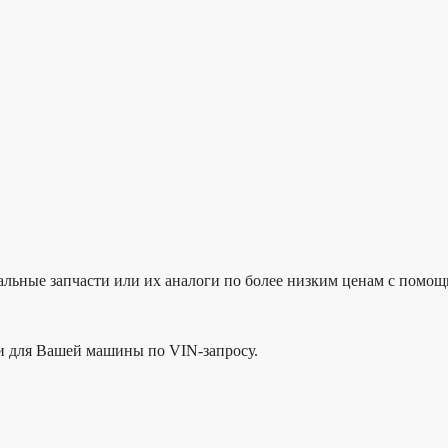
ьные запчасти или их аналоги по более низким ценам с помощь
ти для Вашей машины по VIN-запросу.