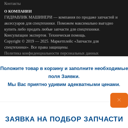
Контакты
О КОМПАНИИ
ГИДРАВЛИК МАШИНЕРИ — компания по продаже запчастей и
аксессуаров для спецтехники. Поможем максимально выгодно
купить либо продать любые запчасти для спецтехники.
Консультации экспертов. Техническая помощь.
Copyright © 2019 — 2025. Маркетплейс «Запчасти для
спецтехники». Все права защищены.
Политика конфиденциальности персональных данных
Положите товар в корзину и заполните необходимые
поля Заявки.
Мы Вас приятно удивим адекватными ценами.
ЗАЯВКА НА ПОДБОР ЗАПЧАСТИ