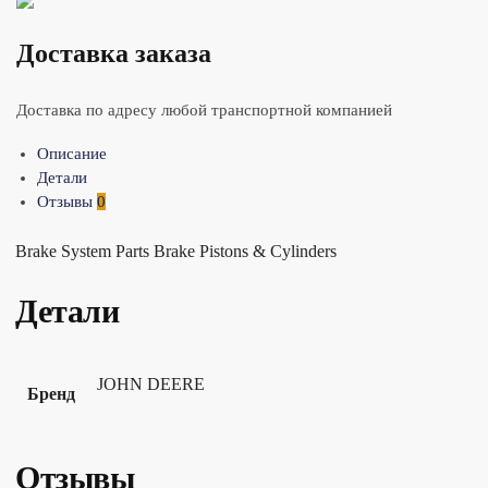
Доставка заказа
Доставка по адресу любой транспортной компанией
Описание
Детали
Отзывы
0
Brake System Parts Brake Pistons & Cylinders
Детали
JOHN DEERE
Бренд
Отзывы