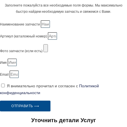
Заполните пожалуйста все необходимые поля формы. Мы максимально
быстро найдем необходимую запчасть и свяжемся с Вами.
Наименование запчасти
Артикул (каталожный номер)
Фото запчасти (если есть)
Имя
Email
Я внимательно прочитал и согласен с
Политикой
конфиденциальности
ОТПРАВИТЬ ⟶
Уточнить детали Услуг