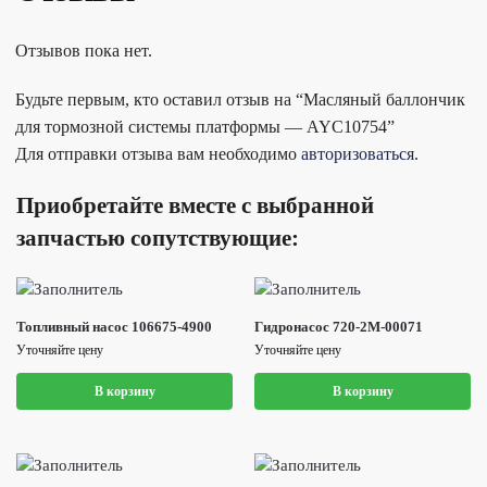
Отзывов пока нет.
Будьте первым, кто оставил отзыв на “Масляный баллончик
для тормозной системы платформы — AYC10754”
Для отправки отзыва вам необходимо
авторизоваться
.
Приобретайте вместе с выбранной
запчастью сопутствующие:
Топливный насос 106675-4900
Гидронасос 720-2M-00071
Уточняйте цену
Уточняйте цену
В корзину
В корзину