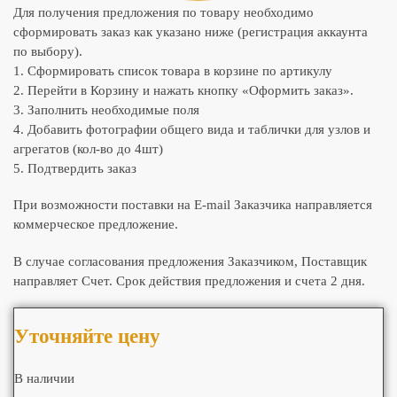
Для получения предложения по товару необходимо
сформировать заказ как указано ниже (регистрация аккаунта
по выбору).
1. Сформировать список товара в корзине по артикулу
2. Перейти в Корзину и нажать кнопку «Оформить заказ».
3. Заполнить необходимые поля
4. Добавить фотографии общего вида и таблички для узлов и
агрегатов (кол-во до 4шт)
5. Подтвердить заказ
При возможности поставки на E-mail Заказчика направляется
коммерческое предложение.
В случае согласования предложения Заказчиком, Поставщик
направляет Счет. Срок действия предложения и счета 2 дня.
Уточняйте цену
В наличии