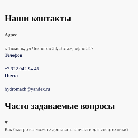
Наши контакты
Адрес
г. Тюмень, ул Чекистов 38, 3 этаж, офис 317
Телефон
+7 922 042 94 46
Почта
hydromach@yandex.ru
Часто задаваемые вопросы
Как быстро вы можете доставить запчасти для спецтехники?