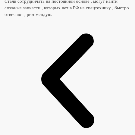
Стали сотрудничать на постоянной основе , могут найти
сложные запчасти , которых нет в РФ на спецтехнику , быстро
отвечают , рекомендую.