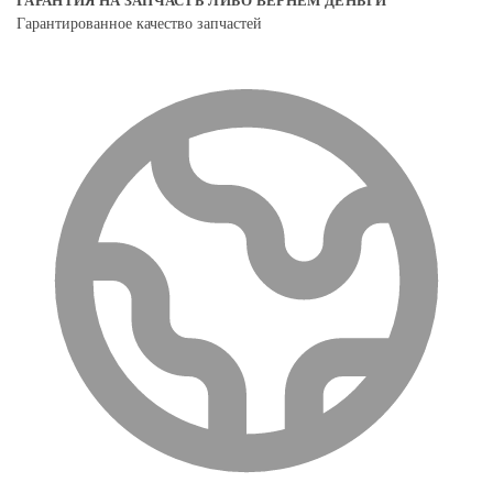
ГАРАНТИЯ НА ЗАПЧАСТЬ ЛИБО ВЕРНЕМ ДЕНЬГИ
Гарантированное качество запчастей