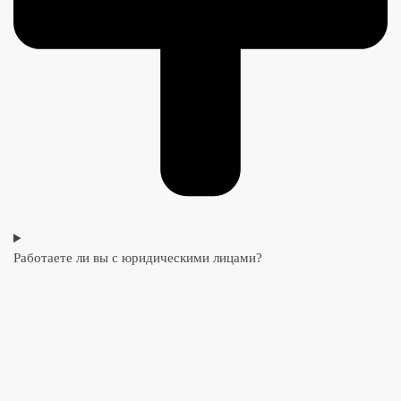
Работаете ли вы с юридическими лицами?