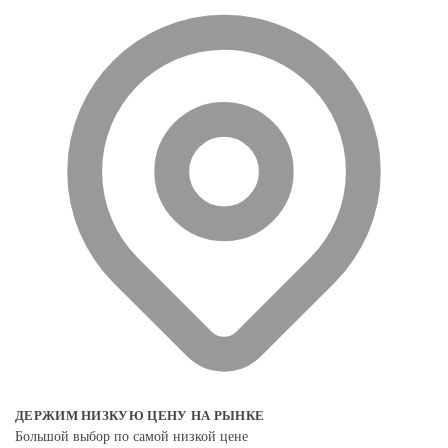
ДЕРЖИМ НИЗКУЮ ЦЕНУ НА РЫНКЕ
Большой выбор по самой низкой цене