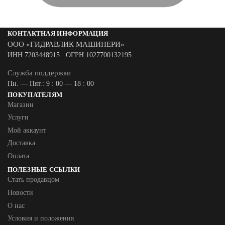
КОНТАКТНАЯ ИНФОРМАЦИЯ
ООО «ГИДРАВЛИК МАШИНЕРИ»
ИНН 7203448915 ОГРН 1027700132195
Служба поддержки
Пн. — Пят.: 9 : 00 — 18 : 00
ПОКУПАТЕЛЯМ
Магазин
Услуги
Мой аккаунт
Доставка
Оплата
ПОЛЕЗНЫЕ ССЫЛКИ
Стать продавцом
Новости
О нас
Условия и положения