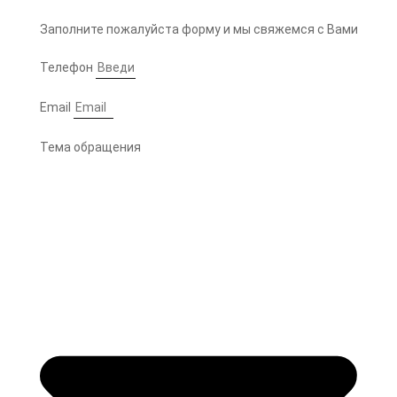
Заполните пожалуйста форму и мы свяжемся с Вами
Телефон
Email
Тема обращения