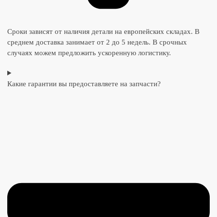
Сроки зависят от наличия детали на европейских складах. В
среднем доставка занимает от 2 до 5 недель. В срочных
случаях можем предложить ускоренную логистику.
Какие гарантии вы предоставляете на запчасти?