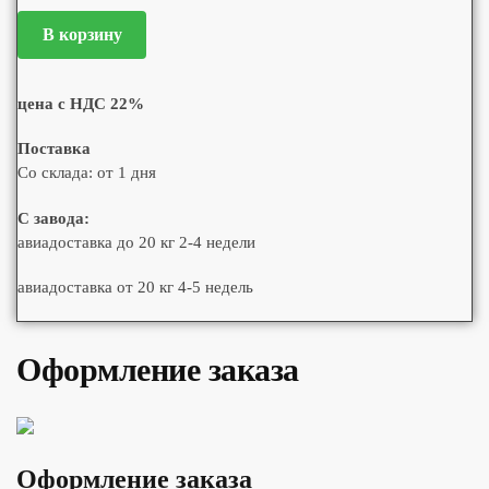
В корзину
цена с НДС 22%
Поставка
Со склада: от 1 дня
С завода:
авиадоставка до 20 кг 2-4 недели
авиадоставка от 20 кг 4-5 недель
Оформление заказа
Оформление заказа