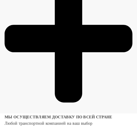
МЫ ОСУЩЕСТВЛЯЕМ ДОСТАВКУ ПО ВСЕЙ СТРАНЕ
Любой транспортной компанией на ваш выбор