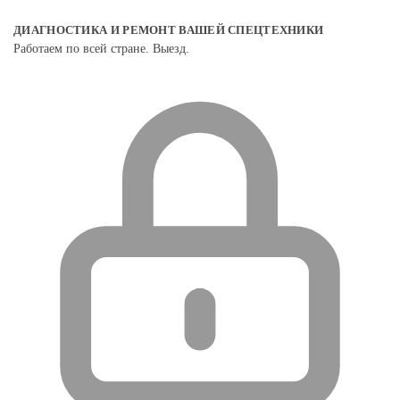
ДИАГНОСТИКА И РЕМОНТ ВАШЕЙ СПЕЦТЕХНИКИ
Работаем по всей стране. Выезд.