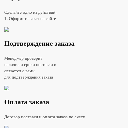
Сделайте одно из действий:
1. Оформите заказ на сайте
Подтверждение заказа
Менеджер проверит
наличие и сроки поставки и
свяжется с вами
для подтверждения заказа
Оплата заказа
Договор поставки и оплата заказа по счету