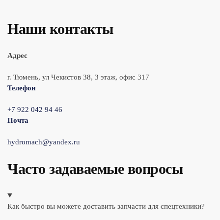
Наши контакты
Адрес
г. Тюмень, ул Чекистов 38, 3 этаж, офис 317
Телефон
+7 922 042 94 46
Почта
hydromach@yandex.ru
Часто задаваемые вопросы
Как быстро вы можете доставить запчасти для спецтехники?