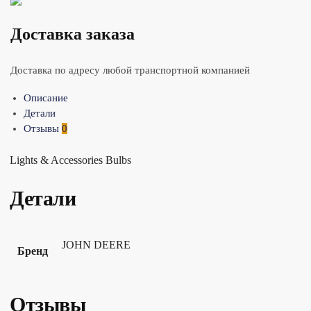
Доставка заказа
Доставка по адресу любой транспортной компанией
Описание
Детали
Отзывы
0
Lights & Accessories Bulbs
Детали
JOHN DEERE
Бренд
Отзывы