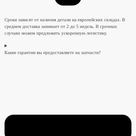
Сроки зависят от наличия детали на европейских складах. В
среднем доставка занимает от 2 до 5 недель. В срочных
случаях можем предложить ускоренную логистику.
Какие гарантии вы предоставляете на запчасти?