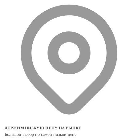
ДЕРЖИМ НИЗКУЮ ЦЕНУ НА РЫНКЕ
Большой выбор по самой низкой цене