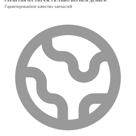
ГАРАНТИЯ НА ЗАПЧАСТЬ ЛИБО ВЕРНЕМ ДЕНЬГИ
Гарантированное качество запчастей