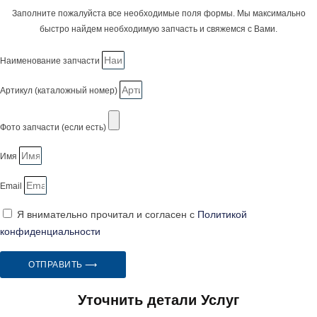
Заполните пожалуйста все необходимые поля формы. Мы максимально
быстро найдем необходимую запчасть и свяжемся с Вами.
Наименование запчасти
Артикул (каталожный номер)
Фото запчасти (если есть)
Имя
Email
Я внимательно прочитал и согласен с
Политикой
конфиденциальности
ОТПРАВИТЬ ⟶
Уточнить детали Услуг