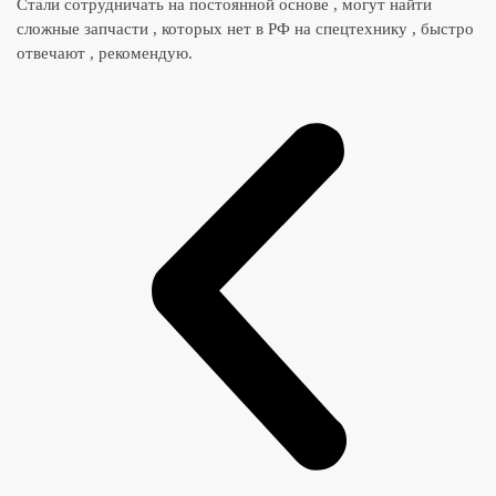
Стали сотрудничать на постоянной основе , могут найти
сложные запчасти , которых нет в РФ на спецтехнику , быстро
отвечают , рекомендую.