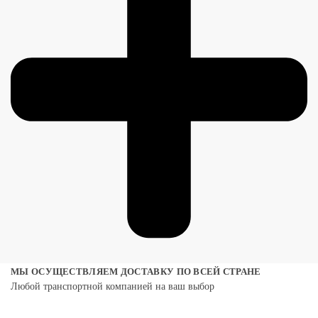
МЫ ОСУЩЕСТВЛЯЕМ ДОСТАВКУ ПО ВСЕЙ СТРАНЕ
Любой транспортной компанией на ваш выбор