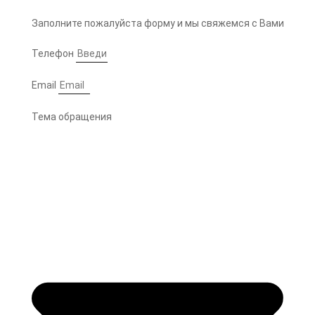
Заполните пожалуйста форму и мы свяжемся с Вами
Телефон
Email
Тема обращения