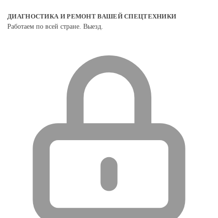
ДИАГНОСТИКА И РЕМОНТ ВАШЕЙ СПЕЦТЕХНИКИ
Работаем по всей стране. Выезд.