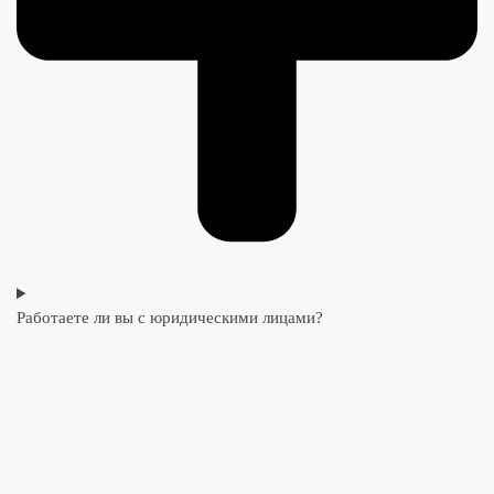
Работаете ли вы с юридическими лицами?