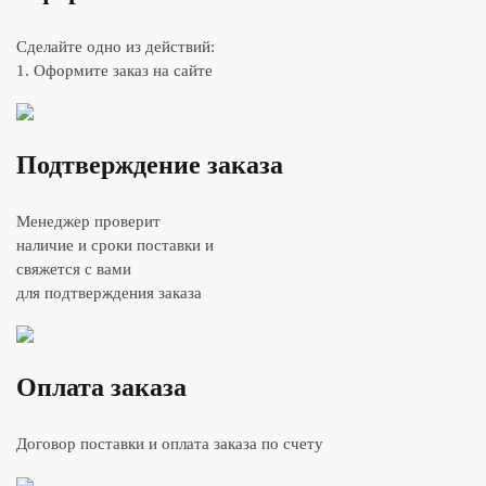
Сделайте одно из действий:
1. Оформите заказ на сайте
Подтверждение заказа
Менеджер проверит
наличие и сроки поставки и
свяжется с вами
для подтверждения заказа
Оплата заказа
Договор поставки и оплата заказа по счету