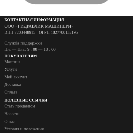
КОНТАКТНАЯ ИНФОРМАЦИЯ
ООО «ГИДРАВЛИК МАШИНЕРИ»
ИНН 7203448915 ОГРН 1027700132195
Служба поддержки
Пн. — Пят.: 9 : 00 — 18 : 00
ПОКУПАТЕЛЯМ
Магазин
Услуги
Мой аккаунт
Доставка
Оплата
ПОЛЕЗНЫЕ ССЫЛКИ
Стать продавцом
Новости
О нас
Условия и положения