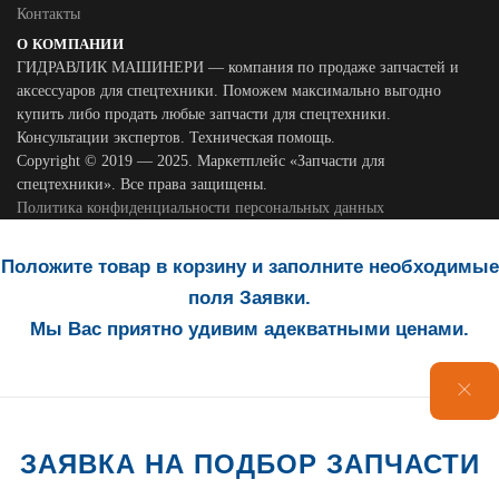
Контакты
О КОМПАНИИ
ГИДРАВЛИК МАШИНЕРИ — компания по продаже запчастей и
аксессуаров для спецтехники. Поможем максимально выгодно
купить либо продать любые запчасти для спецтехники.
Консультации экспертов. Техническая помощь.
Copyright © 2019 — 2025. Маркетплейс «Запчасти для
спецтехники». Все права защищены.
Политика конфиденциальности персональных данных
Положите товар в корзину и заполните необходимые
поля Заявки.
Мы Вас приятно удивим адекватными ценами.
ЗАЯВКА НА ПОДБОР ЗАПЧАСТИ