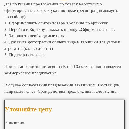
Для получения предложения по товару необходимо
сформировать заказ как указано ниже (регистрация аккаунта
по выбору).
1. Сформировать список товара в корзине по артикулу
2. Перейти в Корзину и нажать кнопку «Оформить заказ».
3. Заполнить необходимые поля
4. Добавить фотографии общего вида и таблички для узлов и
агрегатов (кол-во до 4шт)
5. Подтвердить заказ
При возможности поставки на E-mail Заказчика направляется
коммерческое предложение.
В случае согласования предложения Заказчиком, Поставщик
направляет Счет. Срок действия предложения и счета 2 дня.
Уточняйте цену
В наличии