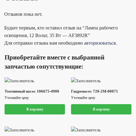
Отзывов пока нет.
Будьте первым, кто оставил отзыв на “Лампа рабочего
освещения, 12 Вольт, 35 Вт — AF3892R”
Для отправки отзыва вам необходимо
авторизоваться
.
Приобретайте вместе с выбранной
запчастью сопутствующие:
Топливный насос 106675-4900
Гидронасос 720-2M-00071
Уточняйте цену
Уточняйте цену
В корзину
В корзину