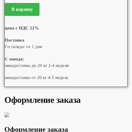
В корзину
цена с НДС 22%
Поставка
Со склада: от 1 дня
С завода:
авиадоставка до 20 кг 2-4 недели
авиадоставка от 20 кг 4-5 недель
Оформление заказа
Оформление заказа