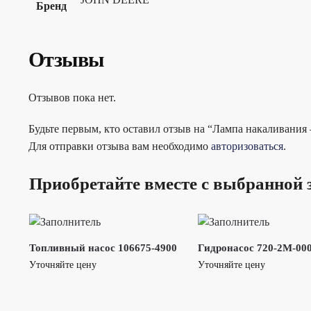
Бренд
Отзывы
Отзывов пока нет.
Будьте первым, кто оставил отзыв на “Лампа накаливания
Для отправки отзыва вам необходимо
авторизоваться
.
Приобретайте вместе с выбранной 
Топливный насос 106675-4900
Гидронасос 720-2M-00
Уточняйте цену
Уточняйте цену