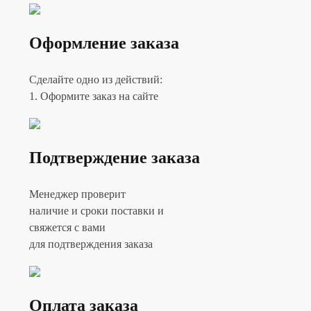
Оформление заказа
Сделайте одно из действий:
1. Оформите заказ на сайте
Подтверждение заказа
Менеджер проверит
наличие и сроки поставки и
свяжется с вами
для подтверждения заказа
Оплата заказа