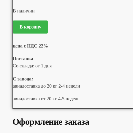
В наличии
В корзину
цена с НДС 22%
Поставка
Со склада: от 1 дня
С завода:
авиадоставка до 20 кг 2-4 недели
авиадоставка от 20 кг 4-5 недель
Оформление заказа