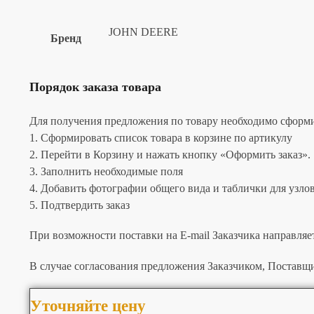
JOHN DEERE
Бренд
Порядок заказа товара
Для получения предложения по товару необходимо сформир
1. Сформировать список товара в корзине по артикулу
2. Перейти в Корзину и нажать кнопку «Оформить заказ».
3. Заполнить необходимые поля
4. Добавить фотографии общего вида и таблички для узлов 
5. Подтвердить заказ
При возможности поставки на E-mail Заказчика направляе
В случае согласования предложения Заказчиком, Поставщи
Уточняйте цену