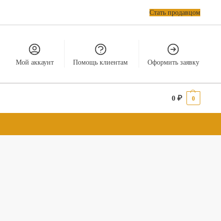
Стать продавцом
Мой аккаунт
Помощь клиентам
Оформить заявку
0
₽
0