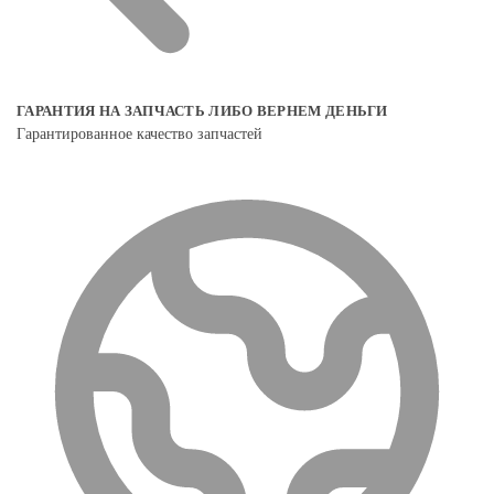
ГАРАНТИЯ НА ЗАПЧАСТЬ ЛИБО ВЕРНЕМ ДЕНЬГИ
Гарантированное качество запчастей