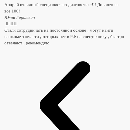
Андрей отличный специалист по диагностике!!! Доволен на
все 100!
​Юлия Гершевич





Стали сотрудничать на постоянной основе , могут найти
сложные запчасти , которых нет в РФ на спецтехнику , быстро
отвечают , рекомендую.