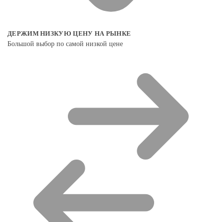
ДЕРЖИМ НИЗКУЮ ЦЕНУ НА РЫНКЕ
Большой выбор по самой низкой цене