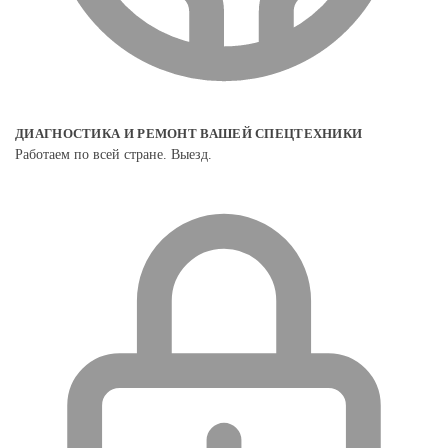
ДИАГНОСТИКА И РЕМОНТ ВАШЕЙ СПЕЦТЕХНИКИ
Работаем по всей стране. Выезд.