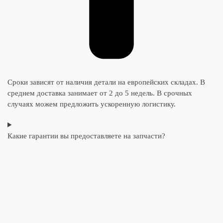
Сроки зависят от наличия детали на европейских складах. В
среднем доставка занимает от 2 до 5 недель. В срочных
случаях можем предложить ускоренную логистику.
Какие гарантии вы предоставляете на запчасти?