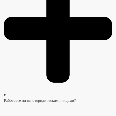
Работаете ли вы с юридическими лицами?