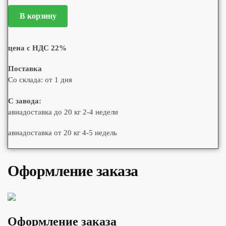
В корзину
цена с НДС 22%
Поставка
Со склада: от 1 дня
С завода:
авиадоставка до 20 кг 2-4 недели
авиадоставка от 20 кг 4-5 недель
Оформление заказа
Оформление заказа