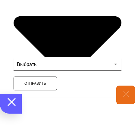
ОТПРАВИТЬ