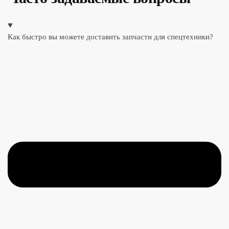
Как быстро вы можете доставить запчасти для спецтехники?