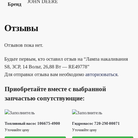
JOHN DEERE
Бренд
Отзывы
Отзывов пока нет.
Будьте первым, кто оставил отзыв на “Лампа накаливания
S8, 3CP, 14 Вольт, 26,88 Вт — RE49778”
Для отправки отзыва вам необходимо
авторизоваться
.
Приобретайте вместе с выбранной
запчастью сопутствующие:
Топливный насос 106675-4900
Гидронасос 720-2M-00071
Уточняйте цену
Уточняйте цену