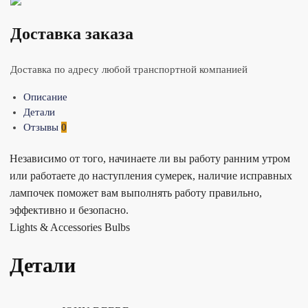
Доставка заказа
Доставка по адресу любой транспортной компанией
Описание
Детали
Отзывы
0
Независимо от того, начинаете ли вы работу ранним утром
или работаете до наступления сумерек, наличие исправных
лампочек поможет вам выполнять работу правильно,
эффективно и безопасно.
Lights & Accessories Bulbs
Детали