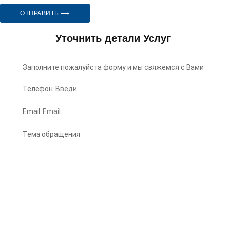
ОТПРАВИТЬ ⟶
Уточнить детали Услуг
Заполните пожалуйста форму и мы свяжемся с Вами
Телефон
Email
Тема обращения