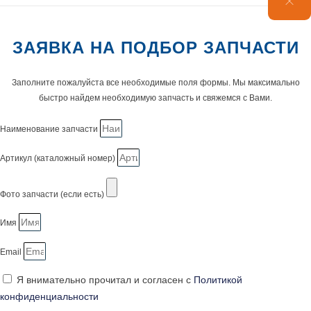
ЗАЯВКА НА ПОДБОР ЗАПЧАСТИ
Заполните пожалуйста все необходимые поля формы. Мы максимально
быстро найдем необходимую запчасть и свяжемся с Вами.
Наименование запчасти
Артикул (каталожный номер)
Фото запчасти (если есть)
Имя
Email
Я внимательно прочитал и согласен с
Политикой
конфиденциальности