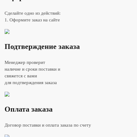
Сделайте одно из действий:
1. Оформите заказ на сайте
Подтверждение заказа
Менеджер проверит
наличие и сроки поставки и
свяжется с вами
для подтверждения заказа
Оплата заказа
Договор поставки и оплата заказа по счету