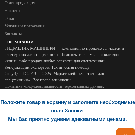
Стать продавцом
Новости
О нас
Условия и положения
Контакты
О КОМПАНИИ
ГИДРАВЛИК МАШИНЕРИ — компания по продаже запчастей и
аксессуаров для спецтехники. Поможем максимально выгодно
купить либо продать любые запчасти для спецтехники.
Консультации экспертов. Техническая помощь.
Copyright © 2019 — 2025. Маркетплейс «Запчасти для
спецтехники». Все права защищены.
Политика конфиденциальности персональных данных
Положите товар в корзину и заполните необходимые
поля Заявки.
Мы Вас приятно удивим адекватными ценами.