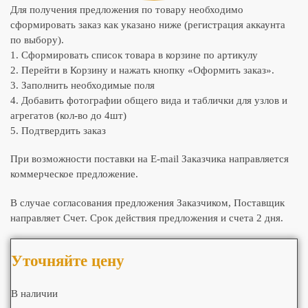
Для получения предложения по товару необходимо
сформировать заказ как указано ниже (регистрация аккаунта
по выбору).
1. Сформировать список товара в корзине по артикулу
2. Перейти в Корзину и нажать кнопку «Оформить заказ».
3. Заполнить необходимые поля
4. Добавить фотографии общего вида и таблички для узлов и
агрегатов (кол-во до 4шт)
5. Подтвердить заказ
При возможности поставки на E-mail Заказчика направляется
коммерческое предложение.
В случае согласования предложения Заказчиком, Поставщик
направляет Счет. Срок действия предложения и счета 2 дня.
Уточняйте цену
В наличии