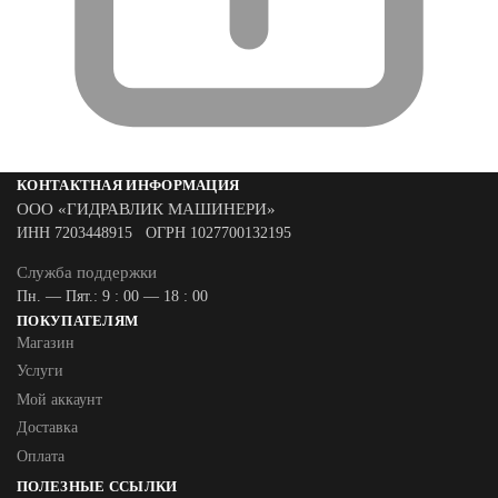
КОНТАКТНАЯ ИНФОРМАЦИЯ
ООО «ГИДРАВЛИК МАШИНЕРИ»
ИНН 7203448915 ОГРН 1027700132195
Служба поддержки
Пн. — Пят.: 9 : 00 — 18 : 00
ПОКУПАТЕЛЯМ
Магазин
Услуги
Мой аккаунт
Доставка
Оплата
ПОЛЕЗНЫЕ ССЫЛКИ