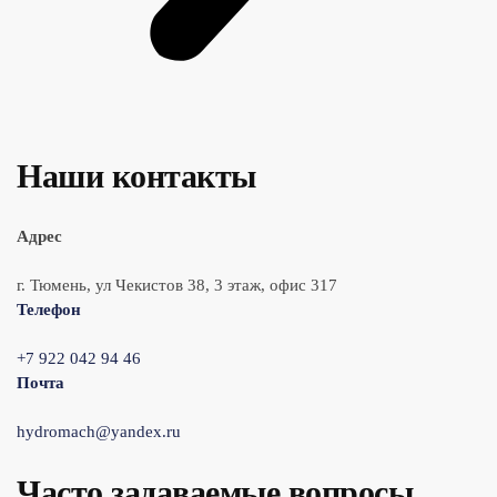
Наши контакты
Адрес
г. Тюмень, ул Чекистов 38, 3 этаж, офис 317
Телефон
+7 922 042 94 46
Почта
hydromach@yandex.ru
Часто задаваемые вопросы