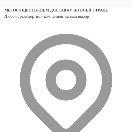
МЫ ОСУЩЕСТВЛЯЕМ ДОСТАВКУ ПО ВСЕЙ СТРАНЕ
Любой транспортной компанией на ваш выбор