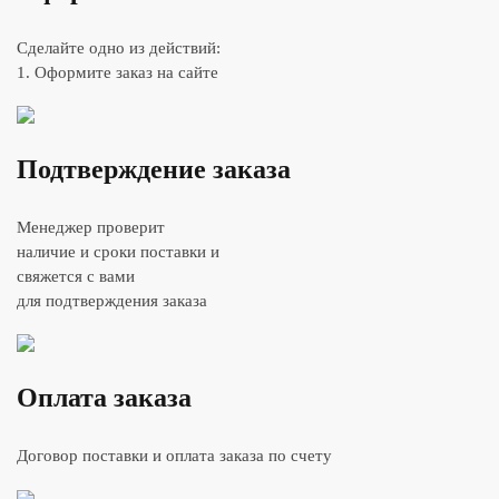
Сделайте одно из действий:
1. Оформите заказ на сайте
Подтверждение заказа
Менеджер проверит
наличие и сроки поставки и
свяжется с вами
для подтверждения заказа
Оплата заказа
Договор поставки и оплата заказа по счету