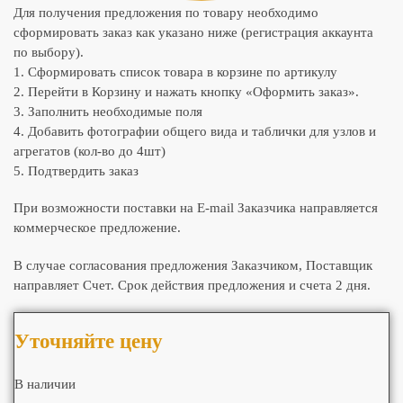
Для получения предложения по товару необходимо
сформировать заказ как указано ниже (регистрация аккаунта
по выбору).
1. Сформировать список товара в корзине по артикулу
2. Перейти в Корзину и нажать кнопку «Оформить заказ».
3. Заполнить необходимые поля
4. Добавить фотографии общего вида и таблички для узлов и
агрегатов (кол-во до 4шт)
5. Подтвердить заказ
При возможности поставки на E-mail Заказчика направляется
коммерческое предложение.
В случае согласования предложения Заказчиком, Поставщик
направляет Счет. Срок действия предложения и счета 2 дня.
Уточняйте цену
В наличии