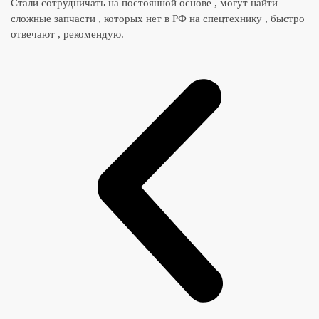
Стали сотрудничать на постоянной основе , могут найти
сложные запчасти , которых нет в РФ на спецтехнику , быстро
отвечают , рекомендую.