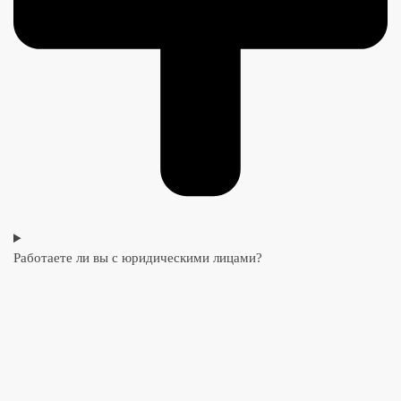
Работаете ли вы с юридическими лицами?