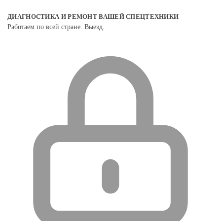
ДИАГНОСТИКА И РЕМОНТ ВАШЕЙ СПЕЦТЕХНИКИ
Работаем по всей стране. Выезд.