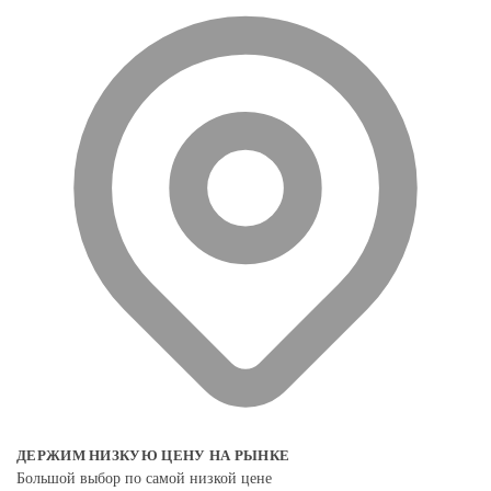
ДЕРЖИМ НИЗКУЮ ЦЕНУ НА РЫНКЕ
Большой выбор по самой низкой цене