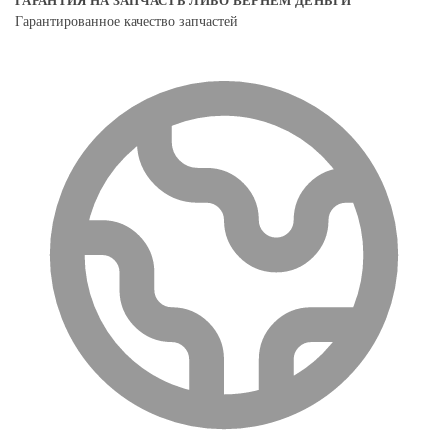
ГАРАНТИЯ НА ЗАПЧАСТЬ ЛИБО ВЕРНЕМ ДЕНЬГИ
Гарантированное качество запчастей