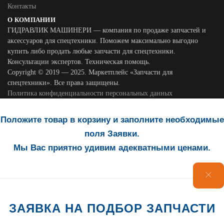
Контакты
О КОМПАНИИ
ГИДРАВЛИК МАШИНЕРИ — компания по продаже запчастей и
аксессуаров для спецтехники. Поможем максимально выгодно
купить либо продать любые запчасти для спецтехники.
Консультации экспертов. Техническая помощь.
Copyright © 2019 — 2025. Маркетплейс «Запчасти для
спецтехники». Все права защищены.
Политика конфиденциальности персональных данных
Положите товар в корзину и заполните необходимые
поля Заявки.
Мы Вас приятно удивим адекватными ценами.
ЗАЯВКА НА ПОДБОР ЗАПЧАСТИ