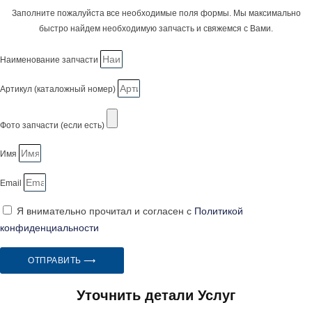
Заполните пожалуйста все необходимые поля формы. Мы максимально
быстро найдем необходимую запчасть и свяжемся с Вами.
Наименование запчасти
Артикул (каталожный номер)
Фото запчасти (если есть)
Имя
Email
Я внимательно прочитал и согласен с
Политикой
конфиденциальности
ОТПРАВИТЬ ⟶
Уточнить детали Услуг