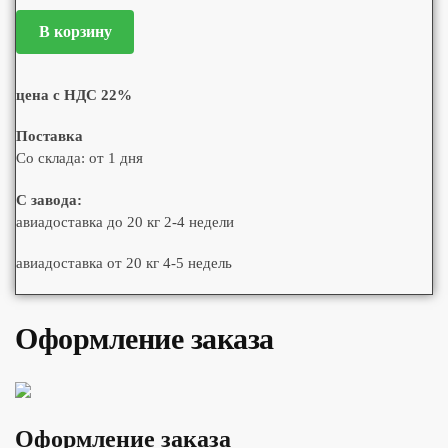
В корзину
цена с НДС 22%
Поставка
Со склада: от 1 дня
С завода:
авиадоставка до 20 кг 2-4 недели
авиадоставка от 20 кг 4-5 недель
Оформление заказа
Оформление заказа