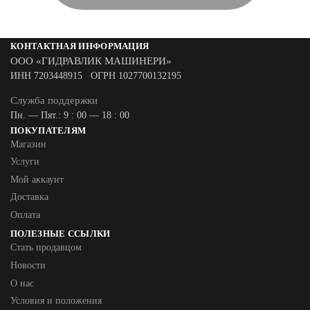
КОНТАКТНАЯ ИНФОРМАЦИЯ
ООО «ГИДРАВЛИК МАШИНЕРИ»
ИНН 7203448915 ОГРН 1027700132195
Служба поддержки
Пн. — Пят.: 9 : 00 — 18 : 00
ПОКУПАТЕЛЯМ
Магазин
Услуги
Мой аккаунт
Доставка
Оплата
ПОЛЕЗНЫЕ ССЫЛКИ
Стать продавцом
Новости
О нас
Условия и положения