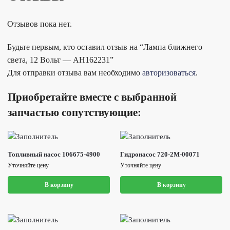
Отзывов пока нет.
Будьте первым, кто оставил отзыв на “Лампа ближнего
света, 12 Вольт — AH162231”
Для отправки отзыва вам необходимо
авторизоваться
.
Приобретайте вместе с выбранной
запчастью сопутствующие:
Топливный насос 106675-4900
Гидронасос 720-2M-00071
Уточняйте цену
Уточняйте цену
В корзину
В корзину