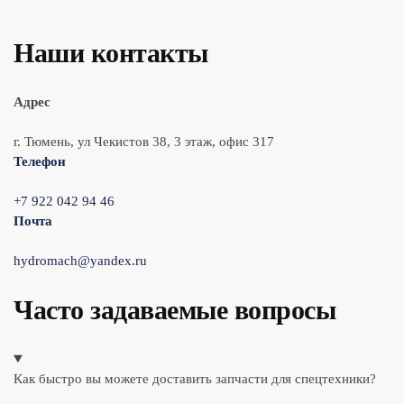
Наши контакты
Адрес
г. Тюмень, ул Чекистов 38, 3 этаж, офис 317
Телефон
+7 922 042 94 46
Почта
hydromach@yandex.ru
Часто задаваемые вопросы
Как быстро вы можете доставить запчасти для спецтехники?