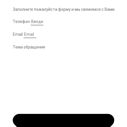
Заполните пожалуйста форму и мы свяжемся с Вами
Телефон
Email
Тема обращения