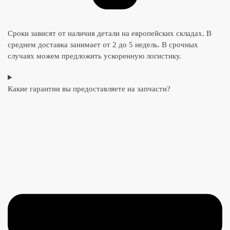
Сроки зависят от наличия детали на европейских складах. В
среднем доставка занимает от 2 до 5 недель. В срочных
случаях можем предложить ускоренную логистику.
Какие гарантии вы предоставляете на запчасти?