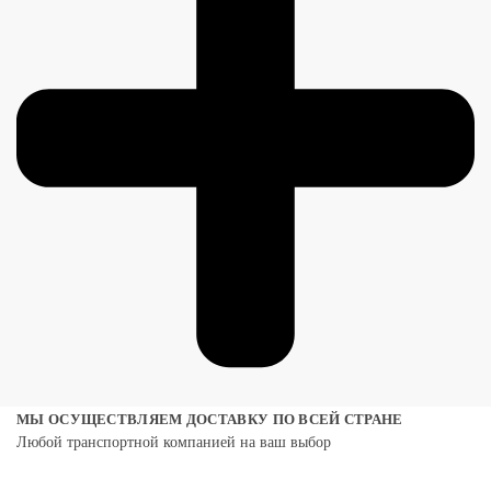
МЫ ОСУЩЕСТВЛЯЕМ ДОСТАВКУ ПО ВСЕЙ СТРАНЕ
Любой транспортной компанией на ваш выбор