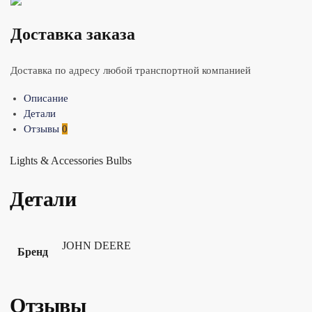
Доставка заказа
Доставка по адресу любой транспортной компанией
Описание
Детали
Отзывы
0
Lights & Accessories Bulbs
Детали
JOHN DEERE
Бренд
Отзывы