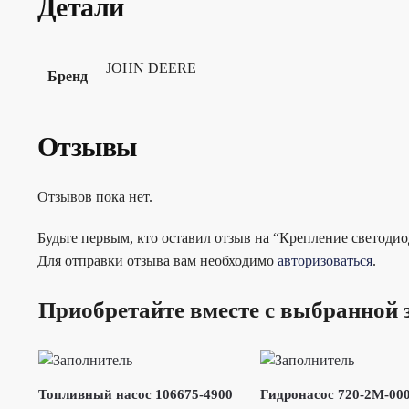
Детали
JOHN DEERE
Бренд
Отзывы
Отзывов пока нет.
Будьте первым, кто оставил отзыв на “Крепление светоди
Для отправки отзыва вам необходимо
авторизоваться
.
Приобретайте вместе с выбранной 
Топливный насос 106675-4900
Гидронасос 720-2M-00