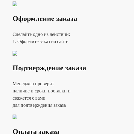
Оформление заказа
Сделайте одно из действий:
1. Оформите заказ на сайте
Подтверждение заказа
Менеджер проверит
наличие и сроки поставки и
свяжется с вами
для подтверждения заказа
Оплата заказа