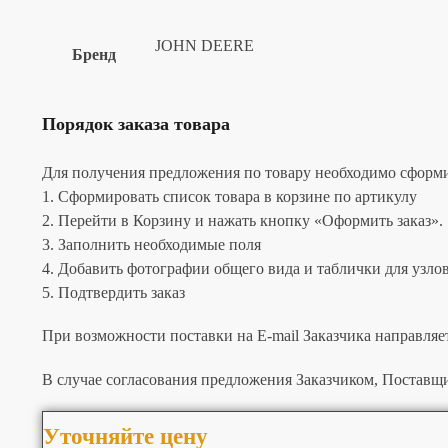
JOHN DEERE
Бренд
Порядок заказа товара
Для получения предложения по товару необходимо сформир
1. Сформировать список товара в корзине по артикулу
2. Перейти в Корзину и нажать кнопку «Оформить заказ».
3. Заполнить необходимые поля
4. Добавить фотографии общего вида и таблички для узлов 
5. Подтвердить заказ
При возможности поставки на E-mail Заказчика направляе
В случае согласования предложения Заказчиком, Поставщи
Уточняйте цену