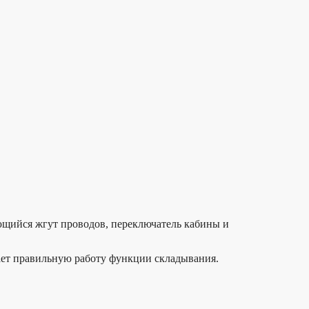
ющийся жгут проводов, переключатель кабины и
ает правильную работу функции складывания.