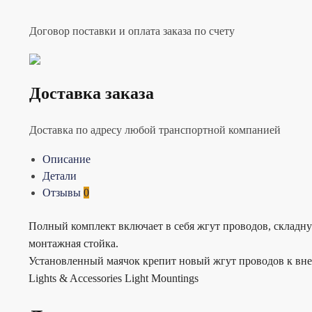
Договор поставки и оплата заказа по счету
Доставка заказа
Доставка по адресу любой транспортной компанией
Описание
Детали
Отзывы
0
Полный комплект включает в себя жгут проводов, складн
монтажная стойка.
Установленный маячок крепит новый жгут проводов к вн
Lights & Accessories Light Mountings