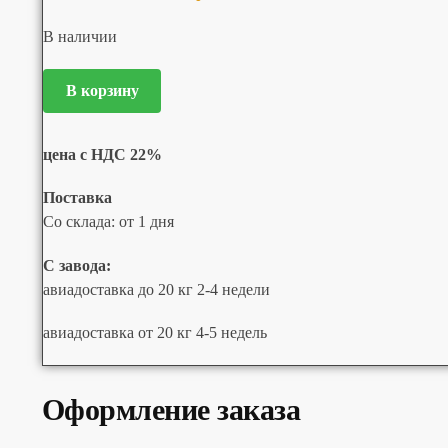
В наличии
В корзину
цена с НДС 22%
Поставка
Со склада: от 1 дня
С завода:
авиадоставка до 20 кг 2-4 недели
авиадоставка от 20 кг 4-5 недель
Оформление заказа