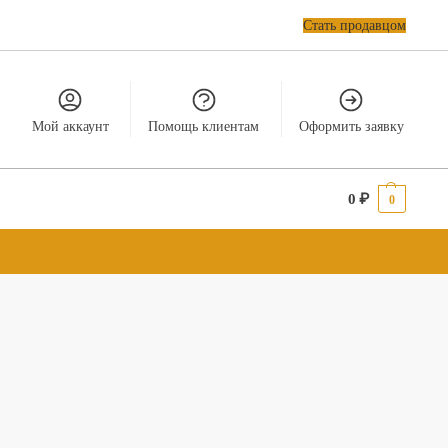
Стать продавцом
Мой аккаунт
Помощь клиентам
Оформить заявку
0
₽
0