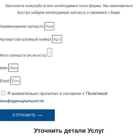
Заполните пожалуйста все необходимые поля формы. Мы максимально
быстро найдем необходимую запчасть и свяжемся с Вами.
Наименование запчасти
Артикул (каталожный номер)
Фото запчасти (если есть)
Имя
Email
Я внимательно прочитал и согласен с
Политикой
конфиденциальности
ОТПРАВИТЬ ⟶
Уточнить детали Услуг