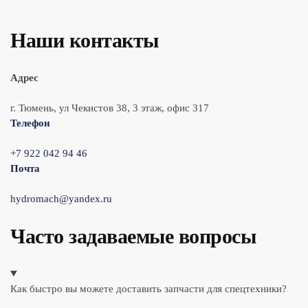
Наши контакты
Адрес
г. Тюмень, ул Чекистов 38, 3 этаж, офис 317
Телефон
+7 922 042 94 46
Почта
hydromach@yandex.ru
Часто задаваемые вопросы
Как быстро вы можете доставить запчасти для спецтехники?