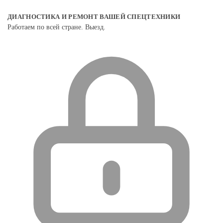
ДИАГНОСТИКА И РЕМОНТ ВАШЕЙ СПЕЦТЕХНИКИ
Работаем по всей стране. Выезд.