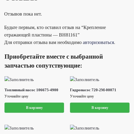
Отзывов пока нет.
Будьте первым, кто оставил отзыв на “Крепление
отражающей пластины — BH81161”
Для отправки отзыва вам необходимо
авторизоваться
.
Приобретайте вместе с выбранной
запчастью сопутствующие:
Топливный насос 106675-4900
Гидронасос 720-2M-00071
Уточняйте цену
Уточняйте цену
В корзину
В корзину