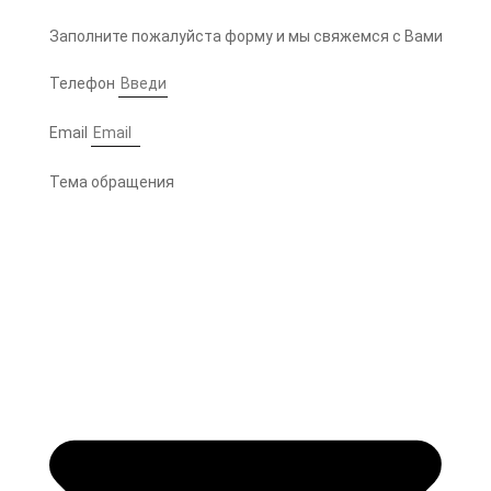
Заполните пожалуйста форму и мы свяжемся с Вами
Телефон
Email
Тема обращения