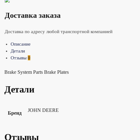
Доставка заказа
Доставка по адресу любой транспортной компанией
Описание
Детали
Отзывы
0
Brake System Parts Brake Plates
Детали
JOHN DEERE
Бренд
Отзывы