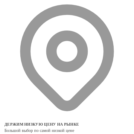
ДЕРЖИМ НИЗКУЮ ЦЕНУ НА РЫНКЕ
Большой выбор по самой низкой цене