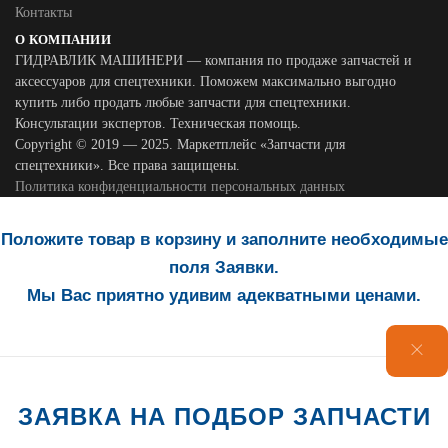
Контакты
О КОМПАНИИ
ГИДРАВЛИК МАШИНЕРИ — компания по продаже запчастей и
аксессуаров для спецтехники. Поможем максимально выгодно
купить либо продать любые запчасти для спецтехники.
Консультации экспертов. Техническая помощь.
Copyright © 2019 — 2025. Маркетплейс «Запчасти для
спецтехники». Все права защищены.
Политика конфиденциальности персональных данных
Положите товар в корзину и заполните необходимые
поля Заявки.
Мы Вас приятно удивим адекватными ценами.
ЗАЯВКА НА ПОДБОР ЗАПЧАСТИ