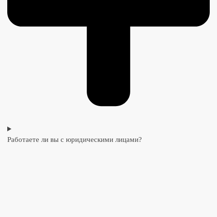
Работаете ли вы с юридическими лицами?