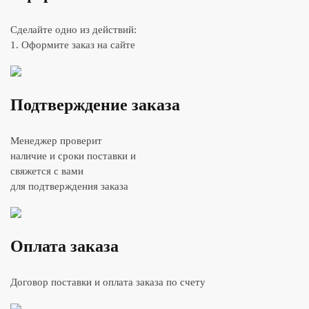
Сделайте одно из действий:
1. Оформите заказ на сайте
Подтверждение заказа
Менеджер проверит
наличие и сроки поставки и
свяжется с вами
для подтверждения заказа
Оплата заказа
Договор поставки и оплата заказа по счету