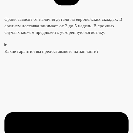
Сроки зависят от наличия детали на европейских складах. В
среднем доставка занимает от 2 до 5 недель. В срочных
случаях можем предложить ускоренную логистику.
Какие гарантии вы предоставляете на запчасти?