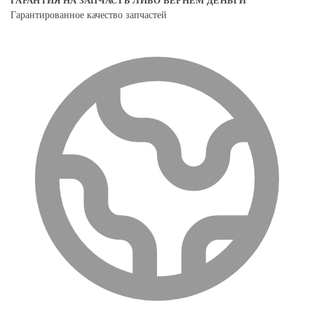
ГАРАНТИЯ НА ЗАПЧАСТЬ ЛИБО ВЕРНЕМ ДЕНЬГИ
Гарантированное качество запчастей