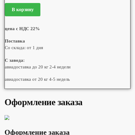
В корзину
цена с НДС 22%
Поставка
Со склада: от 1 дня
С завода:
авиадоставка до 20 кг 2-4 недели
авиадоставка от 20 кг 4-5 недель
Оформление заказа
Оформление заказа