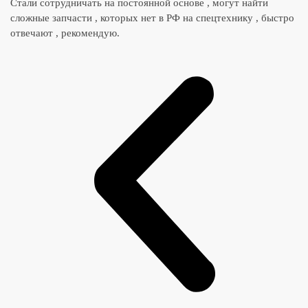
Стали сотрудничать на постоянной основе , могут найти
сложные запчасти , которых нет в РФ на спецтехнику , быстро
отвечают , рекомендую.