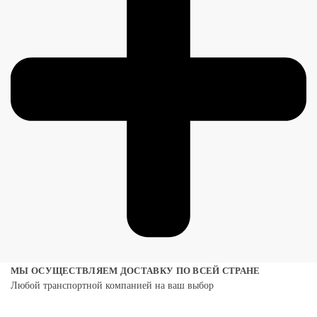
МЫ ОСУЩЕСТВЛЯЕМ ДОСТАВКУ ПО ВСЕЙ СТРАНЕ
Любой транспортной компанией на ваш выбор