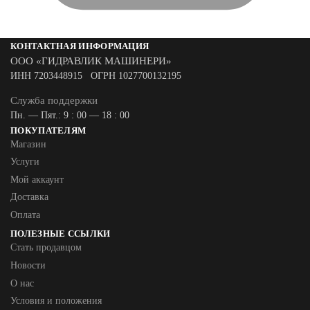
КОНТАКТНАЯ ИНФОРМАЦИЯ
ООО «ГИДРАВЛИК МАШИНЕРИ»
ИНН 7203448915 ОГРН 1027700132195
Служба поддержки
Пн. — Пят.: 9 : 00 — 18 : 00
ПОКУПАТЕЛЯМ
Магазин
Услуги
Мой аккаунт
Доставка
Оплата
ПОЛЕЗНЫЕ ССЫЛКИ
Стать продавцом
Новости
О нас
Условия и положения