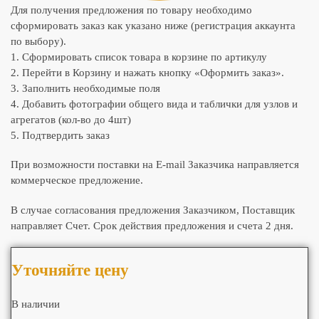
Для получения предложения по товару необходимо
сформировать заказ как указано ниже (регистрация аккаунта
по выбору).
1. Сформировать список товара в корзине по артикулу
2. Перейти в Корзину и нажать кнопку «Оформить заказ».
3. Заполнить необходимые поля
4. Добавить фотографии общего вида и таблички для узлов и
агрегатов (кол-во до 4шт)
5. Подтвердить заказ
При возможности поставки на E-mail Заказчика направляется
коммерческое предложение.
В случае согласования предложения Заказчиком, Поставщик
направляет Счет. Срок действия предложения и счета 2 дня.
Уточняйте цену
В наличии