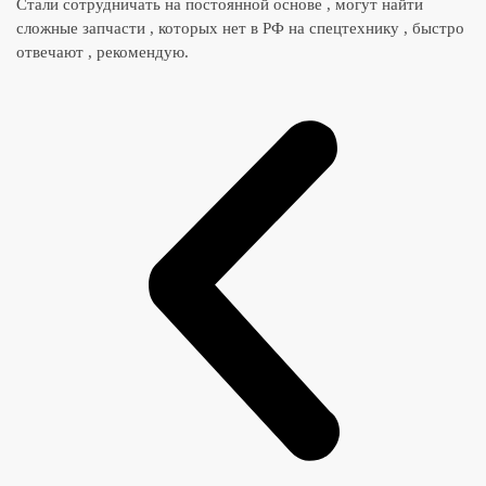
Стали сотрудничать на постоянной основе , могут найти
сложные запчасти , которых нет в РФ на спецтехнику , быстро
отвечают , рекомендую.