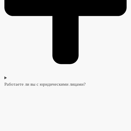
Работаете ли вы с юридическими лицами?