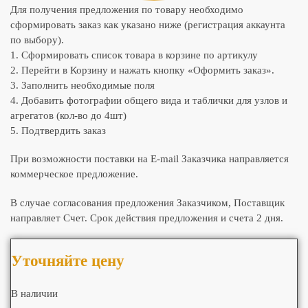
Для получения предложения по товару необходимо
сформировать заказ как указано ниже (регистрация аккаунта
по выбору).
1. Сформировать список товара в корзине по артикулу
2. Перейти в Корзину и нажать кнопку «Оформить заказ».
3. Заполнить необходимые поля
4. Добавить фотографии общего вида и таблички для узлов и
агрегатов (кол-во до 4шт)
5. Подтвердить заказ
При возможности поставки на E-mail Заказчика направляется
коммерческое предложение.
В случае согласования предложения Заказчиком, Поставщик
направляет Счет. Срок действия предложения и счета 2 дня.
Уточняйте цену
В наличии