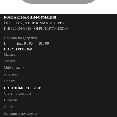
КОНТАКТНАЯ ИНФОРМАЦИЯ
ООО «ГИДРАВЛИК МАШИНЕРИ»
ИНН 7203448915 ОГРН 1027700132195
Служба поддержки
Пн. — Пят.: 9 : 00 — 18 : 00
ПОКУПАТЕЛЯМ
Магазин
Услуги
Мой аккаунт
Доставка
Оплата
ПОЛЕЗНЫЕ ССЫЛКИ
Стать продавцом
Новости
О нас
Условия и положения