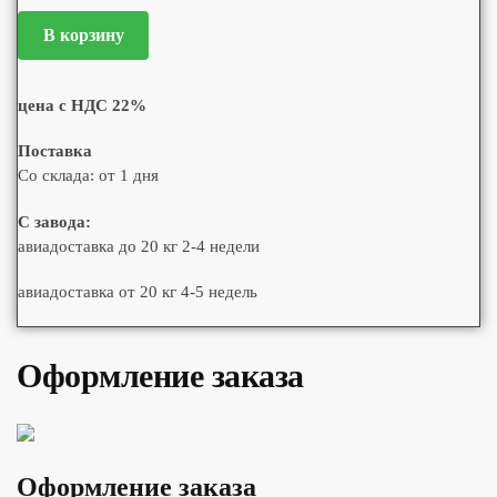
В корзину
цена с НДС 22%
Поставка
Со склада: от 1 дня
С завода:
авиадоставка до 20 кг 2-4 недели
авиадоставка от 20 кг 4-5 недель
Оформление заказа
Оформление заказа