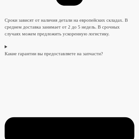
Сроки зависят от наличия детали на европейских складах. В
среднем доставка занимает от 2 до 5 недель. В срочных
случаях можем предложить ускоренную логистику.
Какие гарантии вы предоставляете на запчасти?