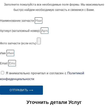
Заполните пожалуйста все необходимые поля формы. Мы максимально
быстро найдем необходимую запчасть и свяжемся с Вами.
Наименование запчасти
Артикул (каталожный номер)
Фото запчасти (если есть)
Имя
Email
Я внимательно прочитал и согласен с
Политикой
конфиденциальности
ОТПРАВИТЬ ⟶
Уточнить детали Услуг