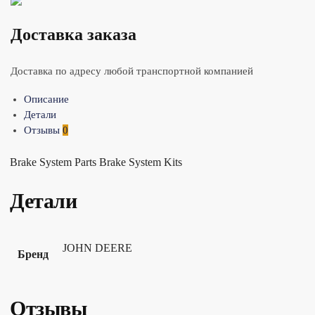
Доставка заказа
Доставка по адресу любой транспортной компанией
Описание
Детали
Отзывы
0
Brake System Parts Brake System Kits
Детали
JOHN DEERE
Бренд
Отзывы