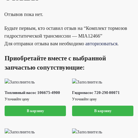
Отзывов пока нет.
Будьте первым, кто оставил отзыв на “Комплект тормозов
гидростатической трансмиссии — MIA12466”
Для отправки отзыва вам необходимо
авторизоваться
.
Приобретайте вместе с выбранной
запчастью сопутствующие:
Топливный насос 106675-4900
Гидронасос 720-2M-00071
Уточняйте цену
Уточняйте цену
В корзину
В корзину