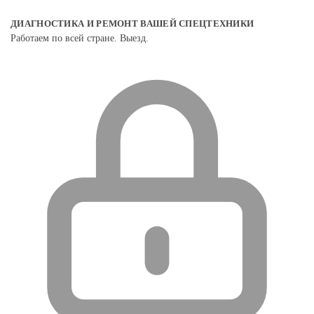
ДИАГНОСТИКА И РЕМОНТ ВАШЕЙ СПЕЦТЕХНИКИ
Работаем по всей стране. Выезд.