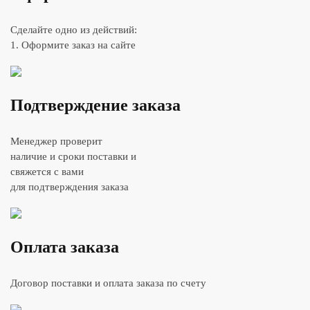
Сделайте одно из действий:
1. Оформите заказ на сайте
Подтверждение заказа
Менеджер проверит
наличие и сроки поставки и
свяжется с вами
для подтверждения заказа
Оплата заказа
Договор поставки и оплата заказа по счету