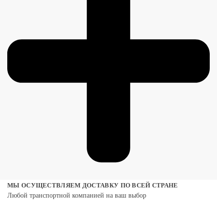
МЫ ОСУЩЕСТВЛЯЕМ ДОСТАВКУ ПО ВСЕЙ СТРАНЕ
Любой транспортной компанией на ваш выбор