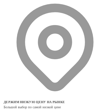
ДЕРЖИМ НИЗКУЮ ЦЕНУ НА РЫНКЕ
Большой выбор по самой низкой цене