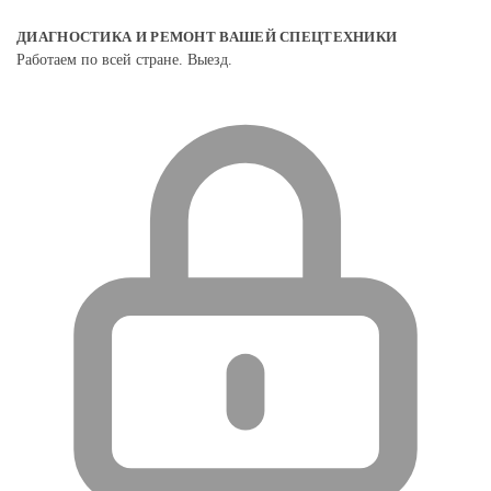
ДИАГНОСТИКА И РЕМОНТ ВАШЕЙ СПЕЦТЕХНИКИ
Работаем по всей стране. Выезд.