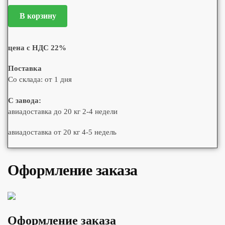
В корзину
цена с НДС 22%
Поставка
Со склада: от 1 дня
С завода:
авиадоставка до 20 кг 2-4 недели
авиадоставка от 20 кг 4-5 недель
Оформление заказа
Оформление заказа