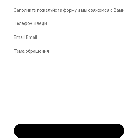
Заполните пожалуйста форму и мы свяжемся с Вами
Телефон
Email
Тема обращения