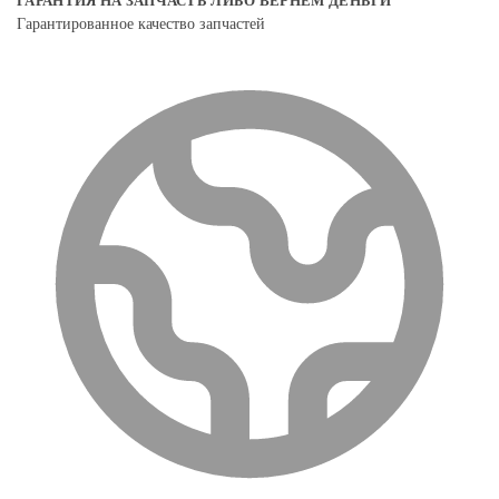
ГАРАНТИЯ НА ЗАПЧАСТЬ ЛИБО ВЕРНЕМ ДЕНЬГИ
Гарантированное качество запчастей