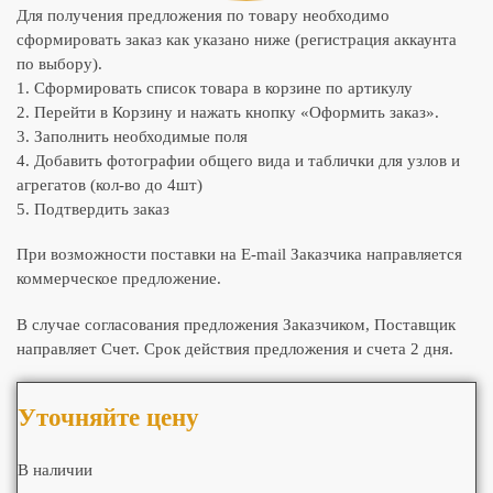
Для получения предложения по товару необходимо
сформировать заказ как указано ниже (регистрация аккаунта
по выбору).
1. Сформировать список товара в корзине по артикулу
2. Перейти в Корзину и нажать кнопку «Оформить заказ».
3. Заполнить необходимые поля
4. Добавить фотографии общего вида и таблички для узлов и
агрегатов (кол-во до 4шт)
5. Подтвердить заказ
При возможности поставки на E-mail Заказчика направляется
коммерческое предложение.
В случае согласования предложения Заказчиком, Поставщик
направляет Счет. Срок действия предложения и счета 2 дня.
Уточняйте цену
В наличии