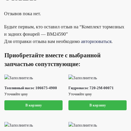
Отзывов пока нет.
Будьте первым, кто оставил отзыв на “Комплект тормозных
и задних фонарей — BM24590”
Для отправки отзыва вам необходимо
авторизоваться
.
Приобретайте вместе с выбранной
запчастью сопутствующие:
Топливный насос 106675-4900
Гидронасос 720-2M-00071
Уточняйте цену
Уточняйте цену
В корзину
В корзину