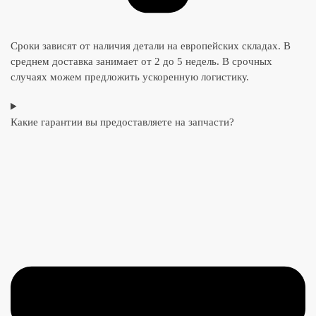
Сроки зависят от наличия детали на европейских складах. В
среднем доставка занимает от 2 до 5 недель. В срочных
случаях можем предложить ускоренную логистику.
Какие гарантии вы предоставляете на запчасти?