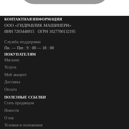
КОНТАКТНАЯ ИНФОРМАЦИЯ
ООО «ГИДРАВЛИК МАШИНЕРИ»
ИНН 7203448915 ОГРН 1027700132195
Служба поддержки
Пн. — Пят.: 9 : 00 — 18 : 00
ПОКУПАТЕЛЯМ
Магазин
Услуги
Мой аккаунт
Доставка
Оплата
ПОЛЕЗНЫЕ ССЫЛКИ
Стать продавцом
Новости
О нас
Условия и положения