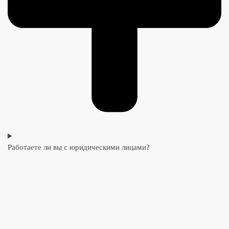
Работаете ли вы с юридическими лицами?