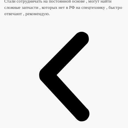
Стали сотрудничать на постоянной основе , могут найти
сложные запчасти , которых нет в РФ на спецтехнику , быстро
отвечают , рекомендую.