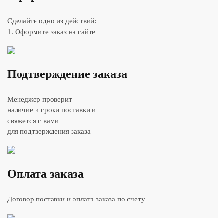
Сделайте одно из действий:
1. Оформите заказ на сайте
Подтверждение заказа
Менеджер проверит
наличие и сроки поставки и
свяжется с вами
для подтверждения заказа
Оплата заказа
Договор поставки и оплата заказа по счету