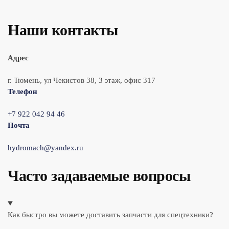
Наши контакты
Адрес
г. Тюмень, ул Чекистов 38, 3 этаж, офис 317
Телефон
+7 922 042 94 46
Почта
hydromach@yandex.ru
Часто задаваемые вопросы
Как быстро вы можете доставить запчасти для спецтехники?