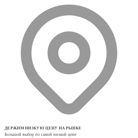
ДЕРЖИМ НИЗКУЮ ЦЕНУ НА РЫНКЕ
Большой выбор по самой низкой цене