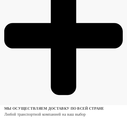
МЫ ОСУЩЕСТВЛЯЕМ ДОСТАВКУ ПО ВСЕЙ СТРАНЕ
Любой транспортной компанией на ваш выбор