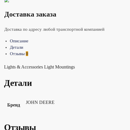
Доставка заказа
Доставка по адресу любой транспортной компанией
Описание
Детали
Отзывы
0
Lights & Accessories Light Mountings
Детали
JOHN DEERE
Бренд
Отзывы