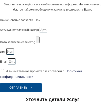
Заполните пожалуйста все необходимые поля формы. Мы максимально
быстро найдем необходимую запчасть и свяжемся с Вами.
Наименование запчасти
Артикул (каталожный номер)
Фото запчасти (если есть)
Имя
Email
Я внимательно прочитал и согласен с
Политикой
конфиденциальности
ОТПРАВИТЬ ⟶
Уточнить детали Услуг