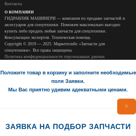
Контакты
О КОМПАНИИ
ГИДРАВЛИК МАШИНЕРИ — компания по продаже запчастей и
аксессуаров для спецтехники. Поможем максимально выгодно
купить либо продать любые запчасти для спецтехники.
Консультации экспертов. Техническая помощь.
Copyright © 2019 — 2025. Маркетплейс «Запчасти для
спецтехники». Все права защищены.
Политика конфиденциальности персональных данных
Положите товар в корзину и заполните необходимые
поля Заявки.
Мы Вас приятно удивим адекватными ценами.
ЗАЯВКА НА ПОДБОР ЗАПЧАСТИ