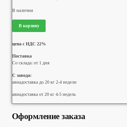
В наличии
В корзину
цена с НДС 22%
Поставка
Со склада: от 1 дня
С завода:
авиадоставка до 20 кг 2-4 недели
авиадоставка от 20 кг 4-5 недель
Оформление заказа