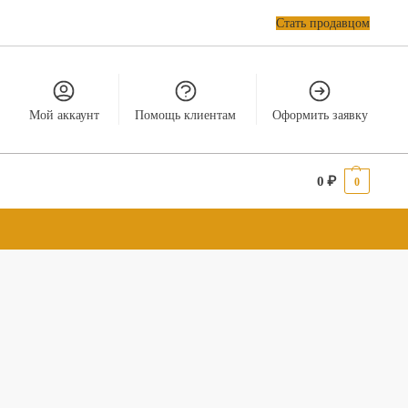
Стать продавцом
Мой аккаунт
Помощь клиентам
Оформить заявку
0
₽
0