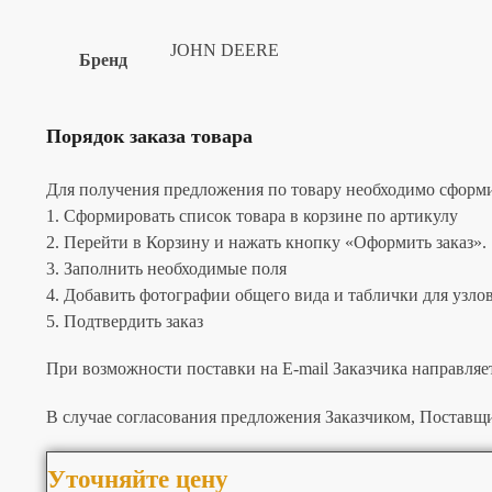
JOHN DEERE
Бренд
Порядок заказа товара
Для получения предложения по товару необходимо сформир
1. Сформировать список товара в корзине по артикулу
2. Перейти в Корзину и нажать кнопку «Оформить заказ».
3. Заполнить необходимые поля
4. Добавить фотографии общего вида и таблички для узлов 
5. Подтвердить заказ
При возможности поставки на E-mail Заказчика направляе
В случае согласования предложения Заказчиком, Поставщи
Уточняйте цену