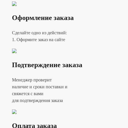
Оформление заказа
Сделайте одно из действий:
1. Оформите заказ на сайте
Подтверждение заказа
Менеджер проверит
наличие и сроки поставки и
свяжется с вами
для подтверждения заказа
Оплата заказа