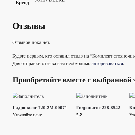
Бренд
Отзывы
Отзывов пока нет.
Будьте первым, кто оставил отзыв на “Комплект стояно
Для отправки отзыва вам необходимо
авторизоваться
.
Приобретайте вместе с выбранной 
Гидронасос 720-2M-00071
Гидронасос 228-8542
Кл
Уточняйте цену
5
₽
Ут