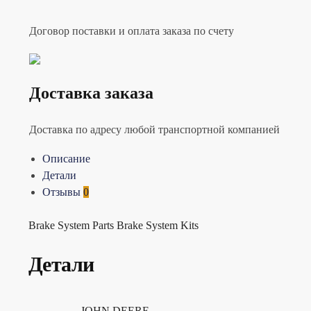
Договор поставки и оплата заказа по счету
Доставка заказа
Доставка по адресу любой транспортной компанией
Описание
Детали
Отзывы
0
Brake System Parts Brake System Kits
Детали
JOHN DEERE