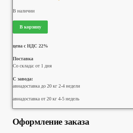
В наличии
В корзину
цена с НДС 22%
Поставка
Со склада: от 1 дня
С завода:
авиадоставка до 20 кг 2-4 недели
авиадоставка от 20 кг 4-5 недель
Оформление заказа