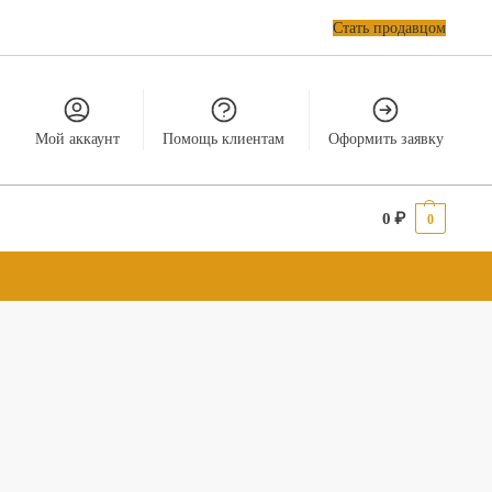
Стать продавцом
Мой аккаунт
Помощь клиентам
Оформить заявку
0
₽
0