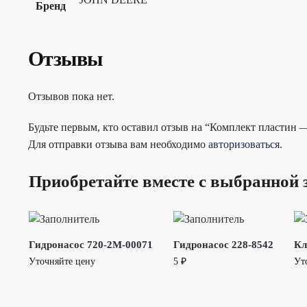
Бренд
Отзывы
Отзывов пока нет.
Будьте первым, кто оставил отзыв на “Комплект пластин 
Для отправки отзыва вам необходимо
авторизоваться
.
Приобретайте вместе с выбранной 
Гидронасос 720-2M-00071
Гидронасос 228-8542
Кл
Уточняйте цену
5
₽
Ут