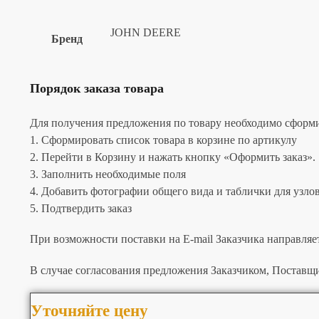
JOHN DEERE
Бренд
Порядок заказа товара
Для получения предложения по товару необходимо сформир
1. Сформировать список товара в корзине по артикулу
2. Перейти в Корзину и нажать кнопку «Оформить заказ».
3. Заполнить необходимые поля
4. Добавить фотографии общего вида и таблички для узлов 
5. Подтвердить заказ
При возможности поставки на E-mail Заказчика направляе
В случае согласования предложения Заказчиком, Поставщи
Уточняйте цену