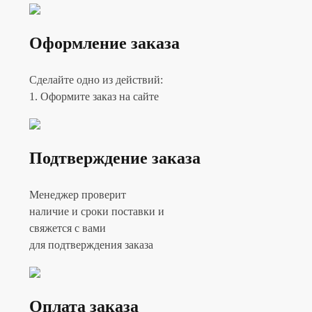
Оформление заказа
Сделайте одно из действий:
1. Оформите заказ на сайте
Подтверждение заказа
Менеджер проверит
наличие и сроки поставки и
свяжется с вами
для подтверждения заказа
Оплата заказа