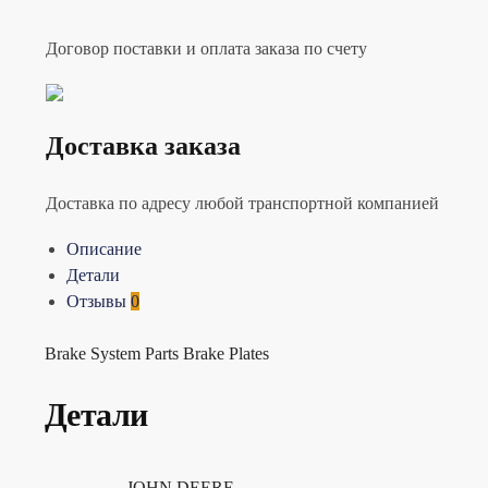
Договор поставки и оплата заказа по счету
Доставка заказа
Доставка по адресу любой транспортной компанией
Описание
Детали
Отзывы
0
Brake System Parts Brake Plates
Детали
JOHN DEERE