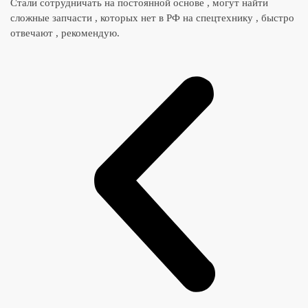
Стали сотрудничать на постоянной основе , могут найти
сложные запчасти , которых нет в РФ на спецтехнику , быстро
отвечают , рекомендую.