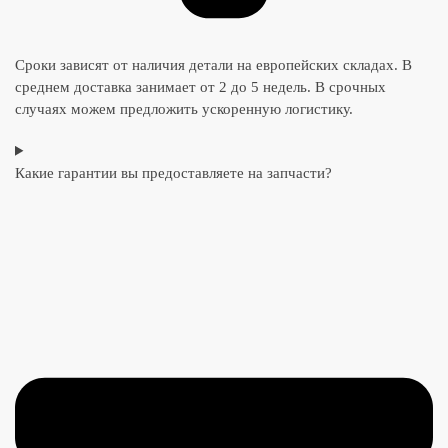
Сроки зависят от наличия детали на европейских складах. В
среднем доставка занимает от 2 до 5 недель. В срочных
случаях можем предложить ускоренную логистику.
Какие гарантии вы предоставляете на запчасти?