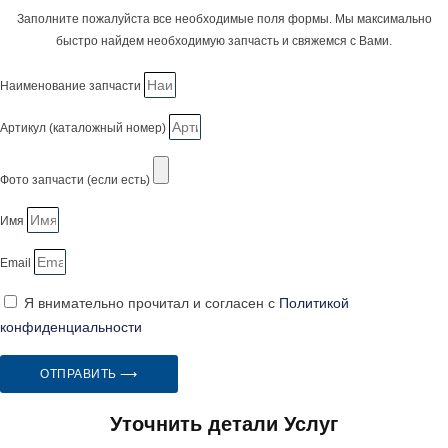
Заполните пожалуйста все необходимые поля формы. Мы максимально
быстро найдем необходимую запчасть и свяжемся с Вами.
Наименование запчасти
Артикул (каталожный номер)
Фото запчасти (если есть)
Имя
Email
Я внимательно прочитал и согласен с
Политикой
конфиденциальности
ОТПРАВИТЬ ⟶
Уточнить детали Услуг