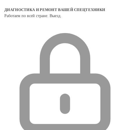
ДИАГНОСТИКА И РЕМОНТ ВАШЕЙ СПЕЦТЕХНИКИ
Работаем по всей стране. Выезд.