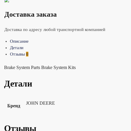
Доставка заказа
Доставка по адресу любой транспортной компанией
Описание
Детали
Отзывы
0
Brake System Parts Brake System Kits
Детали
JOHN DEERE
Бренд
Отзывы