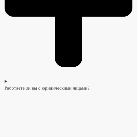
Работаете ли вы с юридическими лицами?