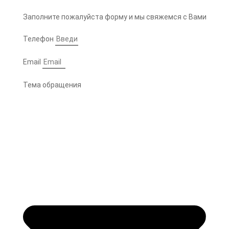
Заполните пожалуйста форму и мы свяжемся с Вами
Телефон
Email
Тема обращения