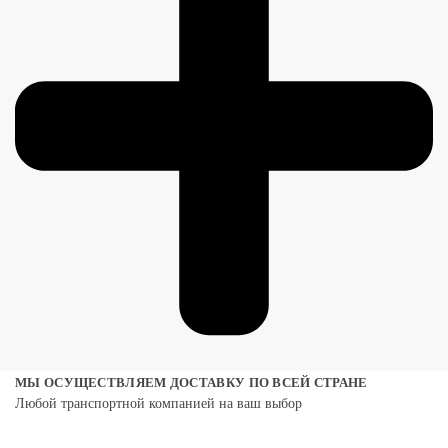
МЫ ОСУЩЕСТВЛЯЕМ ДОСТАВКУ ПО ВСЕЙ СТРАНЕ
Любой транспортной компанией на ваш выбор