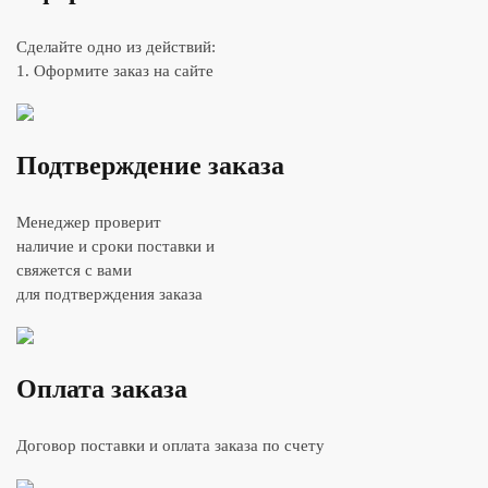
Сделайте одно из действий:
1. Оформите заказ на сайте
Подтверждение заказа
Менеджер проверит
наличие и сроки поставки и
свяжется с вами
для подтверждения заказа
Оплата заказа
Договор поставки и оплата заказа по счету