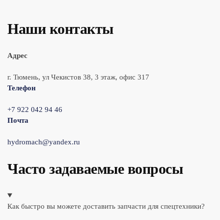
Наши контакты
Адрес
г. Тюмень, ул Чекистов 38, 3 этаж, офис 317
Телефон
+7 922 042 94 46
Почта
hydromach@yandex.ru
Часто задаваемые вопросы
Как быстро вы можете доставить запчасти для спецтехники?