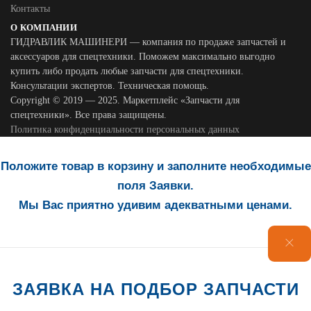
Контакты
О КОМПАНИИ
ГИДРАВЛИК МАШИНЕРИ — компания по продаже запчастей и
аксессуаров для спецтехники. Поможем максимально выгодно
купить либо продать любые запчасти для спецтехники.
Консультации экспертов. Техническая помощь.
Copyright © 2019 — 2025. Маркетплейс «Запчасти для
спецтехники». Все права защищены.
Политика конфиденциальности персональных данных
Положите товар в корзину и заполните необходимые
поля Заявки.
Мы Вас приятно удивим адекватными ценами.
ЗАЯВКА НА ПОДБОР ЗАПЧАСТИ