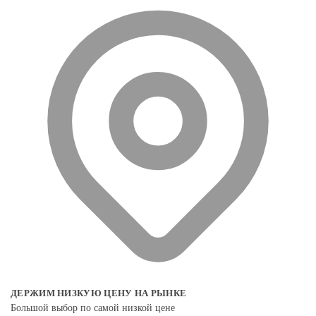
ДЕРЖИМ НИЗКУЮ ЦЕНУ НА РЫНКЕ
Большой выбор по самой низкой цене