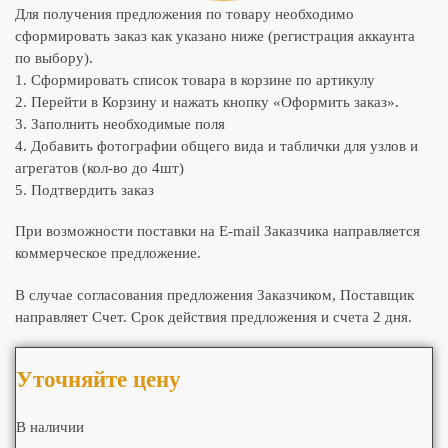
Для получения предложения по товару необходимо
сформировать заказ как указано ниже (регистрация аккаунта
по выбору).
1. Сформировать список товара в корзине по артикулу
2. Перейти в Корзину и нажать кнопку «Оформить заказ».
3. Заполнить необходимые поля
4. Добавить фотографии общего вида и таблички для узлов и
агрегатов (кол-во до 4шт)
5. Подтвердить заказ
При возможности поставки на E-mail Заказчика направляется
коммерческое предложение.
В случае согласования предложения Заказчиком, Поставщик
направляет Счет. Срок действия предложения и счета 2 дня.
Уточняйте цену
В наличии