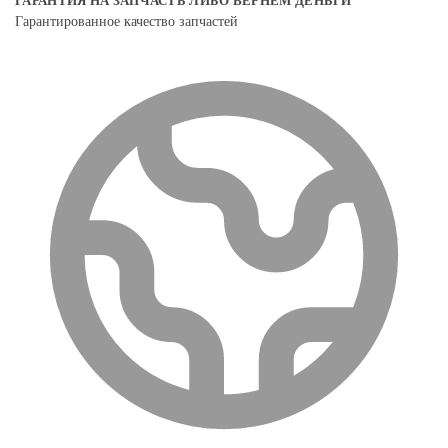
ГАРАНТИЯ НА ЗАПЧАСТЬ ЛИБО ВЕРНЕМ ДЕНЬГИ
Гарантированное качество запчастей