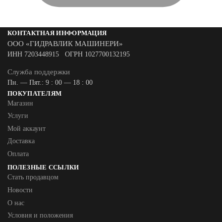
КОНТАКТНАЯ ИНФОРМАЦИЯ
ООО «ГИДРАВЛИК МАШИНЕРИ»
ИНН 7203448915 ОГРН 1027700132195
Служба поддержки
Пн. — Пят.: 9 : 00 — 18 : 00
ПОКУПАТЕЛЯМ
Магазин
Услуги
Мой аккаунт
Доставка
Оплата
ПОЛЕЗНЫЕ ССЫЛКИ
Стать продавцом
Новости
О нас
Условия и положения