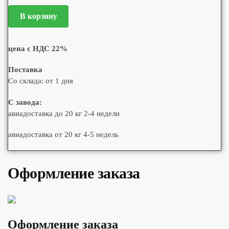
В корзину
цена с НДС 22%
Поставка
Со склада: от 1 дня
С завода:
авиадоставка до 20 кг 2-4 недели
авиадоставка от 20 кг 4-5 недель
Оформление заказа
Оформление заказа