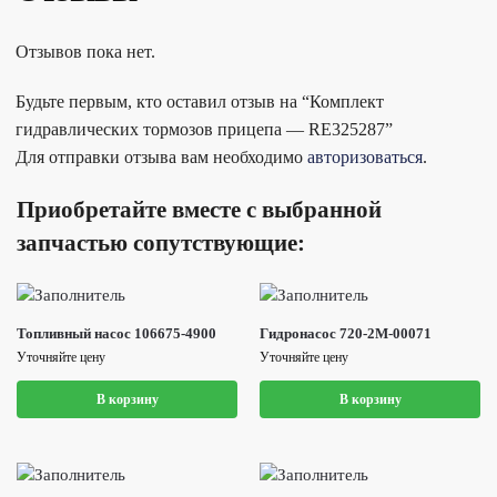
Отзывов пока нет.
Будьте первым, кто оставил отзыв на “Комплект
гидравлических тормозов прицепа — RE325287”
Для отправки отзыва вам необходимо
авторизоваться
.
Приобретайте вместе с выбранной
запчастью сопутствующие:
Топливный насос 106675-4900
Гидронасос 720-2M-00071
Уточняйте цену
Уточняйте цену
В корзину
В корзину