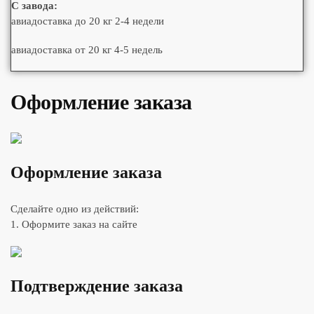
С завода:
авиадоставка до 20 кг 2-4 недели
авиадоставка от 20 кг 4-5 недель
Оформление заказа
Оформление заказа
Сделайте одно из действий:
1. Оформите заказ на сайте
Подтверждение заказа