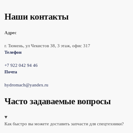
Наши контакты
Адрес
г. Тюмень, ул Чекистов 38, 3 этаж, офис 317
Телефон
+7 922 042 94 46
Почта
hydromach@yandex.ru
Часто задаваемые вопросы
Как быстро вы можете доставить запчасти для спецтехники?