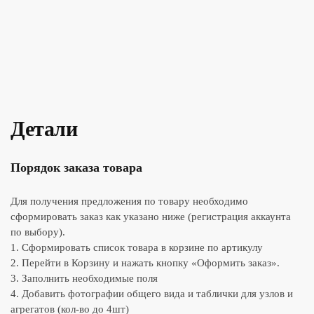
Детали
Порядок заказа товара
Для получения предложения по товару необходимо
сформировать заказ как указано ниже (регистрация аккаунта
по выбору).
1. Сформировать список товара в корзине по артикулу
2. Перейти в Корзину и нажать кнопку «Оформить заказ».
3. Заполнить необходимые поля
4. Добавить фотографии общего вида и таблички для узлов и
агрегатов (кол-во до 4шт)