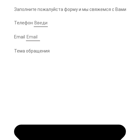
Заполните пожалуйста форму и мы свяжемся с Вами
Телефон
Email
Тема обращения