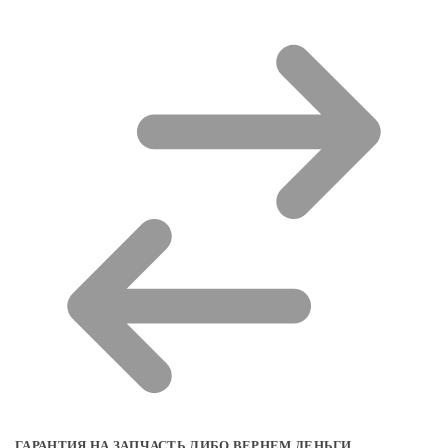
ГАРАНТИЯ НА ЗАПЧАСТЬ ЛИБО ВЕРНЕМ ДЕНЬГИ