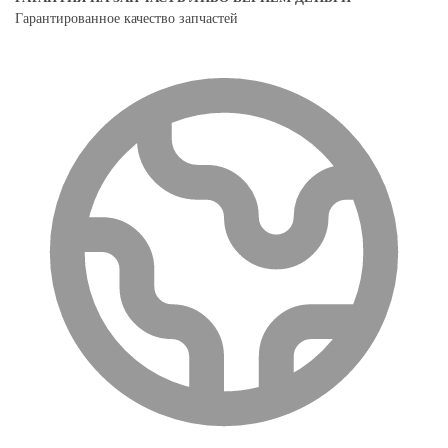
Гарантированное качество запчастей