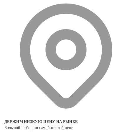
ДЕРЖИМ НИЗКУЮ ЦЕНУ НА РЫНКЕ
Большой выбор по самой низкой цене