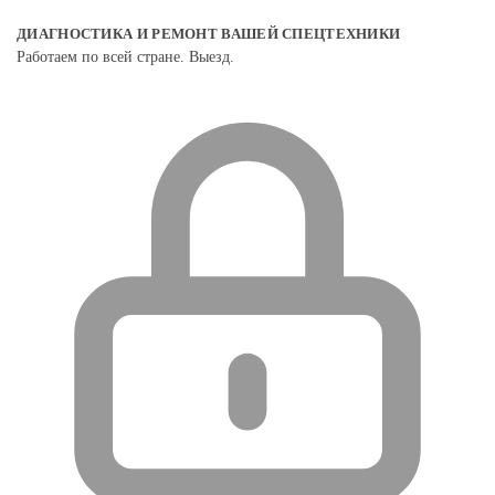
ДИАГНОСТИКА И РЕМОНТ ВАШЕЙ СПЕЦТЕХНИКИ
Работаем по всей стране. Выезд.