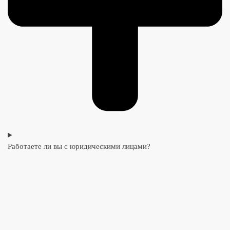
Работаете ли вы с юридическими лицами?