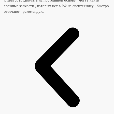
Стали сотрудничать на постоянной основе , могут найти
сложные запчасти , которых нет в РФ на спецтехнику , быстро
отвечают , рекомендую.