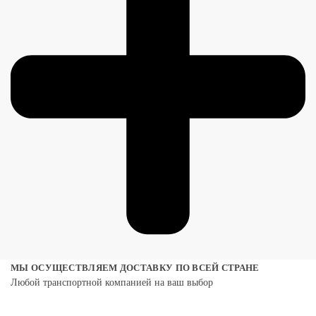
МЫ ОСУЩЕСТВЛЯЕМ ДОСТАВКУ ПО ВСЕЙ СТРАНЕ
Любой транспортной компанией на ваш выбор