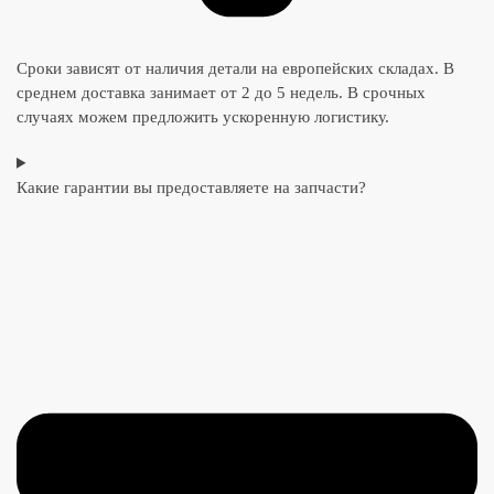
Сроки зависят от наличия детали на европейских складах. В
среднем доставка занимает от 2 до 5 недель. В срочных
случаях можем предложить ускоренную логистику.
Какие гарантии вы предоставляете на запчасти?