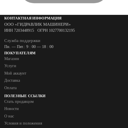
КОНТАКТНАЯ ИНФОРМАЦИЯ
ООО «ГИДРАВЛИК МАШИНЕРИ»
ИНН 7203448915 ОГРН 1027700132195
Служба поддержки
Пн. — Пят.: 9 : 00 — 18 : 00
ПОКУПАТЕЛЯМ
Магазин
Услуги
Мой аккаунт
Доставка
Оплата
ПОЛЕЗНЫЕ ССЫЛКИ
Стать продавцом
Новости
О нас
Условия и положения