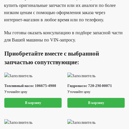
купить оригинальные запчасти или их аналоги по более
низким ценам с помощью оформления заказа через
интернет-магазин в любое время или по телефону.
Мы готовы оказать консультацию в подборе запасной части
для Вашей машины по VIN-запросу.
Приобретайте вместе с выбранной
запчастью сопутствующие:
Топливный насос 106675-4900
Гидронасос 720-2M-00071
Уточняйте цену
Уточняйте цену
В корзину
В корзину