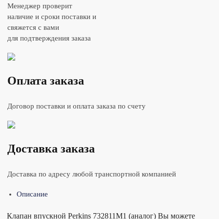
Менеджер проверит
наличие и сроки поставки и
свяжется с вами
для подтверждения заказа
Оплата заказа
Договор поставки и оплата заказа по счету
Доставка заказа
Доставка по адресу любой транспортной компанией
Описание
Клапан впускной Perkins 732811M1 (аналог) Вы можете