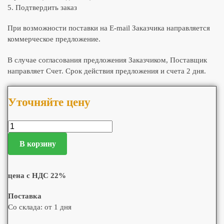
5. Подтвердить заказ
При возможности поставки на E-mail Заказчика направляется
коммерческое предложение.
В случае согласования предложения Заказчиком, Поставщик
направляет Счет. Срок действия предложения и счета 2 дня.
Уточняйте цену
В корзину
цена с НДС 22%
Поставка
Со склада: от 1 дня