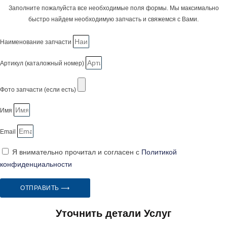
Заполните пожалуйста все необходимые поля формы. Мы максимально
быстро найдем необходимую запчасть и свяжемся с Вами.
Наименование запчасти
Артикул (каталожный номер)
Фото запчасти (если есть)
Имя
Email
Я внимательно прочитал и согласен с
Политикой
конфиденциальности
ОТПРАВИТЬ ⟶
Уточнить детали Услуг