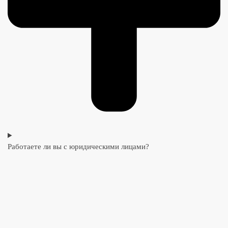
Работаете ли вы с юридическими лицами?