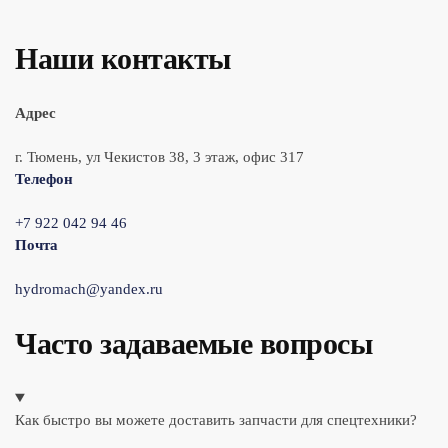
Наши контакты
Адрес
г. Тюмень, ул Чекистов 38, 3 этаж, офис 317
Телефон
+7 922 042 94 46
Почта
hydromach@yandex.ru
Часто задаваемые вопросы
Как быстро вы можете доставить запчасти для спецтехники?