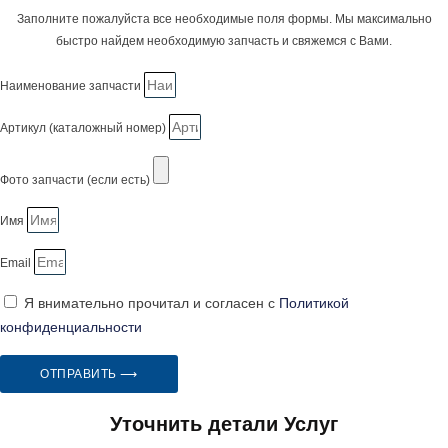
Заполните пожалуйста все необходимые поля формы. Мы максимально
быстро найдем необходимую запчасть и свяжемся с Вами.
Наименование запчасти
Артикул (каталожный номер)
Фото запчасти (если есть)
Имя
Email
Я внимательно прочитал и согласен с
Политикой
конфиденциальности
ОТПРАВИТЬ ⟶
Уточнить детали Услуг