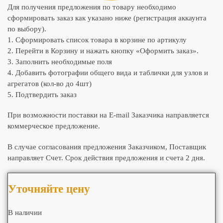
Для получения предложения по товару необходимо
сформировать заказ как указано ниже (регистрация аккаунта
по выбору).
1. Сформировать список товара в корзине по артикулу
2. Перейти в Корзину и нажать кнопку «Оформить заказ».
3. Заполнить необходимые поля
4. Добавить фотографии общего вида и таблички для узлов и
агрегатов (кол-во до 4шт)
5. Подтвердить заказ
При возможности поставки на E-mail Заказчика направляется
коммерческое предложение.
В случае согласования предложения Заказчиком, Поставщик
направляет Счет. Срок действия предложения и счета 2 дня.
Уточняйте цену
В наличии