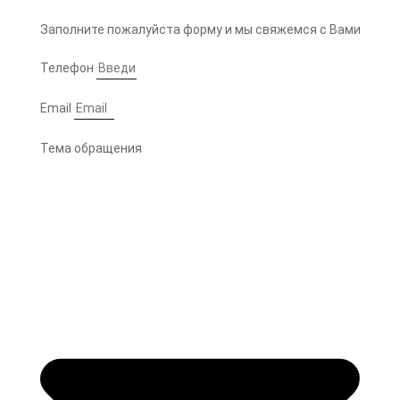
Заполните пожалуйста форму и мы свяжемся с Вами
Телефон
Email
Тема обращения