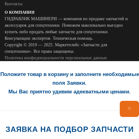
Контакты
О КОМПАНИИ
ГИДРАВЛИК МАШИНЕРИ — компания по продаже запчастей и
аксессуаров для спецтехники. Поможем максимально выгодно
купить либо продать любые запчасти для спецтехники.
Консультации экспертов. Техническая помощь.
Copyright © 2019 — 2025. Маркетплейс «Запчасти для
спецтехники». Все права защищены.
Политика конфиденциальности персональных данных
Положите товар в корзину и заполните необходимые
поля Заявки.
Мы Вас приятно удивим адекватными ценами.
ЗАЯВКА НА ПОДБОР ЗАПЧАСТИ