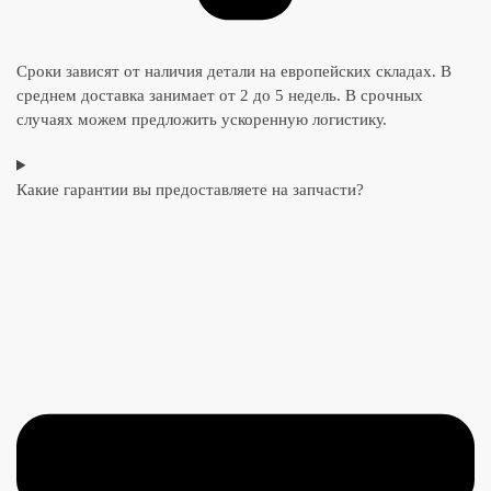
Сроки зависят от наличия детали на европейских складах. В
среднем доставка занимает от 2 до 5 недель. В срочных
случаях можем предложить ускоренную логистику.
Какие гарантии вы предоставляете на запчасти?