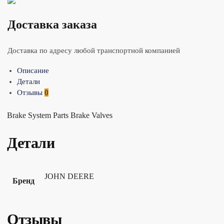
Доставка заказа
Доставка по адресу любой транспортной компанией
Описание
Детали
Отзывы
0
Brake System Parts Brake Valves
Детали
JOHN DEERE
Бренд
Отзывы