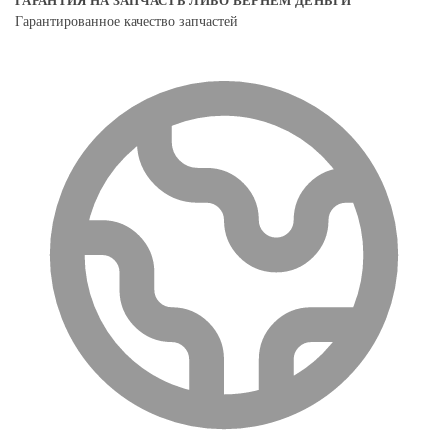
ГАРАНТИЯ НА ЗАПЧАСТЬ ЛИБО ВЕРНЕМ ДЕНЬГИ
Гарантированное качество запчастей