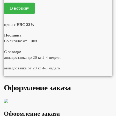
В корзину
цена с НДС 22%
Поставка
Со склада: от 1 дня
С завода:
авиадоставка до 20 кг 2-4 недели
авиадоставка от 20 кг 4-5 недель
Оформление заказа
Оформление заказа