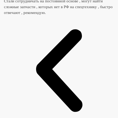
Стали сотрудничать на постоянной основе , могут найти
сложные запчасти , которых нет в РФ на спецтехнику , быстро
отвечают , рекомендую.