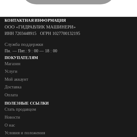
КОНТАКТНАЯ ИНФОРМАЦИЯ
ООО «ГИДРАВЛИК МАШИНЕРИ»
ИНН 7203448915 ОГРН 1027700132195
Служба поддержки
Пн. — Пят.: 9 : 00 — 18 : 00
ПОКУПАТЕЛЯМ
Магазин
Услуги
Мой аккаунт
Доставка
Оплата
ПОЛЕЗНЫЕ ССЫЛКИ
Стать продавцом
Новости
О нас
Условия и положения