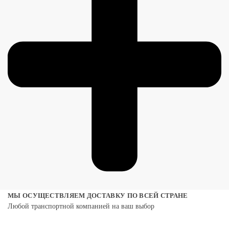
МЫ ОСУЩЕСТВЛЯЕМ ДОСТАВКУ ПО ВСЕЙ СТРАНЕ
Любой транспортной компанией на ваш выбор