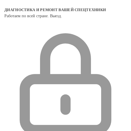
ДИАГНОСТИКА И РЕМОНТ ВАШЕЙ СПЕЦТЕХНИКИ
Работаем по всей стране. Выезд.