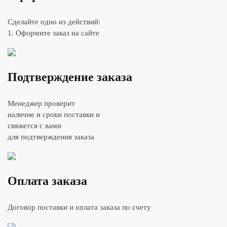
Сделайте одно из действий:
1. Оформите заказ на сайте
Подтверждение заказа
Менеджер проверит
наличие и сроки поставки и
свяжется с вами
для подтверждения заказа
Оплата заказа
Договор поставки и оплата заказа по счету