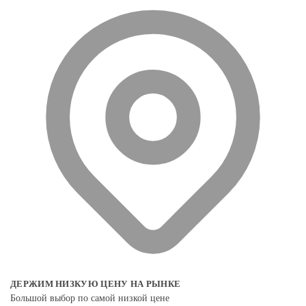
ДЕРЖИМ НИЗКУЮ ЦЕНУ НА РЫНКЕ
Большой выбор по самой низкой цене