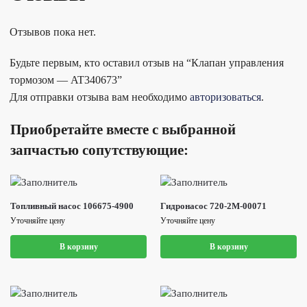
Отзывов пока нет.
Будьте первым, кто оставил отзыв на “Клапан управления
тормозом — AT340673”
Для отправки отзыва вам необходимо
авторизоваться
.
Приобретайте вместе с выбранной
запчастью сопутствующие:
Топливный насос 106675-4900
Гидронасос 720-2M-00071
Уточняйте цену
Уточняйте цену
В корзину
В корзину