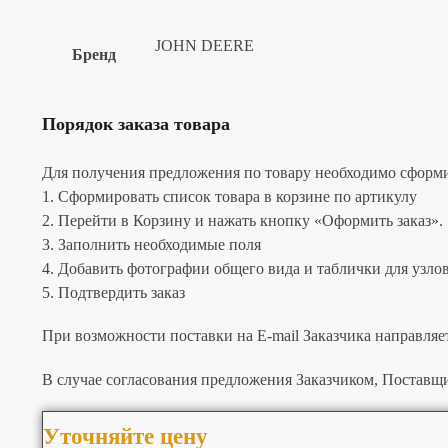
JOHN DEERE
Бренд
Порядок заказа товара
Для получения предложения по товару необходимо сформир
1. Сформировать список товара в корзине по артикулу
2. Перейти в Корзину и нажать кнопку «Оформить заказ».
3. Заполнить необходимые поля
4. Добавить фотографии общего вида и таблички для узлов 
5. Подтвердить заказ
При возможности поставки на E-mail Заказчика направляе
В случае согласования предложения Заказчиком, Поставщи
Уточняйте цену