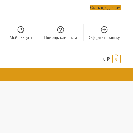
Стать продавцом
Мой аккаунт
Помощь клиентам
Оформить заявку
0
₽
0