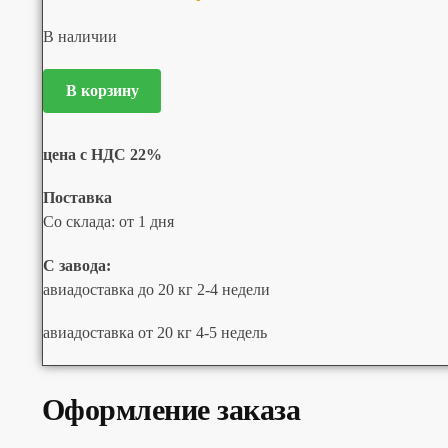
В наличии
В корзину
цена с НДС 22%
Поставка
Со склада: от 1 дня
С завода:
авиадоставка до 20 кг 2-4 недели
авиадоставка от 20 кг 4-5 недель
Оформление заказа