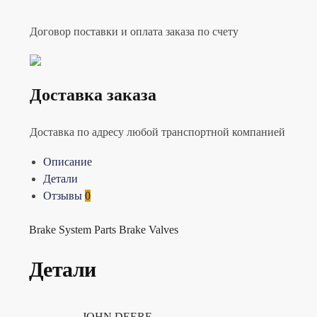
Договор поставки и оплата заказа по счету
Доставка заказа
Доставка по адресу любой транспортной компанией
Описание
Детали
Отзывы
0
Brake System Parts Brake Valves
Детали
JOHN DEERE