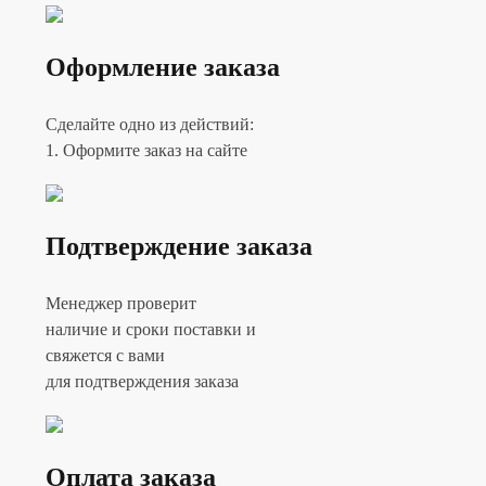
Оформление заказа
Сделайте одно из действий:
1. Оформите заказ на сайте
Подтверждение заказа
Менеджер проверит
наличие и сроки поставки и
свяжется с вами
для подтверждения заказа
Оплата заказа