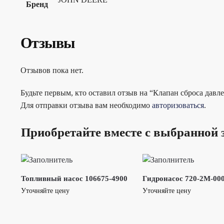
Бренд
Отзывы
Отзывов пока нет.
Будьте первым, кто оставил отзыв на “Клапан сброса дав
Для отправки отзыва вам необходимо
авторизоваться
.
Приобретайте вместе с выбранной 
Топливный насос 106675-4900
Гидронасос 720-2M-00
Уточняйте цену
Уточняйте цену