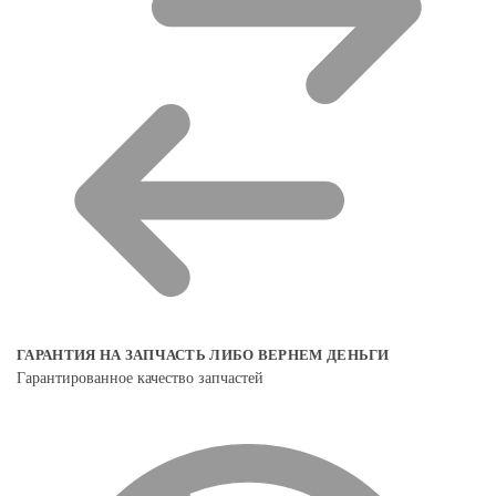
ГАРАНТИЯ НА ЗАПЧАСТЬ ЛИБО ВЕРНЕМ ДЕНЬГИ
Гарантированное качество запчастей