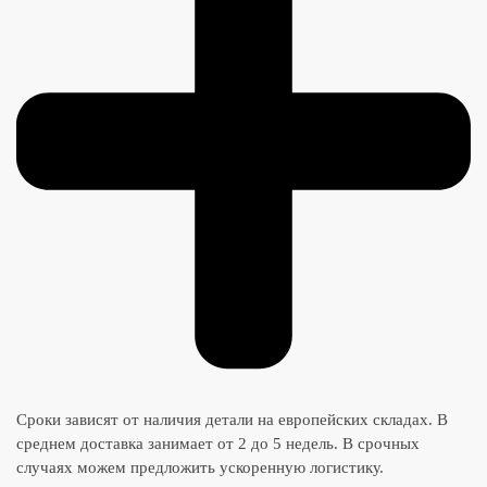
Сроки зависят от наличия детали на европейских складах. В
среднем доставка занимает от 2 до 5 недель. В срочных
случаях можем предложить ускоренную логистику.