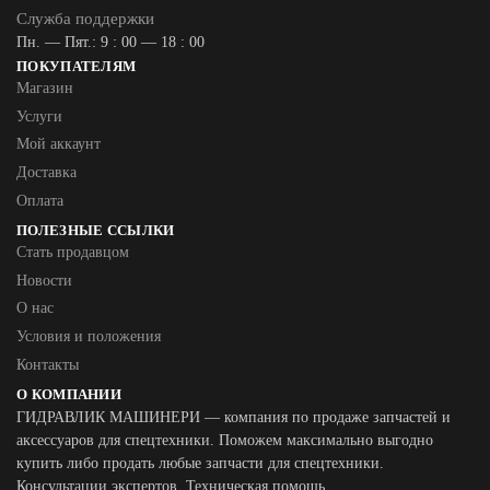
Служба поддержки
Пн. — Пят.: 9 : 00 — 18 : 00
ПОКУПАТЕЛЯМ
Магазин
Услуги
Мой аккаунт
Доставка
Оплата
ПОЛЕЗНЫЕ ССЫЛКИ
Стать продавцом
Новости
О нас
Условия и положения
Контакты
О КОМПАНИИ
ГИДРАВЛИК МАШИНЕРИ — компания по продаже запчастей и
аксессуаров для спецтехники. Поможем максимально выгодно
купить либо продать любые запчасти для спецтехники.
Консультации экспертов. Техническая помощь.