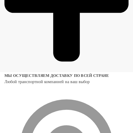
МЫ ОСУЩЕСТВЛЯЕМ ДОСТАВКУ ПО ВСЕЙ СТРАНЕ
Любой транспортной компанией на ваш выбор