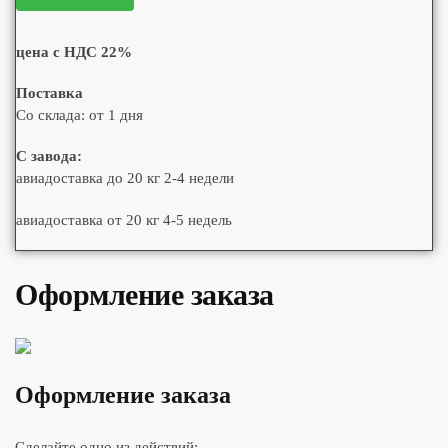
цена с НДС 22%
Поставка
Со склада: от 1 дня
С завода:
авиадоставка до 20 кг 2-4 недели
авиадоставка от 20 кг 4-5 недель
Оформление заказа
Оформление заказа
Сделайте одно из действий: