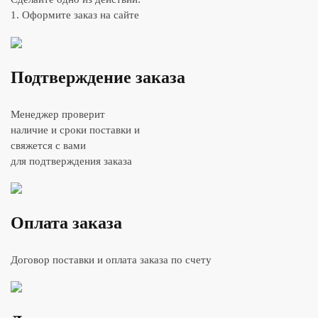
1. Оформите заказ на сайте
Подтверждение заказа
Менеджер проверит
наличие и сроки поставки и
свяжется с вами
для подтверждения заказа
Оплата заказа
Договор поставки и оплата заказа по счету