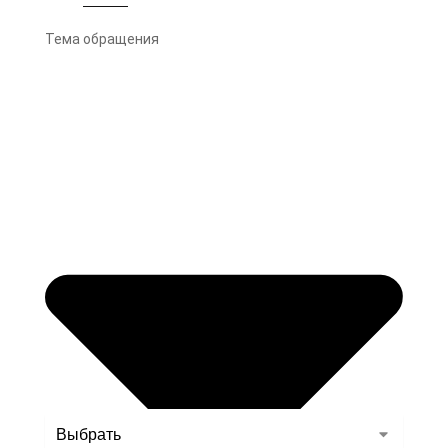
Тема обращения