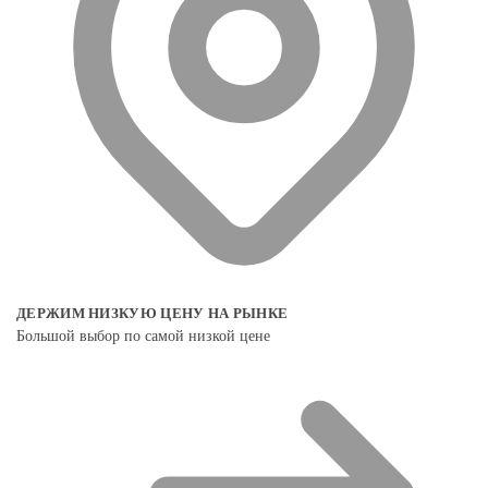
ДЕРЖИМ НИЗКУЮ ЦЕНУ НА РЫНКЕ
Большой выбор по самой низкой цене