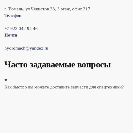
г. Тюмень, ул Чекистов 38, 3 этаж, офис 317
Телефон
+7 922 042 94 46
Почта
hydromach@yandex.ru
Часто задаваемые вопросы
Как быстро вы можете доставить запчасти для спецтехники?