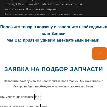
Copyright © 2019 — 2025. Маркетплейс «Запчасти для
спецтехники». Все права защищены.
Политика конфиденциальности персональных данных
Положите товар в корзину и заполните необходимые
поля Заявки.
Мы Вас приятно удивим адекватными ценами.
ЗАЯВКА НА ПОДБОР ЗАПЧАСТИ
Заполните пожалуйста все необходимые поля формы. Мы максимально
быстро найдем необходимую запчасть и свяжемся с Вами.
Наименование запчасти