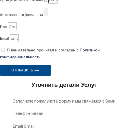
Артикул (каталожный номер)
Фото запчасти (если есть)
Имя
Email
Я внимательно прочитал и согласен с
Политикой
конфиденциальности
ОТПРАВИТЬ ⟶
Уточнить детали Услуг
Заполните пожалуйста форму и мы свяжемся с Вами
Телефон
Email