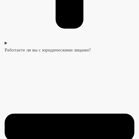
Работаете ли вы с юридическими лицами?