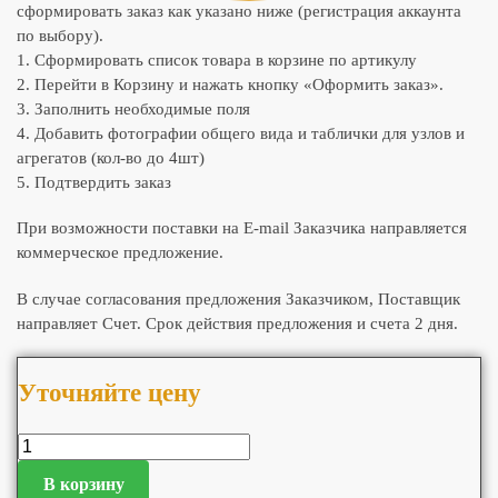
сформировать заказ как указано ниже (регистрация аккаунта
по выбору).
1. Сформировать список товара в корзине по артикулу
2. Перейти в Корзину и нажать кнопку «Оформить заказ».
3. Заполнить необходимые поля
4. Добавить фотографии общего вида и таблички для узлов и
агрегатов (кол-во до 4шт)
5. Подтвердить заказ
При возможности поставки на E-mail Заказчика направляется
коммерческое предложение.
В случае согласования предложения Заказчиком, Поставщик
направляет Счет. Срок действия предложения и счета 2 дня.
Уточняйте цену
В корзину