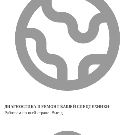
ДИАГНОСТИКА И РЕМОНТ ВАШЕЙ СПЕЦТЕХНИКИ
Работаем по всей стране. Выезд.