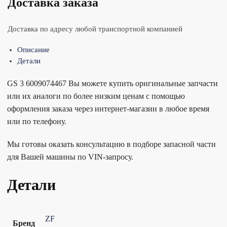
Доставка заказа
Доставка по адресу любой транспортной компанией
Описание
Детали
GS 3 6009074467 Вы можете купить оригинальные запчасти
или их аналоги по более низким ценам с помощью
оформления заказа через интернет-магазин в любое время
или по телефону.
Мы готовы оказать консультацию в подборе запасной части
для Вашей машины по VIN-запросу.
Детали
ZF
Бренд