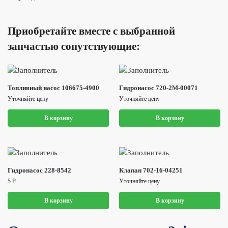
Приобретайте вместе с выбранной
запчастью сопутствующие:
Топливный насос 106675-4900
Гидронасос 720-2M-00071
Уточняйте цену
Уточняйте цену
В корзину
В корзину
Гидронасос 228-8542
Клапан 702-16-04251
5
₽
Уточняйте цену
В корзину
В корзину