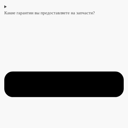
Какие гарантии вы предоставляете на запчасти?