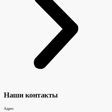
Наши контакты
Адрес