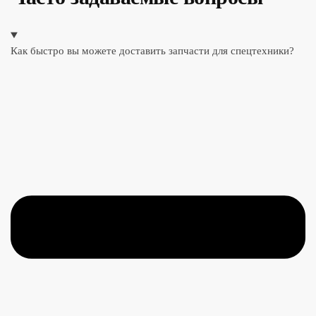
Как быстро вы можете доставить запчасти для спецтехники?