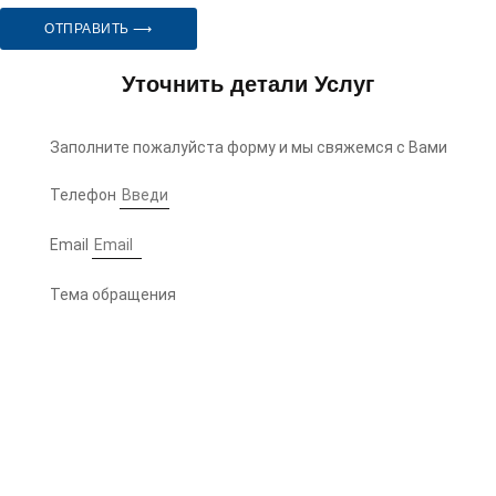
ОТПРАВИТЬ ⟶
Уточнить детали Услуг
Заполните пожалуйста форму и мы свяжемся с Вами
Телефон
Email
Тема обращения