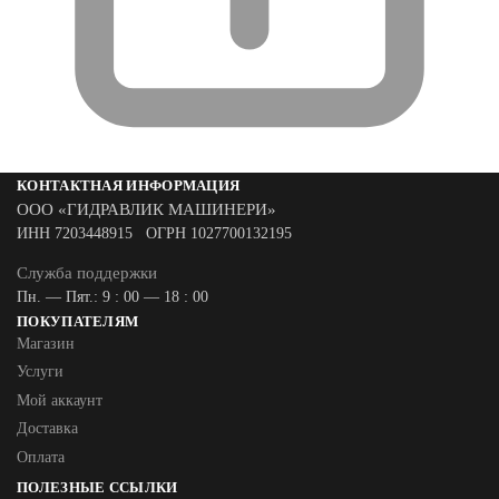
КОНТАКТНАЯ ИНФОРМАЦИЯ
ООО «ГИДРАВЛИК МАШИНЕРИ»
ИНН 7203448915 ОГРН 1027700132195
Служба поддержки
Пн. — Пят.: 9 : 00 — 18 : 00
ПОКУПАТЕЛЯМ
Магазин
Услуги
Мой аккаунт
Доставка
Оплата
ПОЛЕЗНЫЕ ССЫЛКИ