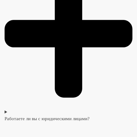
Работаете ли вы с юридическими лицами?