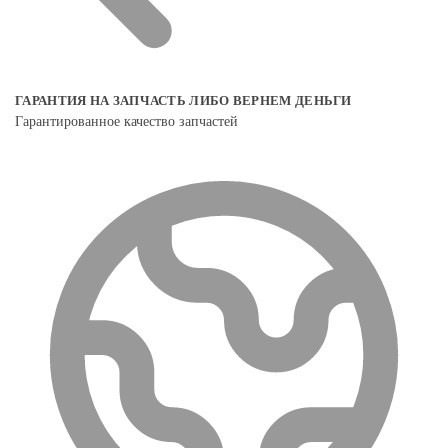
ГАРАНТИЯ НА ЗАПЧАСТЬ ЛИБО ВЕРНЕМ ДЕНЬГИ
Гарантированное качество запчастей