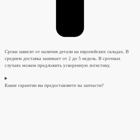
Сроки зависят от наличия детали на европейских складах. В
среднем доставка занимает от 2 до 5 недель. В срочных
случаях можем предложить ускоренную логистику.
Какие гарантии вы предоставляете на запчасти?