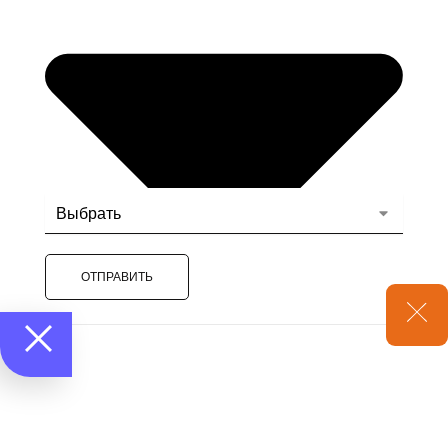
ОТПРАВИТЬ