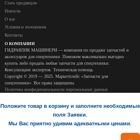
Стать продавцом
Новости
О нас
Условия и положения
Контакты
О КОМПАНИИ
ГИДРАВЛИК МАШИНЕРИ — компания по продаже запчастей и
аксессуаров для спецтехники. Поможем максимально выгодно
купить либо продать любые запчасти для спецтехники.
Консультации экспертов. Техническая помощь.
Copyright © 2019 — 2025. Маркетплейс «Запчасти для
спецтехники». Все права защищены.
Политика конфиденциальности персональных данных
Положите товар в корзину и заполните необходимые
поля Заявки.
Мы Вас приятно удивим адекватными ценами.