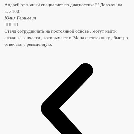
Андрей отличный специалист по диагностике!!! Доволен на
все 100!
​Юлия Гершевич





Стали сотрудничать на постоянной основе , могут найти
сложные запчасти , которых нет в РФ на спецтехнику , быстро
отвечают , рекомендую.