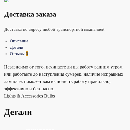
Доставка заказа
Доставка по адресу любой транспортной компанией
Описание
Детали
Отзывы
0
Независимо от того, начинаете ли вы работу ранним утром
или работаете до наступления сумерек, наличие исправных
лампочек поможет вам выполнять работу правильно,
эффективно и безопасно.
Lights & Accessories Bulbs
Детали