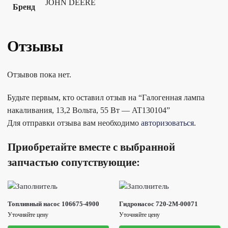
JOHN DEERE
Бренд
Отзывы
Отзывов пока нет.
Будьте первым, кто оставил отзыв на “Галогенная лампа
накаливания, 13,2 Вольта, 55 Вт — AT130104”
Для отправки отзыва вам необходимо
авторизоваться
.
Приобретайте вместе с выбранной
запчастью сопутствующие:
Топливный насос 106675-4900
Гидронасос 720-2M-00071
Уточняйте цену
Уточняйте цену