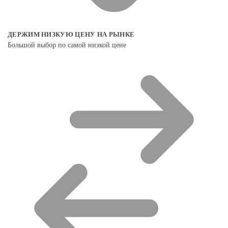
ДЕРЖИМ НИЗКУЮ ЦЕНУ НА РЫНКЕ
Большой выбор по самой низкой цене