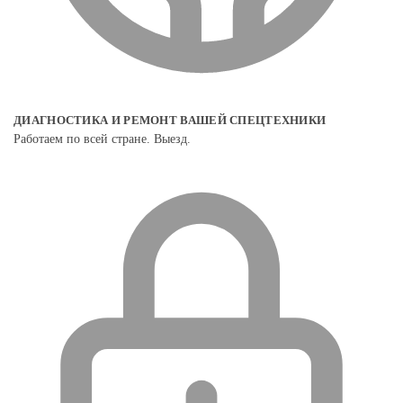
ДИАГНОСТИКА И РЕМОНТ ВАШЕЙ СПЕЦТЕХНИКИ
Работаем по всей стране. Выезд.