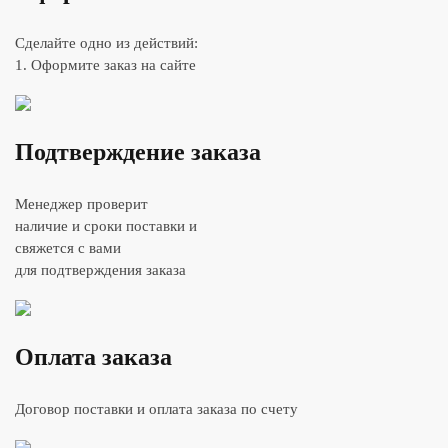
Сделайте одно из действий:
1. Оформите заказ на сайте
Подтверждение заказа
Менеджер проверит
наличие и сроки поставки и
свяжется с вами
для подтверждения заказа
Оплата заказа
Договор поставки и оплата заказа по счету