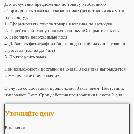
Для получения предложения по товару необходимо
сформировать заказ как указано ниже (регистрация аккаунта
по выбору).
1. Сформировать список товара в корзине по артикулу
2. Перейти в Корзину и нажать кнопку «Оформить заказ».
3. Заполнить необходимые поля
4. Добавить фотографии общего вида и таблички для узлов и
агрегатов (кол-во до 4шт)
5. Подтвердить заказ
При возможности поставки на E-mail Заказчика направляется
коммерческое предложение.
В случае согласования предложения Заказчиком, Поставщик
направляет Счет. Срок действия предложения и счета 2 дня.
Уточняйте цену
В наличии