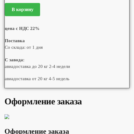
В корзину
цена с НДС 22%
Поставка
Со склада: от 1 дня
С завода:
авиадоставка до 20 кг 2-4 недели
авиадоставка от 20 кг 4-5 недель
Оформление заказа
Оформление заказа