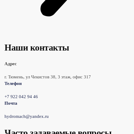
Наши контакты
Адрес
г. Тюмень, ул Чекистов 38, 3 этаж, офис 317
Телефон
+7 922 042 94 46
Почта
hydromach@yandex.ru
Часто задаваемые вопросы