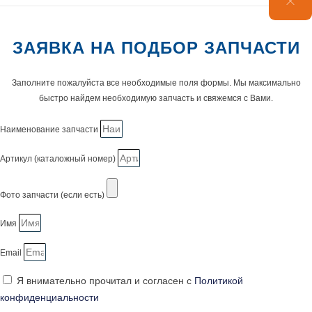
ЗАЯВКА НА ПОДБОР ЗАПЧАСТИ
Заполните пожалуйста все необходимые поля формы. Мы максимально
быстро найдем необходимую запчасть и свяжемся с Вами.
Наименование запчасти
Артикул (каталожный номер)
Фото запчасти (если есть)
Имя
Email
Я внимательно прочитал и согласен с
Политикой
конфиденциальности