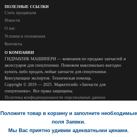
ПОЛЕЗНЫЕ ССЫЛКИ
Стать продавцом
Новости
О нас
Условия и положения
Контакты
О КОМПАНИИ
ГИДРАВЛИК МАШИНЕРИ — компания по продаже запчастей и
аксессуаров для спецтехники. Поможем максимально выгодно
купить либо продать любые запчасти для спецтехники.
Консультации экспертов. Техническая помощь.
Copyright © 2019 — 2025. Маркетплейс «Запчасти для
спецтехники». Все права защищены.
Политика конфиденциальности персональных данных
Положите товар в корзину и заполните необходимые
поля Заявки.
Мы Вас приятно удивим адекватными ценами.