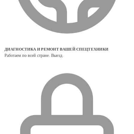
ДИАГНОСТИКА И РЕМОНТ ВАШЕЙ СПЕЦТЕХНИКИ
Работаем по всей стране. Выезд.