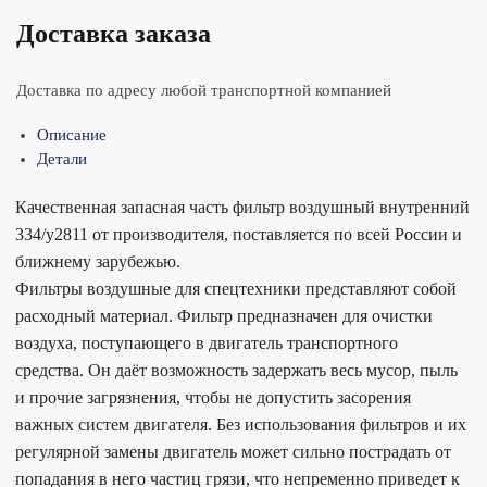
Доставка заказа
Доставка по адресу любой транспортной компанией
Описание
Детали
Качественная запасная часть фильтр воздушный внутренний
334/y2811 от производителя, поставляется по всей России и
ближнему зарубежью.
Фильтры воздушные для спецтехники представляют собой
расходный материал. Фильтр предназначен для очистки
воздуха, поступающего в двигатель транспортного
средства. Он даёт возможность задержать весь мусор, пыль
и прочие загрязнения, чтобы не допустить засорения
важных систем двигателя. Без использования фильтров и их
регулярной замены двигатель может сильно пострадать от
попадания в него частиц грязи, что непременно приведет к