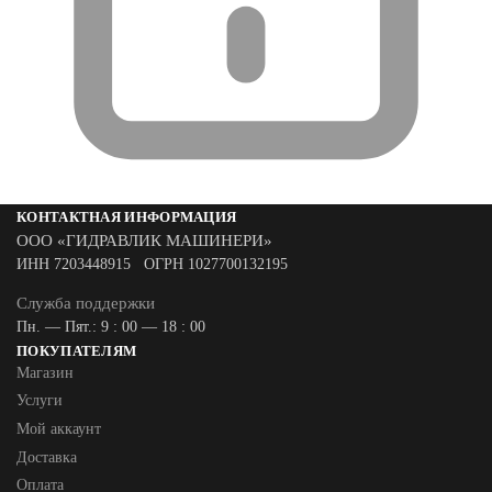
КОНТАКТНАЯ ИНФОРМАЦИЯ
ООО «ГИДРАВЛИК МАШИНЕРИ»
ИНН 7203448915 ОГРН 1027700132195
Служба поддержки
Пн. — Пят.: 9 : 00 — 18 : 00
ПОКУПАТЕЛЯМ
Магазин
Услуги
Мой аккаунт
Доставка
Оплата