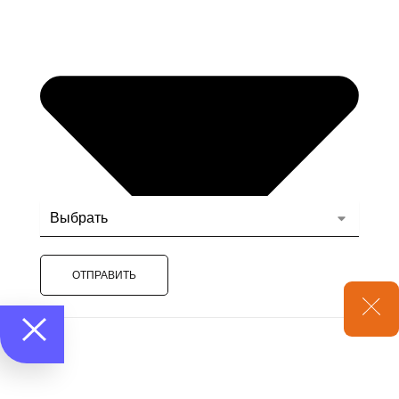
ОТПРАВИТЬ