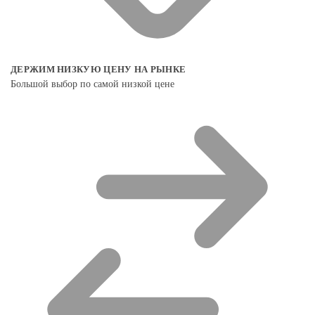
ДЕРЖИМ НИЗКУЮ ЦЕНУ НА РЫНКЕ
Большой выбор по самой низкой цене