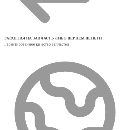
ГАРАНТИЯ НА ЗАПЧАСТЬ ЛИБО ВЕРНЕМ ДЕНЬГИ
Гарантированное качество запчастей