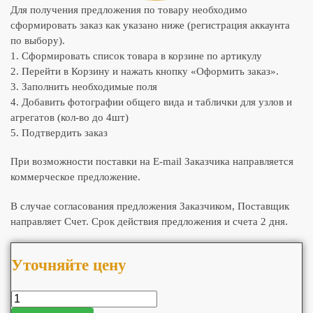
Для получения предложения по товару необходимо
сформировать заказ как указано ниже (регистрация аккаунта
по выбору).
1. Сформировать список товара в корзине по артикулу
2. Перейти в Корзину и нажать кнопку «Оформить заказ».
3. Заполнить необходимые поля
4. Добавить фотографии общего вида и таблички для узлов и
агрегатов (кол-во до 4шт)
5. Подтвердить заказ
При возможности поставки на E-mail Заказчика направляется
коммерческое предложение.
В случае согласования предложения Заказчиком, Поставщик
направляет Счет. Срок действия предложения и счета 2 дня.
Уточняйте цену