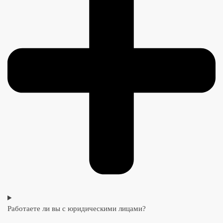
Работаете ли вы с юридическими лицами?