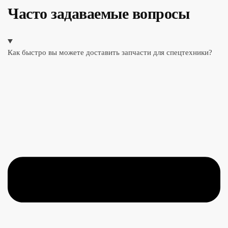
Часто задаваемые вопросы
Как быстро вы можете доставить запчасти для спецтехники?