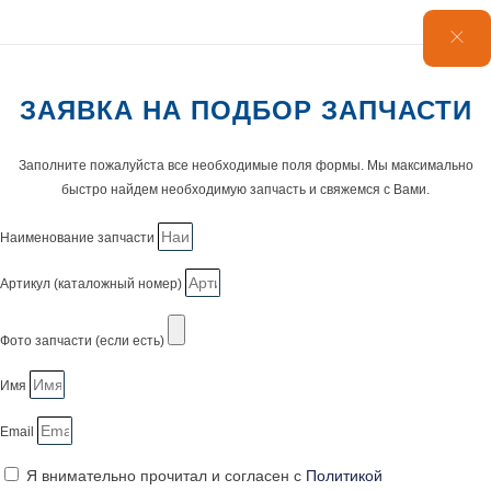
ЗАЯВКА НА ПОДБОР ЗАПЧАСТИ
Заполните пожалуйста все необходимые поля формы. Мы максимально
быстро найдем необходимую запчасть и свяжемся с Вами.
Наименование запчасти
Артикул (каталожный номер)
Фото запчасти (если есть)
Имя
Email
Я внимательно прочитал и согласен с
Политикой