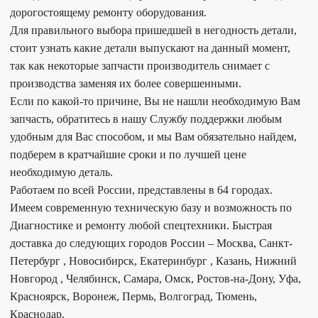
дорогостоящему ремонту оборудования.
Для правильного выбора пришедшей в негодность детали,
стоит узнать какие детали выпускают на данный момент,
так как некоторые запчасти производитель снимает с
производства заменяя их более совершенными.
Если по какой-то причине, Вы не нашли необходимую Вам
запчасть, обратитесь в нашу Службу поддержки любым
удобным для Вас способом, и мы Вам обязательно найдем,
подберем в кратчайшие сроки и по лучшей цене
необходимую деталь.
Работаем по всей России, представлены в 64 городах.
Имеем современную техническую базу и возможность по
Диагностике и ремонту любой спецтехники. Быстрая
доставка до следующих городов России – Москва, Санкт-
Петербург , Новосибирск, Екатеринбург , Казань, Нижний
Новгород , Челябинск, Самара, Омск, Ростов-на-Дону, Уфа,
Красноярск, Воронеж, Пермь, Волгоград, Тюмень,
Краснодар.