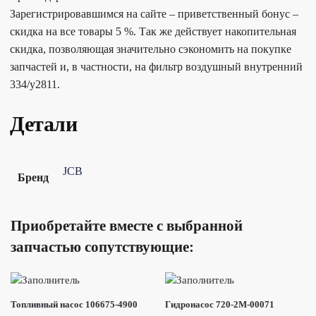
Зарегистрировавшимся на сайте – приветственный бонус –
скидка на все товары 5 %. Так же действует накопительная
скидка, позволяющая значительно сэкономить на покупке
запчастей и, в частности, на фильтр воздушный внутренний
334/y2811.
Детали
JCB
Бренд
Приобретайте вместе с выбранной
запчастью сопутствующие:
Топливный насос 106675-4900
Гидронасос 720-2M-00071