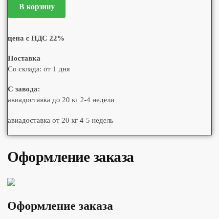
В корзину
цена с НДС 22%
Поставка
Со склада: от 1 дня
С завода:
авиадоставка до 20 кг 2-4 недели
авиадоставка от 20 кг 4-5 недель
Оформление заказа
Оформление заказа