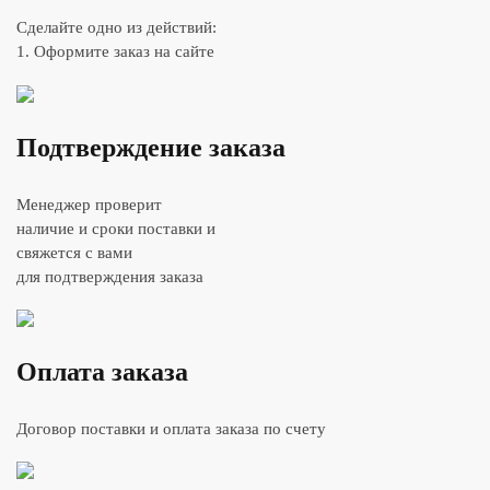
Сделайте одно из действий:
1. Оформите заказ на сайте
Подтверждение заказа
Менеджер проверит
наличие и сроки поставки и
свяжется с вами
для подтверждения заказа
Оплата заказа
Договор поставки и оплата заказа по счету