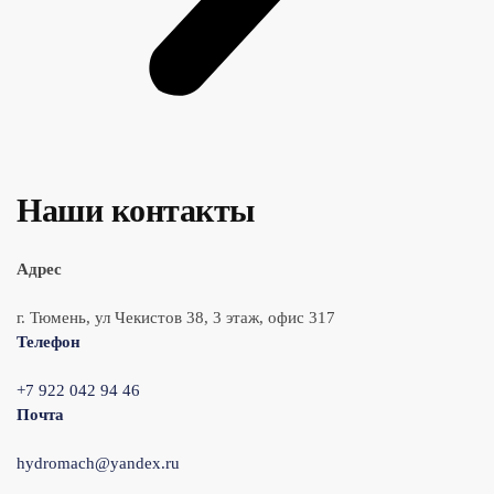
Наши контакты
Адрес
г. Тюмень, ул Чекистов 38, 3 этаж, офис 317
Телефон
+7 922 042 94 46
Почта
hydromach@yandex.ru