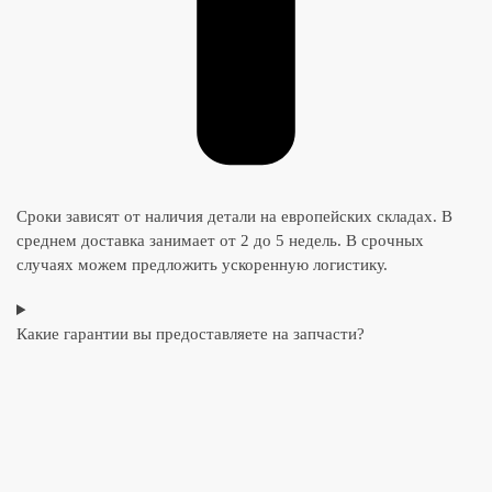
Сроки зависят от наличия детали на европейских складах. В
среднем доставка занимает от 2 до 5 недель. В срочных
случаях можем предложить ускоренную логистику.
Какие гарантии вы предоставляете на запчасти?