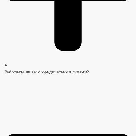
Работаете ли вы с юридическими лицами?