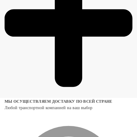
МЫ ОСУЩЕСТВЛЯЕМ ДОСТАВКУ ПО ВСЕЙ СТРАНЕ
Любой транспортной компанией на ваш выбор