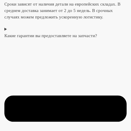
Сроки зависят от наличия детали на европейских складах. В
среднем доставка занимает от 2 до 5 недель. В срочных
случаях можем предложить ускоренную логистику.
Какие гарантии вы предоставляете на запчасти?