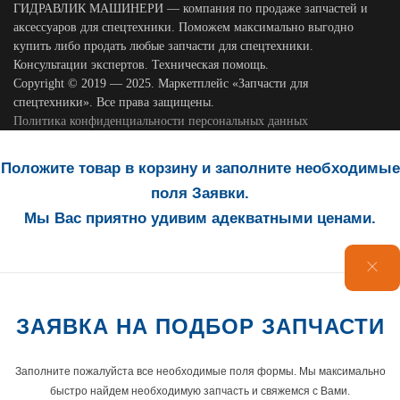
ГИДРАВЛИК МАШИНЕРИ — компания по продаже запчастей и
аксессуаров для спецтехники. Поможем максимально выгодно
купить либо продать любые запчасти для спецтехники.
Консультации экспертов. Техническая помощь.
Copyright © 2019 — 2025. Маркетплейс «Запчасти для
спецтехники». Все права защищены.
Политика конфиденциальности персональных данных
Положите товар в корзину и заполните необходимые
поля Заявки.
Мы Вас приятно удивим адекватными ценами.
ЗАЯВКА НА ПОДБОР ЗАПЧАСТИ
Заполните пожалуйста все необходимые поля формы. Мы максимально
быстро найдем необходимую запчасть и свяжемся с Вами.