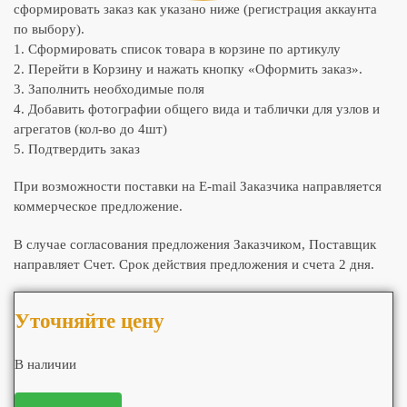
сформировать заказ как указано ниже (регистрация аккаунта
по выбору).
1. Сформировать список товара в корзине по артикулу
2. Перейти в Корзину и нажать кнопку «Оформить заказ».
3. Заполнить необходимые поля
4. Добавить фотографии общего вида и таблички для узлов и
агрегатов (кол-во до 4шт)
5. Подтвердить заказ
При возможности поставки на E-mail Заказчика направляется
коммерческое предложение.
В случае согласования предложения Заказчиком, Поставщик
направляет Счет. Срок действия предложения и счета 2 дня.
Уточняйте цену
В наличии