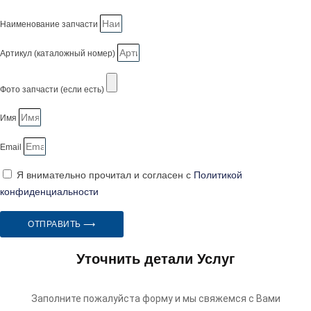
Наименование запчасти
Артикул (каталожный номер)
Фото запчасти (если есть)
Имя
Email
Я внимательно прочитал и согласен с
Политикой
конфиденциальности
ОТПРАВИТЬ ⟶
Уточнить детали Услуг
Заполните пожалуйста форму и мы свяжемся с Вами