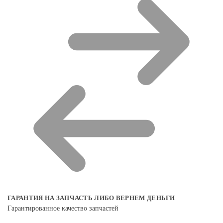
ГАРАНТИЯ НА ЗАПЧАСТЬ ЛИБО ВЕРНЕМ ДЕНЬГИ
Гарантированное качество запчастей