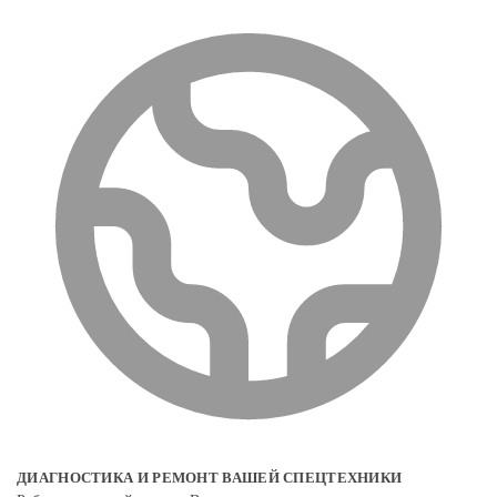
ДИАГНОСТИКА И РЕМОНТ ВАШЕЙ СПЕЦТЕХНИКИ