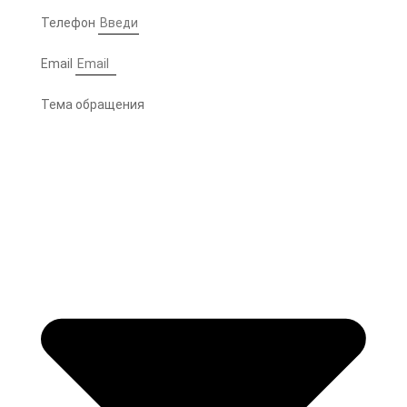
Телефон
Email
Тема обращения