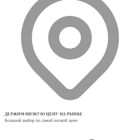
ДЕРЖИМ НИЗКУЮ ЦЕНУ НА РЫНКЕ
Большой выбор по самой низкой цене