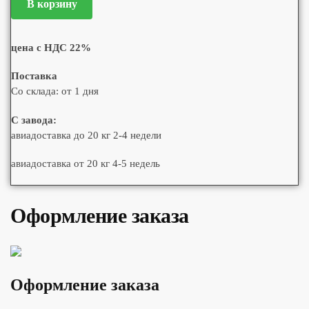
В корзину
цена с НДС 22%
Поставка
Со склада: от 1 дня
С завода:
авиадоставка до 20 кг 2-4 недели
авиадоставка от 20 кг 4-5 недель
Оформление заказа
Оформление заказа