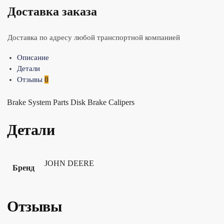
Доставка заказа
Доставка по адресу любой транспортной компанией
Описание
Детали
Отзывы
0
Brake System Parts Disk Brake Calipers
Детали
JOHN DEERE
Бренд
Отзывы