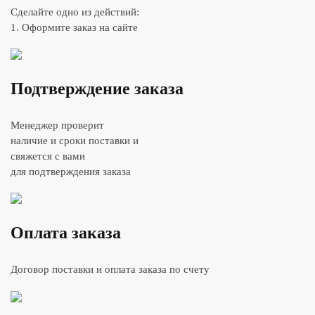
Сделайте одно из действий:
1. Оформите заказ на сайте
Подтверждение заказа
Менеджер проверит
наличие и сроки поставки и
свяжется с вами
для подтверждения заказа
Оплата заказа
Договор поставки и оплата заказа по счету