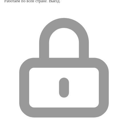
Работаем по всей стране. Выезд.