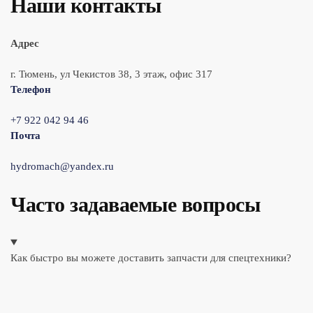
Наши контакты
Адрес
г. Тюмень, ул Чекистов 38, 3 этаж, офис 317
Телефон
+7 922 042 94 46
Почта
hydromach@yandex.ru
Часто задаваемые вопросы
Как быстро вы можете доставить запчасти для спецтехники?