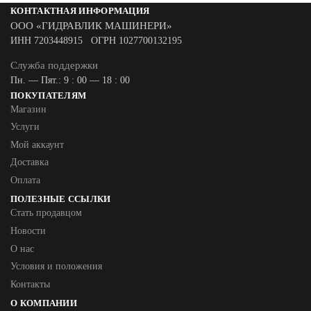
КОНТАКТНАЯ ИНФОРМАЦИЯ
ООО «ГИДРАВЛИК МАШИНЕРИ»
ИНН 7203448915 ОГРН 1027700132195
Служба поддержки
Пн. — Пят.: 9 : 00 — 18 : 00
ПОКУПАТЕЛЯМ
Магазин
Услуги
Мой аккаунт
Доставка
Оплата
ПОЛЕЗНЫЕ ССЫЛКИ
Стать продавцом
Новости
О нас
Условия и положения
Контакты
О КОМПАНИИ