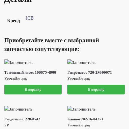
JCB
Бренд
Приобретайте вместе с выбранной
запчастью сопутствующие:
Топливный насос 106675-4900
Гидронасос 720-2M-00071
Уточняйте цену
Уточняйте цену
В корзину
В корзину
Гидронасос 228-8542
Клапан 702-16-04251
5
₽
Уточняйте цену