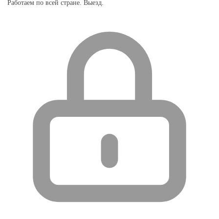
Работаем по всей стране. Выезд.