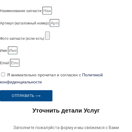
Наименование запчасти
Артикул (каталожный номер)
Фото запчасти (если есть)
Имя
Email
Я внимательно прочитал и согласен с
Политикой
конфиденциальности
ОТПРАВИТЬ ⟶
Уточнить детали Услуг
Заполните пожалуйста форму и мы свяжемся с Вами