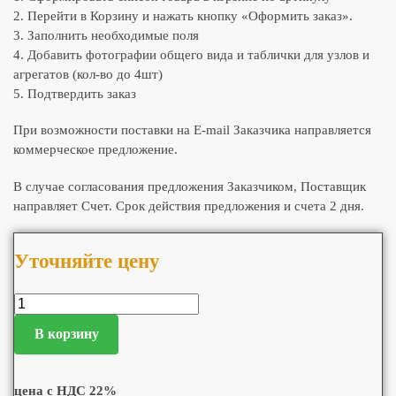
2. Перейти в Корзину и нажать кнопку «Оформить заказ».
3. Заполнить необходимые поля
4. Добавить фотографии общего вида и таблички для узлов и
агрегатов (кол-во до 4шт)
5. Подтвердить заказ
При возможности поставки на E-mail Заказчика направляется
коммерческое предложение.
В случае согласования предложения Заказчиком, Поставщик
направляет Счет. Срок действия предложения и счета 2 дня.
Уточняйте цену
В корзину
цена с НДС 22%