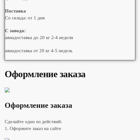
Поставка
Со склада: от 1 дня
С завода:
авиадоставка до 20 кг 2-4 недели
авиадоставка от 20 кг 4-5 недель
Оформление заказа
Оформление заказа
Сделайте одно из действий:
1. Оформите заказ на сайте