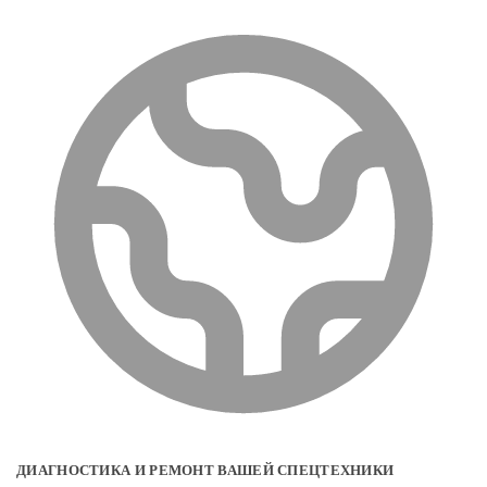
ДИАГНОСТИКА И РЕМОНТ ВАШЕЙ СПЕЦТЕХНИКИ