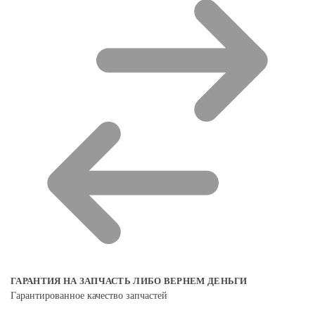
ГАРАНТИЯ НА ЗАПЧАСТЬ ЛИБО ВЕРНЕМ ДЕНЬГИ
Гарантированное качество запчастей