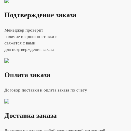
Подтверждение заказа
Менеджер проверит
наличие и сроки поставки и
свяжется с вами
для подтверждения заказа
Оплата заказа
Договор поставки и оплата заказа по счету
Доставка заказа
Доставка по адресу любой транспортной компанией