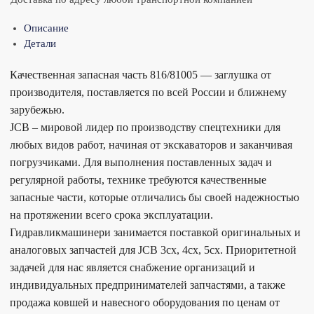
Описание
Детали
Качественная запасная часть 816/81005 — заглушка от
производителя, поставляется по всей России и ближнему
зарубежью.
JCB – мировой лидер по производству спецтехники для
любых видов работ, начиная от экскаваторов и заканчивая
погрузчиками. Для выполнения поставленных задач и
регулярной работы, технике требуются качественные
запасные части, которые отличались бы своей надежностью
на протяжении всего срока эксплуатации.
Гидравликмашинери занимается поставкой оригинальных и
аналоговых запчастей для JCB 3cx, 4cx, 5cx. Приоритетной
задачей для нас является снабжение организаций и
индивидуальных предпринимателей запчастями, а также
продажа ковшей и навесного оборудования по ценам от