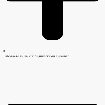
Работаете ли вы с юридическими лицами?