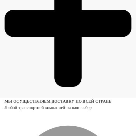
МЫ ОСУЩЕСТВЛЯЕМ ДОСТАВКУ ПО ВСЕЙ СТРАНЕ
Любой транспортной компанией на ваш выбор