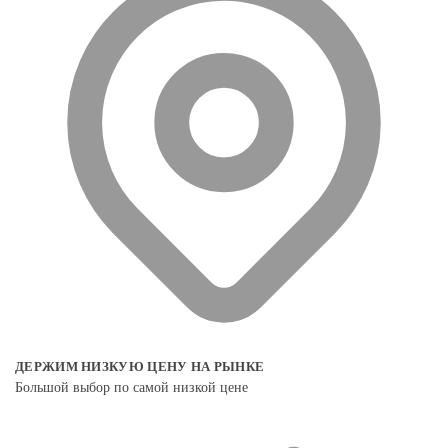
ДЕРЖИМ НИЗКУЮ ЦЕНУ НА РЫНКЕ
Большой выбор по самой низкой цене