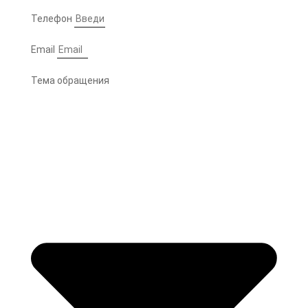
Телефон
Email
Тема обращения