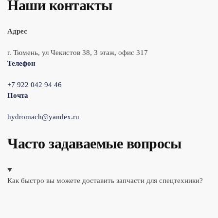
Наши контакты
Адрес
г. Тюмень, ул Чекистов 38, 3 этаж, офис 317
Телефон
+7 922 042 94 46
Почта
hydromach@yandex.ru
Часто задаваемые вопросы
Как быстро вы можете доставить запчасти для спецтехники?