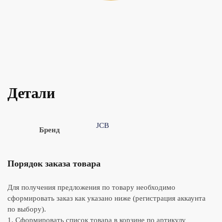
Детали
JCB
Бренд
Порядок заказа товара
Для получения предложения по товару необходимо
сформировать заказ как указано ниже (регистрация аккаунта
по выбору).
1. Сформировать список товара в корзине по артикулу