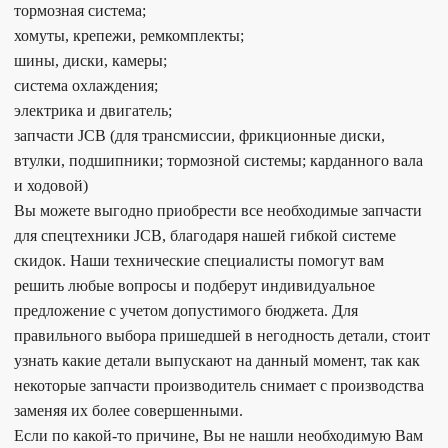
тормозная система;
хомуты, крепежи, ремкомплекты;
шины, диски, камеры;
система охлаждения;
электрика и двигатель;
запчасти JCB (для трансмиссии, фрикционные диски,
втулки, подшипники; тормозной системы; карданного вала
и ходовой)
Вы можете выгодно приобрести все необходимые запчасти
для спецтехники JCB, благодаря нашей гибкой системе
скидок. Наши технические специалисты помогут вам
решить любые вопросы и подберут индивидуальное
предложение с учетом допустимого бюджета. Для
правильного выбора пришедшей в негодность детали, стоит
узнать какие детали выпускают на данный момент, так как
некоторые запчасти производитель снимает с производства
заменяя их более совершенными.
Если по какой-то причине, Вы не нашли необходимую Вам