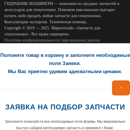
ГИДРАВЛИК МАШИНЕРИ — компания по продаже запчастей и
аксессуаров для спецтехники. Поможем максимально выгодно
купить либо продать любые запчасти для спецтехники.
Консультации экспертов. Техническая помощь.
Copyright © 2019 — 2025. Маркетплейс «Запчасти для
спецтехники». Все права защищены.
Политика конфиденциальности персональных данных
Положите товар в корзину и заполните необходимые
поля Заявки.
Мы Вас приятно удивим адекватными ценами.
ЗАЯВКА НА ПОДБОР ЗАПЧАСТИ
Заполните пожалуйста все необходимые поля формы. Мы максимально
быстро найдем необходимую запчасть и свяжемся с Вами.