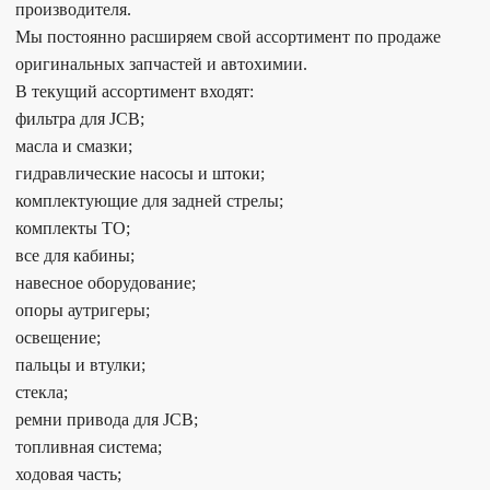
производителя.
Мы постоянно расширяем свой ассортимент по продаже
оригинальных запчастей и автохимии.
В текущий ассортимент входят:
фильтра для JCB;
масла и смазки;
гидравлические насосы и штоки;
комплектующие для задней стрелы;
комплекты ТО;
все для кабины;
навесное оборудование;
опоры аутригеры;
освещение;
пальцы и втулки;
стекла;
ремни привода для JCB;
топливная система;
ходовая часть;