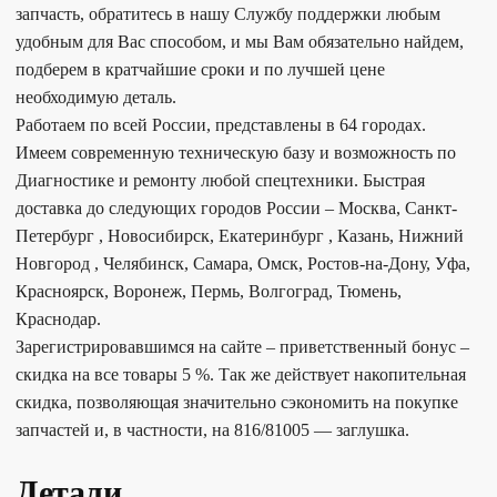
запчасть, обратитесь в нашу Службу поддержки любым
удобным для Вас способом, и мы Вам обязательно найдем,
подберем в кратчайшие сроки и по лучшей цене
необходимую деталь.
Работаем по всей России, представлены в 64 городах.
Имеем современную техническую базу и возможность по
Диагностике и ремонту любой спецтехники. Быстрая
доставка до следующих городов России – Москва, Санкт-
Петербург , Новосибирск, Екатеринбург , Казань, Нижний
Новгород , Челябинск, Самара, Омск, Ростов-на-Дону, Уфа,
Красноярск, Воронеж, Пермь, Волгоград, Тюмень,
Краснодар.
Зарегистрировавшимся на сайте – приветственный бонус –
скидка на все товары 5 %. Так же действует накопительная
скидка, позволяющая значительно сэкономить на покупке
запчастей и, в частности, на 816/81005 — заглушка.
Детали