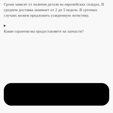
Сроки зависят от наличия детали на европейских складах. В
среднем доставка занимает от 2 до 5 недель. В срочных
случаях можем предложить ускоренную логистику.
Какие гарантии вы предоставляете на запчасти?