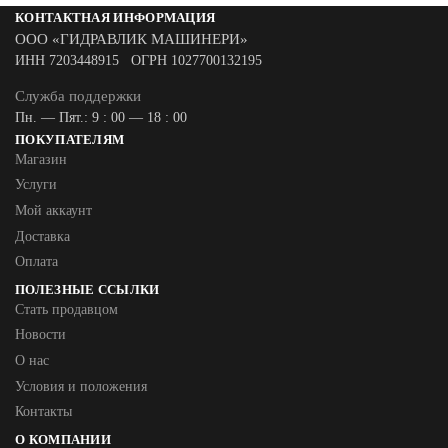
КОНТАКТНАЯ ИНФОРМАЦИЯ
ООО «ГИДРАВЛИК МАШИНЕРИ»
ИНН 7203448915 ОГРН 1027700132195
Служба поддержки
Пн. — Пят.: 9 : 00 — 18 : 00
ПОКУПАТЕЛЯМ
Магазин
Услуги
Мой аккаунт
Доставка
Оплата
ПОЛЕЗНЫЕ ССЫЛКИ
Стать продавцом
Новости
О нас
Условия и положения
Контакты
О КОМПАНИИ