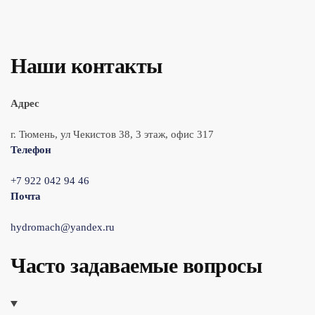
Наши контакты
Адрес
г. Тюмень, ул Чекистов 38, 3 этаж, офис 317
Телефон
+7 922 042 94 46
Почта
hydromach@yandex.ru
Часто задаваемые вопросы