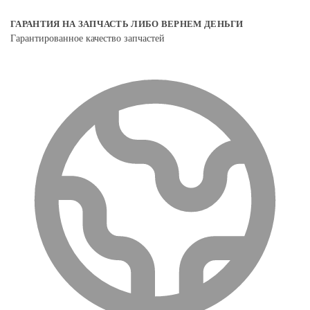
ГАРАНТИЯ НА ЗАПЧАСТЬ ЛИБО ВЕРНЕМ ДЕНЬГИ
Гарантированное качество запчастей