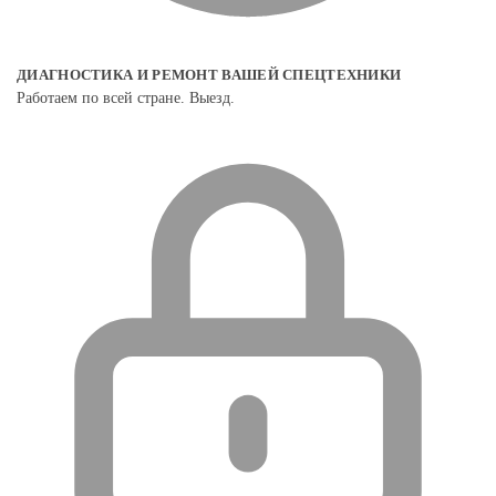
ДИАГНОСТИКА И РЕМОНТ ВАШЕЙ СПЕЦТЕХНИКИ
Работаем по всей стране. Выезд.