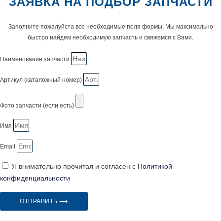
ЗАЯВКА НА ПОДБОР ЗАПЧАСТИ
Заполните пожалуйста все необходимые поля формы. Мы максимально
быстро найдем необходимую запчасть и свяжемся с Вами.
Наименование запчасти
Артикул (каталожный номер)
Фото запчасти (если есть)
Имя
Email
Я внимательно прочитал и согласен с
Политикой
конфиденциальности
ОТПРАВИТЬ ⟶