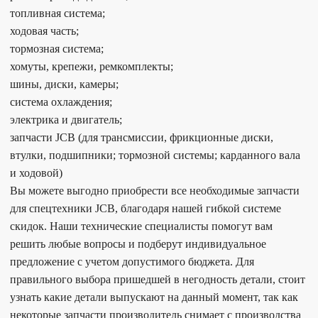
топливная система;
ходовая часть;
тормозная система;
хомуты, крепежи, ремкомплекты;
шины, диски, камеры;
система охлаждения;
электрика и двигатель;
запчасти JCB (для трансмиссии, фрикционные диски,
втулки, подшипники; тормозной системы; карданного вала
и ходовой)
Вы можете выгодно приобрести все необходимые запчасти
для спецтехники JCB, благодаря нашей гибкой системе
скидок. Наши технические специалисты помогут вам
решить любые вопросы и подберут индивидуальное
предложение с учетом допустимого бюджета. Для
правильного выбора пришедшей в негодность детали, стоит
узнать какие детали выпускают на данный момент, так как
некоторые запчасти производитель снимает с производства