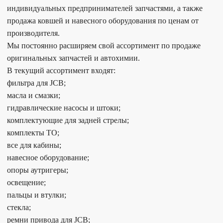
индивидуальных предпринимателей запчастями, а также
продажа ковшей и навесного оборудования по ценам от
производителя.
Мы постоянно расширяем свой ассортимент по продаже
оригинальных запчастей и автохимии.
В текущий ассортимент входят:
фильтра для JCB;
масла и смазки;
гидравлические насосы и штоки;
комплектующие для задней стрелы;
комплекты ТО;
все для кабины;
навесное оборудование;
опоры аутригеры;
освещение;
пальцы и втулки;
стекла;
ремни привода для JCB;