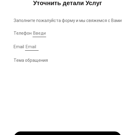
Уточнить детали Услуг
Заполните пожалуйста форму и мы свяжемся с Вами
Телефон
Email
Тема обращения