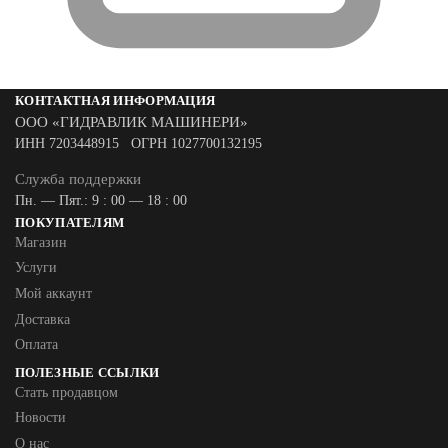
КОНТАКТНАЯ ИНФОРМАЦИЯ
ООО «ГИДРАВЛИК МАШИНЕРИ»
ИНН 7203448915 ОГРН 1027700132195
Служба поддержки
Пн. — Пят.: 9 : 00 — 18 : 00
ПОКУПАТЕЛЯМ
Магазин
Услуги
Мой аккаунт
Доставка
Оплата
ПОЛЕЗНЫЕ ССЫЛКИ
Стать продавцом
Новости
О нас