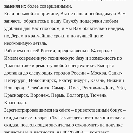
заменяя их более совершенными.
Если по какой-то причине, Вы не нашли необходимую Вам
запчасть, обратитесь в нашу Службу поддержки любым
удобным для Вас способом, и мы Вам обязательно найдем,
подберем в кратчайшие сроки и по лучшей цене
необходимую деталь.
Работаем по всей России, представлены в 64 городах.
Имеем современную техническую базу и возможность по
Диагностике и ремонту любой спецтехники. Быстрая
доставка до следующих городов России – Москва, Санкт-
Петербург , Новосибирск, Екатеринбург , Казань, Нижний
Новгород , Челябинск, Самара, Омск, Ростов-на-Дону, Уфа,
Красноярск, Воронеж, Пермь, Волгоград, Тюмень,
Краснодар.
Зарегистрировавшимся на сайте – приветственный бонус –
скидка на все товары 5 %. Так же действует накопительная
скидка, позволяющая значительно сэкономить на покупке
запчастей и, в частности, на 40/206803 — комплект,