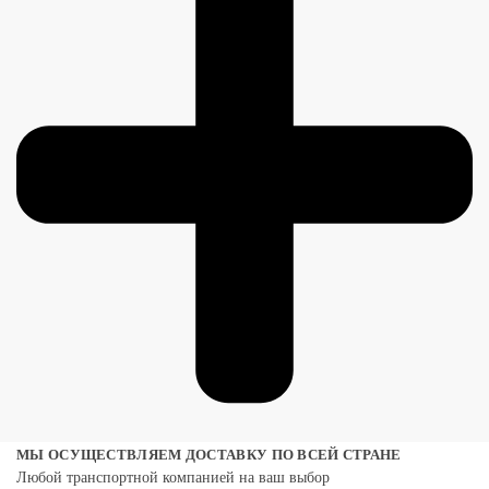
МЫ ОСУЩЕСТВЛЯЕМ ДОСТАВКУ ПО ВСЕЙ СТРАНЕ
Любой транспортной компанией на ваш выбор