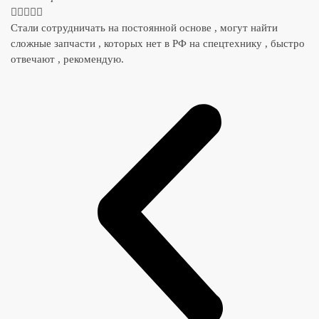





Стали сотрудничать на постоянной основе , могут найти
сложные запчасти , которых нет в РФ на спецтехнику , быстро
отвечают , рекомендую.