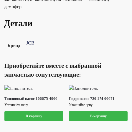
демпфер.
Детали
JCB
Бренд
Приобретайте вместе с выбранной
запчастью сопутствующие:
Топливный насос 106675-4900
Гидронасос 720-2M-00071
Уточняйте цену
Уточняйте цену
В корзину
В корзину