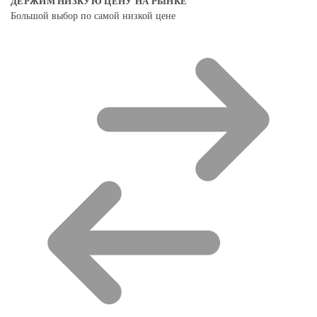
ДЕРЖИМ НИЗКУЮ ЦЕНУ НА РЫНКЕ
Большой выбор по самой низкой цене