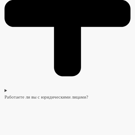
Работаете ли вы с юридическими лицами?