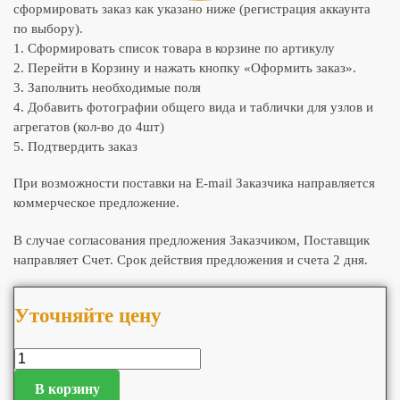
сформировать заказ как указано ниже (регистрация аккаунта
по выбору).
1. Сформировать список товара в корзине по артикулу
2. Перейти в Корзину и нажать кнопку «Оформить заказ».
3. Заполнить необходимые поля
4. Добавить фотографии общего вида и таблички для узлов и
агрегатов (кол-во до 4шт)
5. Подтвердить заказ
При возможности поставки на E-mail Заказчика направляется
коммерческое предложение.
В случае согласования предложения Заказчиком, Поставщик
направляет Счет. Срок действия предложения и счета 2 дня.
Уточняйте цену
В корзину