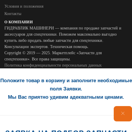
Условия и положения
Контакты
О КОМПАНИИ
ГИДРАВЛИК МАШИНЕРИ — компания по продаже запчастей и
аксессуаров для спецтехники. Поможем максимально выгодно
купить либо продать любые запчасти для спецтехники.
Консультации экспертов. Техническая помощь.
Copyright © 2019 — 2025. Маркетплейс «Запчасти для
спецтехники». Все права защищены.
Политика конфиденциальности персональных данных
Положите товар в корзину и заполните необходимые
поля Заявки.
Мы Вас приятно удивим адекватными ценами.