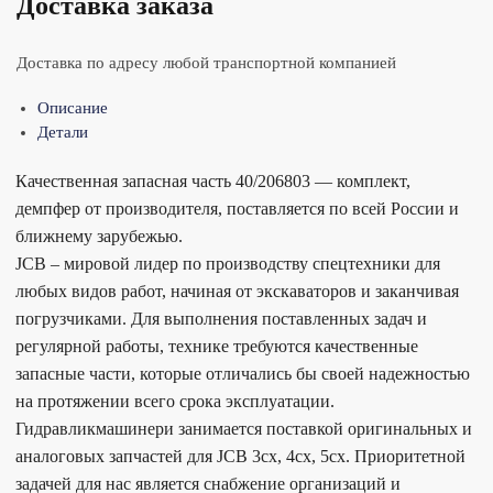
Доставка заказа
Доставка по адресу любой транспортной компанией
Описание
Детали
Качественная запасная часть 40/206803 — комплект,
демпфер от производителя, поставляется по всей России и
ближнему зарубежью.
JCB – мировой лидер по производству спецтехники для
любых видов работ, начиная от экскаваторов и заканчивая
погрузчиками. Для выполнения поставленных задач и
регулярной работы, технике требуются качественные
запасные части, которые отличались бы своей надежностью
на протяжении всего срока эксплуатации.
Гидравликмашинери занимается поставкой оригинальных и
аналоговых запчастей для JCB 3cx, 4cx, 5cx. Приоритетной
задачей для нас является снабжение организаций и