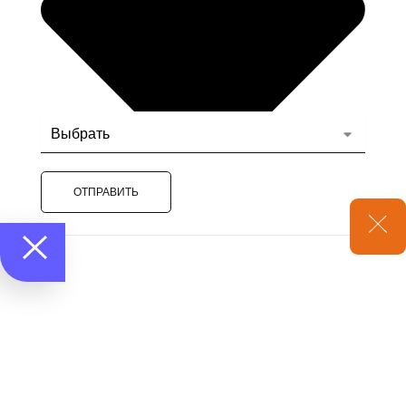
ОТПРАВИТЬ