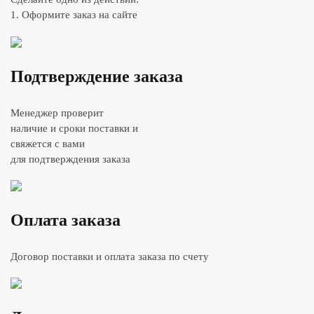
1. Оформите заказ на сайте
Подтверждение заказа
Менеджер проверит
наличие и сроки поставки и
свяжется с вами
для подтверждения заказа
Оплата заказа
Договор поставки и оплата заказа по счету