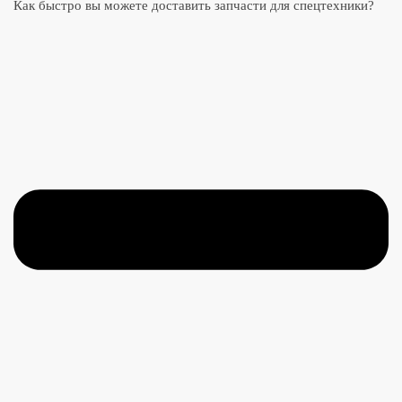
Как быстро вы можете доставить запчасти для спецтехники?