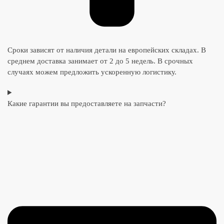
Сроки зависят от наличия детали на европейских складах. В
среднем доставка занимает от 2 до 5 недель. В срочных
случаях можем предложить ускоренную логистику.
Какие гарантии вы предоставляете на запчасти?