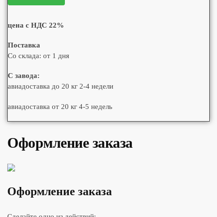
цена с НДС 22%
Поставка
Со склада: от 1 дня
С завода:
авиадоставка до 20 кг 2-4 недели
авиадоставка от 20 кг 4-5 недель
Оформление заказа
Оформление заказа
Сделайте одно из действий: