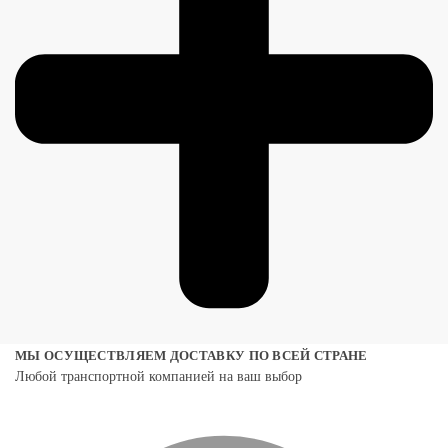
МЫ ОСУЩЕСТВЛЯЕМ ДОСТАВКУ ПО ВСЕЙ СТРАНЕ
Любой транспортной компанией на ваш выбор