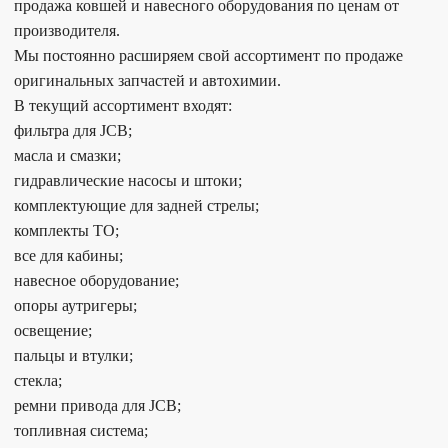
продажа ковшей и навесного оборудования по ценам от
производителя.
Мы постоянно расширяем свой ассортимент по продаже
оригинальных запчастей и автохимии.
В текущий ассортимент входят:
фильтра для JCB;
масла и смазки;
гидравлические насосы и штоки;
комплектующие для задней стрелы;
комплекты ТО;
все для кабины;
навесное оборудование;
опоры аутригеры;
освещение;
пальцы и втулки;
стекла;
ремни привода для JCB;
топливная система;