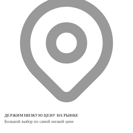
ДЕРЖИМ НИЗКУЮ ЦЕНУ НА РЫНКЕ
Большой выбор по самой низкой цене