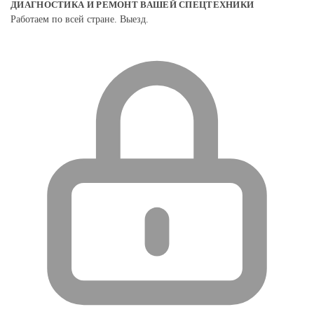
ДИАГНОСТИКА И РЕМОНТ ВАШЕЙ СПЕЦТЕХНИКИ
Работаем по всей стране. Выезд.