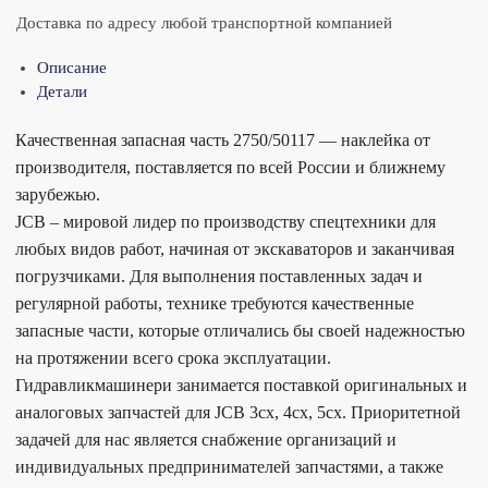
Доставка по адресу любой транспортной компанией
Описание
Детали
Качественная запасная часть 2750/50117 — наклейка от
производителя, поставляется по всей России и ближнему
зарубежью.
JCB – мировой лидер по производству спецтехники для
любых видов работ, начиная от экскаваторов и заканчивая
погрузчиками. Для выполнения поставленных задач и
регулярной работы, технике требуются качественные
запасные части, которые отличались бы своей надежностью
на протяжении всего срока эксплуатации.
Гидравликмашинери занимается поставкой оригинальных и
аналоговых запчастей для JCB 3cx, 4cx, 5cx. Приоритетной
задачей для нас является снабжение организаций и
индивидуальных предпринимателей запчастями, а также