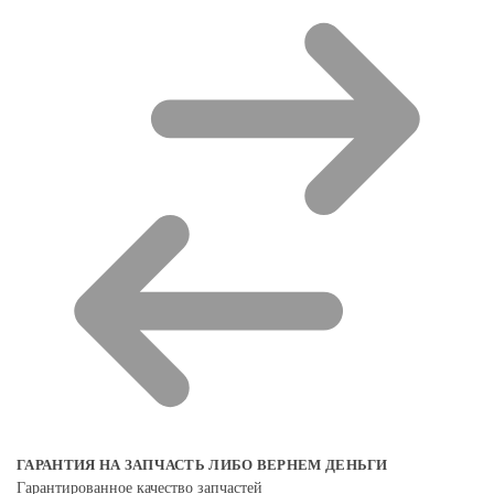
ГАРАНТИЯ НА ЗАПЧАСТЬ ЛИБО ВЕРНЕМ ДЕНЬГИ
Гарантированное качество запчастей