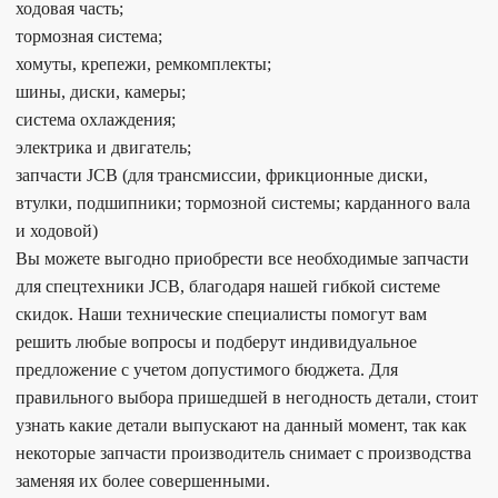
ходовая часть;
тормозная система;
хомуты, крепежи, ремкомплекты;
шины, диски, камеры;
система охлаждения;
электрика и двигатель;
запчасти JCB (для трансмиссии, фрикционные диски,
втулки, подшипники; тормозной системы; карданного вала
и ходовой)
Вы можете выгодно приобрести все необходимые запчасти
для спецтехники JCB, благодаря нашей гибкой системе
скидок. Наши технические специалисты помогут вам
решить любые вопросы и подберут индивидуальное
предложение с учетом допустимого бюджета. Для
правильного выбора пришедшей в негодность детали, стоит
узнать какие детали выпускают на данный момент, так как
некоторые запчасти производитель снимает с производства
заменяя их более совершенными.