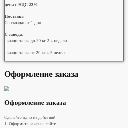
цена с НДС 22%
Поставка
Со склада: от 1 дня
С завода:
авиадоставка до 20 кг 2-4 недели
авиадоставка от 20 кг 4-5 недель
Оформление заказа
Оформление заказа
Сделайте одно из действий:
1. Оформите заказ на сайте