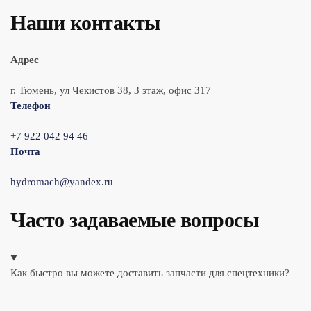
Наши контакты
Адрес
г. Тюмень, ул Чекистов 38, 3 этаж, офис 317
Телефон
+7 922 042 94 46
Почта
hydromach@yandex.ru
Часто задаваемые вопросы
Как быстро вы можете доставить запчасти для спецтехники?