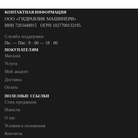
КОНТАКТНАЯ ИНФОРМАЦИЯ
ООО «ГИДРАВЛИК МАШИНЕРИ»
ИНН 7203448915 ОГРН 1027700132195
Служба поддержки
Пн. — Пят.: 9 : 00 — 18 : 00
ПОКУПАТЕЛЯМ
Магазин
Услуги
Мой аккаунт
Доставка
Оплата
ПОЛЕЗНЫЕ ССЫЛКИ
Стать продавцом
Новости
О нас
Условия и положения
Контакты