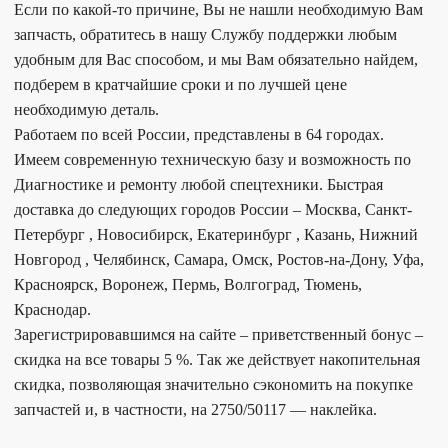
Если по какой-то причине, Вы не нашли необходимую Вам
запчасть, обратитесь в нашу Службу поддержки любым
удобным для Вас способом, и мы Вам обязательно найдем,
подберем в кратчайшие сроки и по лучшей цене
необходимую деталь.
Работаем по всей России, представлены в 64 городах.
Имеем современную техническую базу и возможность по
Диагностике и ремонту любой спецтехники. Быстрая
доставка до следующих городов России – Москва, Санкт-
Петербург , Новосибирск, Екатеринбург , Казань, Нижний
Новгород , Челябинск, Самара, Омск, Ростов-на-Дону, Уфа,
Красноярск, Воронеж, Пермь, Волгоград, Тюмень,
Краснодар.
Зарегистрировавшимся на сайте – приветственный бонус –
скидка на все товары 5 %. Так же действует накопительная
скидка, позволяющая значительно сэкономить на покупке
запчастей и, в частности, на 2750/50117 — наклейка.