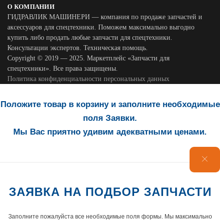
О КОМПАНИИ
ГИДРАВЛИК МАШИНЕРИ — компания по продаже запчастей и
аксессуаров для спецтехники. Поможем максимально выгодно
купить либо продать любые запчасти для спецтехники.
Консультации экспертов. Техническая помощь.
Copyright © 2019 — 2025. Маркетплейс «Запчасти для
спецтехники». Все права защищены.
Политика конфиденциальности персональных данных
Положите товар в корзину и заполните необходимые
поля Заявки.
Мы Вас приятно удивим адекватными ценами.
ЗАЯВКА НА ПОДБОР ЗАПЧАСТИ
Заполните пожалуйста все необходимые поля формы. Мы максимально