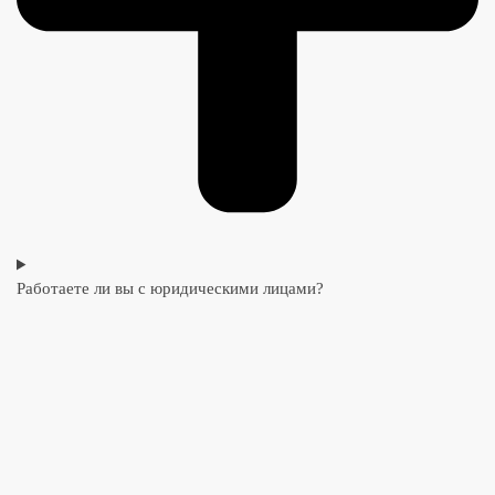
Работаете ли вы с юридическими лицами?