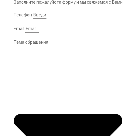
Заполните пожалуйста форму и мы свяжемся с Вами
Телефон
Email
Тема обращения