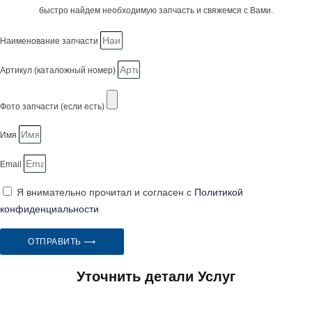
быстро найдем необходимую запчасть и свяжемся с Вами.
Наименование запчасти
Артикул (каталожный номер)
Фото запчасти (если есть)
Имя
Email
Я внимательно прочитал и согласен с
Политикой
конфиденциальности
ОТПРАВИТЬ ⟶
Уточнить детали Услуг