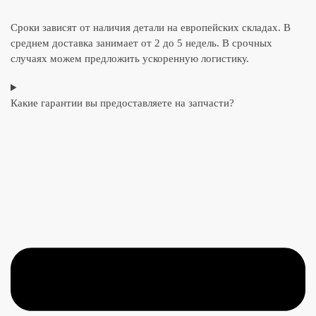
Сроки зависят от наличия детали на европейских складах. В
среднем доставка занимает от 2 до 5 недель. В срочных
случаях можем предложить ускоренную логистику.
Какие гарантии вы предоставляете на запчасти?