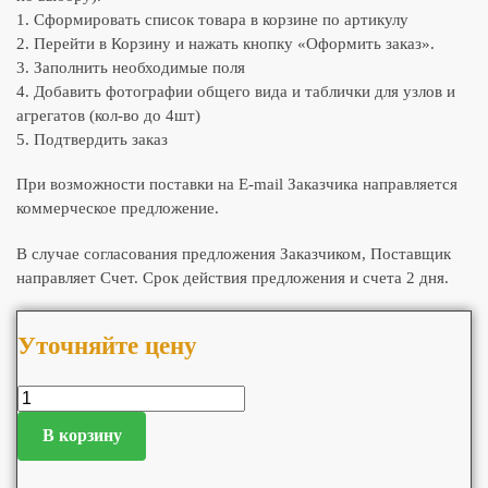
1. Сформировать список товара в корзине по артикулу
2. Перейти в Корзину и нажать кнопку «Оформить заказ».
3. Заполнить необходимые поля
4. Добавить фотографии общего вида и таблички для узлов и
агрегатов (кол-во до 4шт)
5. Подтвердить заказ
При возможности поставки на E-mail Заказчика направляется
коммерческое предложение.
В случае согласования предложения Заказчиком, Поставщик
направляет Счет. Срок действия предложения и счета 2 дня.
Уточняйте цену
В корзину