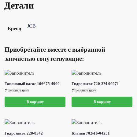
Детали
JCB
Бренд
Приобретайте вместе с выбранной
запчастью сопутствующие:
Топливный насос 106675-4900
Гидронасос 720-2M-00071
Уточняйте цену
Уточняйте цену
В корзину
В корзину
Гидронасос 228-8542
Клапан 702-16-04251