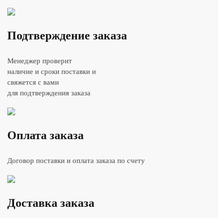
Подтверждение заказа
Менеджер проверит
наличие и сроки поставки и
свяжется с вами
для подтверждения заказа
Оплата заказа
Договор поставки и оплата заказа по счету
Доставка заказа