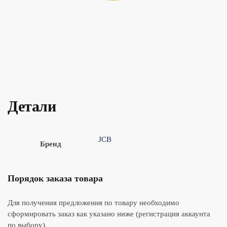
Детали
JCB
Бренд
Порядок заказа товара
Для получения предложения по товару необходимо
сформировать заказ как указано ниже (регистрация аккаунта
по выбору).