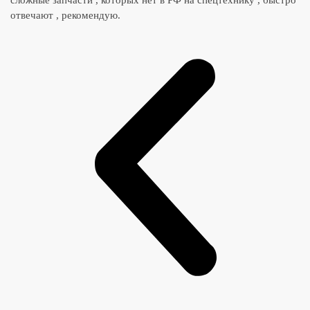
отвечают , рекомендую.