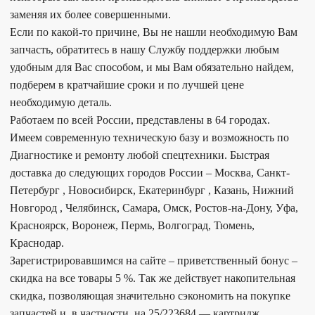
заменяя их более совершенными.
Если по какой-то причине, Вы не нашли необходимую Вам
запчасть, обратитесь в нашу Службу поддержки любым
удобным для Вас способом, и мы Вам обязательно найдем,
подберем в кратчайшие сроки и по лучшей цене
необходимую деталь.
Работаем по всей России, представлены в 64 городах.
Имеем современную техническую базу и возможность по
Диагностике и ремонту любой спецтехники. Быстрая
доставка до следующих городов России – Москва, Санкт-
Петербург , Новосибирск, Екатеринбург , Казань, Нижний
Новгород , Челябинск, Самара, Омск, Ростов-на-Дону, Уфа,
Красноярск, Воронеж, Пермь, Волгоград, Тюмень,
Краснодар.
Зарегистрировавшимся на сайте – приветственный бонус –
скидка на все товары 5 %. Так же действует накопительная
скидка, позволяющая значительно сэкономить на покупке
запчастей и, в частности, на 25/223684 — картридж