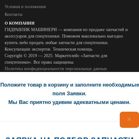
Условия и положения
Контакты
О КОМПАНИИ
ГИДРАВЛИК МАШИНЕРИ — компания по продаже запчастей и
аксессуаров для спецтехники. Поможем максимально выгодно
купить либо продать любые запчасти для спецтехники.
Консультации экспертов. Техническая помощь.
Copyright © 2019 — 2025. Маркетплейс «Запчасти для
спецтехники». Все права защищены.
Политика конфиденциальности персональных данных
Положите товар в корзину и заполните необходимые
поля Заявки.
Мы Вас приятно удивим адекватными ценами.