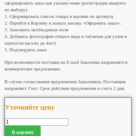
сформировать заказ как указано ниже (регистрация аккаунта
по выбору).
1. Сформировать список товара в корзине по артикулу
2. Перейти в Корзину и нажать кнопку «Оформить заказ».
3. Заполнить необходимые поля
4. Добавить фотографии общего вида и таблички для узлов и
агрегатов (кол-во до 4шт)
5. Подтвердить заказ
При возможности поставки на E-mail Заказчика направляется
коммерческое предложение.
В случае согласования предложения Заказчиком, Поставщик
направляет Счет. Срок действия предложения и счета 2 дня.
Уточняйте цену
В корзину