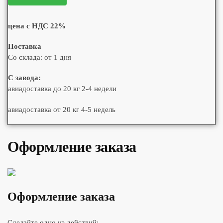
цена с НДС 22%
Поставка
Со склада: от 1 дня
С завода:
авиадоставка до 20 кг 2-4 недели
авиадоставка от 20 кг 4-5 недель
Оформление заказа
Оформление заказа
Сделайте одно из действий: