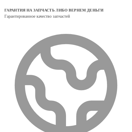
ГАРАНТИЯ НА ЗАПЧАСТЬ ЛИБО ВЕРНЕМ ДЕНЬГИ
Гарантированное качество запчастей