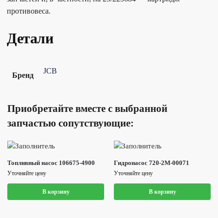
противовеса.
Детали
JCB
Бренд
Приобретайте вместе с выбранной
запчастью сопутствующие:
Топливный насос 106675-4900
Гидронасос 720-2M-00071
Уточняйте цену
Уточняйте цену
В корзину
В корзину