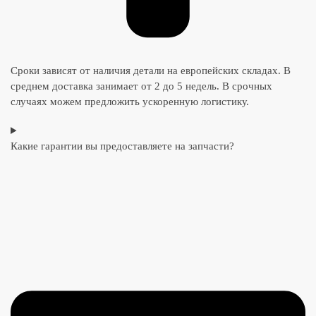
Сроки зависят от наличия детали на европейских складах. В
среднем доставка занимает от 2 до 5 недель. В срочных
случаях можем предложить ускоренную логистику.
Какие гарантии вы предоставляете на запчасти?