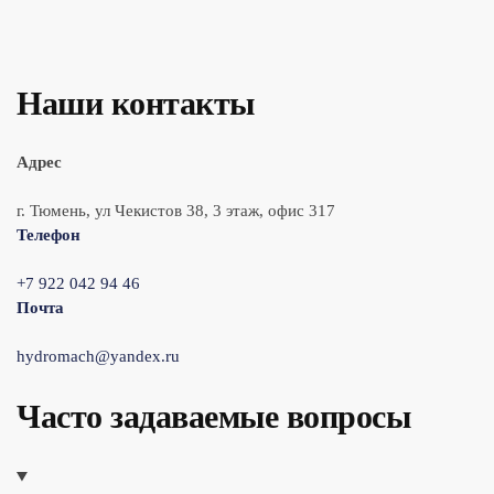
Наши контакты
Адрес
г. Тюмень, ул Чекистов 38, 3 этаж, офис 317
Телефон
+7 922 042 94 46
Почта
hydromach@yandex.ru
Часто задаваемые вопросы