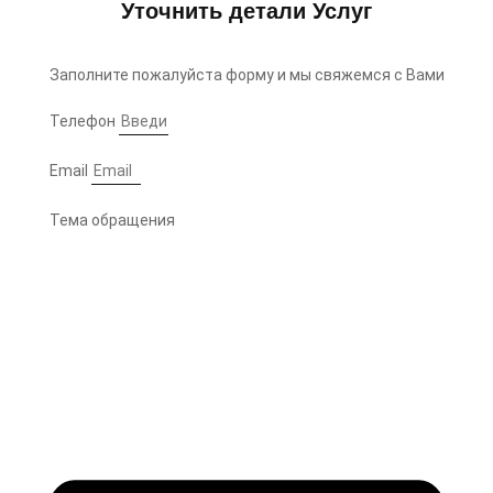
Уточнить детали Услуг
Заполните пожалуйста форму и мы свяжемся с Вами
Телефон
Email
Тема обращения