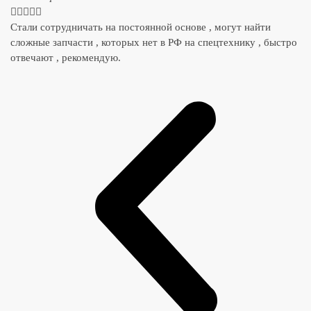





Стали сотрудничать на постоянной основе , могут найти
сложные запчасти , которых нет в РФ на спецтехнику , быстро
отвечают , рекомендую.