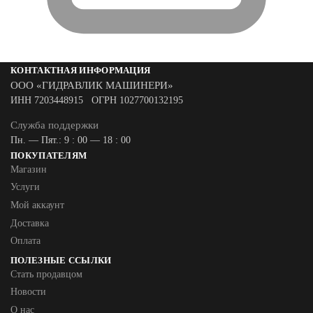
КОНТАКТНАЯ ИНФОРМАЦИЯ
ООО «ГИДРАВЛИК МАШИНЕРИ»
ИНН 7203448915 ОГРН 1027700132195
Служба поддержки
Пн. — Пят.: 9 : 00 — 18 : 00
ПОКУПАТЕЛЯМ
Магазин
Услуги
Мой аккаунт
Доставка
Оплата
ПОЛЕЗНЫЕ ССЫЛКИ
Стать продавцом
Новости
О нас