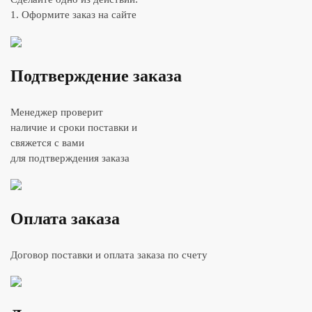
1. Оформите заказ на сайте
Подтверждение заказа
Менеджер проверит
наличие и сроки поставки и
свяжется с вами
для подтверждения заказа
Оплата заказа
Договор поставки и оплата заказа по счету