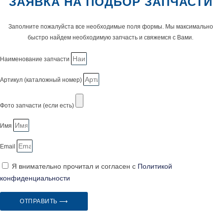
ЗАЯВКА НА ПОДБОР ЗАПЧАСТИ
Заполните пожалуйста все необходимые поля формы. Мы максимально
быстро найдем необходимую запчасть и свяжемся с Вами.
Наименование запчасти
Артикул (каталожный номер)
Фото запчасти (если есть)
Имя
Email
Я внимательно прочитал и согласен с
Политикой
конфиденциальности
ОТПРАВИТЬ ⟶