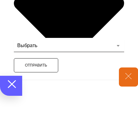
ОТПРАВИТЬ