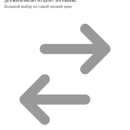
ДЕРЖИМ НИЗКУЮ ЦЕНУ НА РЫНКЕ
Большой выбор по самой низкой цене