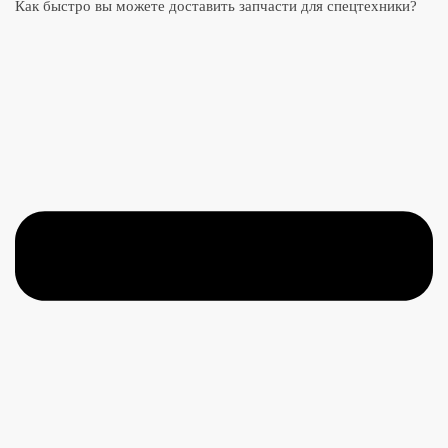
Как быстро вы можете доставить запчасти для спецтехники?