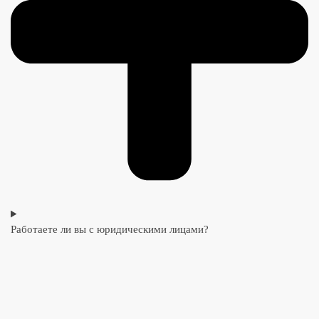
Работаете ли вы с юридическими лицами?