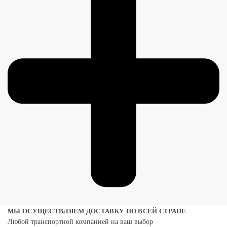
МЫ ОСУЩЕСТВЛЯЕМ ДОСТАВКУ ПО ВСЕЙ СТРАНЕ
Любой транспортной компанией на ваш выбор