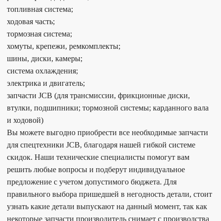
топливная система;
ходовая часть;
тормозная система;
хомуты, крепежи, ремкомплекты;
шины, диски, камеры;
система охлаждения;
электрика и двигатель;
запчасти JCB (для трансмиссии, фрикционные диски,
втулки, подшипники; тормозной системы; карданного вала
и ходовой)
Вы можете выгодно приобрести все необходимые запчасти
для спецтехники JCB, благодаря нашей гибкой системе
скидок. Наши технические специалисты помогут вам
решить любые вопросы и подберут индивидуальное
предложение с учетом допустимого бюджета. Для
правильного выбора пришедшей в негодность детали, стоит
узнать какие детали выпускают на данный момент, так как
некоторые запчасти производитель снимает с производства