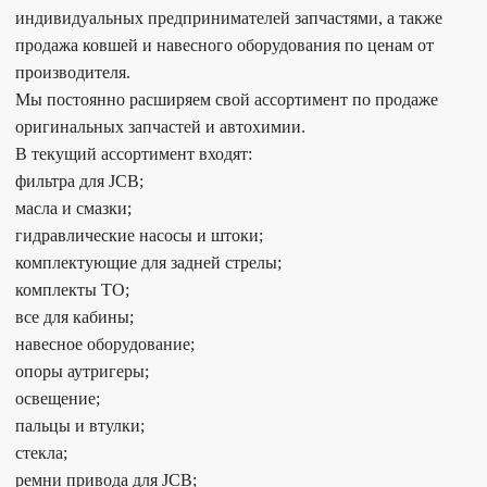
индивидуальных предпринимателей запчастями, а также
продажа ковшей и навесного оборудования по ценам от
производителя.
Мы постоянно расширяем свой ассортимент по продаже
оригинальных запчастей и автохимии.
В текущий ассортимент входят:
фильтра для JCB;
масла и смазки;
гидравлические насосы и штоки;
комплектующие для задней стрелы;
комплекты ТО;
все для кабины;
навесное оборудование;
опоры аутригеры;
освещение;
пальцы и втулки;
стекла;
ремни привода для JCB;