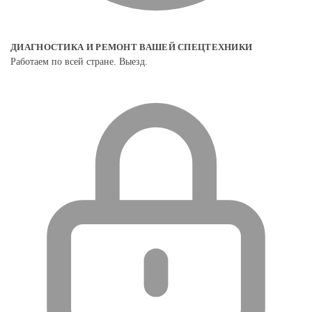
ДИАГНОСТИКА И РЕМОНТ ВАШЕЙ СПЕЦТЕХНИКИ
Работаем по всей стране. Выезд.