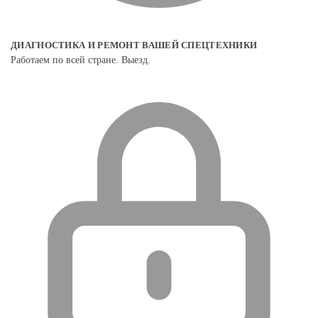
ДИАГНОСТИКА И РЕМОНТ ВАШЕЙ СПЕЦТЕХНИКИ
Работаем по всей стране. Выезд.