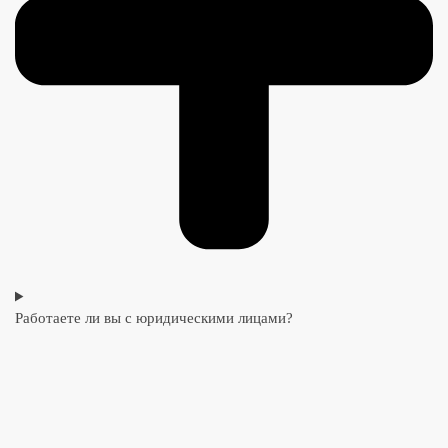
Работаете ли вы с юридическими лицами?