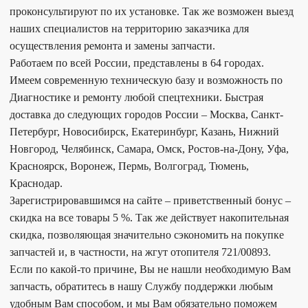
проконсультируют по их установке. Так же возможен выезд
наших специалистов на территорию заказчика для
осуществления ремонта и замены запчасти.
Работаем по всей России, представлены в 64 городах.
Имеем современную техническую базу и возможность по
Диагностике и ремонту любой спецтехники. Быстрая
доставка до следующих городов России – Москва, Санкт-
Петербург, Новосибирск, Екатеринбург, Казань, Нижний
Новгород, Челябинск, Самара, Омск, Ростов-на-Дону, Уфа,
Красноярск, Воронеж, Пермь, Волгоград, Тюмень,
Краснодар.
Зарегистрировавшимся на сайте – приветственный бонус –
скидка на все товары 5 %. Так же действует накопительная
скидка, позволяющая значительно сэкономить на покупке
запчастей и, в частности, на жгут отопителя 721/00893.
Если по какой-то причине, Вы не нашли необходимую Вам
запчасть, обратитесь в нашу Службу поддержки любым
удобным Вам способом, и мы Вам обязательно поможем