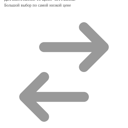
Большой выбор по самой низкой цене