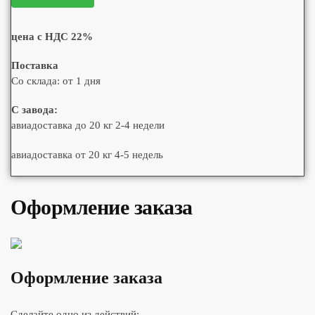
цена с НДС 22%
Поставка
Со склада: от 1 дня
С завода:
авиадоставка до 20 кг 2-4 недели
авиадоставка от 20 кг 4-5 недель
Оформление заказа
Оформление заказа
Сделайте одно из действий: