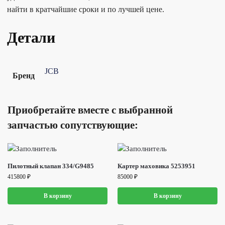
найти в кратчайшие сроки и по лучшей цене.
Детали
JCB
Бренд
Приобретайте вместе с выбранной
запчастью сопутствующие:
Пилотный клапан 334/G9485
Картер маховика 5253951
415800
₽
85000
₽
В корзину
В корзину