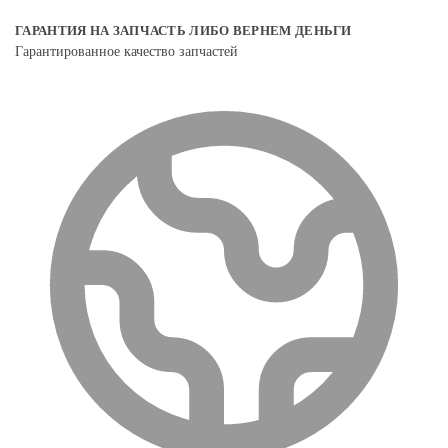
ГАРАНТИЯ НА ЗАПЧАСТЬ ЛИБО ВЕРНЕМ ДЕНЬГИ
Гарантированное качество запчастей