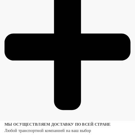
МЫ ОСУЩЕСТВЛЯЕМ ДОСТАВКУ ПО ВСЕЙ СТРАНЕ
Любой транспортной компанией на ваш выбор