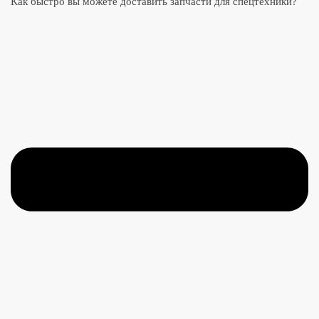
Как быстро вы можете доставить запчасти для спецтехники?