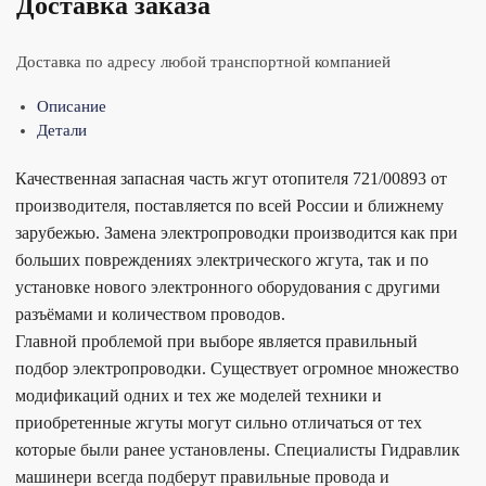
Доставка заказа
Доставка по адресу любой транспортной компанией
Описание
Детали
Качественная запасная часть жгут отопителя 721/00893 от
производителя, поставляется по всей России и ближнему
зарубежью. Замена электропроводки производится как при
больших повреждениях электрического жгута, так и по
установке нового электронного оборудования с другими
разъёмами и количеством проводов.
Главной проблемой при выборе является правильный
подбор электропроводки. Существует огромное множество
модификаций одних и тех же моделей техники и
приобретенные жгуты могут сильно отличаться от тех
которые были ранее установлены. Специалисты Гидравлик
машинери всегда подберут правильные провода и