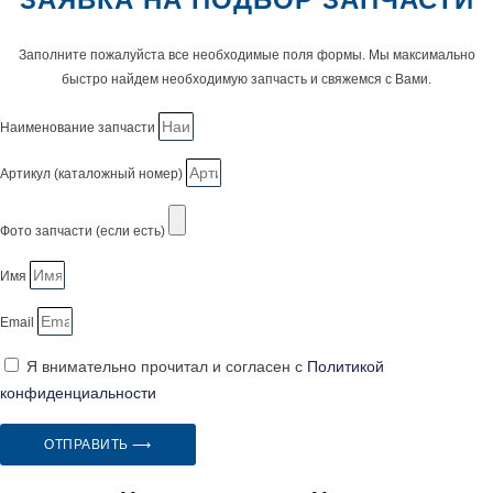
Заполните пожалуйста все необходимые поля формы. Мы максимально
быстро найдем необходимую запчасть и свяжемся с Вами.
Наименование запчасти
Артикул (каталожный номер)
Фото запчасти (если есть)
Имя
Email
Я внимательно прочитал и согласен с
Политикой
конфиденциальности
ОТПРАВИТЬ ⟶