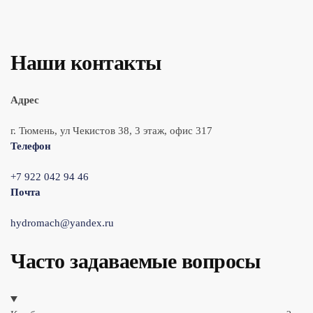
Наши контакты
Адрес
г. Тюмень, ул Чекистов 38, 3 этаж, офис 317
Телефон
+7 922 042 94 46
Почта
hydromach@yandex.ru
Часто задаваемые вопросы