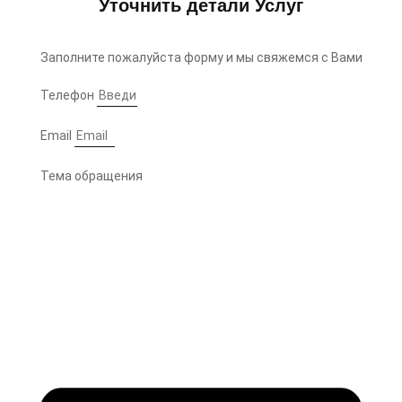
Уточнить детали Услуг
Заполните пожалуйста форму и мы свяжемся с Вами
Телефон
Email
Тема обращения