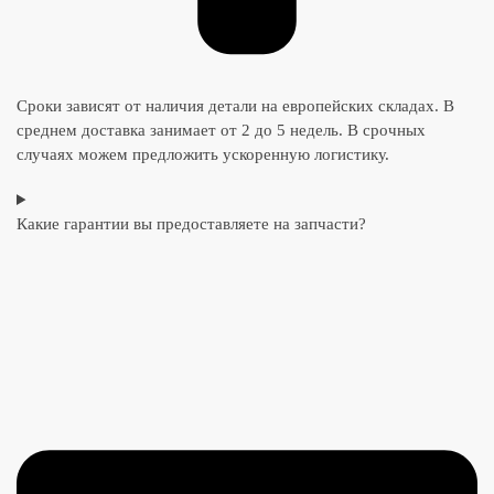
Сроки зависят от наличия детали на европейских складах. В
среднем доставка занимает от 2 до 5 недель. В срочных
случаях можем предложить ускоренную логистику.
Какие гарантии вы предоставляете на запчасти?