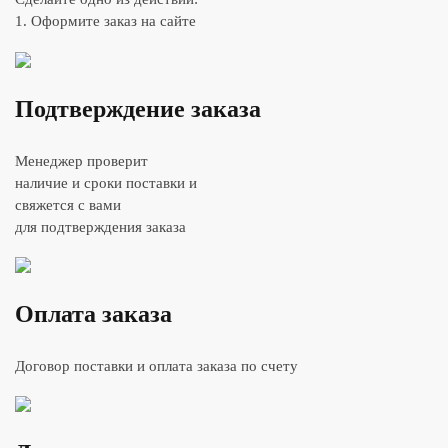
1. Оформите заказ на сайте
Подтверждение заказа
Менеджер проверит
наличие и сроки поставки и
свяжется с вами
для подтверждения заказа
Оплата заказа
Договор поставки и оплата заказа по счету