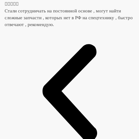





Стали сотрудничать на постоянной основе , могут найти
сложные запчасти , которых нет в РФ на спецтехнику , быстро
отвечают , рекомендую.