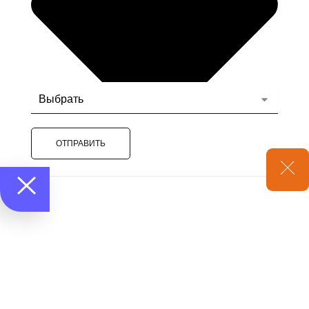
ОТПРАВИТЬ