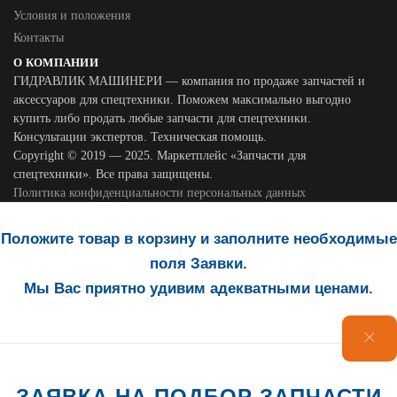
Условия и положения
Контакты
О КОМПАНИИ
ГИДРАВЛИК МАШИНЕРИ — компания по продаже запчастей и
аксессуаров для спецтехники. Поможем максимально выгодно
купить либо продать любые запчасти для спецтехники.
Консультации экспертов. Техническая помощь.
Copyright © 2019 — 2025. Маркетплейс «Запчасти для
спецтехники». Все права защищены.
Политика конфиденциальности персональных данных
Положите товар в корзину и заполните необходимые
поля Заявки.
Мы Вас приятно удивим адекватными ценами.
ЗАЯВКА НА ПОДБОР ЗАПЧАСТИ