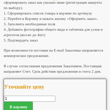
сформировать заказ как указано ниже (регистрация аккаунта
по выбору).
1. Сформировать список товара в корзине по артикулу
2. Перейти в Корзину и нажать кнопку «Оформить заказ».
3. Заполнить необходимые поля
4. Добавить фотографии общего вида и таблички для узлов и
агрегатов (кол-во до 4шт)
5. Подтвердить заказ
При возможности поставки на E-mail Заказчика направляется
коммерческое предложение.
В случае согласования предложения Заказчиком, Поставщик
направляет Счет. Срок действия предложения и счета 2 дня.
Уточняйте цену
В корзину