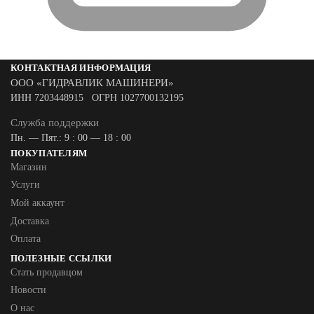
КОНТАКТНАЯ ИНФОРМАЦИЯ
ООО «ГИДРАВЛИК МАШИНЕРИ»
ИНН 7203448915 ОГРН 1027700132195
Служба поддержки
Пн. — Пят.: 9 : 00 — 18 : 00
ПОКУПАТЕЛЯМ
Магазин
Услуги
Мой аккаунт
Доставка
Оплата
ПОЛЕЗНЫЕ ССЫЛКИ
Стать продавцом
Новости
О нас