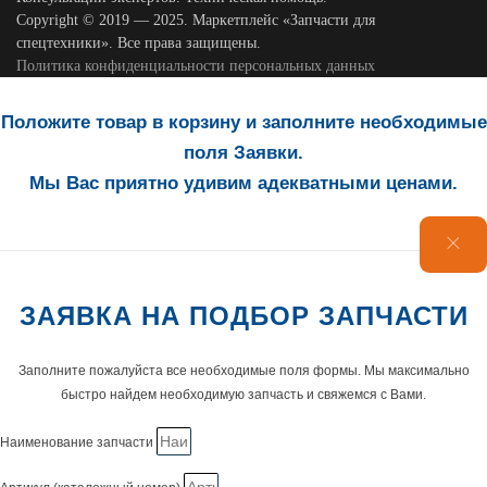
Copyright © 2019 — 2025. Маркетплейс «Запчасти для
спецтехники». Все права защищены.
Политика конфиденциальности персональных данных
Положите товар в корзину и заполните необходимые
поля Заявки.
Мы Вас приятно удивим адекватными ценами.
ЗАЯВКА НА ПОДБОР ЗАПЧАСТИ
Заполните пожалуйста все необходимые поля формы. Мы максимально
быстро найдем необходимую запчасть и свяжемся с Вами.
Наименование запчасти