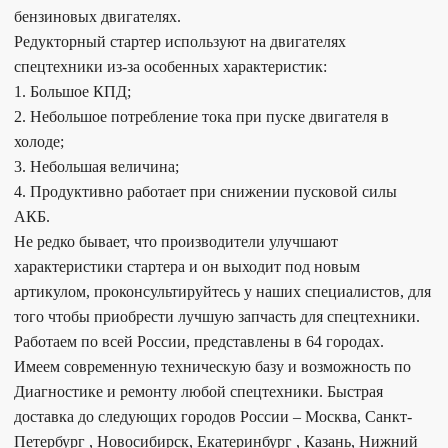
бензиновых двигателях.
Редукторный стартер используют на двигателях
спецтехники из-за особенных характеристик:
1. Большое КПД;
2. Небольшое потребление тока при пуске двигателя в
холоде;
3. Небольшая величина;
4. Продуктивно работает при снижении пусковой силы
АКБ.
Не редко бывает, что производители улучшают
характеристики стартера и он выходит под новым
артикулом, проконсультируйтесь у наших специалистов, для
того чтобы приобрести лучшую запчасть для спецтехники.
Работаем по всей России, представлены в 64 городах.
Имеем современную техническую базу и возможность по
Диагностике и ремонту любой спецтехники. Быстрая
доставка до следующих городов России – Москва, Санкт-
Петербург , Новосибирск, Екатеринбург , Казань, Нижний