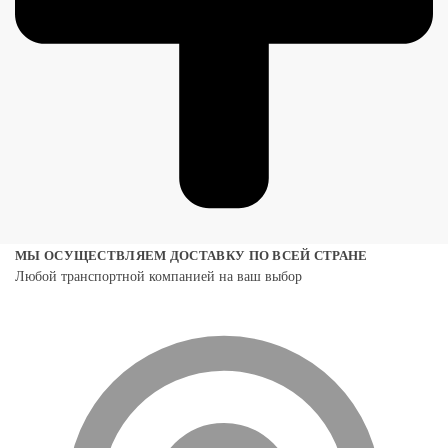
МЫ ОСУЩЕСТВЛЯЕМ ДОСТАВКУ ПО ВСЕЙ СТРАНЕ
Любой транспортной компанией на ваш выбор