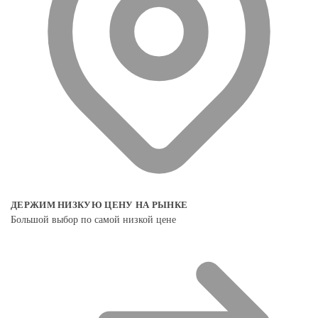
ДЕРЖИМ НИЗКУЮ ЦЕНУ НА РЫНКЕ
Большой выбор по самой низкой цене