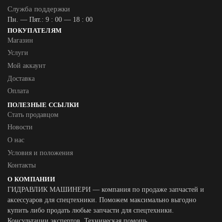
Служба поддержки
Пн. — Пят.: 9 : 00 — 18 : 00
ПОКУПАТЕЛЯМ
Магазин
Услуги
Мой аккаунт
Доставка
Оплата
ПОЛЕЗНЫЕ ССЫЛКИ
Стать продавцом
Новости
О нас
Условия и положения
Контакты
О КОМПАНИИ
ГИДРАВЛИК МАШИНЕРИ — компания по продаже запчастей и
аксессуаров для спецтехники. Поможем максимально выгодно
купить либо продать любые запчасти для спецтехники.
Консультации экспертов. Техническая помощь.