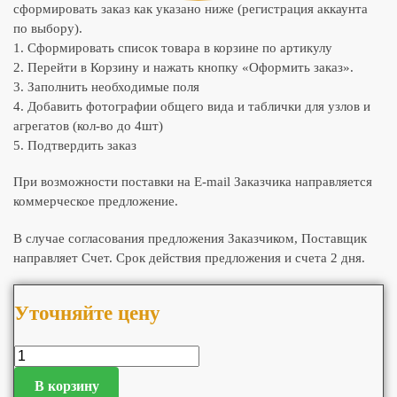
сформировать заказ как указано ниже (регистрация аккаунта
по выбору).
1. Сформировать список товара в корзине по артикулу
2. Перейти в Корзину и нажать кнопку «Оформить заказ».
3. Заполнить необходимые поля
4. Добавить фотографии общего вида и таблички для узлов и
агрегатов (кол-во до 4шт)
5. Подтвердить заказ
При возможности поставки на E-mail Заказчика направляется
коммерческое предложение.
В случае согласования предложения Заказчиком, Поставщик
направляет Счет. Срок действия предложения и счета 2 дня.
Уточняйте цену
В корзину