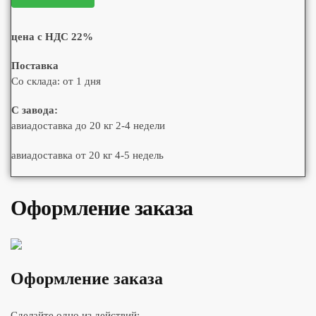
цена с НДС 22%
Поставка
Со склада: от 1 дня
С завода:
авиадоставка до 20 кг 2-4 недели
авиадоставка от 20 кг 4-5 недель
Оформление заказа
Оформление заказа
Сделайте одно из действий: