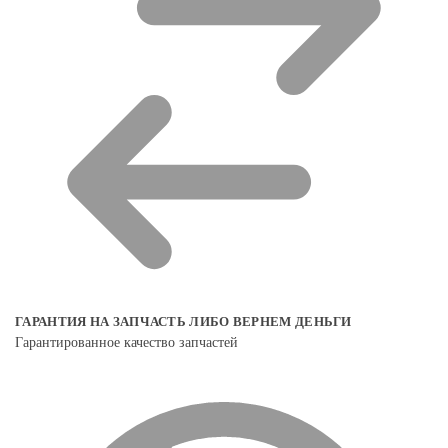
ГАРАНТИЯ НА ЗАПЧАСТЬ ЛИБО ВЕРНЕМ ДЕНЬГИ
Гарантированное качество запчастей