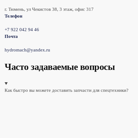
г. Тюмень, ул Чекистов 38, 3 этаж, офис 317
Телефон
+7 922 042 94 46
Почта
hydromach@yandex.ru
Часто задаваемые вопросы
Как быстро вы можете доставить запчасти для спецтехники?