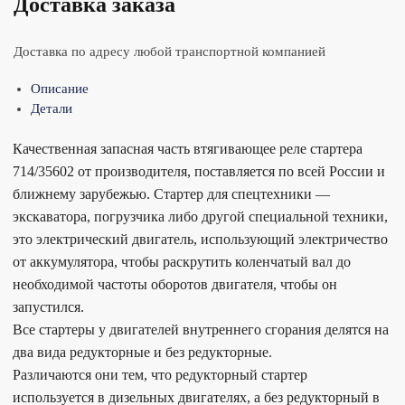
Доставка заказа
Доставка по адресу любой транспортной компанией
Описание
Детали
Качественная запасная часть втягивающее реле стартера
714/35602 от производителя, поставляется по всей России и
ближнему зарубежью. Стартер для спецтехники —
экскаватора, погрузчика либо другой специальной техники,
это электрический двигатель, использующий электричество
от аккумулятора, чтобы раскрутить коленчатый вал до
необходимой частоты оборотов двигателя, чтобы он
запустился.
Все стартеры у двигателей внутреннего сгорания делятся на
два вида редукторные и без редукторные.
Различаются они тем, что редукторный стартер
используется в дизельных двигателях, а без редукторный в