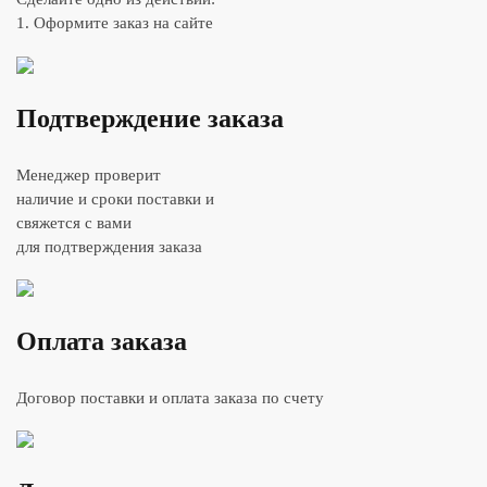
1. Оформите заказ на сайте
Подтверждение заказа
Менеджер проверит
наличие и сроки поставки и
свяжется с вами
для подтверждения заказа
Оплата заказа
Договор поставки и оплата заказа по счету