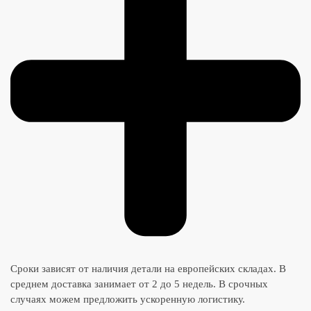
Сроки зависят от наличия детали на европейских складах. В
среднем доставка занимает от 2 до 5 недель. В срочных
случаях можем предложить ускоренную логистику.