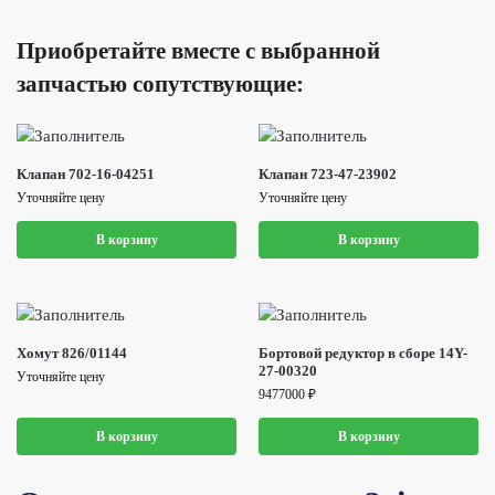
Приобретайте вместе с выбранной
запчастью сопутствующие:
Клапан 702-16-04251
Клапан 723-47-23902
Уточняйте цену
Уточняйте цену
В корзину
В корзину
Хомут 826/01144
Бортовой редуктор в сборе 14Y-
27-00320
Уточняйте цену
9477000
₽
В корзину
В корзину