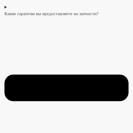
Какие гарантии вы предоставляете на запчасти?