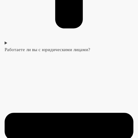
Работаете ли вы с юридическими лицами?