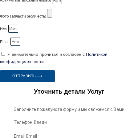
Артикул (каталожный номер)
Фото запчасти (если есть)
Имя
Email
Я внимательно прочитал и согласен с
Политикой
конфиденциальности
ОТПРАВИТЬ ⟶
Уточнить детали Услуг
Заполните пожалуйста форму и мы свяжемся с Вами
Телефон
Email