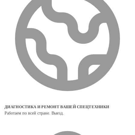
ДИАГНОСТИКА И РЕМОНТ ВАШЕЙ СПЕЦТЕХНИКИ
Работаем по всей стране. Выезд.