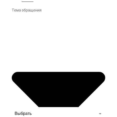
Тема обращения