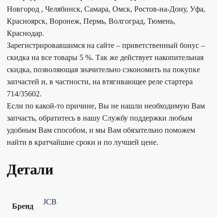
Новгород , Челябинск, Самара, Омск, Ростов-на-Дону, Уфа,
Красноярск, Воронеж, Пермь, Волгоград, Тюмень,
Краснодар.
Зарегистрировавшимся на сайте – приветственный бонус –
скидка на все товары 5 %. Так же действует накопительная
скидка, позволяющая значительно сэкономить на покупке
запчастей и, в частности, на втягивающее реле стартера
714/35602.
Если по какой-то причине, Вы не нашли необходимую Вам
запчасть, обратитесь в нашу Службу поддержки любым
удобным Вам способом, и мы Вам обязательно поможем
найти в кратчайшие сроки и по лучшей цене.
Детали
JCB
Бренд