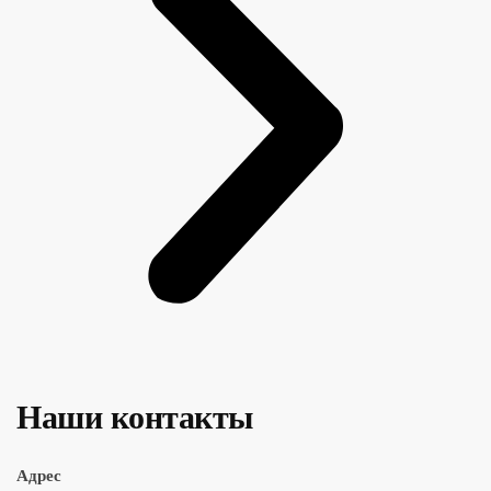
Наши контакты
Адрес