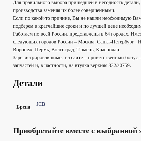
Для правильного выбора пришедшей в негодность детали, 
производства заменяя их более совершенными.
Если по какой-то причине, Вы не нашли необходимую Вам
подберем в кратчайшие сроки и по лучшей цене необходим
Работаем по всей России, представлены в 64 городах. Им
следующих городов России – Москва, Санкт-Петербург , Н
Воронеж, Пермь, Волгоград, Тюмень, Краснодар.
Зарегистрировавшимся на сайте – приветственный бонус –
запчастей и, в частности, на втулка верхняя 332/a0759.
Детали
JCB
Бренд
Приобретайте вместе с выбранной 