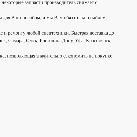
 некоторые запчасти производитель снимает с
 для Вас способом, и мы Вам обязательно найдем,
е и ремонту любой спецтехники. Быстрая доставка до
ск, Самара, Омск, Ростов-на-Дону, Уфа, Красноярск,
дка, позволяющая значительно сэкономить на покупке