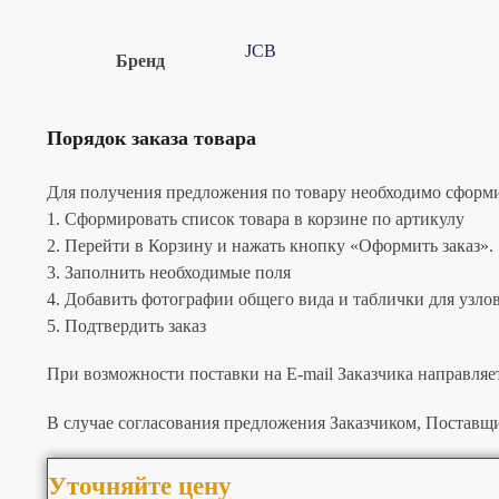
JCB
Бренд
Порядок заказа товара
Для получения предложения по товару необходимо сформир
1. Сформировать список товара в корзине по артикулу
2. Перейти в Корзину и нажать кнопку «Оформить заказ».
3. Заполнить необходимые поля
4. Добавить фотографии общего вида и таблички для узлов 
5. Подтвердить заказ
При возможности поставки на E-mail Заказчика направляе
В случае согласования предложения Заказчиком, Поставщи
Уточняйте цену