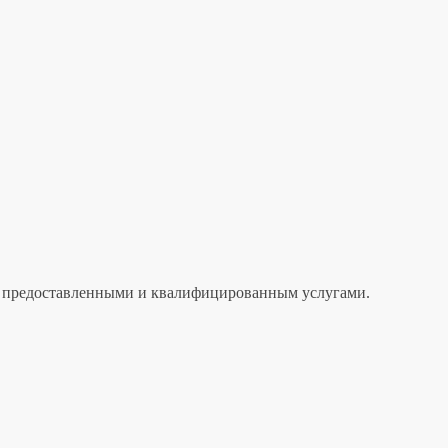
лен предоставленными и квалифицированным услугами.