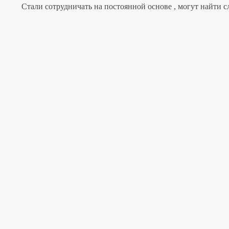
Стали сотрудничать на постоянной основе , могут найти с