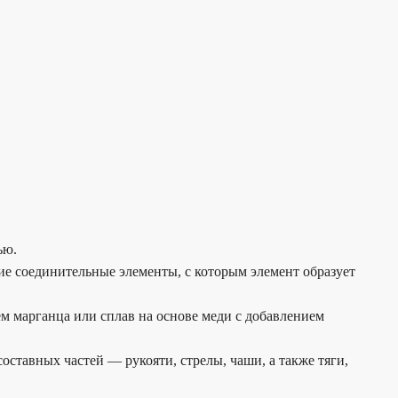
ью.
ие соединительные элементы, с которым элемент образует
 марганца или сплав на основе меди с добавлением
оставных частей — рукояти, стрелы, чаши, а также тяги,