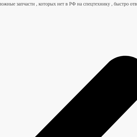
ложные запчасти , которых нет в РФ на спецтехнику , быстро от