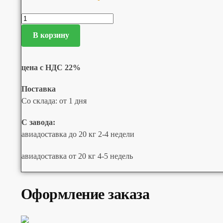
В корзину
цена с НДС 22%
Поставка
Со склада: от 1 дня
С завода:
авиадоставка до 20 кг 2-4 недели
авиадоставка от 20 кг 4-5 недель
Оформление заказа