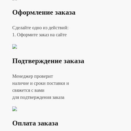
Оформление заказа
Сделайте одно из действий:
1. Оформите заказ на сайте
Подтверждение заказа
Менеджер проверит
наличие и сроки поставки и
свяжется с вами
для подтверждения заказа
Оплата заказа