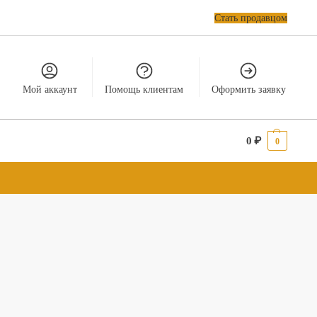
Стать продавцом
Мой аккаунт
Помощь клиентам
Оформить заявку
0
₽
0