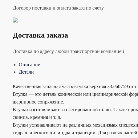
Договор поставки и оплата заказа по счету
Доставка заказа
Доставка по адресу любой транспортной компанией
Описание
Детали
Качественная запасная часть втулка верхняя 332/a0759 от
Втулка — это деталь конической или цилиндрической форм
шарнирное сопряжение.
Втулки изготавливают из легированной стали. Также при
свинца, кремния и т. д.
Втулки устанавливают на различных механизмах спецтехник
гидравлического цилиндра и трапеции. Для разных частей