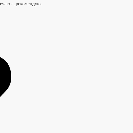
вечают , рекомендую.