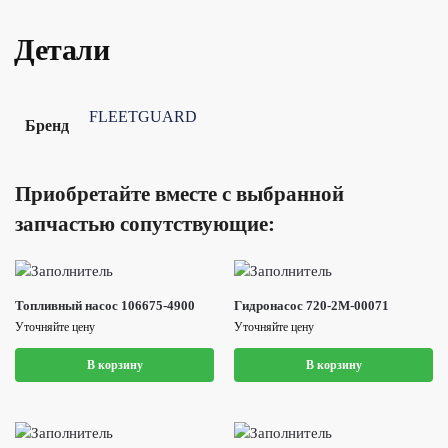
Детали
FLEETGUARD
Бренд
Приобретайте вместе с выбранной
запчастью сопутствующие:
Топливный насос 106675-4900
Гидронасос 720-2M-00071
Уточняйте цену
Уточняйте цену
В корзину
В корзину