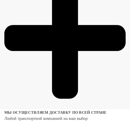
МЫ ОСУЩЕСТВЛЯЕМ ДОСТАВКУ ПО ВСЕЙ СТРАНЕ
Любой транспортной компанией на ваш выбор