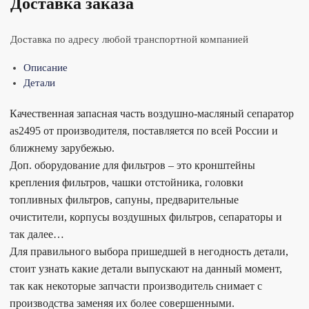
Доставка заказа
Доставка по адресу любой транспортной компанией
Описание
Детали
Качественная запасная часть воздушно-масляный сепаратор
as2495 от производителя, поставляется по всей России и
ближнему зарубежью.
Доп. оборудование для фильтров – это кронштейны
крепления фильтров, чашки отстойника, головки
топливных фильтров, сапуны, предварительные
очистители, корпусы воздушных фильтров, сепараторы и
так далее…
Для правильного выбора пришедшей в негодность детали,
стоит узнать какие детали выпускают на данный момент,
так как некоторые запчасти производитель снимает с
производства заменяя их более совершенными.