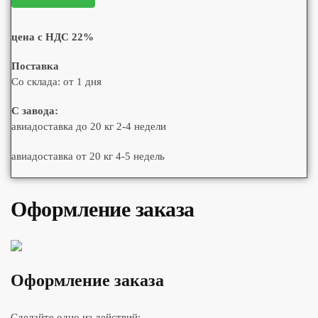
цена с НДС 22%
Поставка
Со склада: от 1 дня
С завода:
авиадоставка до 20 кг 2-4 недели
авиадоставка от 20 кг 4-5 недель
Оформление заказа
Оформление заказа
Сделайте одно из действий: