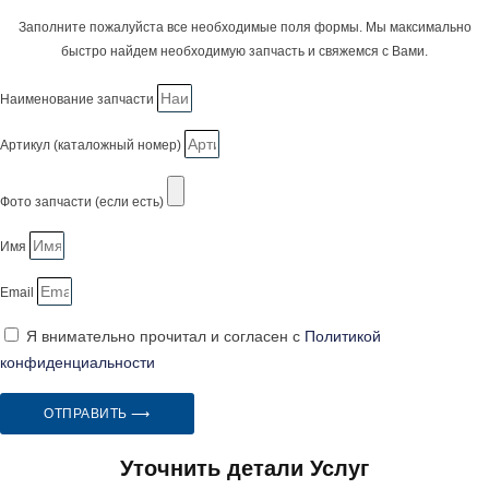
Заполните пожалуйста все необходимые поля формы. Мы максимально
быстро найдем необходимую запчасть и свяжемся с Вами.
Наименование запчасти
Артикул (каталожный номер)
Фото запчасти (если есть)
Имя
Email
Я внимательно прочитал и согласен с
Политикой
конфиденциальности
ОТПРАВИТЬ ⟶
Уточнить детали Услуг