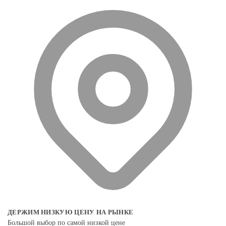
ДЕРЖИМ НИЗКУЮ ЦЕНУ НА РЫНКЕ
Большой выбор по самой низкой цене