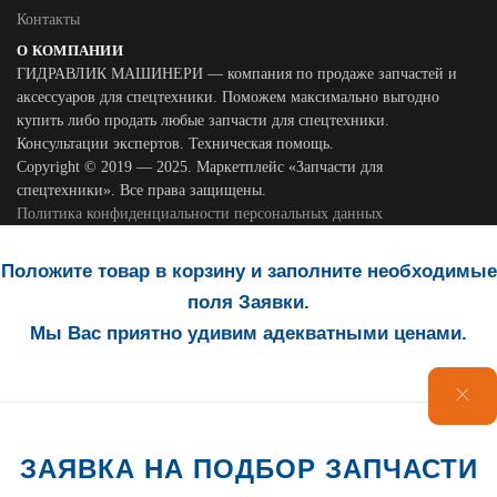
Контакты
О КОМПАНИИ
ГИДРАВЛИК МАШИНЕРИ — компания по продаже запчастей и
аксессуаров для спецтехники. Поможем максимально выгодно
купить либо продать любые запчасти для спецтехники.
Консультации экспертов. Техническая помощь.
Copyright © 2019 — 2025. Маркетплейс «Запчасти для
спецтехники». Все права защищены.
Политика конфиденциальности персональных данных
Положите товар в корзину и заполните необходимые
поля Заявки.
Мы Вас приятно удивим адекватными ценами.
ЗАЯВКА НА ПОДБОР ЗАПЧАСТИ