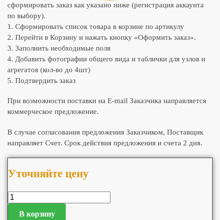
сформировать заказ как указано ниже (регистрация аккаунта
по выбору).
1. Сформировать список товара в корзине по артикулу
2. Перейти в Корзину и нажать кнопку «Оформить заказ».
3. Заполнить необходимые поля
4. Добавить фотографии общего вида и таблички для узлов и
агрегатов (кол-во до 4шт)
5. Подтвердить заказ
При возможности поставки на E-mail Заказчика направляется
коммерческое предложение.
В случае согласования предложения Заказчиком, Поставщик
направляет Счет. Срок действия предложения и счета 2 дня.
Уточняйте цену
В корзину