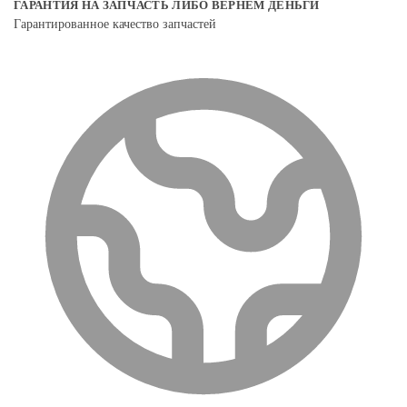
ГАРАНТИЯ НА ЗАПЧАСТЬ ЛИБО ВЕРНЕМ ДЕНЬГИ
Гарантированное качество запчастей