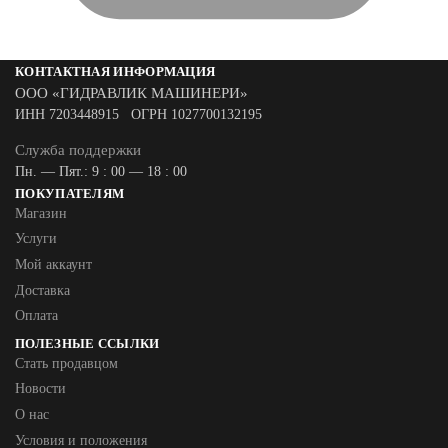
КОНТАКТНАЯ ИНФОРМАЦИЯ
ООО «ГИДРАВЛИК МАШИНЕРИ»
ИНН 7203448915 ОГРН 1027700132195
Служба поддержки
Пн. — Пят.: 9 : 00 — 18 : 00
ПОКУПАТЕЛЯМ
Магазин
Услуги
Мой аккаунт
Доставка
Оплата
ПОЛЕЗНЫЕ ССЫЛКИ
Стать продавцом
Новости
О нас
Условия и положения