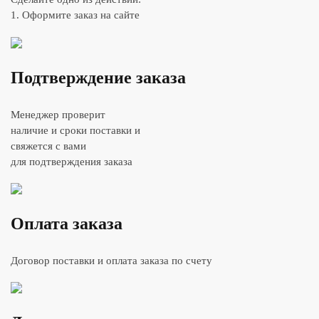
1. Оформите заказ на сайте
Подтверждение заказа
Менеджер проверит
наличие и сроки поставки и
свяжется с вами
для подтверждения заказа
Оплата заказа
Договор поставки и оплата заказа по счету