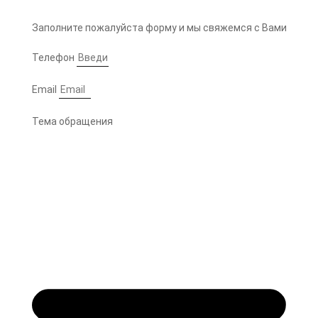
Заполните пожалуйста форму и мы свяжемся с Вами
Телефон
Email
Тема обращения