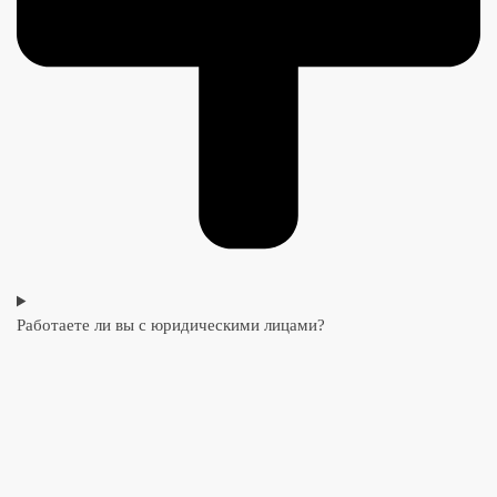
Работаете ли вы с юридическими лицами?