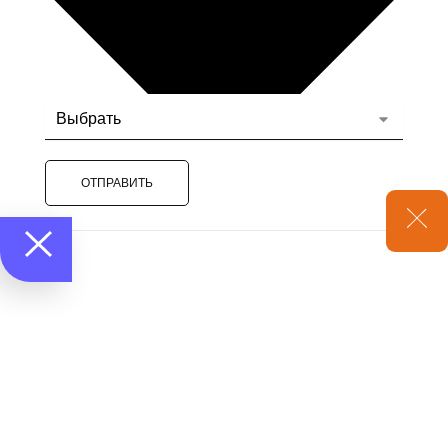
ОТПРАВИТЬ