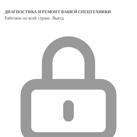
ДИАГНОСТИКА И РЕМОНТ ВАШЕЙ СПЕЦТЕХНИКИ
Работаем по всей стране. Выезд.