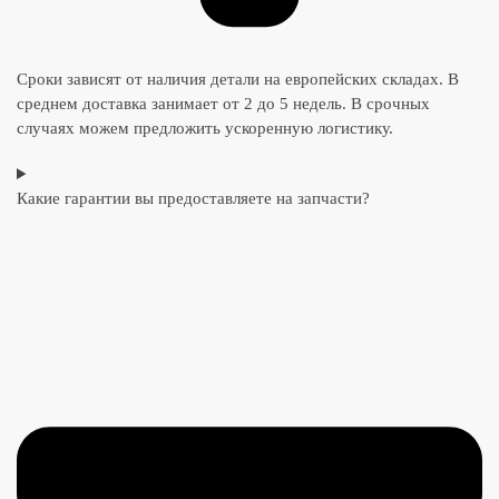
Сроки зависят от наличия детали на европейских складах. В
среднем доставка занимает от 2 до 5 недель. В срочных
случаях можем предложить ускоренную логистику.
Какие гарантии вы предоставляете на запчасти?