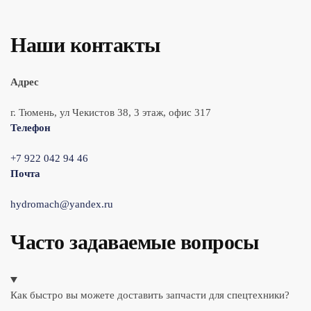
Наши контакты
Адрес
г. Тюмень, ул Чекистов 38, 3 этаж, офис 317
Телефон
+7 922 042 94 46
Почта
hydromach@yandex.ru
Часто задаваемые вопросы
Как быстро вы можете доставить запчасти для спецтехники?