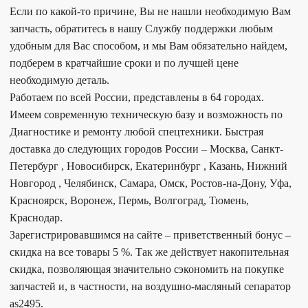
Если по какой-то причине, Вы не нашли необходимую Вам
запчасть, обратитесь в нашу Службу поддержки любым
удобным для Вас способом, и мы Вам обязательно найдем,
подберем в кратчайшие сроки и по лучшей цене
необходимую деталь.
Работаем по всей России, представлены в 64 городах.
Имеем современную техническую базу и возможность по
Диагностике и ремонту любой спецтехники. Быстрая
доставка до следующих городов России – Москва, Санкт-
Петербург , Новосибирск, Екатеринбург , Казань, Нижний
Новгород , Челябинск, Самара, Омск, Ростов-на-Дону, Уфа,
Красноярск, Воронеж, Пермь, Волгоград, Тюмень,
Краснодар.
Зарегистрировавшимся на сайте – приветственный бонус –
скидка на все товары 5 %. Так же действует накопительная
скидка, позволяющая значительно сэкономить на покупке
запчастей и, в частности, на воздушно-масляный сепаратор
as2495.